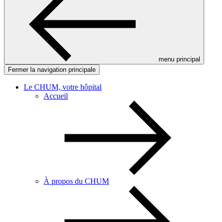
menu principal
Fermer la navigation principale
Le CHUM, votre hôpital
Accueil
À propos du CHUM