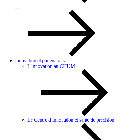
Innovation et partenariats
L'innovation au CHUM
Le Centre d’innovation et santé de précision