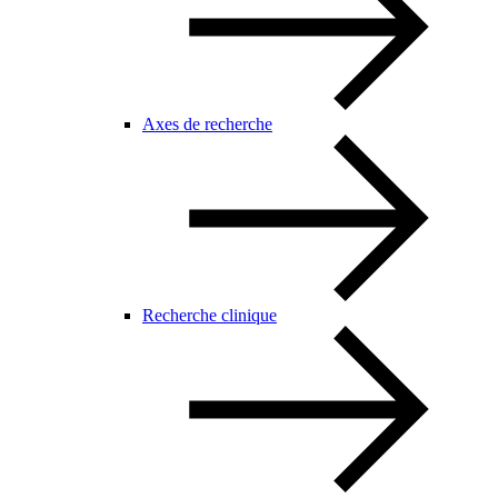
Axes de recherche
Recherche clinique