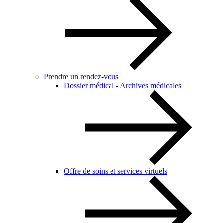
Prendre un rendez-vous
Dossier médical - Archives médicales
Offre de soins et services virtuels