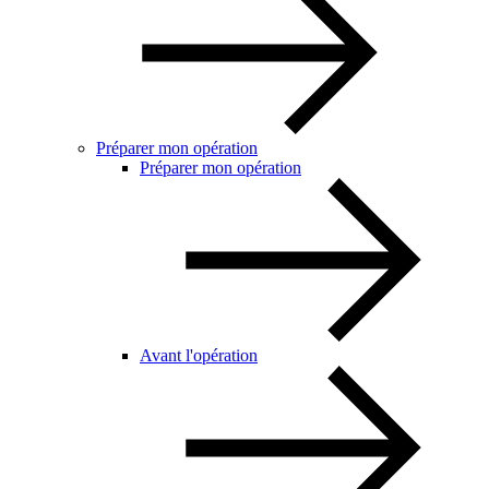
Préparer mon opération
Préparer mon opération
Avant l'opération