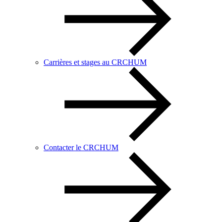
Carrières et stages au CRCHUM
Contacter le CRCHUM