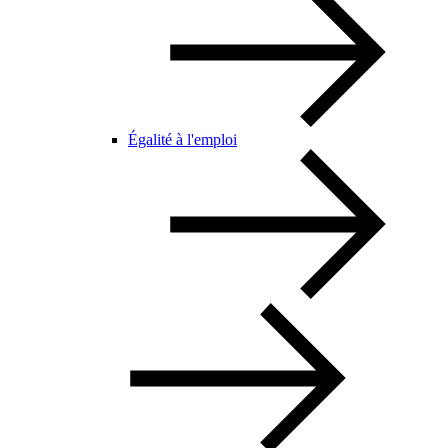
Égalité à l'emploi