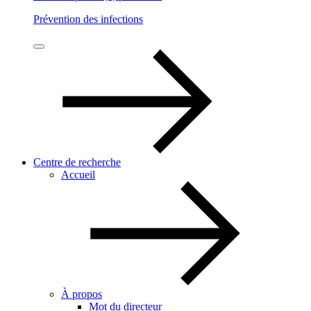
Prévention des infections
Centre de recherche
Accueil
À propos
Mot du directeur