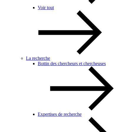
Voir tout
La recherche
Bottin des chercheurs et chercheuses
Expertises de recherche