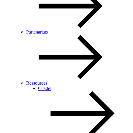
Partenariats
Ressources
Citadel