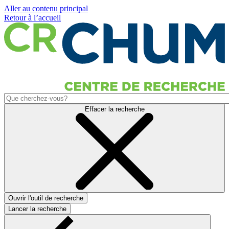
Aller au contenu principal
Retour à l’accueil
Effacer la recherche
Ouvrir l'outil de recherche
Lancer la recherche