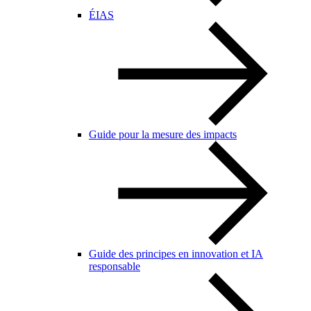
ÉIAS
Guide pour la mesure des impacts
Guide des principes en innovation et IA
responsable