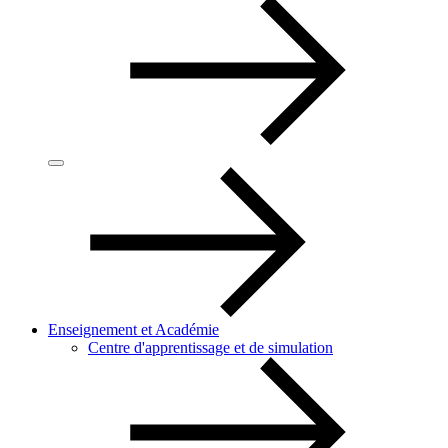
Enseignement et Académie
Centre d'apprentissage et de simulation