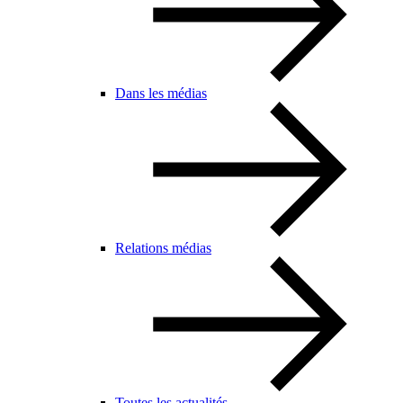
Dans les médias
Relations médias
Toutes les actualités