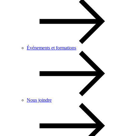
Événements et formations
Nous joindre