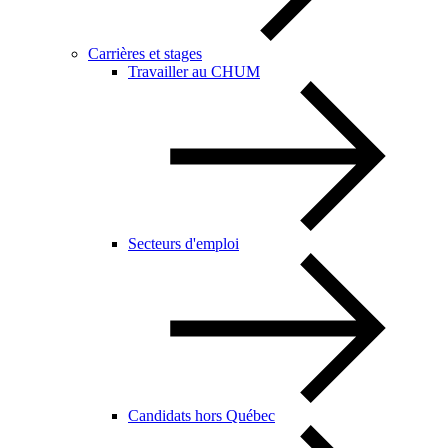
Carrières et stages
Travailler au CHUM
Secteurs d'emploi
Candidats hors Québec