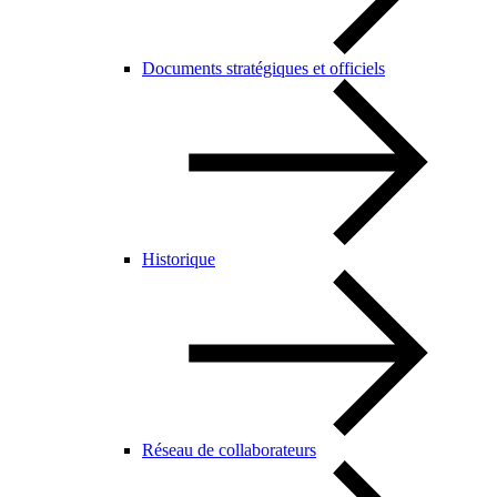
Documents stratégiques et officiels
Historique
Réseau de collaborateurs