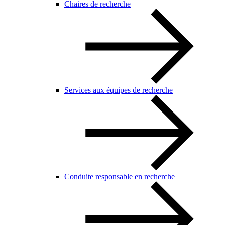
Chaires de recherche
Services aux équipes de recherche
Conduite responsable en recherche