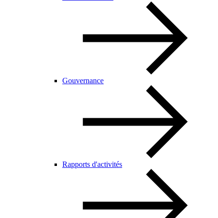
Gouvernance
Rapports d'activités