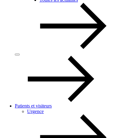
Patients et visiteurs
Urgence