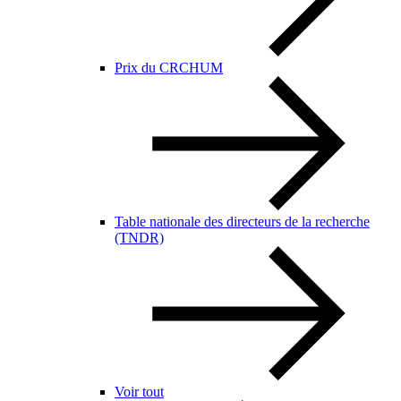
Prix du CRCHUM
Table nationale des directeurs de la recherche
(TNDR)
Voir tout