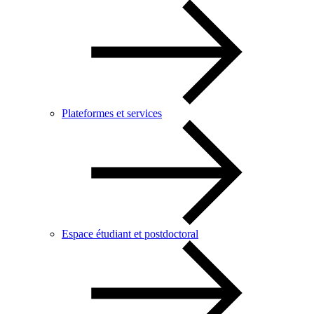
Plateformes et services
Espace étudiant et postdoctoral