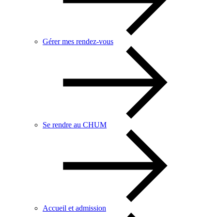
Gérer mes rendez-vous
Se rendre au CHUM
Accueil et admission