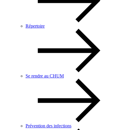
Répertoire
Se rendre au CHUM
Prévention des infections