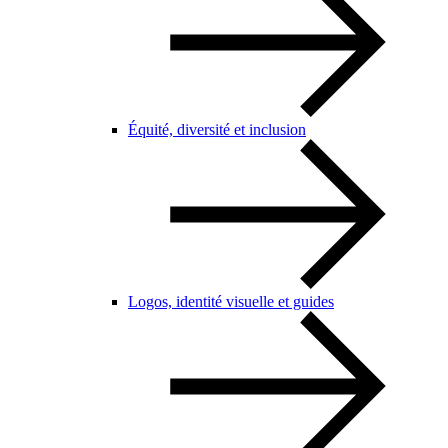
Équité, diversité et inclusion
Logos, identité visuelle et guides