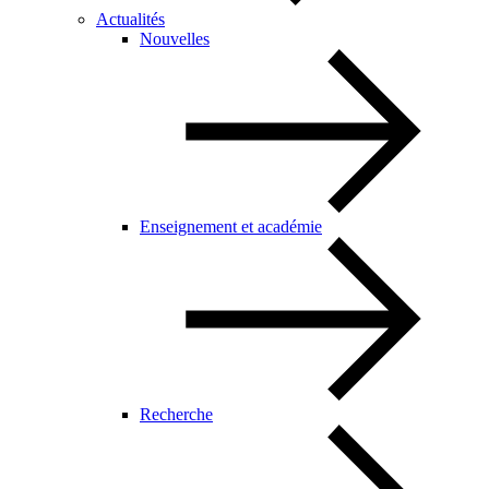
Actualités
Nouvelles
Enseignement et académie
Recherche