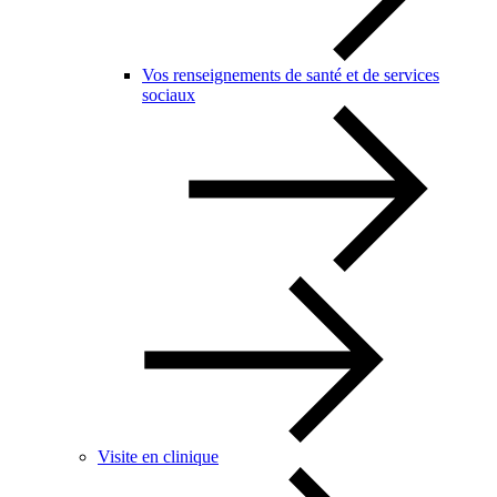
Vos renseignements de santé et de services
sociaux
Visite en clinique