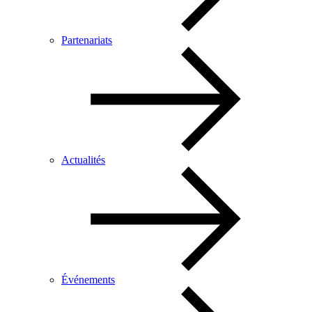
Partenariats
Actualités
Événements