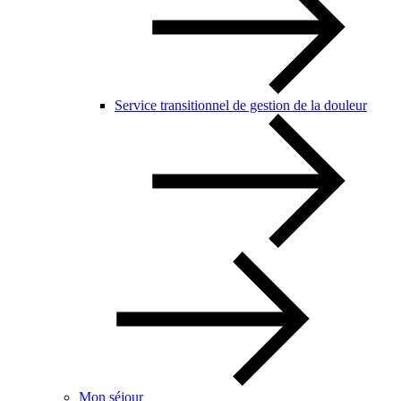
Service transitionnel de gestion de la douleur
Mon séjour