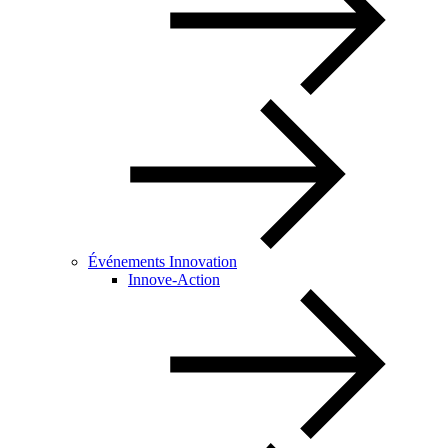
Événements Innovation
Innove-Action