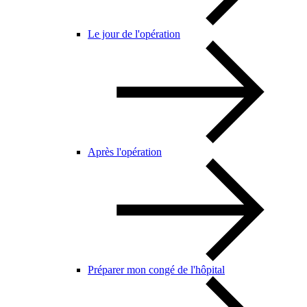
Le jour de l'opération
Après l'opération
Préparer mon congé de l'hôpital