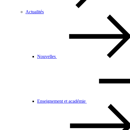
Actualités
Nouvelles
Enseignement et académie