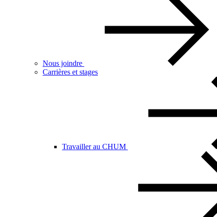
Nous joindre
Carrières et stages
Travailler au CHUM