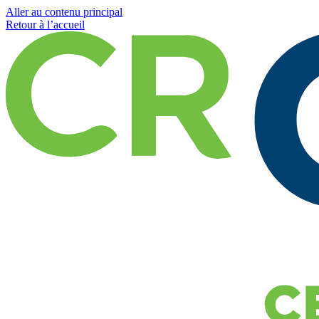
Aller au contenu principal
Retour à l’accueil