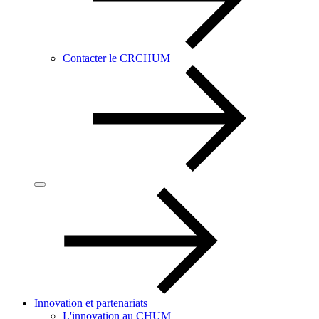
Contacter le CRCHUM
Innovation et partenariats
L'innovation au CHUM