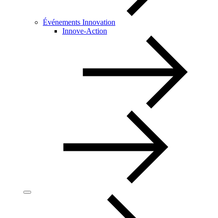
Événements Innovation
Innove-Action