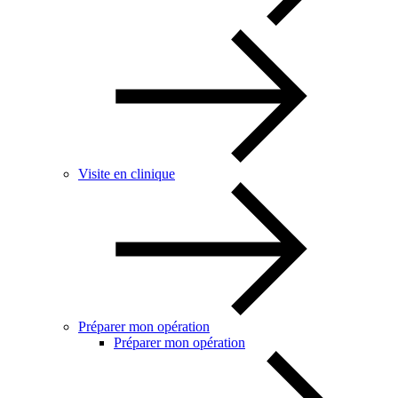
Visite en clinique
Préparer mon opération
Préparer mon opération