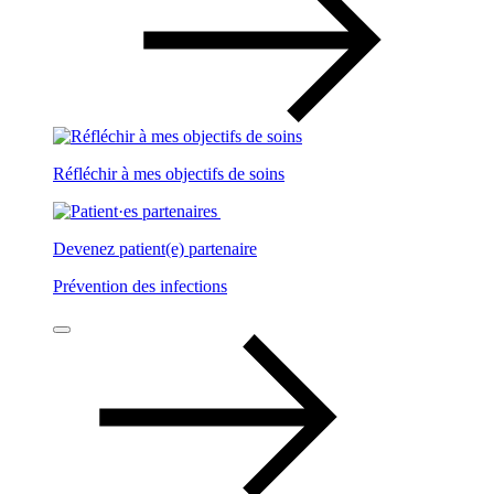
Réfléchir à mes objectifs de soins
Devenez patient(e) partenaire
Prévention des infections