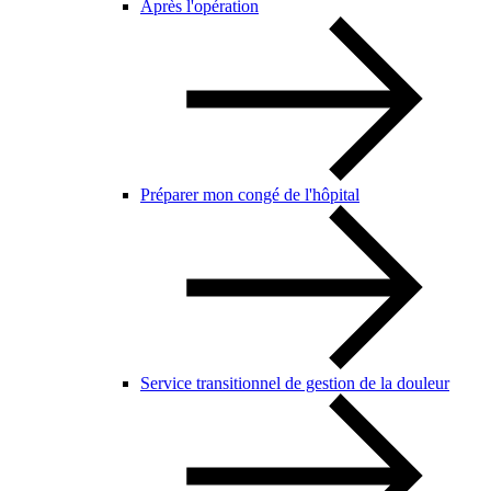
Après l'opération
Préparer mon congé de l'hôpital
Service transitionnel de gestion de la douleur