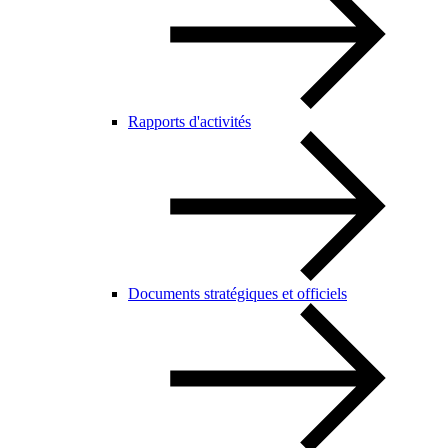
Rapports d'activités
Documents stratégiques et officiels