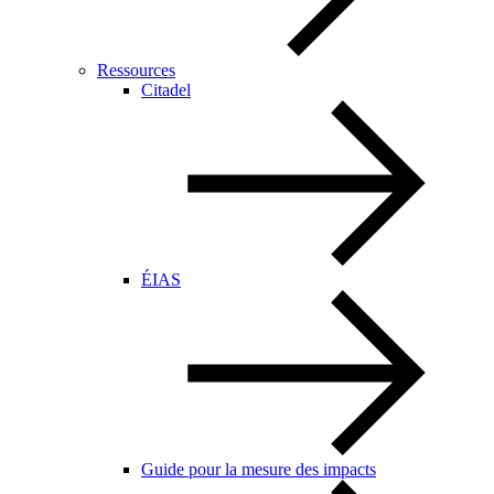
Ressources
Citadel
ÉIAS
Guide pour la mesure des impacts