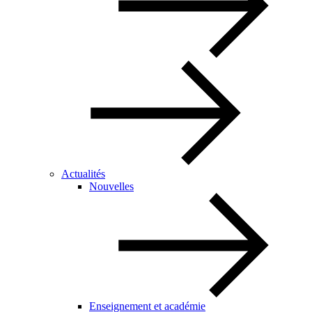
Actualités
Nouvelles
Enseignement et académie