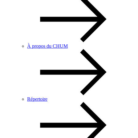
À propos du CHUM
Répertoire