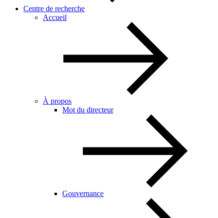
Centre de recherche
Accueil
À propos
Mot du directeur
Gouvernance