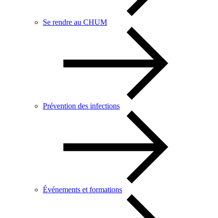
Se rendre au CHUM
Prévention des infections
Événements et formations