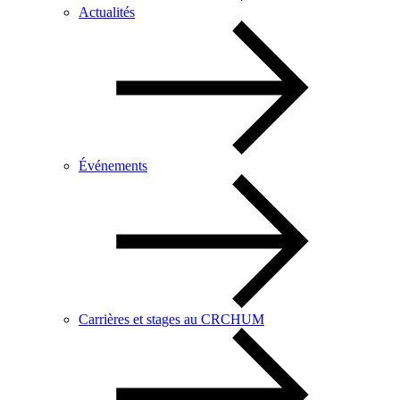
Actualités
Événements
Carrières et stages au CRCHUM