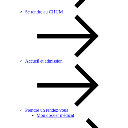
Se rendre au CHUM
Accueil et admission
Prendre un rendez-vous
Mon dossier médical