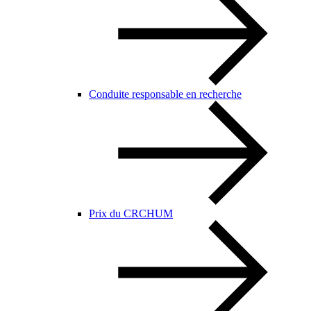
Conduite responsable en recherche
Prix du CRCHUM