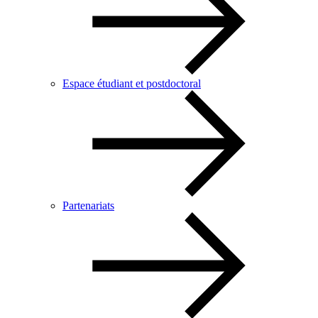
Espace étudiant et postdoctoral
Partenariats