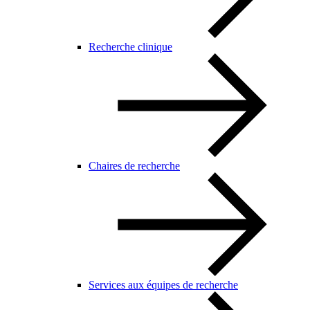
Recherche clinique
Chaires de recherche
Services aux équipes de recherche