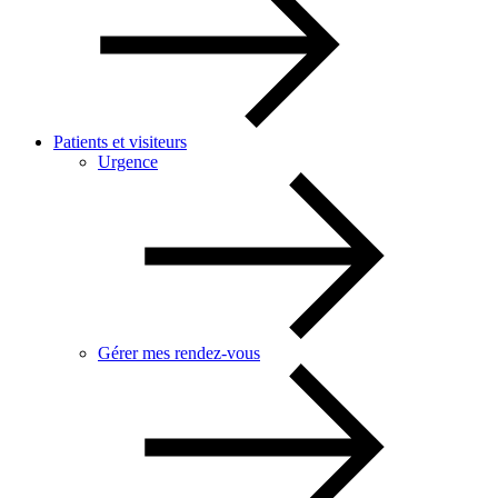
Patients et visiteurs
Urgence
Gérer mes rendez-vous