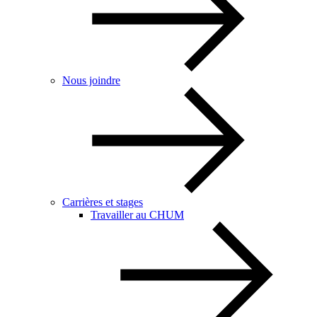
Nous joindre
Carrières et stages
Travailler au CHUM