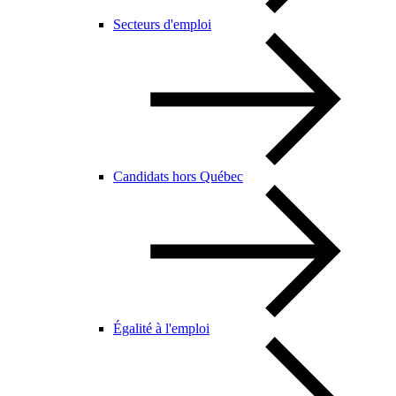
Secteurs d'emploi
Candidats hors Québec
Égalité à l'emploi