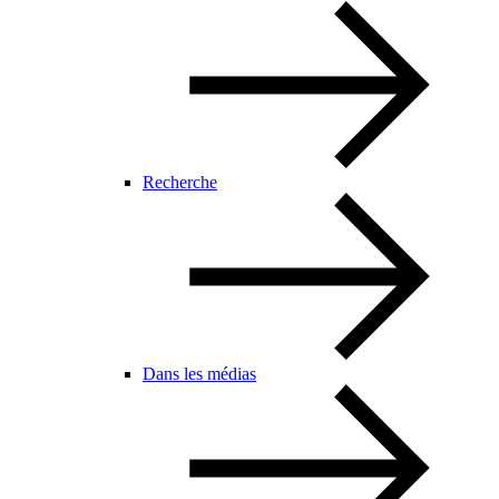
Recherche
Dans les médias