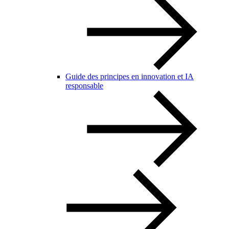
Guide des principes en innovation et IA
responsable