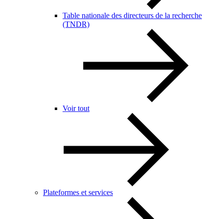
Table nationale des directeurs de la recherche
(TNDR)
Voir tout
Plateformes et services