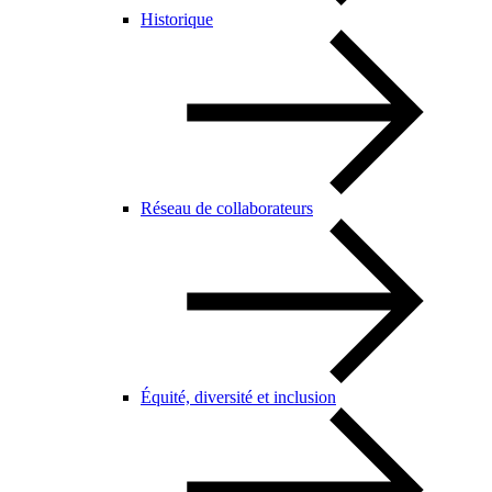
Historique
Réseau de collaborateurs
Équité, diversité et inclusion