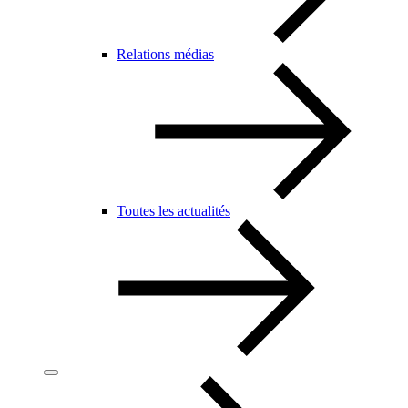
Relations médias
Toutes les actualités