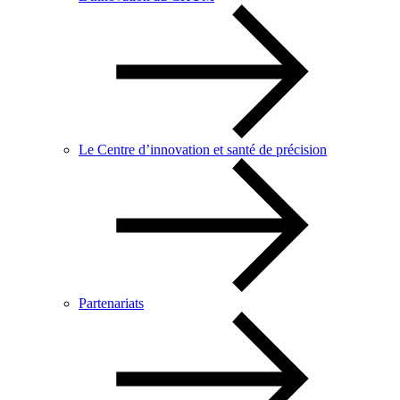
Le Centre d’innovation et santé de précision
Partenariats