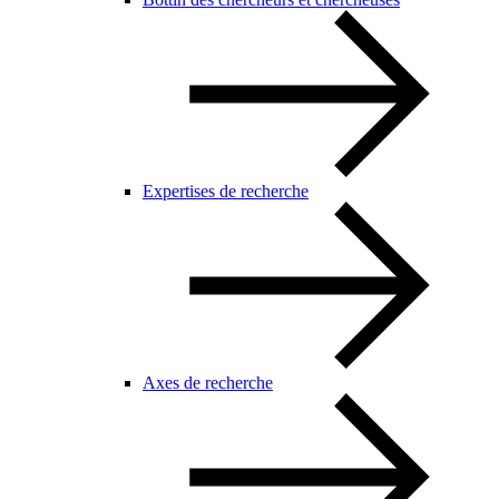
Expertises de recherche
Axes de recherche