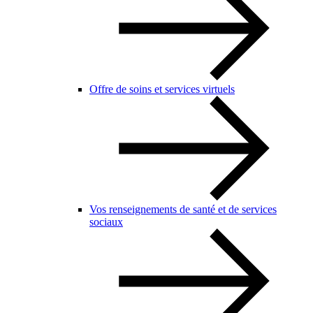
Offre de soins et services virtuels
Vos renseignements de santé et de services
sociaux