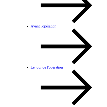
Avant l'opération
Le jour de l'opération