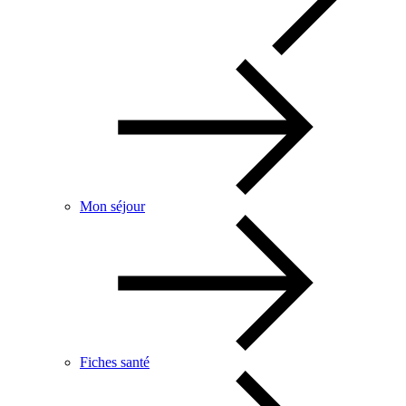
Mon séjour
Fiches santé