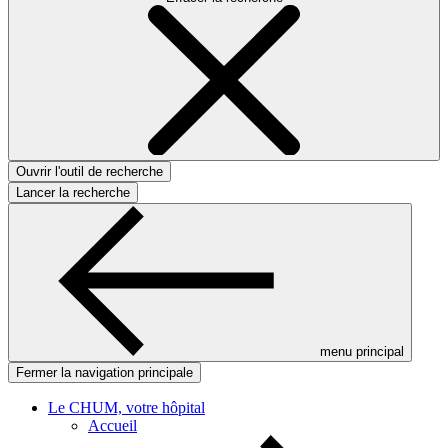
Ouvrir l'outil de recherche
Lancer la recherche
menu principal
Fermer la navigation principale
Le CHUM, votre hôpital
Accueil