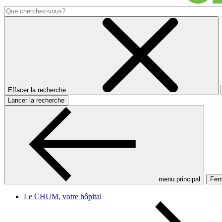
Effacer la recherche
Lancer la recherche
menu principal
Ferm
Le CHUM, votre hôpital