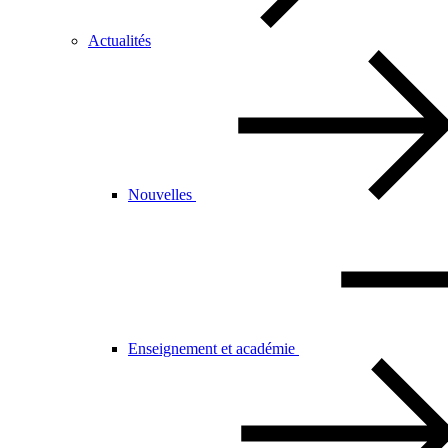
Actualités
Nouvelles
Enseignement et académie