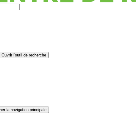
Ouvrir l'outil de recherche
er la navigation principale