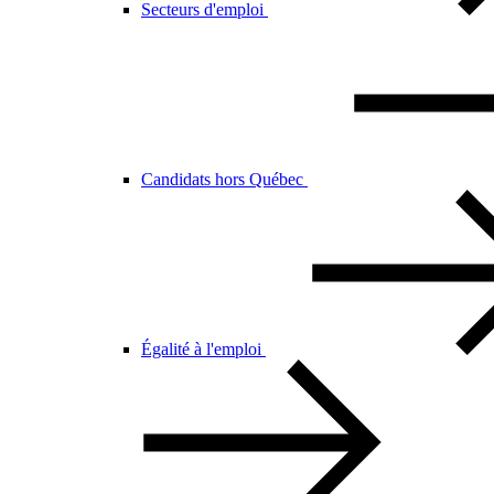
Secteurs d'emploi
Candidats hors Québec
Égalité à l'emploi