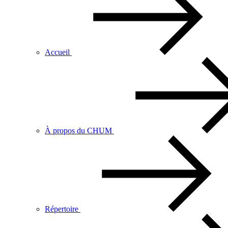
Accueil
À propos du CHUM
Répertoire