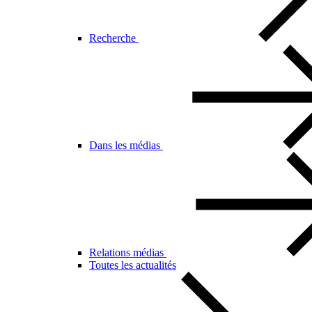
Recherche
Dans les médias
Relations médias
Toutes les actualités