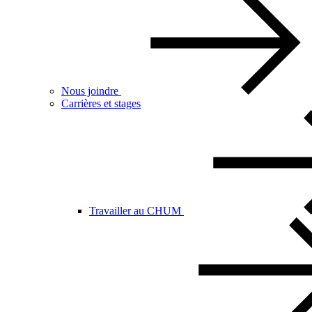
Nous joindre
Carrières et stages
Travailler au CHUM