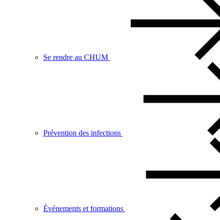
Se rendre au CHUM
Prévention des infections
Événements et formations