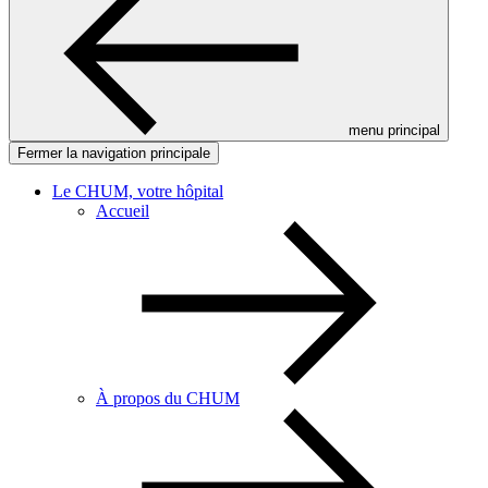
menu principal
Fermer la navigation principale
Le CHUM, votre hôpital
Accueil
À propos du CHUM