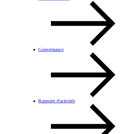
Gouvernance
Rapports d'activités