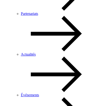
Partenariats
Actualités
Événements