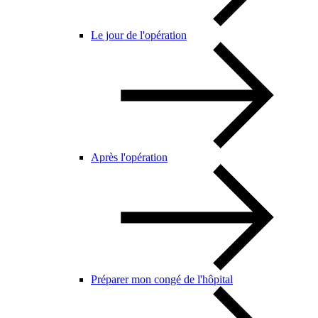
Le jour de l'opération
Après l'opération
Préparer mon congé de l'hôpital