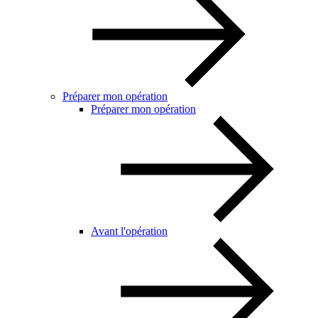
Préparer mon opération
Préparer mon opération
Avant l'opération