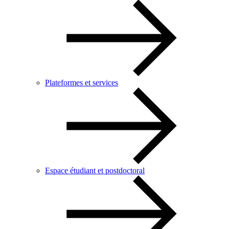
Plateformes et services
Espace étudiant et postdoctoral