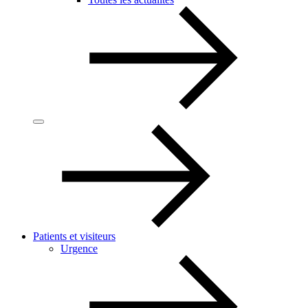
Patients et visiteurs
Urgence