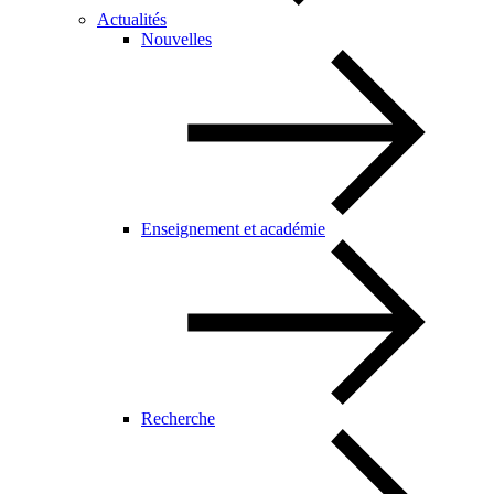
Actualités
Nouvelles
Enseignement et académie
Recherche