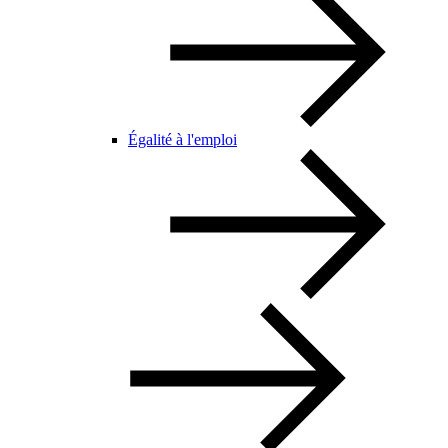
Égalité à l'emploi