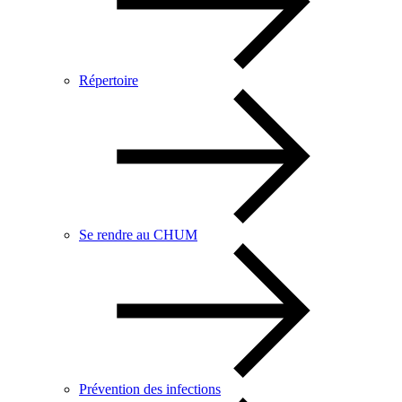
Répertoire
Se rendre au CHUM
Prévention des infections