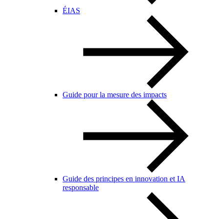
ÉIAS
Guide pour la mesure des impacts
Guide des principes en innovation et IA
responsable