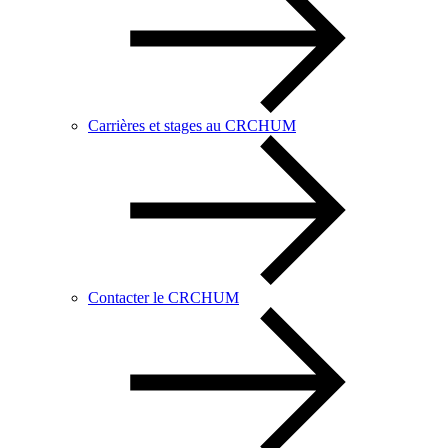
Carrières et stages au CRCHUM
Contacter le CRCHUM