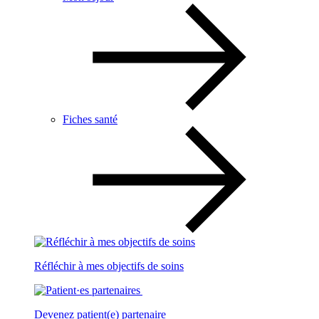
Fiches santé
Réfléchir à mes objectifs de soins
Devenez patient(e) partenaire