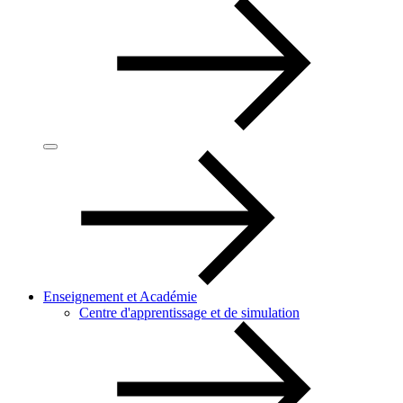
Enseignement et Académie
Centre d'apprentissage et de simulation