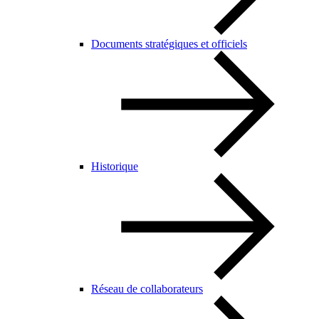
Documents stratégiques et officiels
Historique
Réseau de collaborateurs