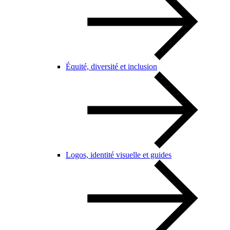
Équité, diversité et inclusion
Logos, identité visuelle et guides