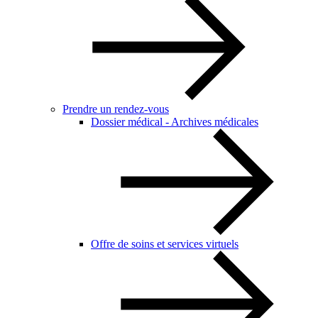
Prendre un rendez-vous
Dossier médical - Archives médicales
Offre de soins et services virtuels