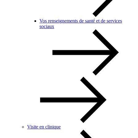
Vos renseignements de santé et de services
sociaux
Visite en clinique