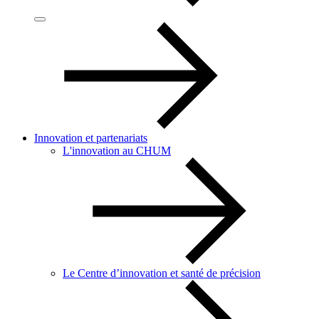
Innovation et partenariats
L'innovation au CHUM
Le Centre d’innovation et santé de précision