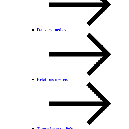
Dans les médias
Relations médias
Toutes les actualités