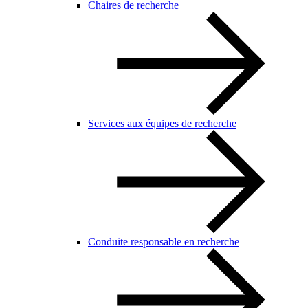
Chaires de recherche
Services aux équipes de recherche
Conduite responsable en recherche