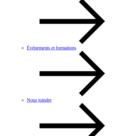
Événements et formations
Nous joindre