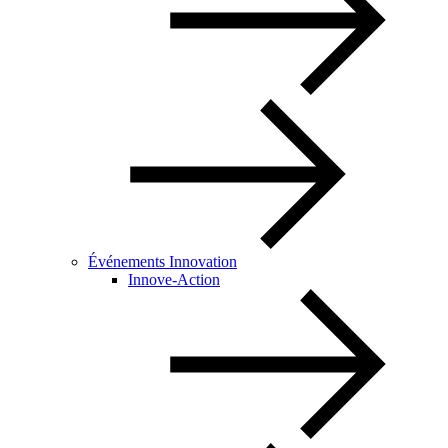
Événements Innovation
Innove-Action