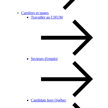
Carrières et stages
Travailler au CHUM
Secteurs d'emploi
Candidats hors Québec