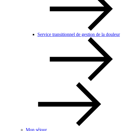
Service transitionnel de gestion de la douleur
Mon séjour