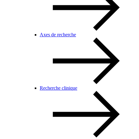
Axes de recherche
Recherche clinique