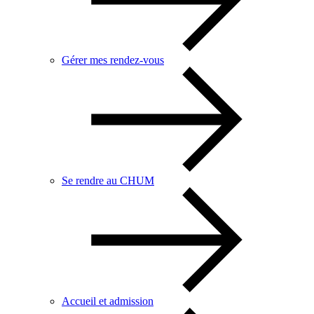
Gérer mes rendez-vous
Se rendre au CHUM
Accueil et admission