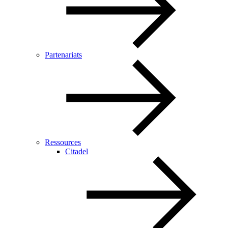
Partenariats
Ressources
Citadel