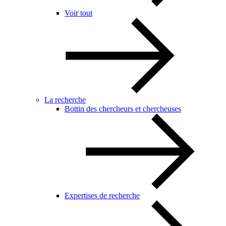
Voir tout
La recherche
Bottin des chercheurs et chercheuses
Expertises de recherche