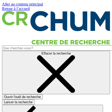
Aller au contenu principal
Retour à l’accueil
Effacer la recherche
Ouvrir l'outil de recherche
Lancer la recherche