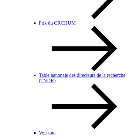
Prix du CRCHUM
Table nationale des directeurs de la recherche
(TNDR)
Voir tout