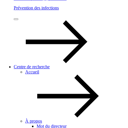
Prévention des infections
Centre de recherche
Accueil
À propos
Mot du directeur