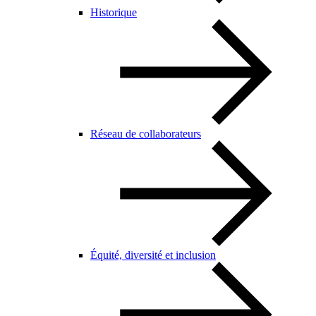
Historique
Réseau de collaborateurs
Équité, diversité et inclusion