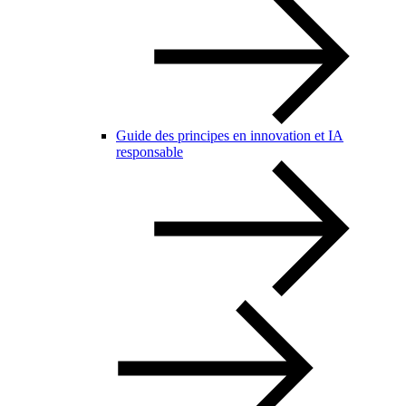
Guide des principes en innovation et IA
responsable