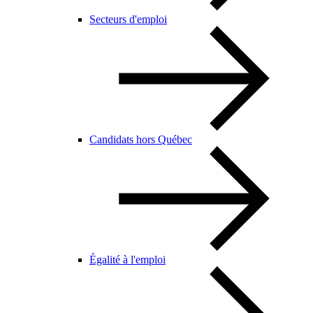
Secteurs d'emploi
Candidats hors Québec
Égalité à l'emploi