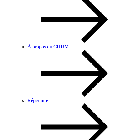
À propos du CHUM
Répertoire