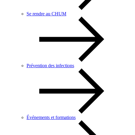
Se rendre au CHUM
Prévention des infections
Événements et formations