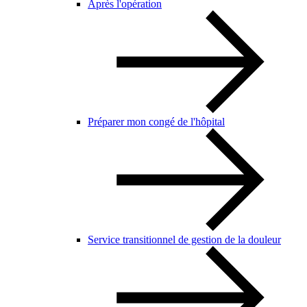
Après l'opération
Préparer mon congé de l'hôpital
Service transitionnel de gestion de la douleur