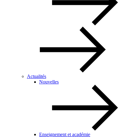
Actualités
Nouvelles
Enseignement et académie