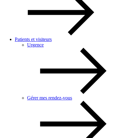
Patients et visiteurs
Urgence
Gérer mes rendez-vous