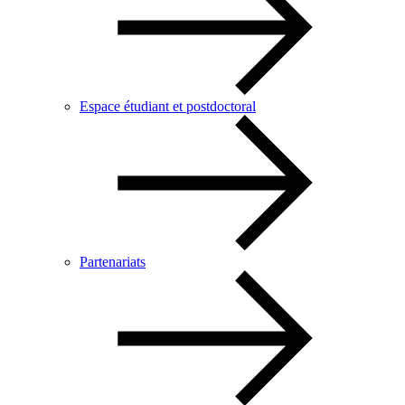
Espace étudiant et postdoctoral
Partenariats