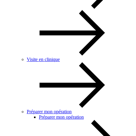
Visite en clinique
Préparer mon opération
Préparer mon opération