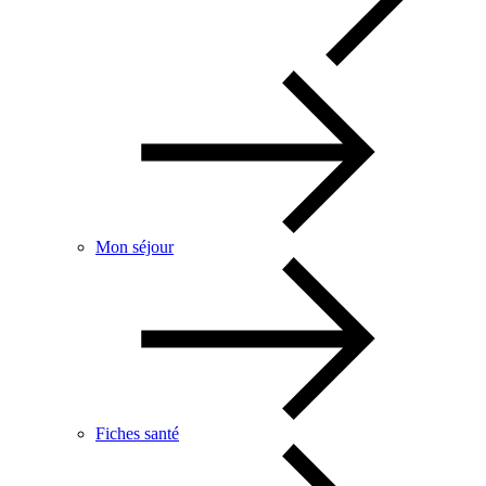
Mon séjour
Fiches santé