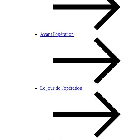
Avant l'opération
Le jour de l'opération