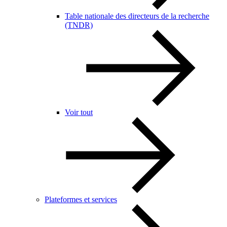
Table nationale des directeurs de la recherche
(TNDR)
Voir tout
Plateformes et services