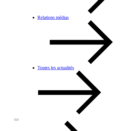
Relations médias
Toutes les actualités