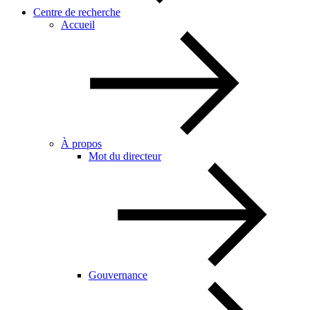
Centre de recherche
Accueil
À propos
Mot du directeur
Gouvernance