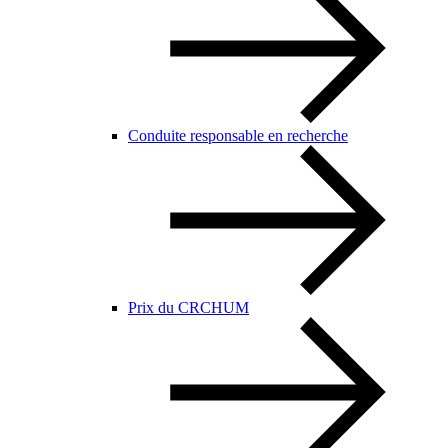
Conduite responsable en recherche
Prix du CRCHUM