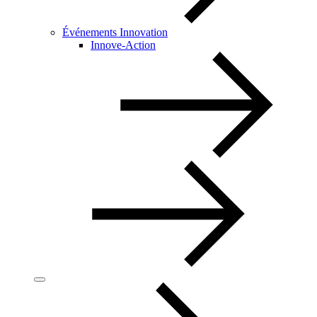
Événements Innovation
Innove-Action