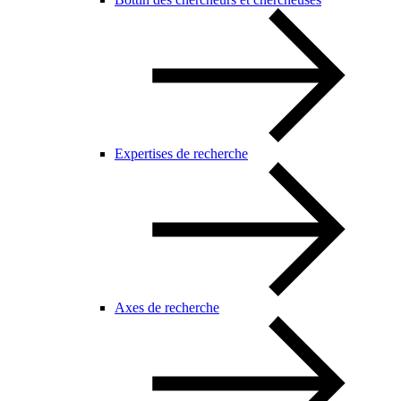
Expertises de recherche
Axes de recherche