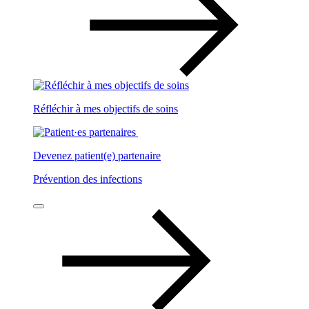
Réfléchir à mes objectifs de soins
Devenez patient(e) partenaire
Prévention des infections