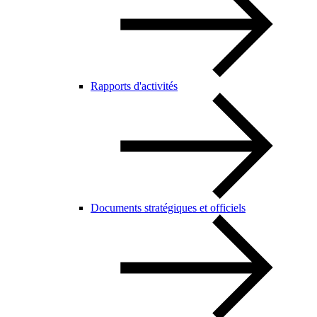
Rapports d'activités
Documents stratégiques et officiels