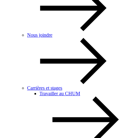
Nous joindre
Carrières et stages
Travailler au CHUM