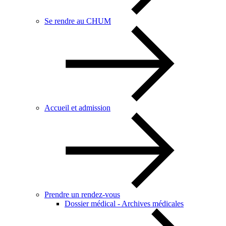
Se rendre au CHUM
Accueil et admission
Prendre un rendez-vous
Dossier médical - Archives médicales