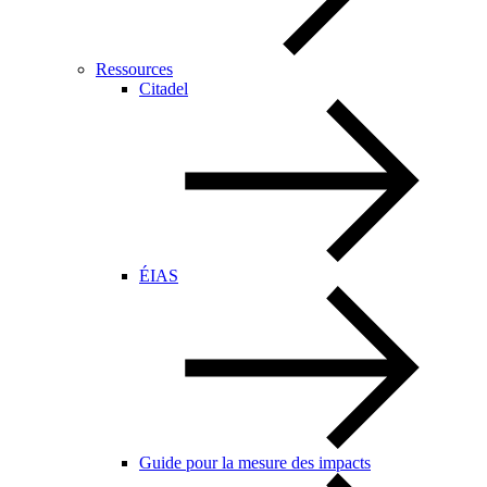
Ressources
Citadel
ÉIAS
Guide pour la mesure des impacts