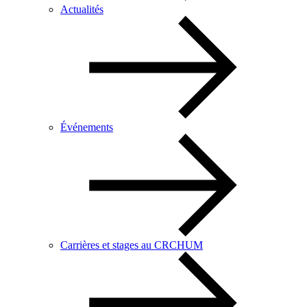
Actualités
Événements
Carrières et stages au CRCHUM