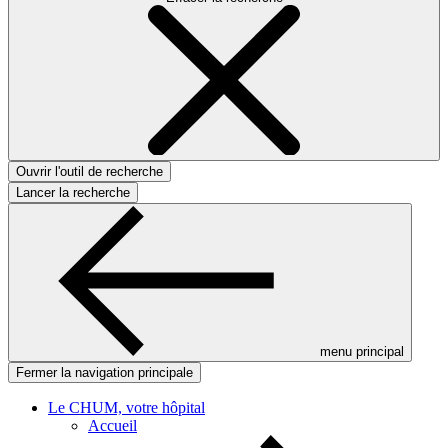
Ouvrir l'outil de recherche
Lancer la recherche
menu principal
Fermer la navigation principale
Le CHUM, votre hôpital
Accueil