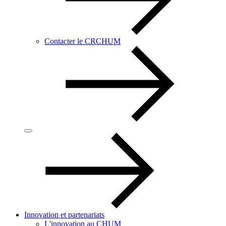
Contacter le CRCHUM
Innovation et partenariats
L'innovation au CHUM