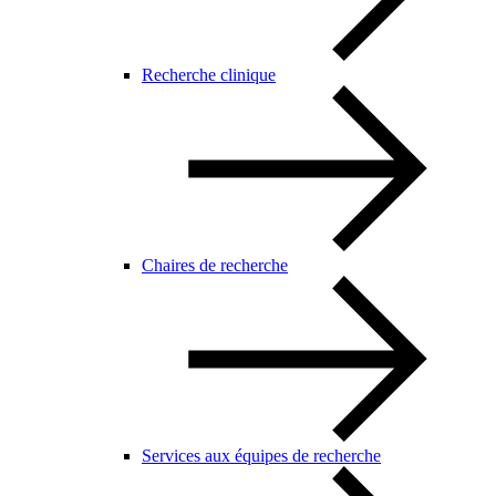
Recherche clinique
Chaires de recherche
Services aux équipes de recherche