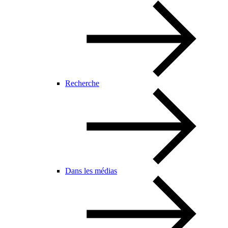
Recherche
Dans les médias