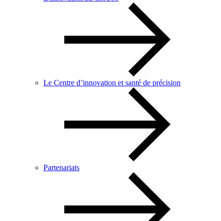
Le Centre d’innovation et santé de précision
Partenariats