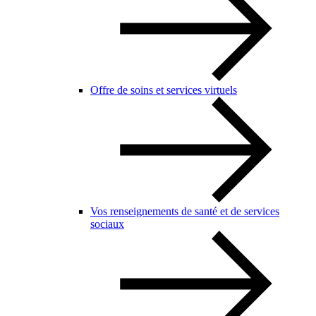
Offre de soins et services virtuels
Vos renseignements de santé et de services
sociaux