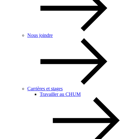
Nous joindre
Carrières et stages
Travailler au CHUM