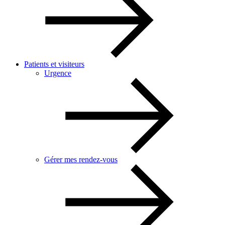
Patients et visiteurs
Urgence
Gérer mes rendez-vous