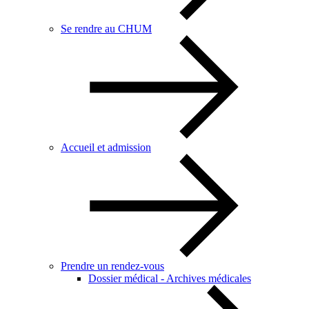
Se rendre au CHUM
Accueil et admission
Prendre un rendez-vous
Dossier médical - Archives médicales