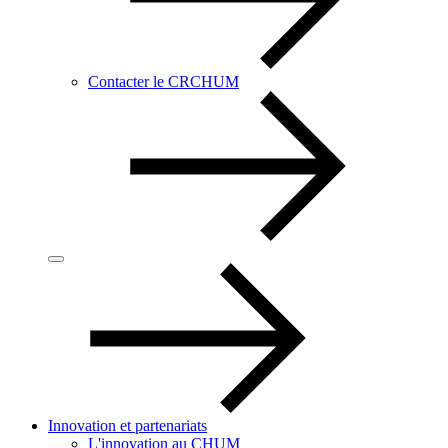
Contacter le CRCHUM
Innovation et partenariats
L'innovation au CHUM