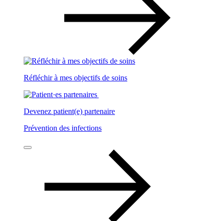
Réfléchir à mes objectifs de soins
Devenez patient(e) partenaire
Prévention des infections