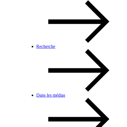
Recherche
Dans les médias