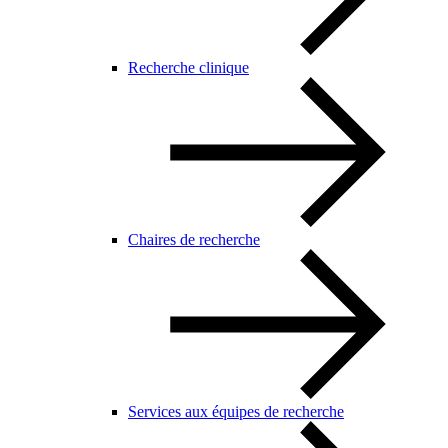
Recherche clinique
Chaires de recherche
Services aux équipes de recherche