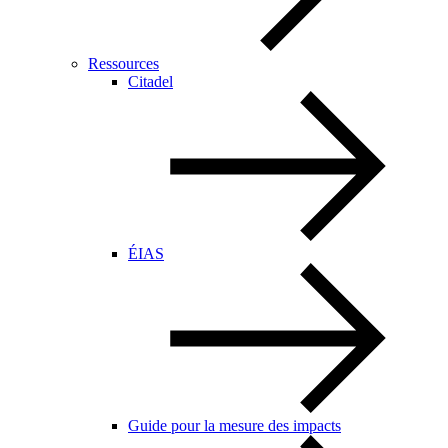
Ressources
Citadel
ÉIAS
Guide pour la mesure des impacts