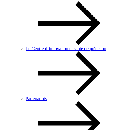
Le Centre d’innovation et santé de précision
Partenariats