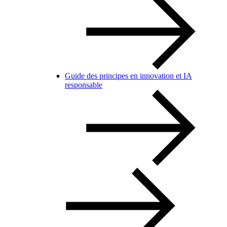
Guide des principes en innovation et IA
responsable