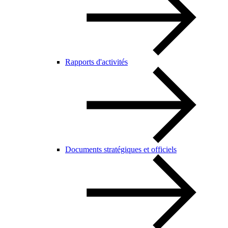
Rapports d'activités
Documents stratégiques et officiels