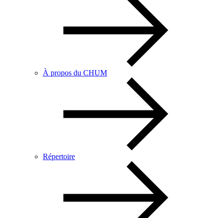
À propos du CHUM
Répertoire