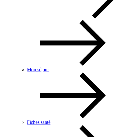
Mon séjour
Fiches santé