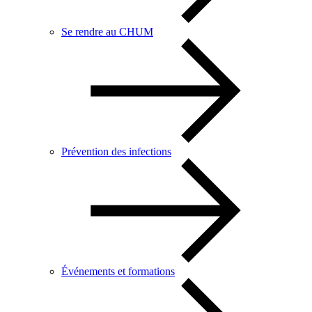
Se rendre au CHUM
Prévention des infections
Événements et formations