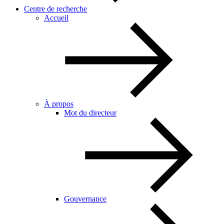
Centre de recherche
Accueil
À propos
Mot du directeur
Gouvernance