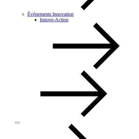
Événements Innovation
Innove-Action