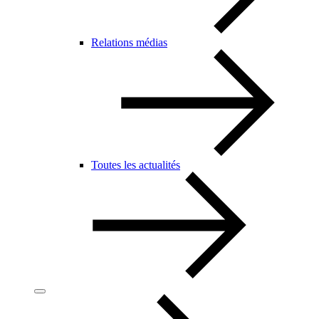
Relations médias
Toutes les actualités