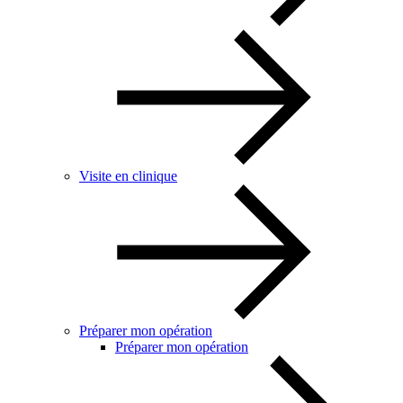
Visite en clinique
Préparer mon opération
Préparer mon opération