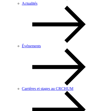
Actualités
Événements
Carrières et stages au CRCHUM