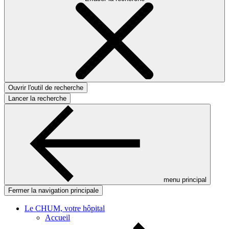
Ouvrir l'outil de recherche
Lancer la recherche
menu principal
Fermer la navigation principale
Le CHUM, votre hôpital
Accueil