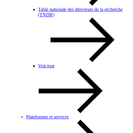
Table nationale des directeurs de la recherche
(TNDR)
Voir tout
Plateformes et services