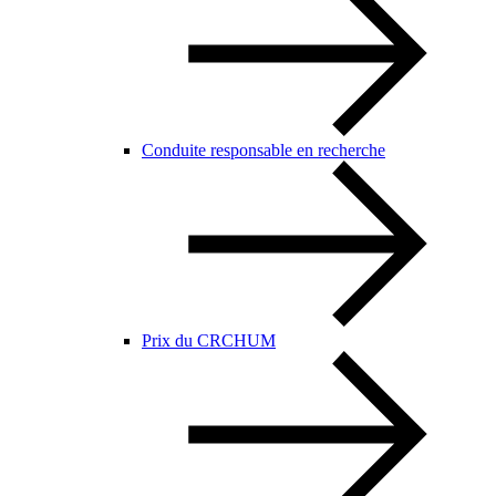
Conduite responsable en recherche
Prix du CRCHUM