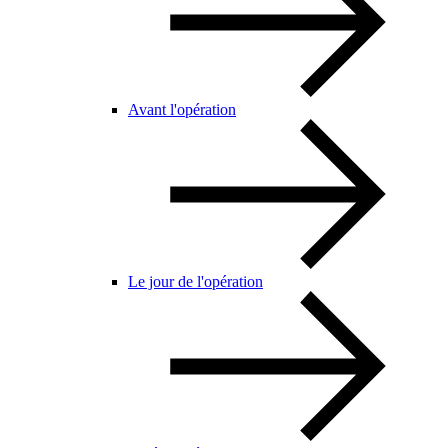
Avant l'opération
Le jour de l'opération