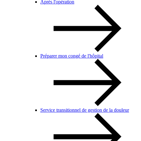
Après l'opération
Préparer mon congé de l'hôpital
Service transitionnel de gestion de la douleur