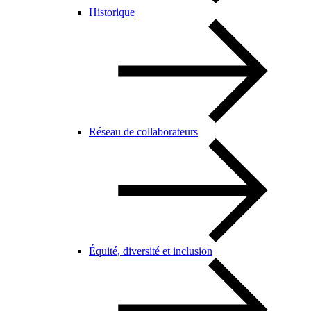
Historique
Réseau de collaborateurs
Équité, diversité et inclusion