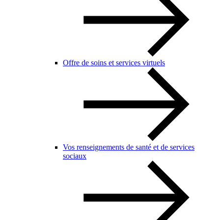
Offre de soins et services virtuels
Vos renseignements de santé et de services
sociaux