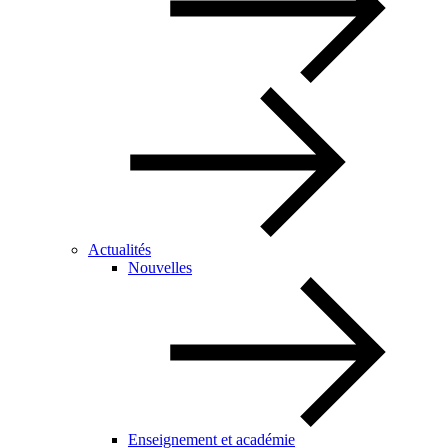
Actualités
Nouvelles
Enseignement et académie