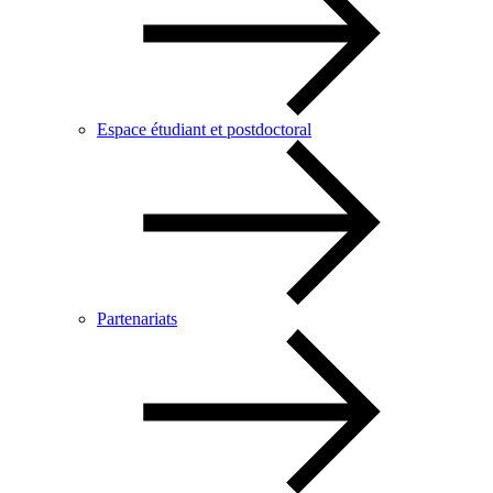
Espace étudiant et postdoctoral
Partenariats