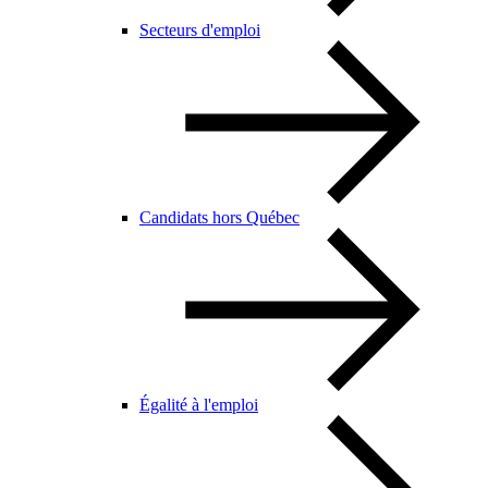
Secteurs d'emploi
Candidats hors Québec
Égalité à l'emploi