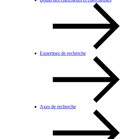
Expertises de recherche
Axes de recherche