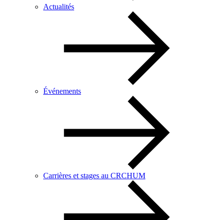
Actualités
Événements
Carrières et stages au CRCHUM