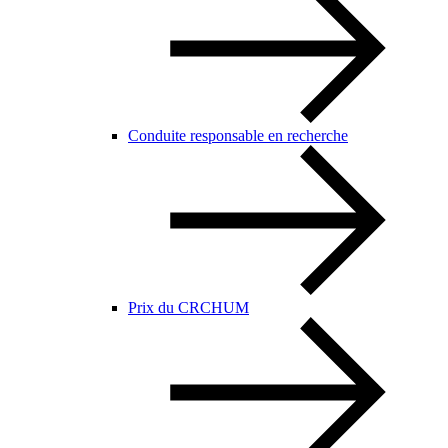
Conduite responsable en recherche
Prix du CRCHUM