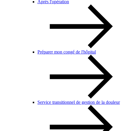
Après l'opération
Préparer mon congé de l'hôpital
Service transitionnel de gestion de la douleur