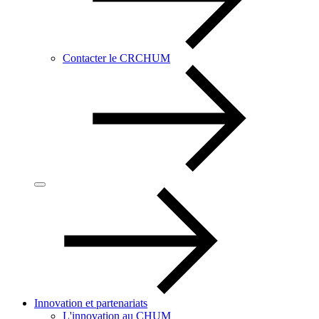
Contacter le CRCHUM
Innovation et partenariats
L'innovation au CHUM