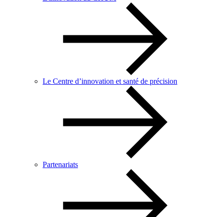
Le Centre d’innovation et santé de précision
Partenariats