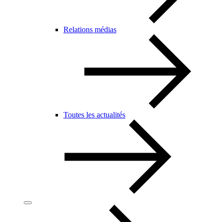
Relations médias
Toutes les actualités