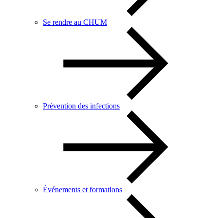
Se rendre au CHUM
Prévention des infections
Événements et formations