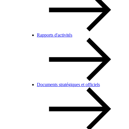
Rapports d'activités
Documents stratégiques et officiels