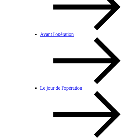
Avant l'opération
Le jour de l'opération