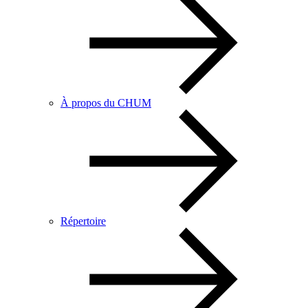
À propos du CHUM
Répertoire