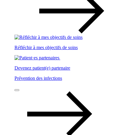
Réfléchir à mes objectifs de soins
Devenez patient(e) partenaire
Prévention des infections