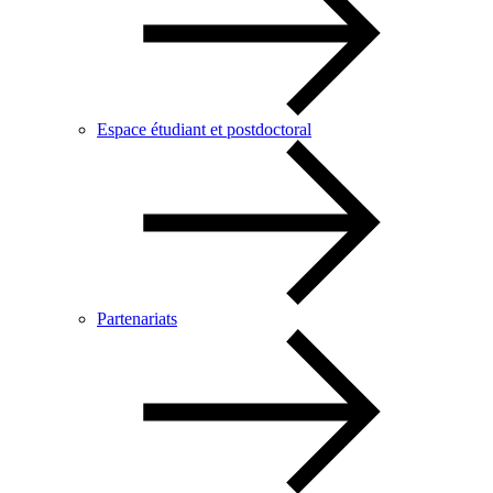
Espace étudiant et postdoctoral
Partenariats