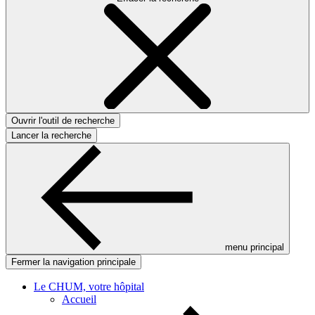
Ouvrir l'outil de recherche
Lancer la recherche
menu principal
Fermer la navigation principale
Le CHUM, votre hôpital
Accueil