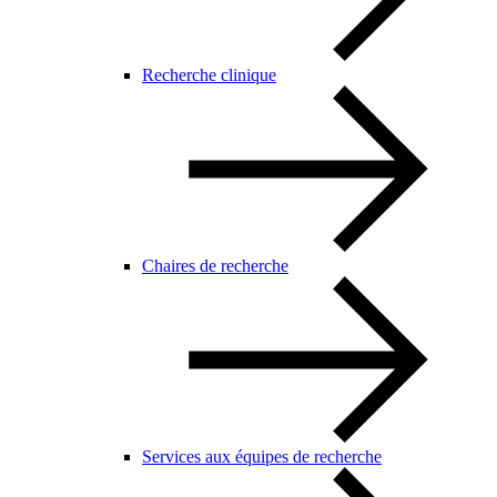
Recherche clinique
Chaires de recherche
Services aux équipes de recherche