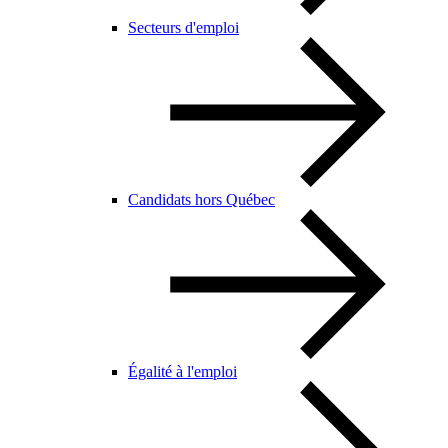
Secteurs d'emploi
Candidats hors Québec
Égalité à l'emploi