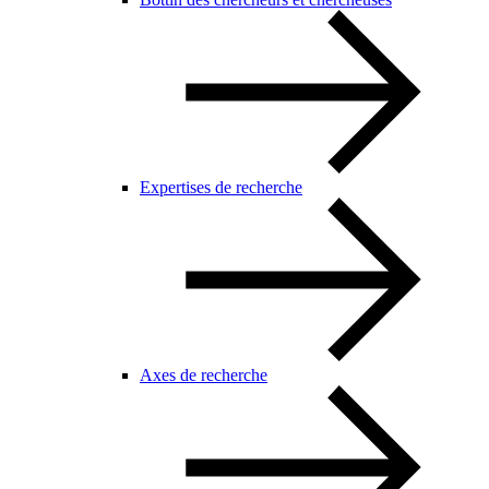
Expertises de recherche
Axes de recherche