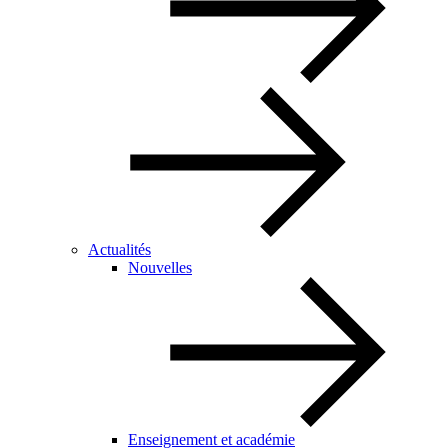
Actualités
Nouvelles
Enseignement et académie