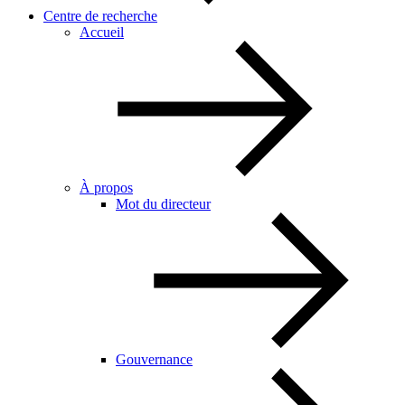
Centre de recherche
Accueil
À propos
Mot du directeur
Gouvernance