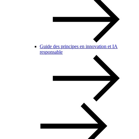
Guide des principes en innovation et IA
responsable