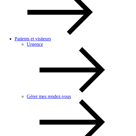
Patients et visiteurs
Urgence
Gérer mes rendez-vous