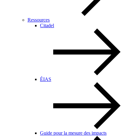
Ressources
Citadel
ÉIAS
Guide pour la mesure des impacts