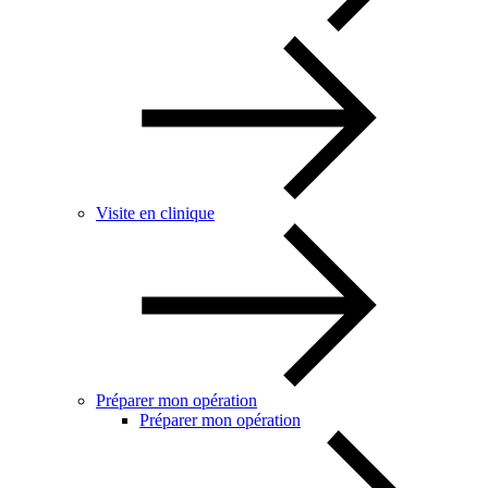
Visite en clinique
Préparer mon opération
Préparer mon opération