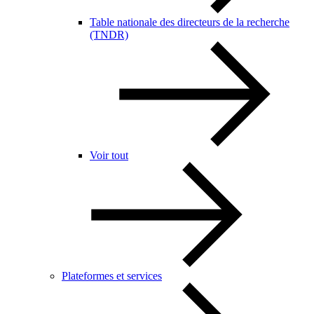
Table nationale des directeurs de la recherche
(TNDR)
Voir tout
Plateformes et services