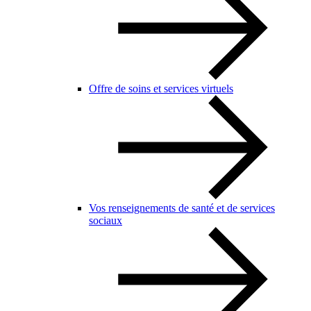
Offre de soins et services virtuels
Vos renseignements de santé et de services
sociaux