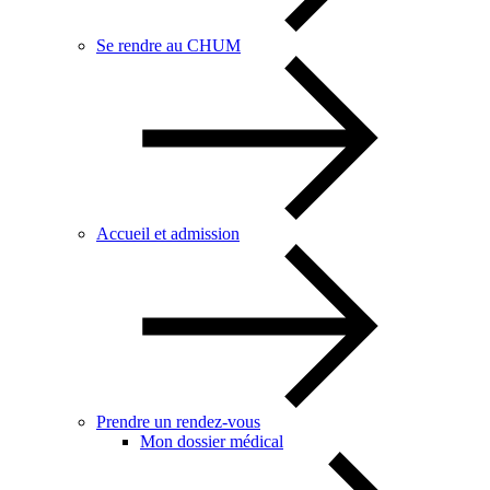
Se rendre au CHUM
Accueil et admission
Prendre un rendez-vous
Mon dossier médical