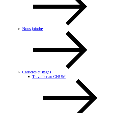
Nous joindre
Carrières et stages
Travailler au CHUM