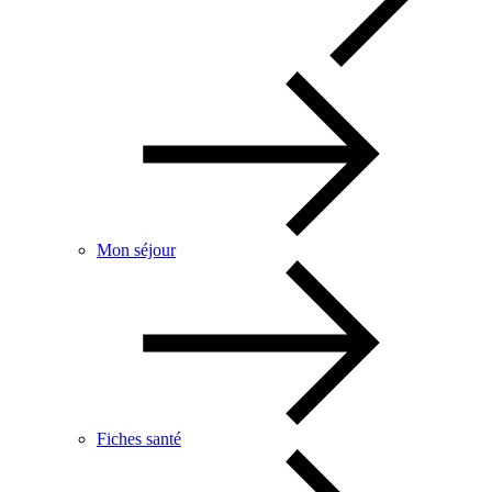
Mon séjour
Fiches santé