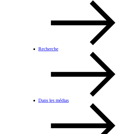
Recherche
Dans les médias