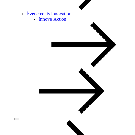
Événements Innovation
Innove-Action