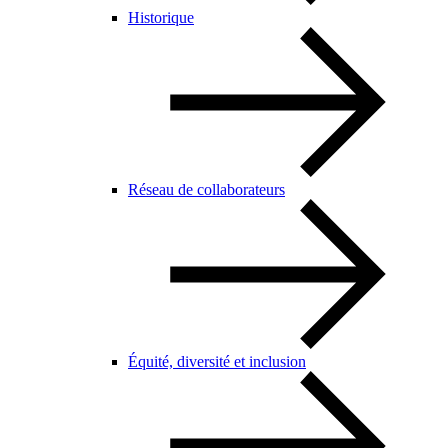
Historique
Réseau de collaborateurs
Équité, diversité et inclusion