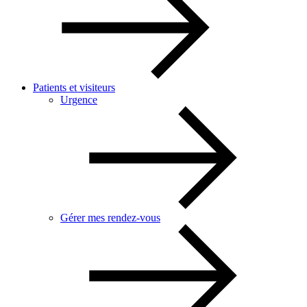
Patients et visiteurs
Urgence
Gérer mes rendez-vous