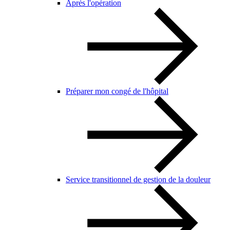
Après l'opération
Préparer mon congé de l'hôpital
Service transitionnel de gestion de la douleur