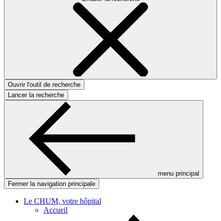
Ouvrir l'outil de recherche
Lancer la recherche
menu principal
Fermer la navigation principale
Le CHUM, votre hôpital
Accueil