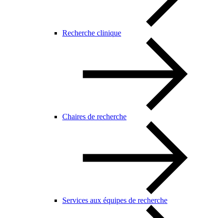
Recherche clinique
Chaires de recherche
Services aux équipes de recherche