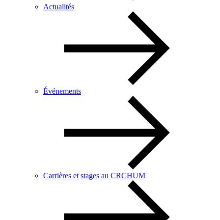
Actualités
Événements
Carrières et stages au CRCHUM