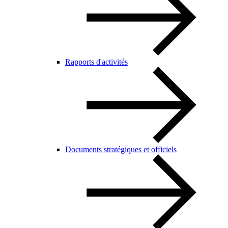
Rapports d'activités
Documents stratégiques et officiels