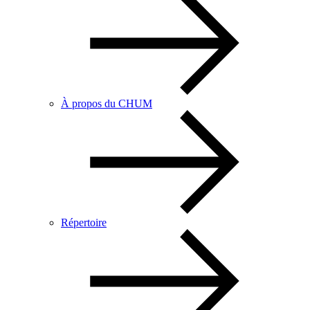
À propos du CHUM
Répertoire