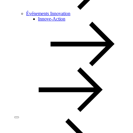
Événements Innovation
Innove-Action