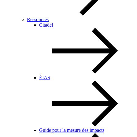
Ressources
Citadel
ÉIAS
Guide pour la mesure des impacts