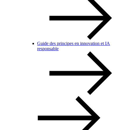
Guide des principes en innovation et IA
responsable