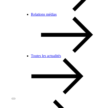
Relations médias
Toutes les actualités