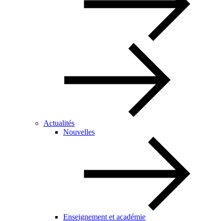
Actualités
Nouvelles
Enseignement et académie