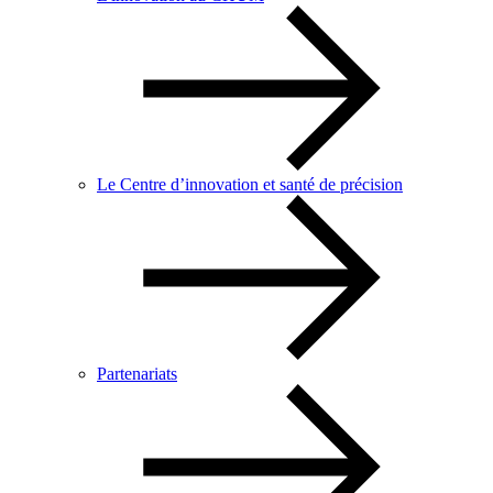
Le Centre d’innovation et santé de précision
Partenariats