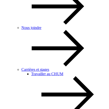
Nous joindre
Carrières et stages
Travailler au CHUM