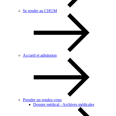
Se rendre au CHUM
Accueil et admission
Prendre un rendez-vous
Dossier médical - Archives médicales