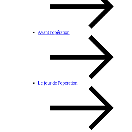
Avant l'opération
Le jour de l'opération