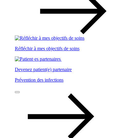
Réfléchir à mes objectifs de soins
Devenez patient(e) partenaire
Prévention des infections