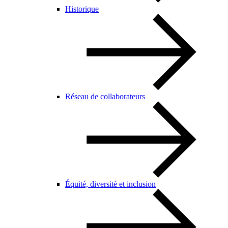
Historique
Réseau de collaborateurs
Équité, diversité et inclusion