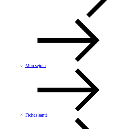
Mon séjour
Fiches santé