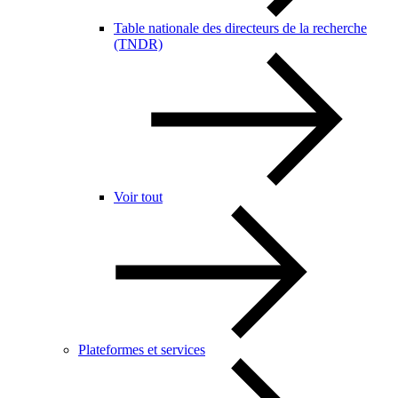
Table nationale des directeurs de la recherche
(TNDR)
Voir tout
Plateformes et services