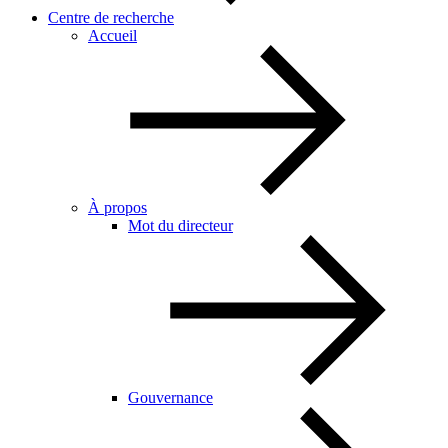
Centre de recherche
Accueil
À propos
Mot du directeur
Gouvernance