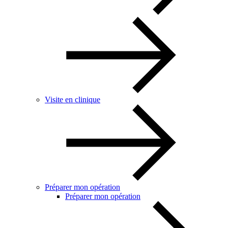
Visite en clinique
Préparer mon opération
Préparer mon opération