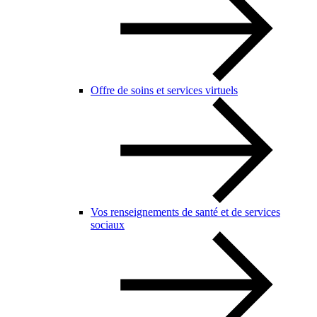
Offre de soins et services virtuels
Vos renseignements de santé et de services
sociaux