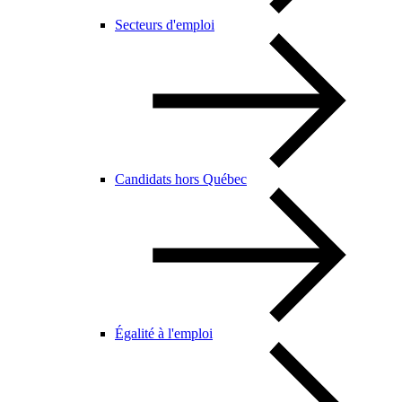
Secteurs d'emploi
Candidats hors Québec
Égalité à l'emploi