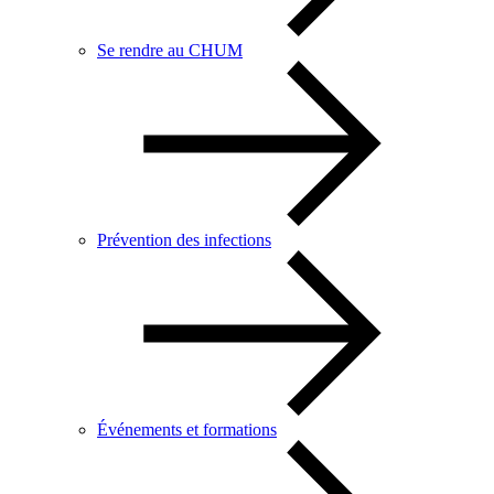
Se rendre au CHUM
Prévention des infections
Événements et formations