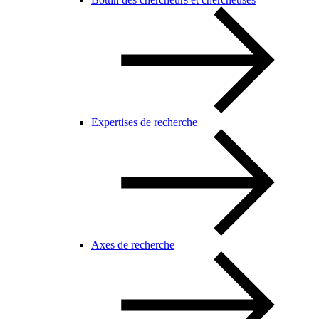
Expertises de recherche
Axes de recherche