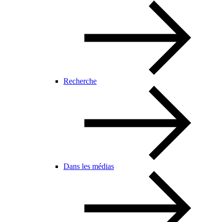
Recherche
Dans les médias