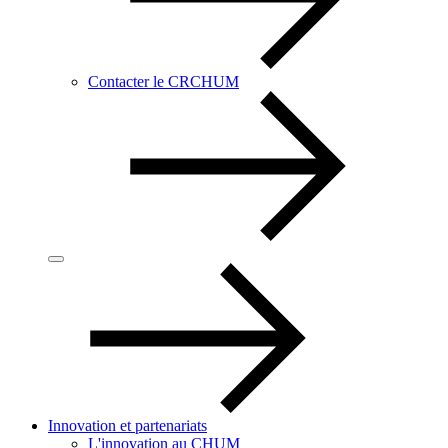
Contacter le CRCHUM
Innovation et partenariats
L'innovation au CHUM