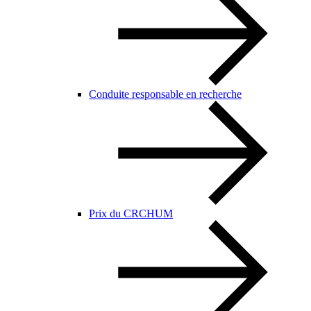
Conduite responsable en recherche
Prix du CRCHUM