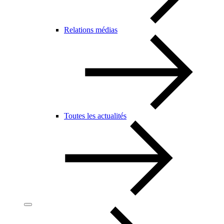
Relations médias
Toutes les actualités