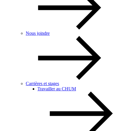
Nous joindre
Carrières et stages
Travailler au CHUM