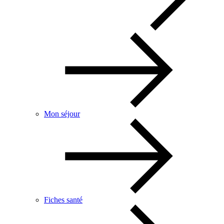
Mon séjour
Fiches santé