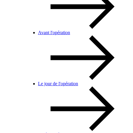
Avant l'opération
Le jour de l'opération