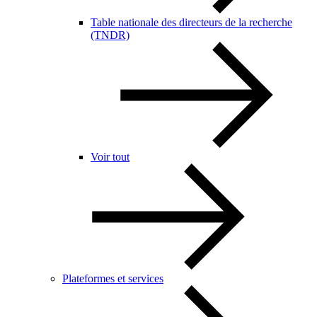
Table nationale des directeurs de la recherche
(TNDR)
Voir tout
Plateformes et services