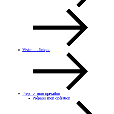
Visite en clinique
Préparer mon opération
Préparer mon opération