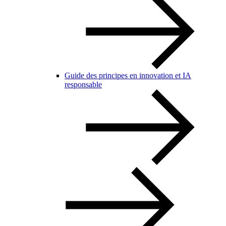
Guide des principes en innovation et IA
responsable