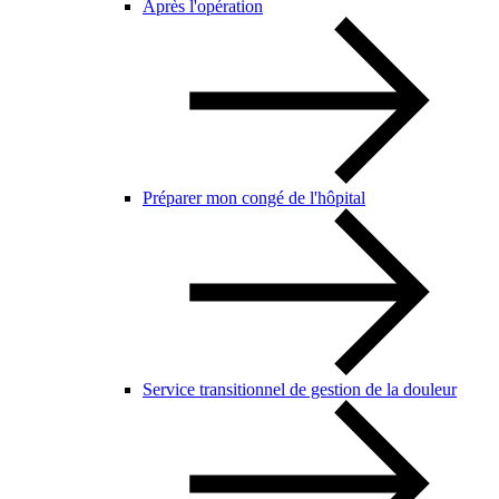
Après l'opération
Préparer mon congé de l'hôpital
Service transitionnel de gestion de la douleur