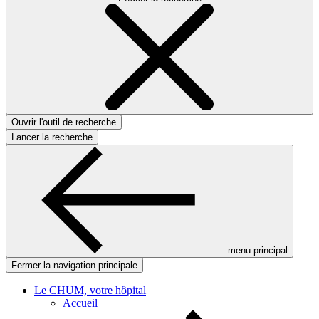
Ouvrir l'outil de recherche
Lancer la recherche
menu principal
Fermer la navigation principale
Le CHUM, votre hôpital
Accueil