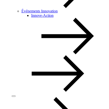
Événements Innovation
Innove-Action