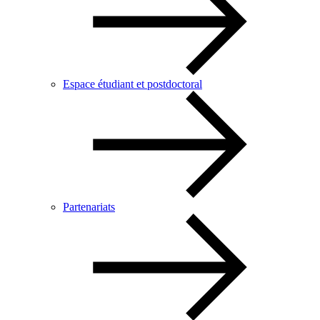
Espace étudiant et postdoctoral
Partenariats