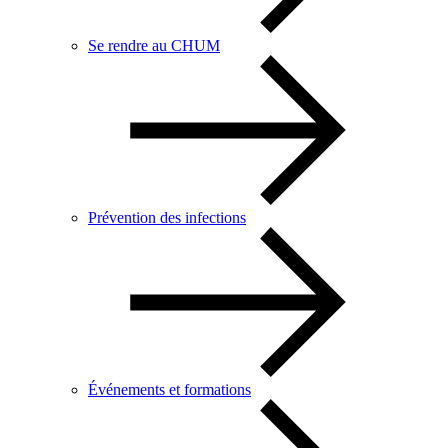
Se rendre au CHUM
Prévention des infections
Événements et formations