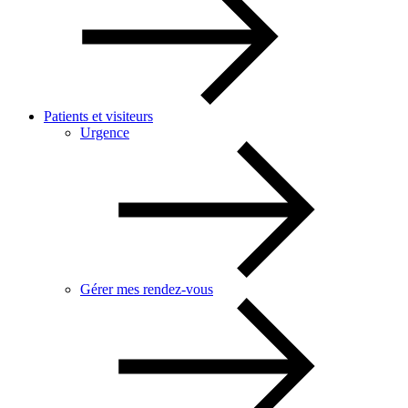
Patients et visiteurs
Urgence
Gérer mes rendez-vous