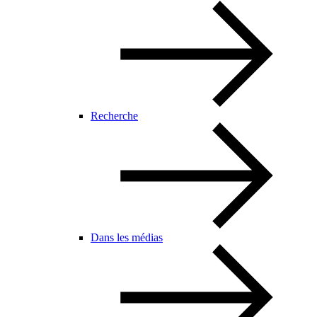
Recherche
Dans les médias