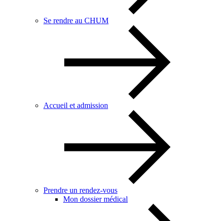
Se rendre au CHUM
Accueil et admission
Prendre un rendez-vous
Mon dossier médical