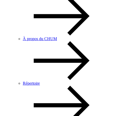
À propos du CHUM
Répertoire