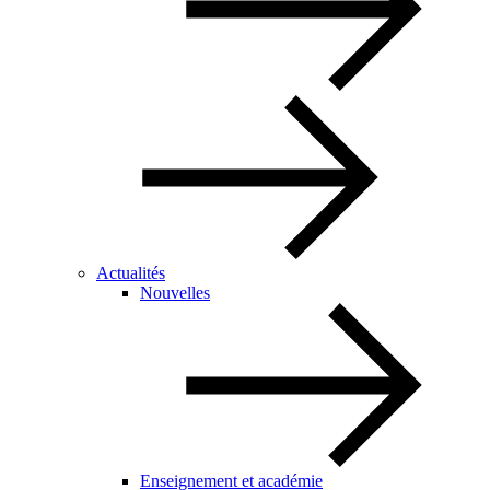
Actualités
Nouvelles
Enseignement et académie