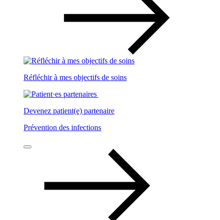
Réfléchir à mes objectifs de soins
Devenez patient(e) partenaire
Prévention des infections