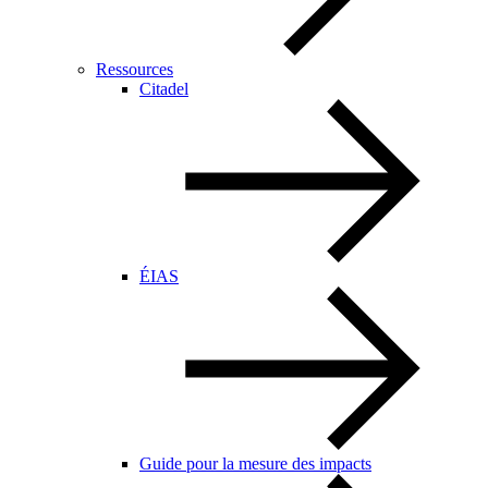
Ressources
Citadel
ÉIAS
Guide pour la mesure des impacts