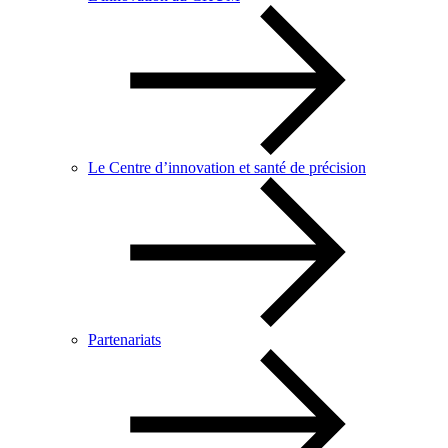
Le Centre d’innovation et santé de précision
Partenariats