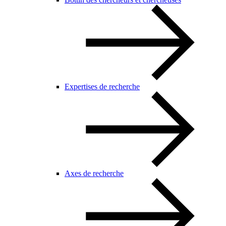
Expertises de recherche
Axes de recherche