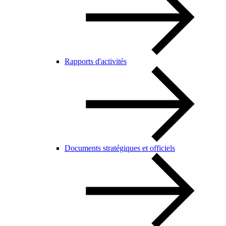
Rapports d'activités
Documents stratégiques et officiels