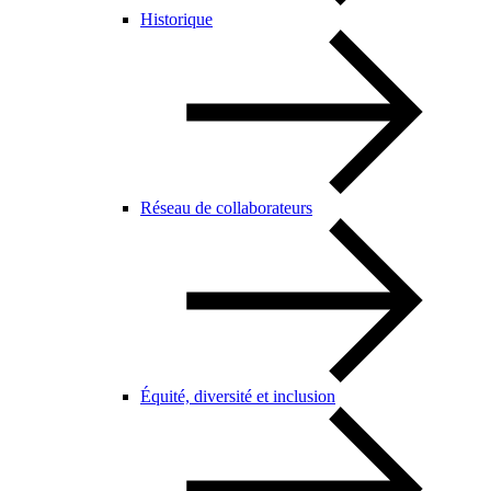
Historique
Réseau de collaborateurs
Équité, diversité et inclusion