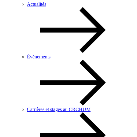
Actualités
Événements
Carrières et stages au CRCHUM