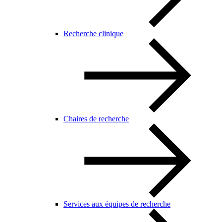
Recherche clinique
Chaires de recherche
Services aux équipes de recherche