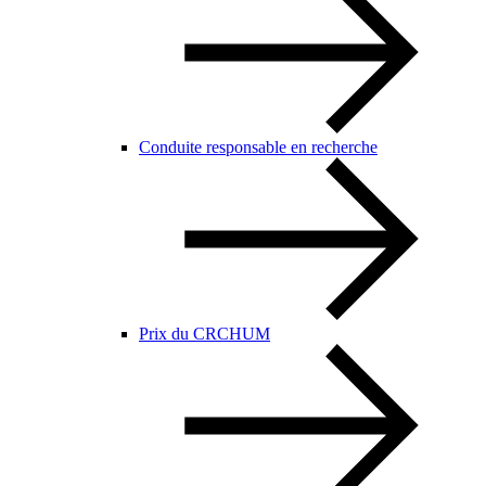
Conduite responsable en recherche
Prix du CRCHUM