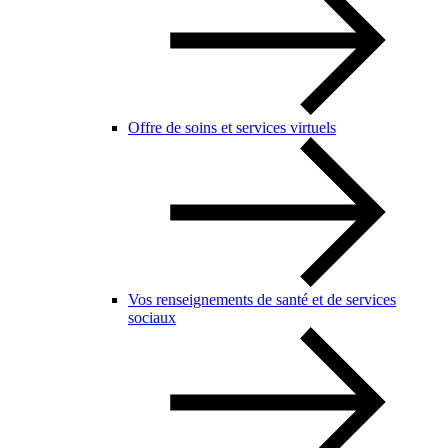
Offre de soins et services virtuels
Vos renseignements de santé et de services
sociaux