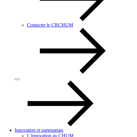
Contacter le CRCHUM
Innovation et partenariats
L'innovation au CHUM