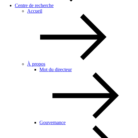
Centre de recherche
Accueil
À propos
Mot du directeur
Gouvernance