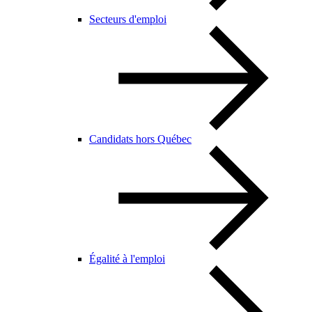
Secteurs d'emploi
Candidats hors Québec
Égalité à l'emploi