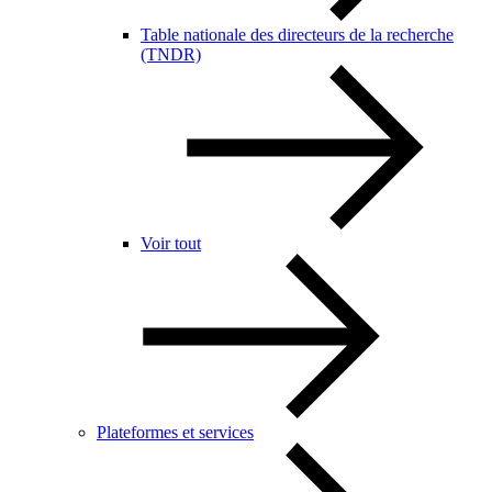
Table nationale des directeurs de la recherche
(TNDR)
Voir tout
Plateformes et services