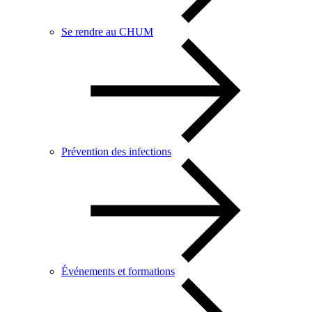
Se rendre au CHUM
Prévention des infections
Événements et formations