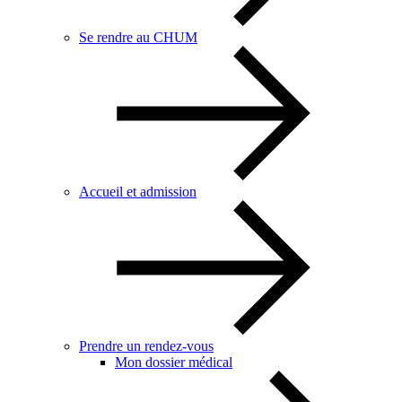
Se rendre au CHUM
Accueil et admission
Prendre un rendez-vous
Mon dossier médical