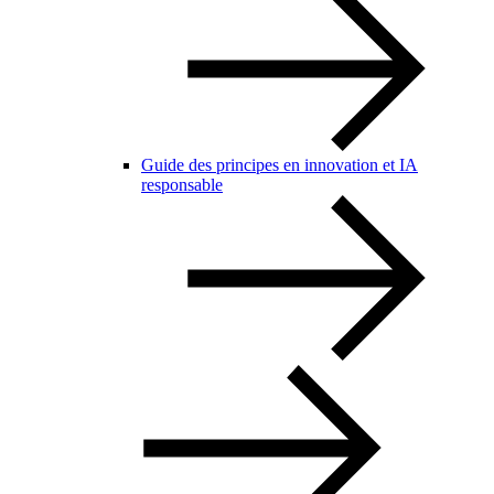
Guide des principes en innovation et IA
responsable