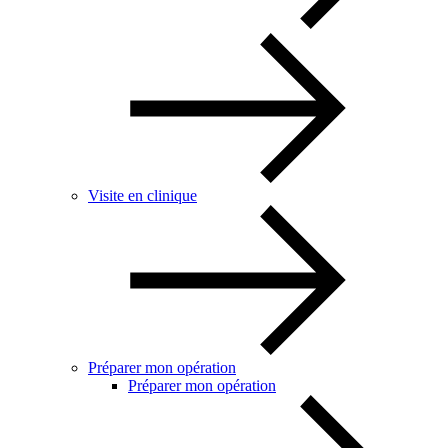
Visite en clinique
Préparer mon opération
Préparer mon opération