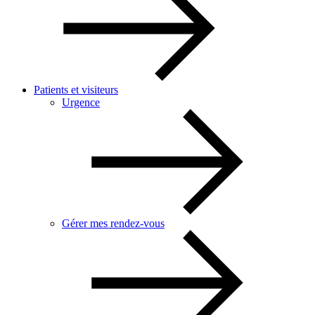
Patients et visiteurs
Urgence
Gérer mes rendez-vous