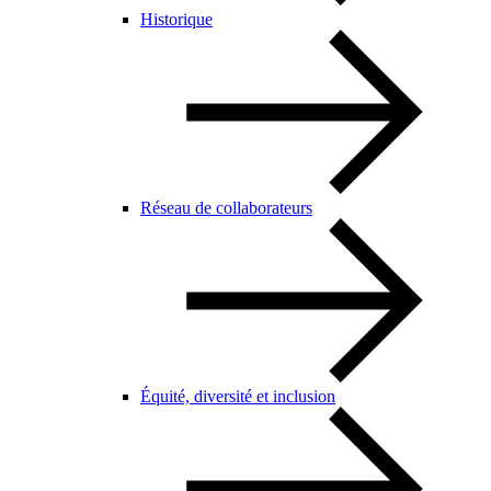
Historique
Réseau de collaborateurs
Équité, diversité et inclusion