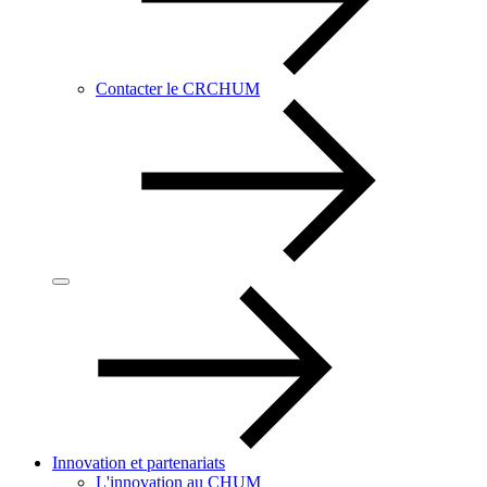
Contacter le CRCHUM
Innovation et partenariats
L'innovation au CHUM