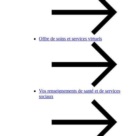
Offre de soins et services virtuels
Vos renseignements de santé et de services
sociaux