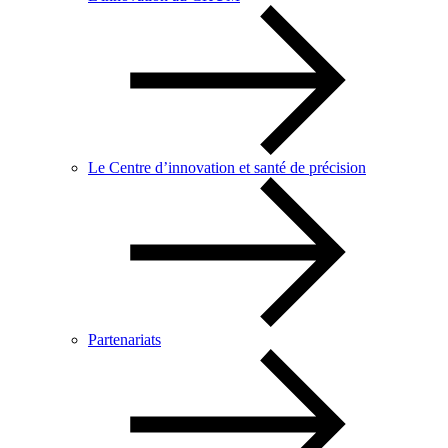
Le Centre d’innovation et santé de précision
Partenariats