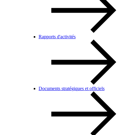
Rapports d'activités
Documents stratégiques et officiels