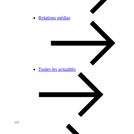
Relations médias
Toutes les actualités