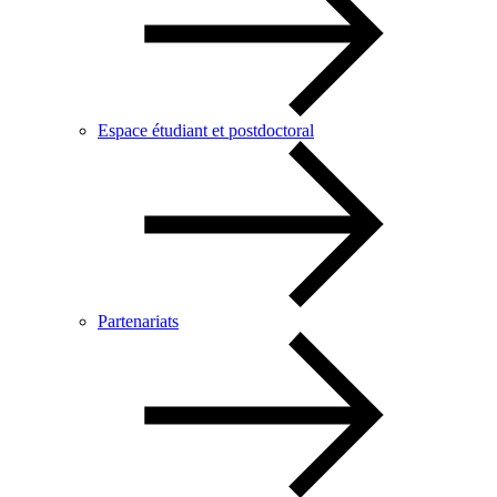
Espace étudiant et postdoctoral
Partenariats