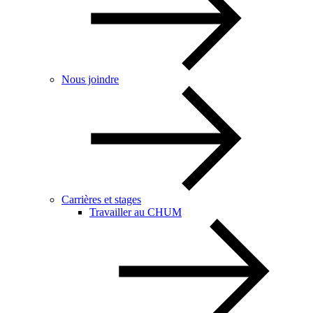
Nous joindre
Carrières et stages
Travailler au CHUM