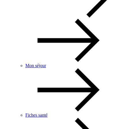
Mon séjour
Fiches santé