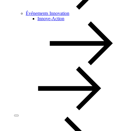
Événements Innovation
Innove-Action