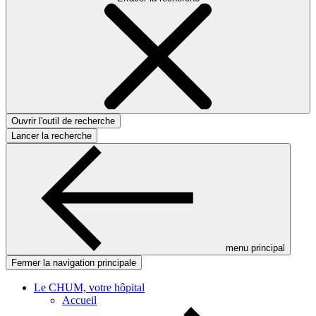
Ouvrir l'outil de recherche
Lancer la recherche
menu principal
Fermer la navigation principale
Le CHUM, votre hôpital
Accueil