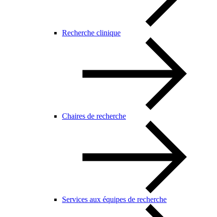
Recherche clinique
Chaires de recherche
Services aux équipes de recherche