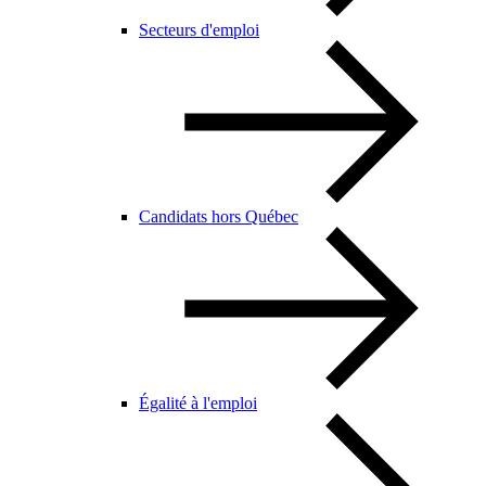
Secteurs d'emploi
Candidats hors Québec
Égalité à l'emploi