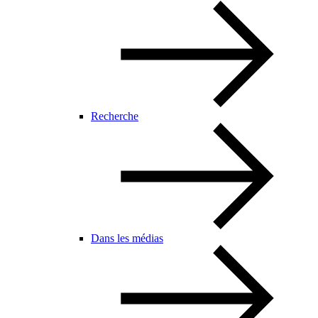
Recherche
Dans les médias