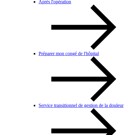
Après l'opération
Préparer mon congé de l'hôpital
Service transitionnel de gestion de la douleur