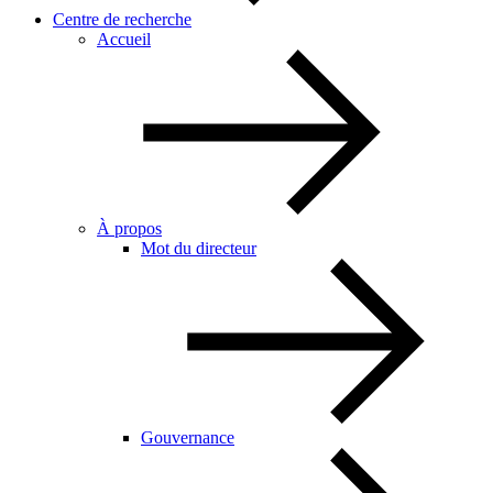
Centre de recherche
Accueil
À propos
Mot du directeur
Gouvernance