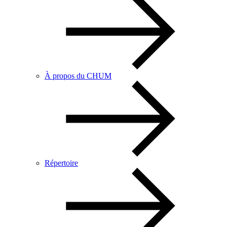
À propos du CHUM
Répertoire