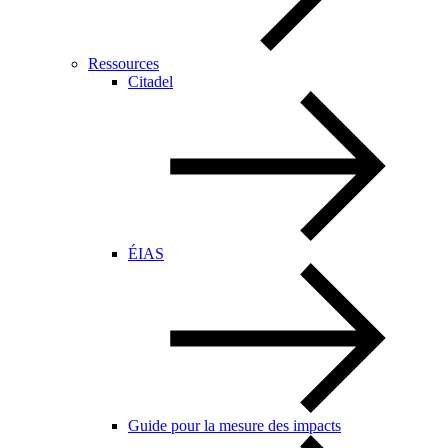
Ressources
Citadel
ÉIAS
Guide pour la mesure des impacts