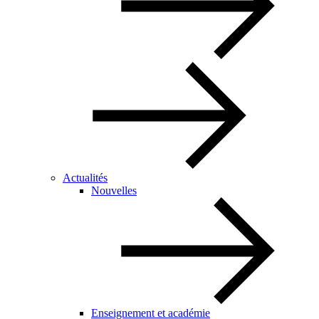
Actualités
Nouvelles
Enseignement et académie