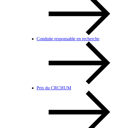
Conduite responsable en recherche
Prix du CRCHUM