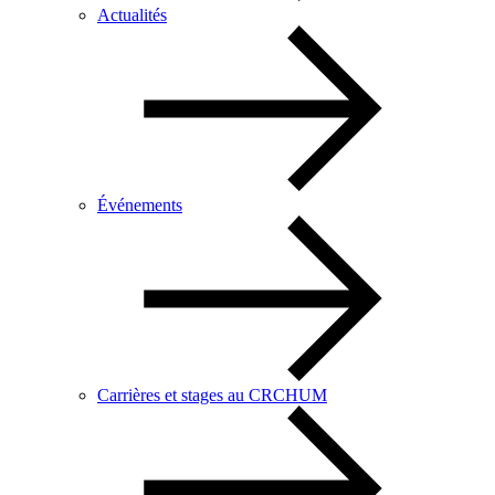
Actualités
Événements
Carrières et stages au CRCHUM