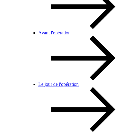
Avant l'opération
Le jour de l'opération