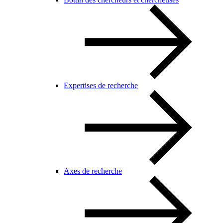
Expertises de recherche
Axes de recherche