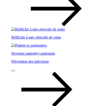
Réfléchir à mes objectifs de soins
Devenez patient(e) partenaire
Prévention des infections