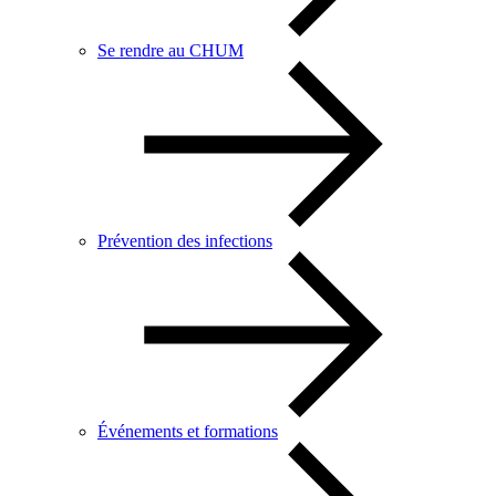
Se rendre au CHUM
Prévention des infections
Événements et formations