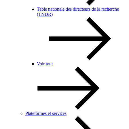
Table nationale des directeurs de la recherche
(TNDR)
Voir tout
Plateformes et services