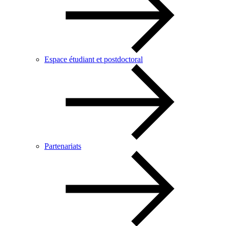
Espace étudiant et postdoctoral
Partenariats