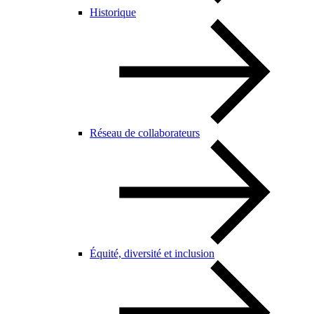
Historique
Réseau de collaborateurs
Équité, diversité et inclusion