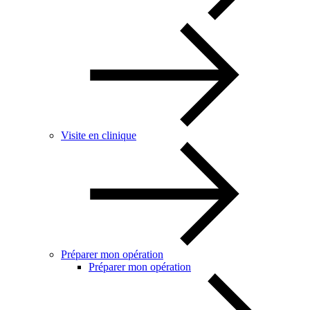
Visite en clinique
Préparer mon opération
Préparer mon opération