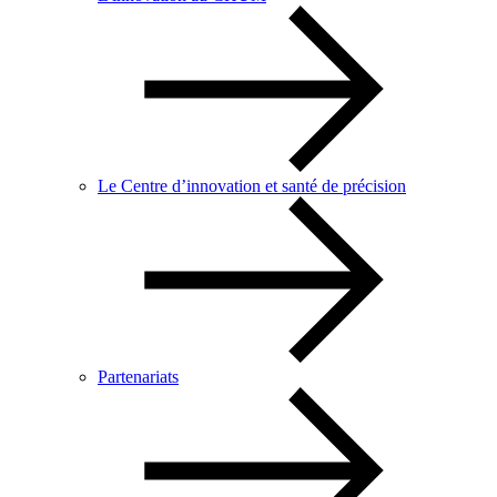
Le Centre d’innovation et santé de précision
Partenariats