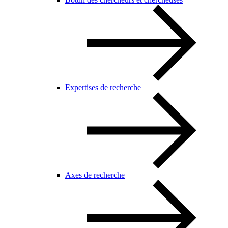
Expertises de recherche
Axes de recherche