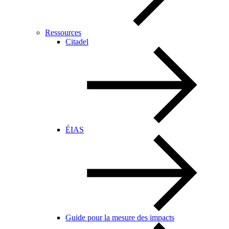
Ressources
Citadel
ÉIAS
Guide pour la mesure des impacts