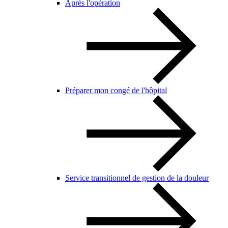
Après l'opération
Préparer mon congé de l'hôpital
Service transitionnel de gestion de la douleur