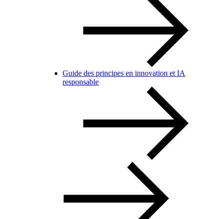
Guide des principes en innovation et IA
responsable