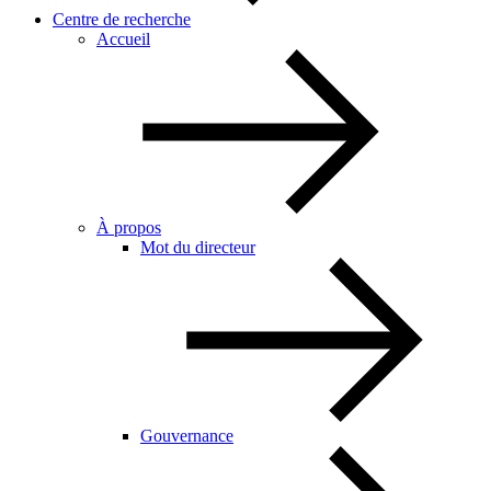
Centre de recherche
Accueil
À propos
Mot du directeur
Gouvernance