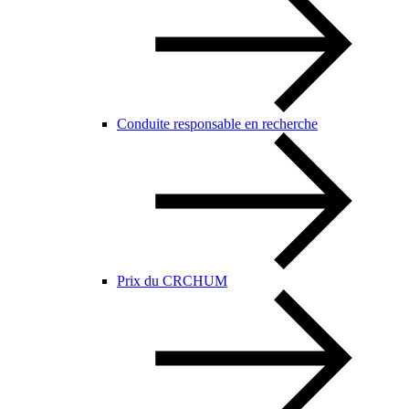
Conduite responsable en recherche
Prix du CRCHUM