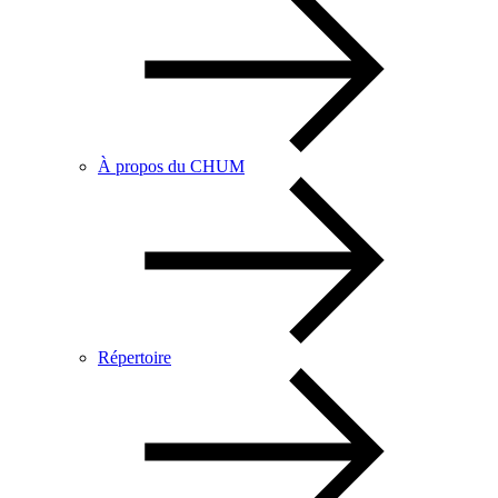
À propos du CHUM
Répertoire