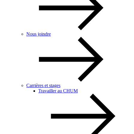
Nous joindre
Carrières et stages
Travailler au CHUM