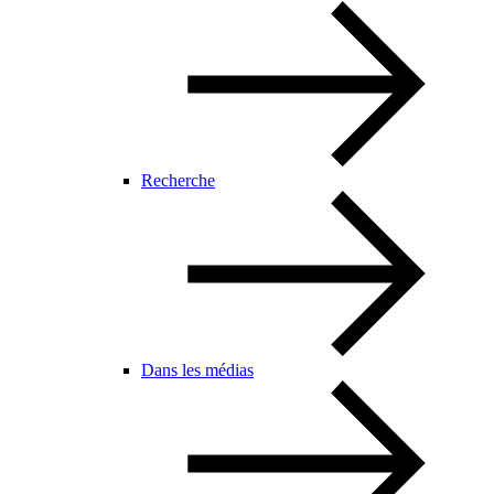
Recherche
Dans les médias