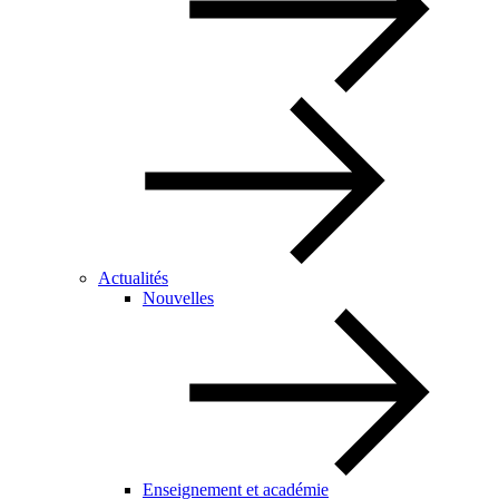
Actualités
Nouvelles
Enseignement et académie