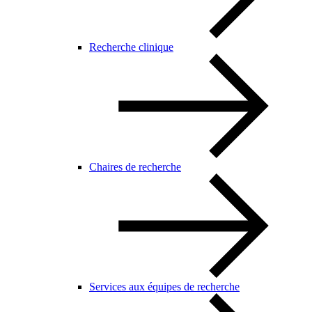
Recherche clinique
Chaires de recherche
Services aux équipes de recherche