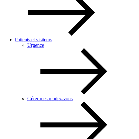
Patients et visiteurs
Urgence
Gérer mes rendez-vous