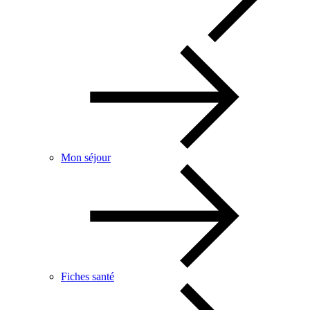
Mon séjour
Fiches santé