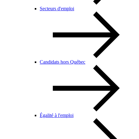
Secteurs d'emploi
Candidats hors Québec
Égalité à l'emploi