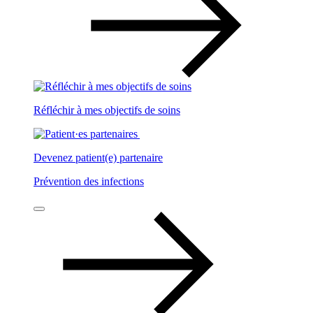
Réfléchir à mes objectifs de soins
Devenez patient(e) partenaire
Prévention des infections