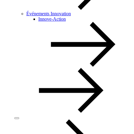
Événements Innovation
Innove-Action