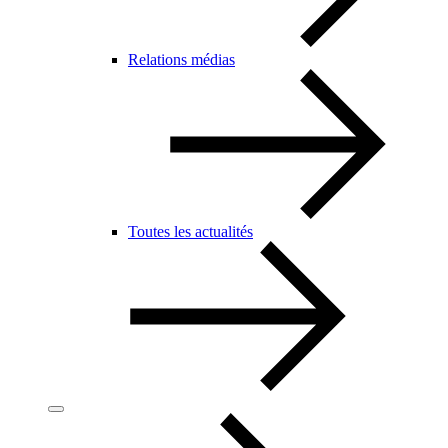
Relations médias
Toutes les actualités