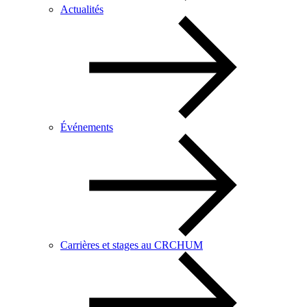
Actualités
Événements
Carrières et stages au CRCHUM