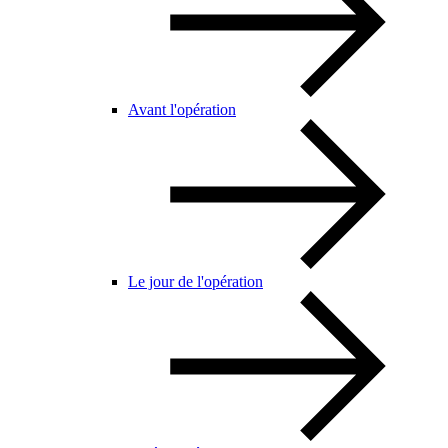
Avant l'opération
Le jour de l'opération