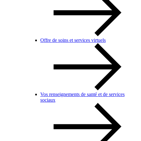
Offre de soins et services virtuels
Vos renseignements de santé et de services
sociaux