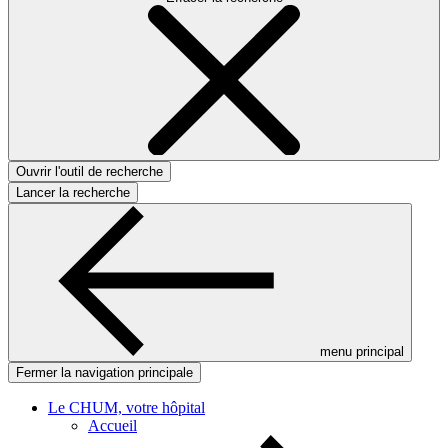
Ouvrir l'outil de recherche
Lancer la recherche
menu principal
Fermer la navigation principale
Le CHUM, votre hôpital
Accueil