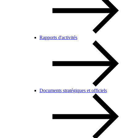
Rapports d'activités
Documents stratégiques et officiels