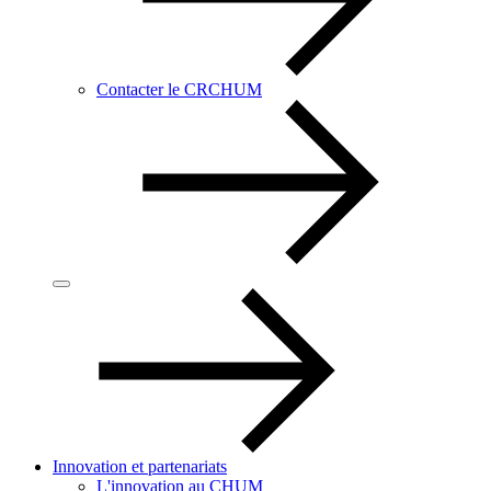
Contacter le CRCHUM
Innovation et partenariats
L'innovation au CHUM