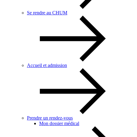
Se rendre au CHUM
Accueil et admission
Prendre un rendez-vous
Mon dossier médical