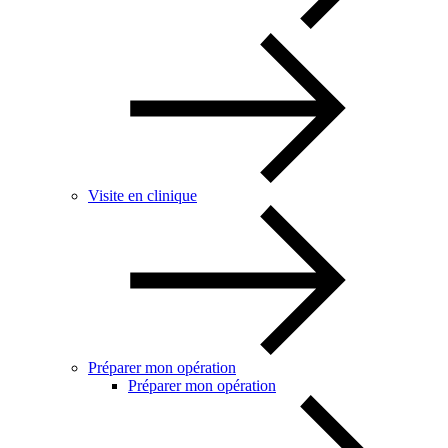
Visite en clinique
Préparer mon opération
Préparer mon opération