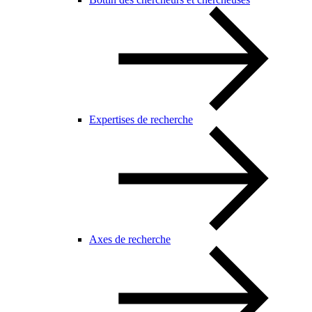
Expertises de recherche
Axes de recherche