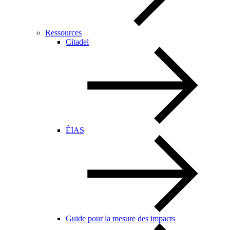
Ressources
Citadel
ÉIAS
Guide pour la mesure des impacts