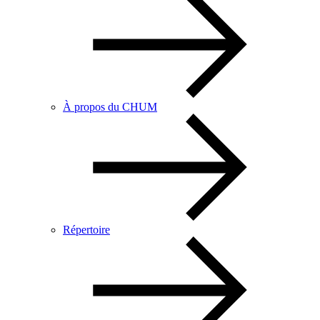
À propos du CHUM
Répertoire