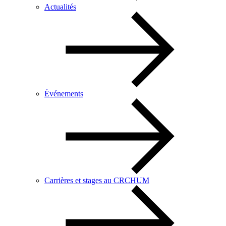
Actualités
Événements
Carrières et stages au CRCHUM