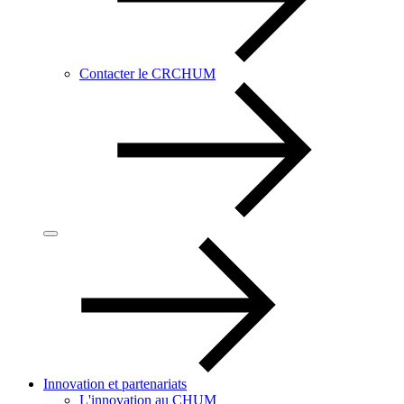
Contacter le CRCHUM
Innovation et partenariats
L'innovation au CHUM