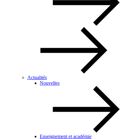
Actualités
Nouvelles
Enseignement et académie