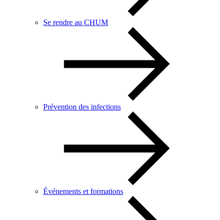
Se rendre au CHUM
Prévention des infections
Événements et formations