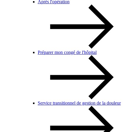
Après l'opération
Préparer mon congé de l'hôpital
Service transitionnel de gestion de la douleur