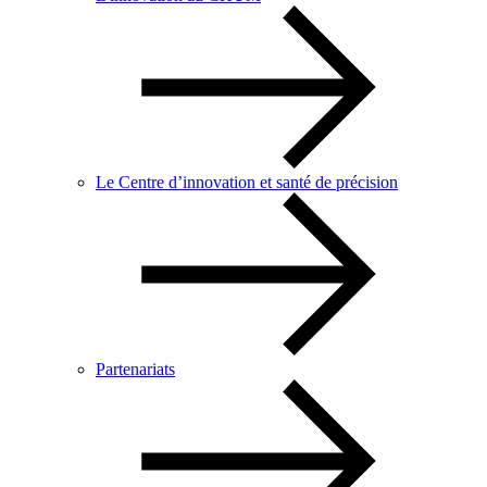
Le Centre d’innovation et santé de précision
Partenariats