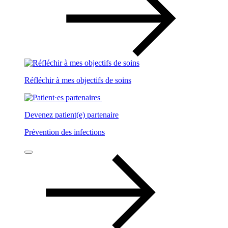
Réfléchir à mes objectifs de soins
Devenez patient(e) partenaire
Prévention des infections