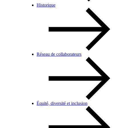
Historique
Réseau de collaborateurs
Équité, diversité et inclusion