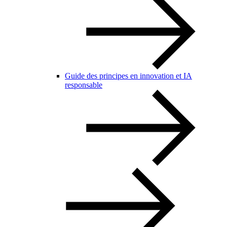
Guide des principes en innovation et IA
responsable