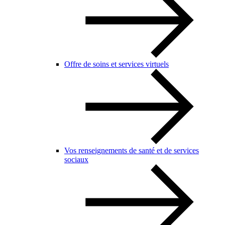
Offre de soins et services virtuels
Vos renseignements de santé et de services
sociaux