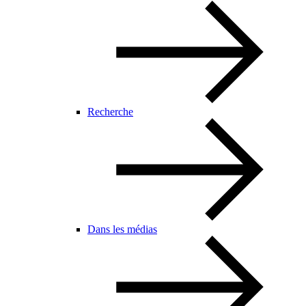
Recherche
Dans les médias