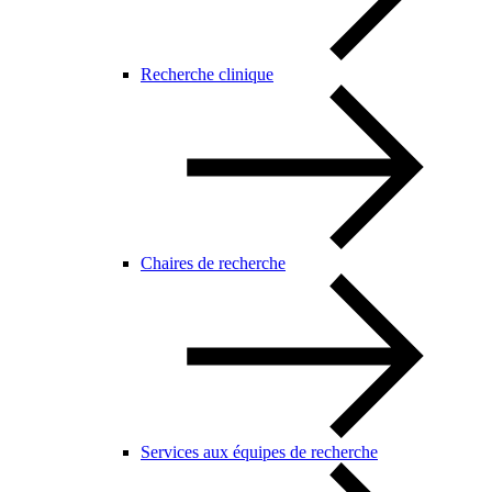
Recherche clinique
Chaires de recherche
Services aux équipes de recherche