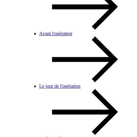
Avant l'opération
Le jour de l'opération