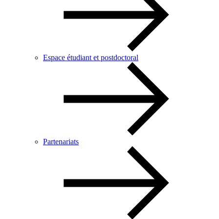
Espace étudiant et postdoctoral
Partenariats