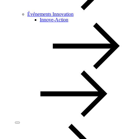
Événements Innovation
Innove-Action