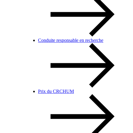
Conduite responsable en recherche
Prix du CRCHUM