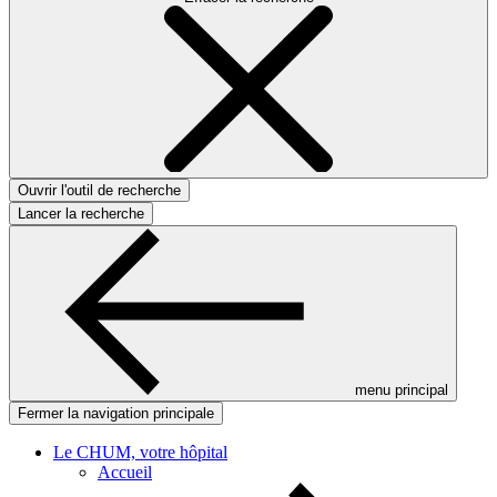
Ouvrir l'outil de recherche
Lancer la recherche
menu principal
Fermer la navigation principale
Le CHUM, votre hôpital
Accueil