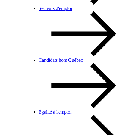
Secteurs d'emploi
Candidats hors Québec
Égalité à l'emploi