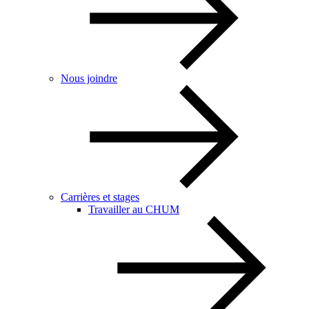
Nous joindre
Carrières et stages
Travailler au CHUM