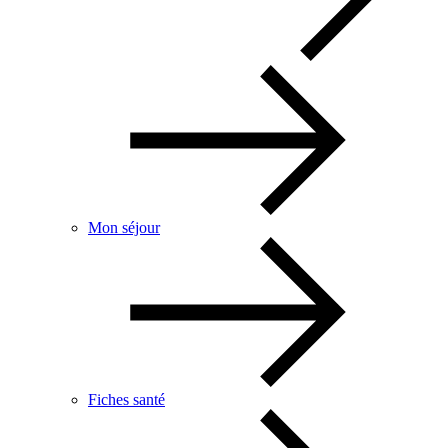
Mon séjour
Fiches santé