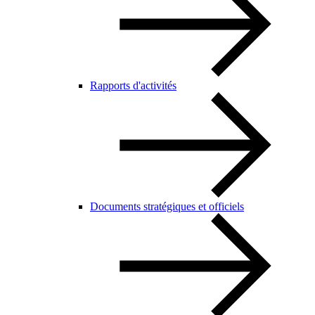
Rapports d'activités
Documents stratégiques et officiels