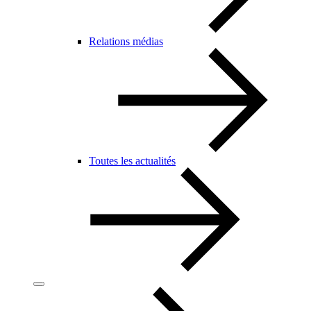
Relations médias
Toutes les actualités