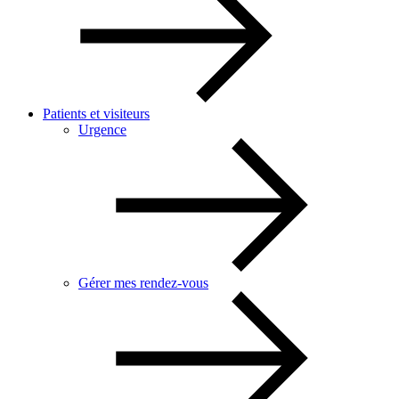
Patients et visiteurs
Urgence
Gérer mes rendez-vous