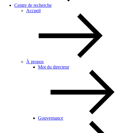
Centre de recherche
Accueil
À propos
Mot du directeur
Gouvernance