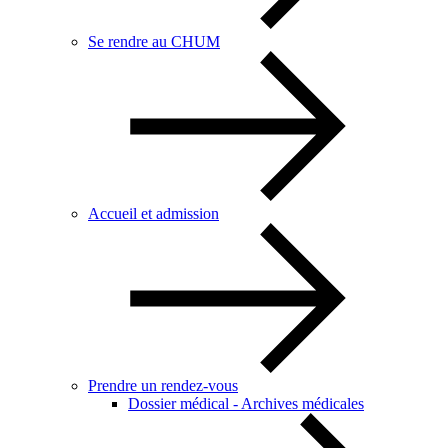
Se rendre au CHUM
Accueil et admission
Prendre un rendez-vous
Dossier médical - Archives médicales