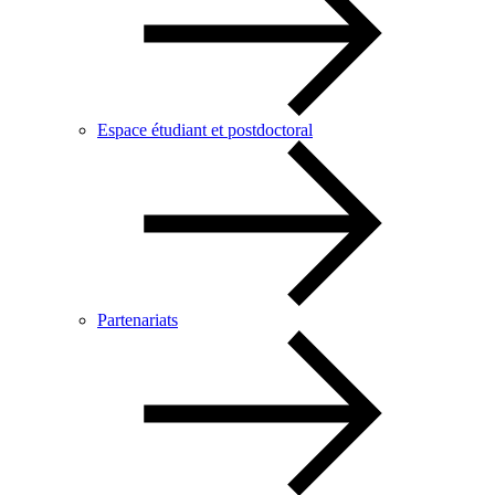
Espace étudiant et postdoctoral
Partenariats