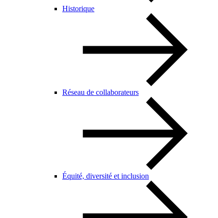
Historique
Réseau de collaborateurs
Équité, diversité et inclusion