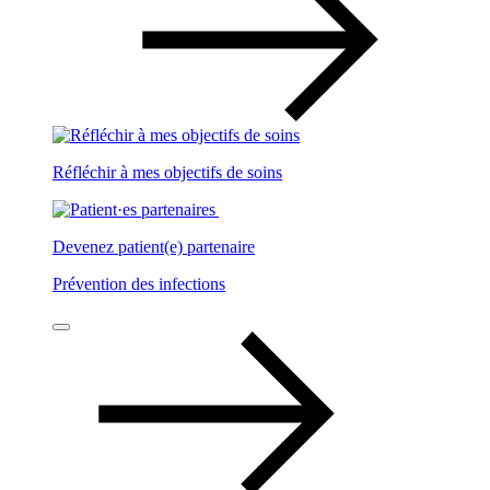
Réfléchir à mes objectifs de soins
Devenez patient(e) partenaire
Prévention des infections