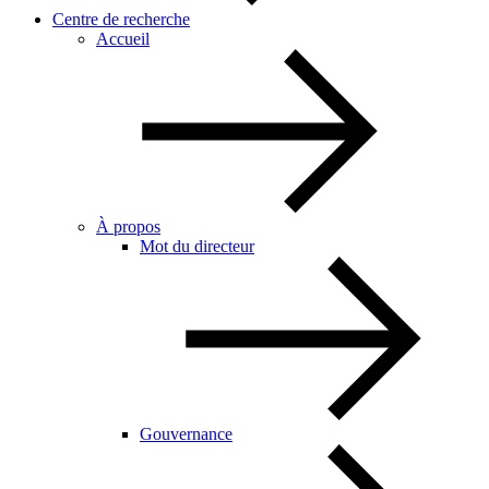
Centre de recherche
Accueil
À propos
Mot du directeur
Gouvernance