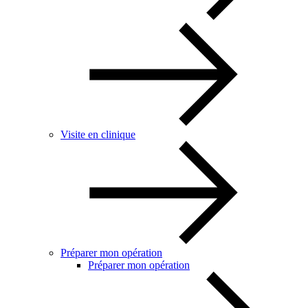
Visite en clinique
Préparer mon opération
Préparer mon opération