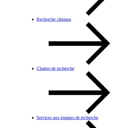
Recherche clinique
Chaires de recherche
Services aux équipes de recherche