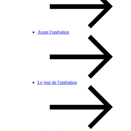
Avant l'opération
Le jour de l'opération