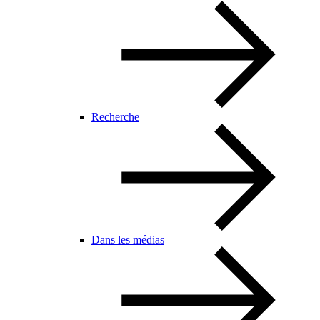
Recherche
Dans les médias