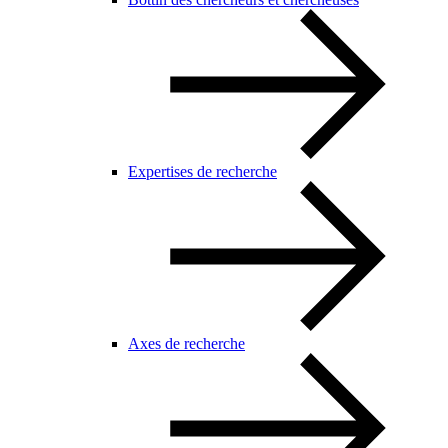
Expertises de recherche
Axes de recherche