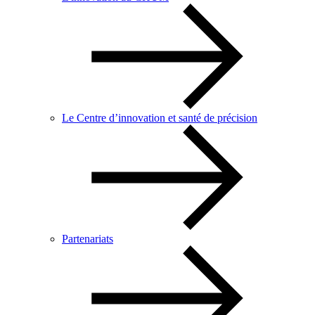
Le Centre d’innovation et santé de précision
Partenariats