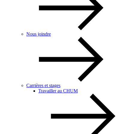
Nous joindre
Carrières et stages
Travailler au CHUM