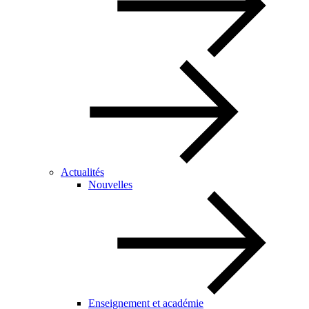
Actualités
Nouvelles
Enseignement et académie