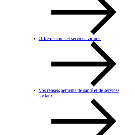
Offre de soins et services virtuels
Vos renseignements de santé et de services
sociaux