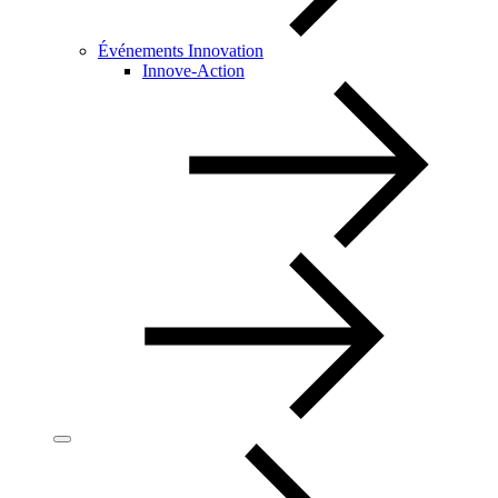
Événements Innovation
Innove-Action