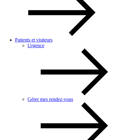
Patients et visiteurs
Urgence
Gérer mes rendez-vous