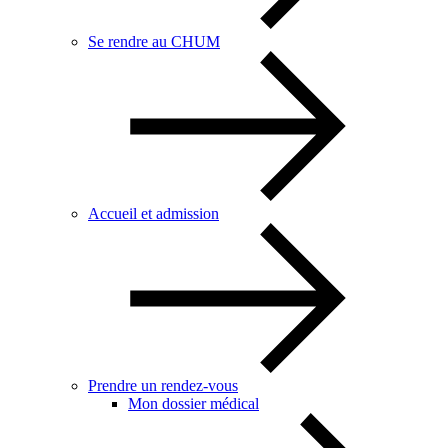
Se rendre au CHUM
Accueil et admission
Prendre un rendez-vous
Mon dossier médical