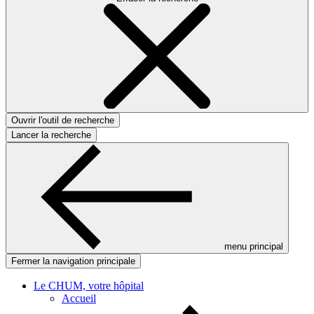
Ouvrir l'outil de recherche
Lancer la recherche
menu principal
Fermer la navigation principale
Le CHUM, votre hôpital
Accueil