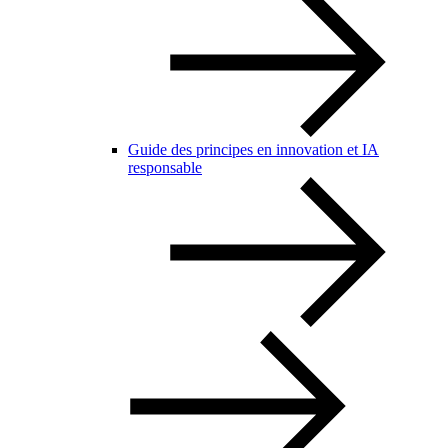
Guide des principes en innovation et IA
responsable