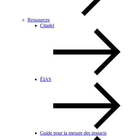
Ressources
Citadel
ÉIAS
Guide pour la mesure des impacts