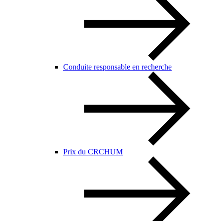
Conduite responsable en recherche
Prix du CRCHUM