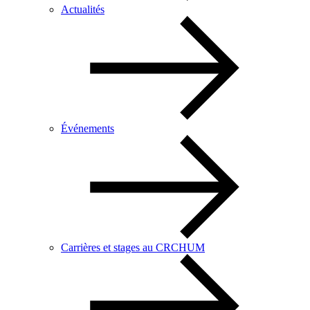
Actualités
Événements
Carrières et stages au CRCHUM