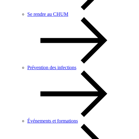
Se rendre au CHUM
Prévention des infections
Événements et formations