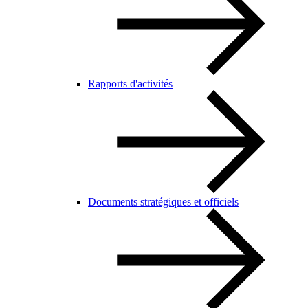
Rapports d'activités
Documents stratégiques et officiels