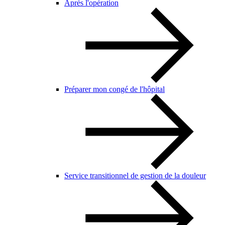
Après l'opération
Préparer mon congé de l'hôpital
Service transitionnel de gestion de la douleur