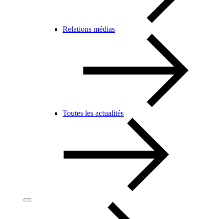
Relations médias
Toutes les actualités