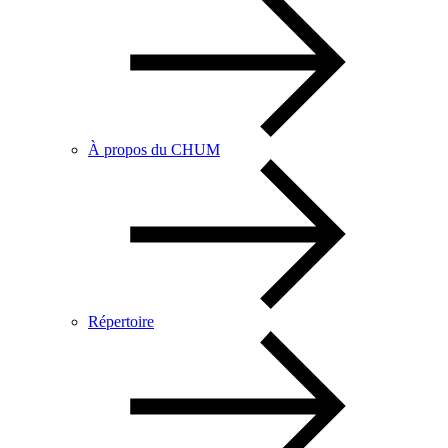
À propos du CHUM
Répertoire