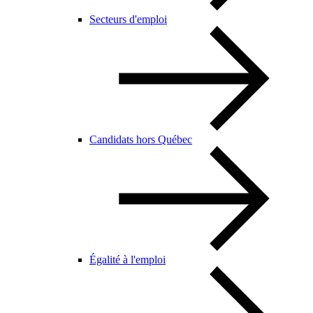
Secteurs d'emploi
Candidats hors Québec
Égalité à l'emploi