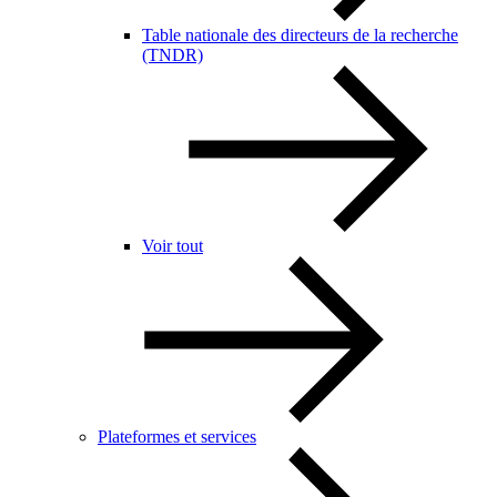
Table nationale des directeurs de la recherche
(TNDR)
Voir tout
Plateformes et services