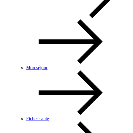
Mon séjour
Fiches santé