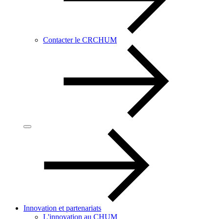
Contacter le CRCHUM
Innovation et partenariats
L'innovation au CHUM