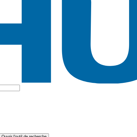
Ouvrir l'outil de recherche