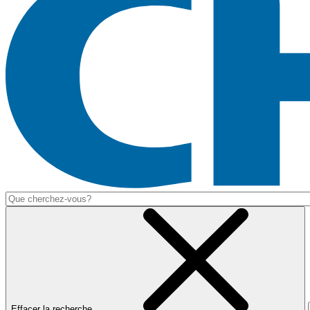
Effacer la recherche