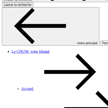
Lancer la recherche
menu principal
Ferm
Le CHUM, votre hôpital
Accueil