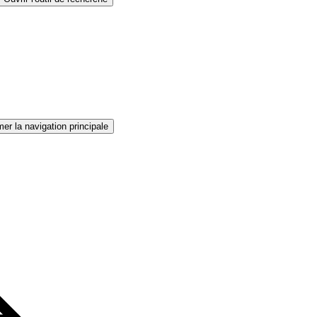
er la navigation principale