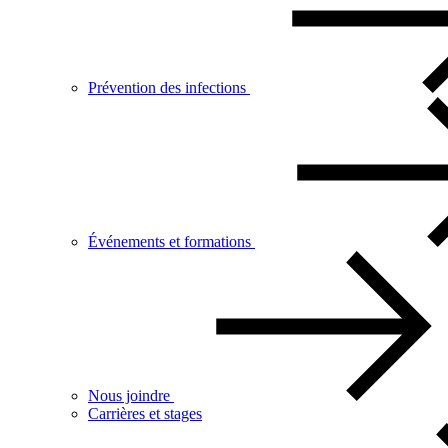
Prévention des infections
Événements et formations
Nous joindre
Carrières et stages