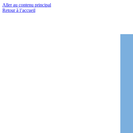
Aller au contenu principal
Retour à l’accueil