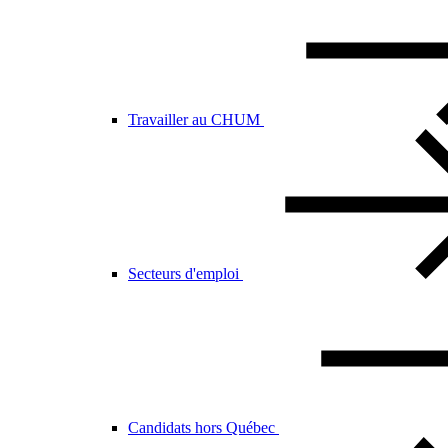
Travailler au CHUM
Secteurs d'emploi
Candidats hors Québec