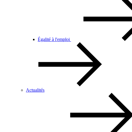
Égalité à l'emploi
Actualités