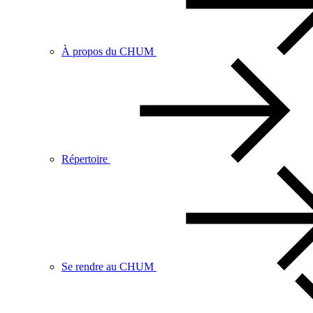
À propos du CHUM
Répertoire
Se rendre au CHUM