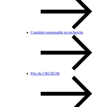
Conduite responsable en recherche
Prix du CRCHUM