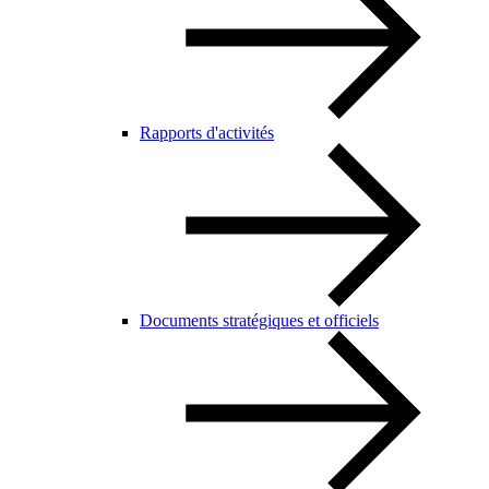
Rapports d'activités
Documents stratégiques et officiels