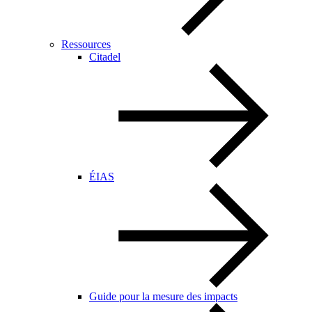
Ressources
Citadel
ÉIAS
Guide pour la mesure des impacts