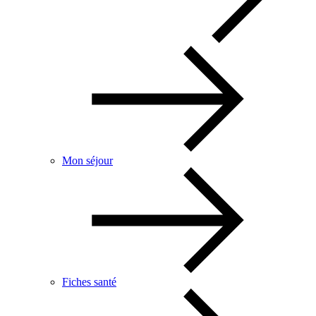
Mon séjour
Fiches santé