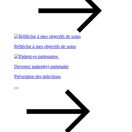
Réfléchir à mes objectifs de soins
Devenez patient(e) partenaire
Prévention des infections