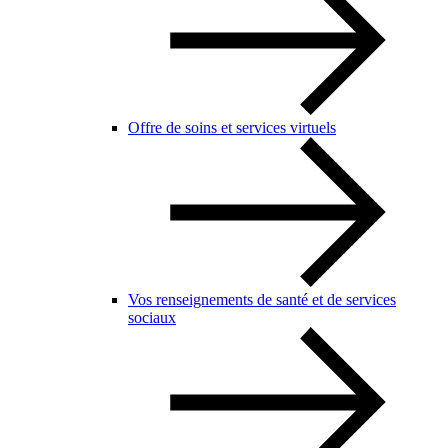
Offre de soins et services virtuels
Vos renseignements de santé et de services
sociaux