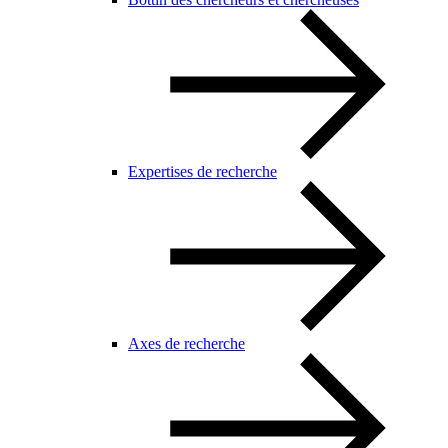
Expertises de recherche
Axes de recherche