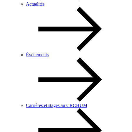
Actualités
Événements
Carrières et stages au CRCHUM