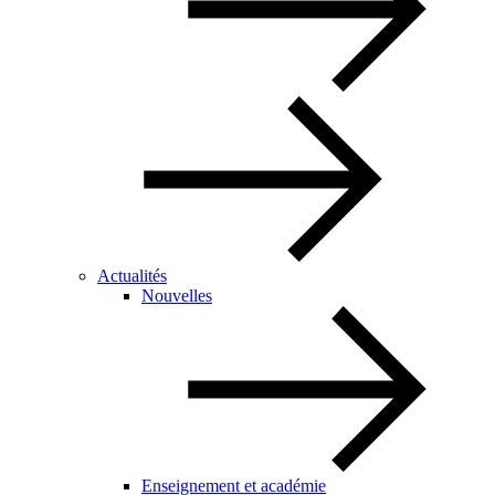
Actualités
Nouvelles
Enseignement et académie