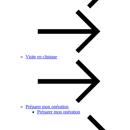
Visite en clinique
Préparer mon opération
Préparer mon opération