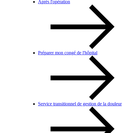
Après l'opération
Préparer mon congé de l'hôpital
Service transitionnel de gestion de la douleur