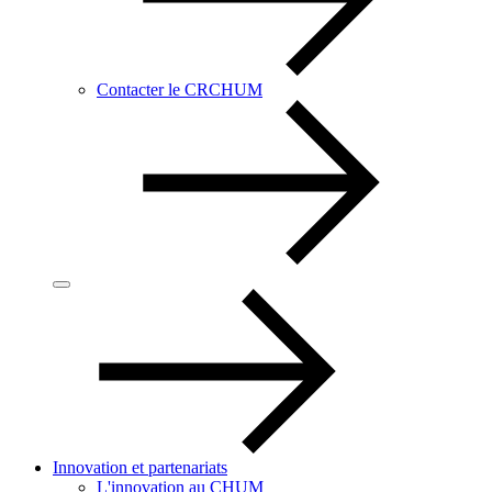
Contacter le CRCHUM
Innovation et partenariats
L'innovation au CHUM