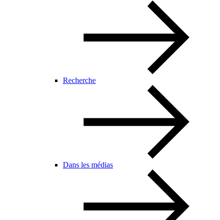
Recherche
Dans les médias