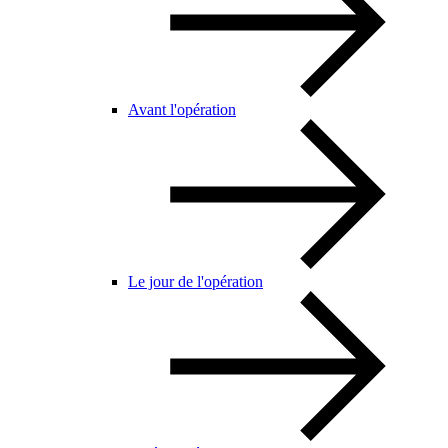
Avant l'opération
Le jour de l'opération