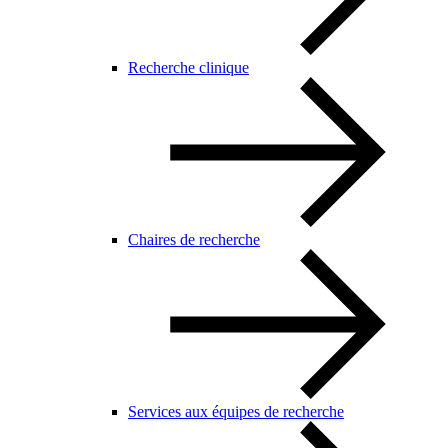
Recherche clinique
Chaires de recherche
Services aux équipes de recherche