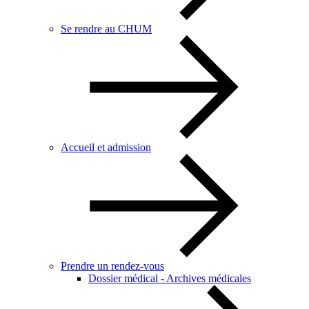
Se rendre au CHUM
Accueil et admission
Prendre un rendez-vous
Dossier médical - Archives médicales