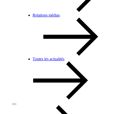
Relations médias
Toutes les actualités