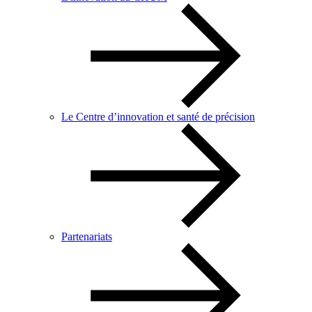
Le Centre d’innovation et santé de précision
Partenariats