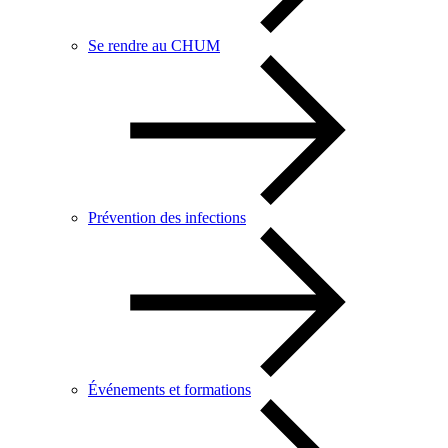
Se rendre au CHUM
Prévention des infections
Événements et formations