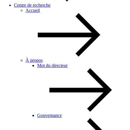
Centre de recherche
Accueil
À propos
Mot du directeur
Gouvernance