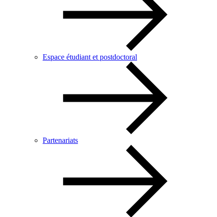
Espace étudiant et postdoctoral
Partenariats