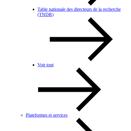
Table nationale des directeurs de la recherche
(TNDR)
Voir tout
Plateformes et services