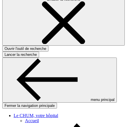
Ouvrir l'outil de recherche
Lancer la recherche
menu principal
Fermer la navigation principale
Le CHUM, votre hôpital
Accueil