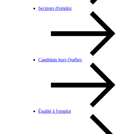
Secteurs d'emploi
Candidats hors Québec
Égalité à l'emploi