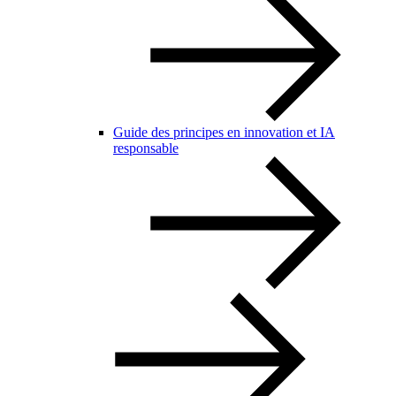
Guide des principes en innovation et IA
responsable