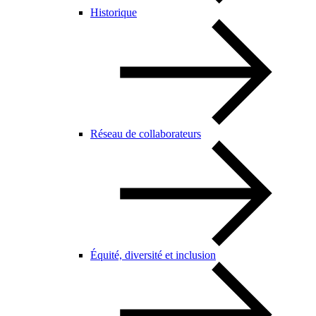
Historique
Réseau de collaborateurs
Équité, diversité et inclusion