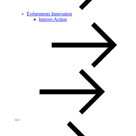
Événements Innovation
Innove-Action