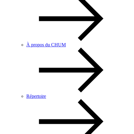
À propos du CHUM
Répertoire