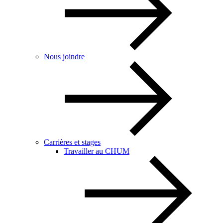
Nous joindre
Carrières et stages
Travailler au CHUM