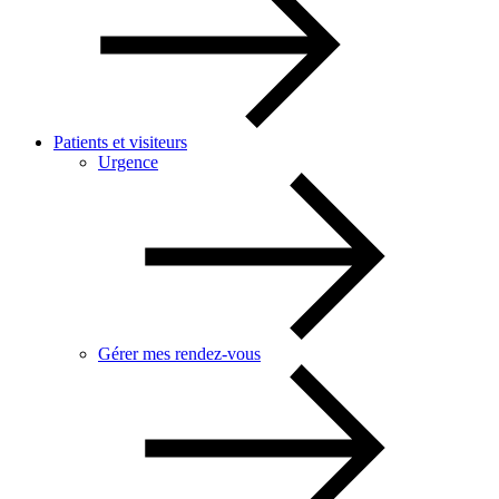
Patients et visiteurs
Urgence
Gérer mes rendez-vous