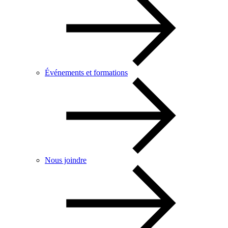
Événements et formations
Nous joindre