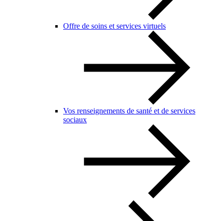
Offre de soins et services virtuels
Vos renseignements de santé et de services
sociaux