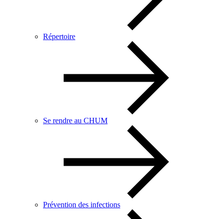
Répertoire
Se rendre au CHUM
Prévention des infections