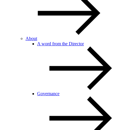
About
A word from the Director
Governance