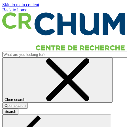
Skip to main content
Back to home
Clear search
Open search
Search