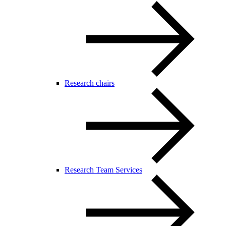
Research chairs
Research Team Services