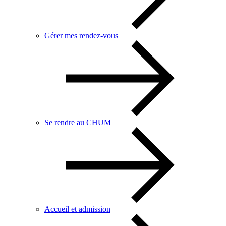
Gérer mes rendez-vous
Se rendre au CHUM
Accueil et admission