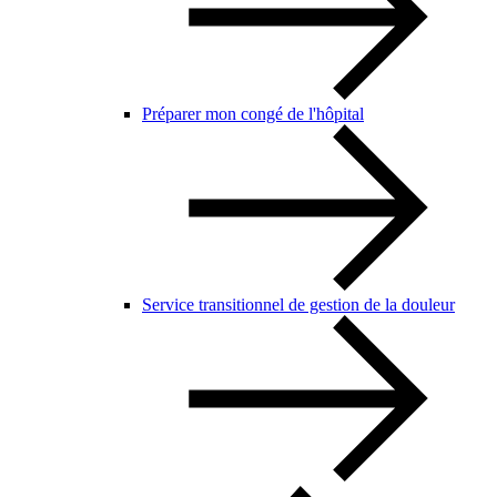
Préparer mon congé de l'hôpital
Service transitionnel de gestion de la douleur