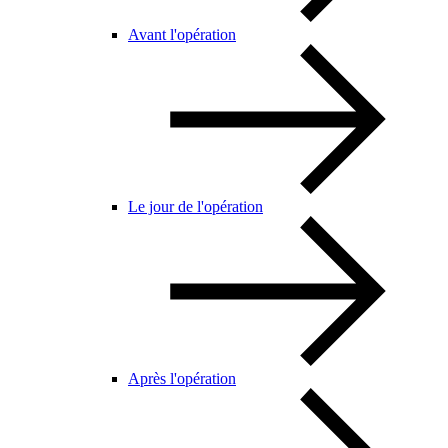
Avant l'opération
Le jour de l'opération
Après l'opération