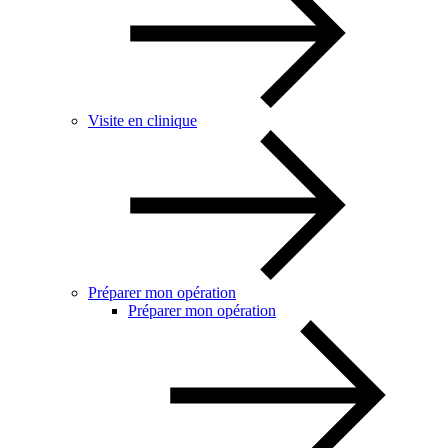
Visite en clinique
Préparer mon opération
Préparer mon opération