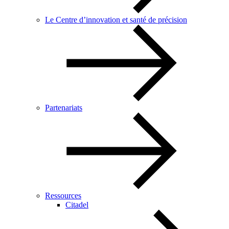
Le Centre d’innovation et santé de précision
Partenariats
Ressources
Citadel