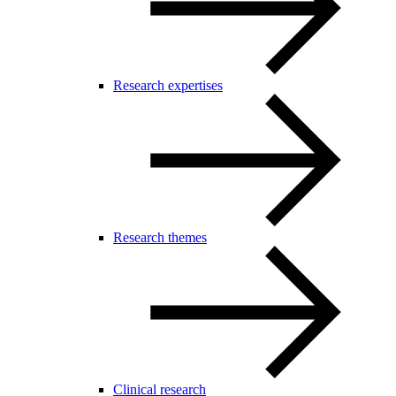
Research expertises
Research themes
Clinical research