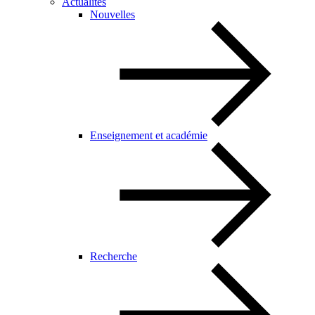
Actualités
Nouvelles
Enseignement et académie
Recherche