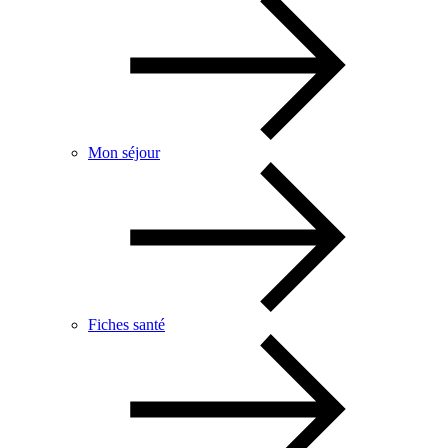
Mon séjour
Fiches santé