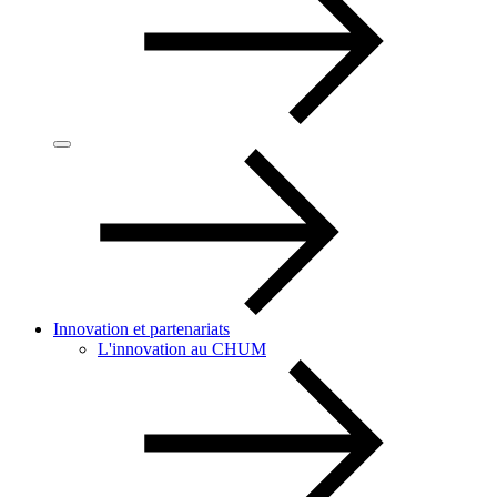
Innovation et partenariats
L'innovation au CHUM