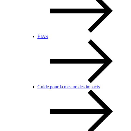
ÉIAS
Guide pour la mesure des impacts