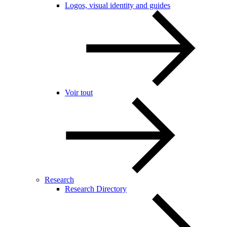
Logos, visual identity and guides
Voir tout
Research
Research Directory