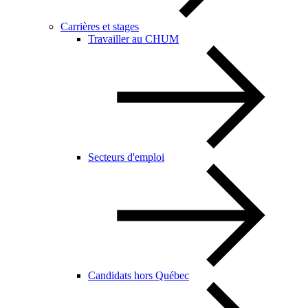
Carrières et stages
Travailler au CHUM
Secteurs d'emploi
Candidats hors Québec