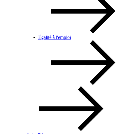
Égalité à l'emploi