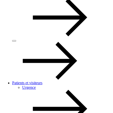
Patients et visiteurs
Urgence