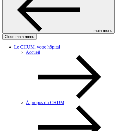
main menu
Close main menu
Le CHUM, votre hôpital
Accueil
À propos du CHUM