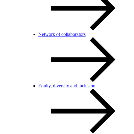
Network of collaborators
Equity, diversity and inclusion