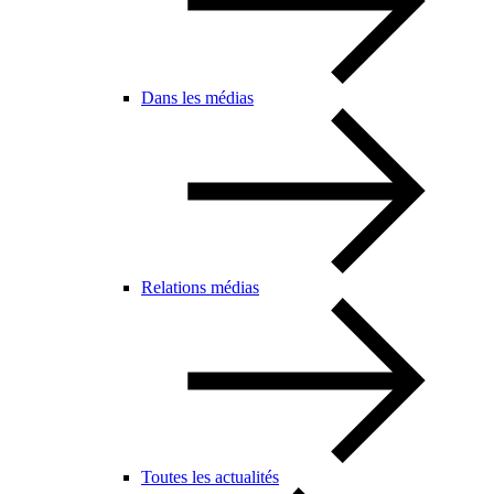
Dans les médias
Relations médias
Toutes les actualités