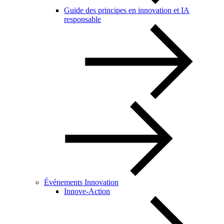
Guide des principes en innovation et IA
responsable
Événements Innovation
Innove-Action