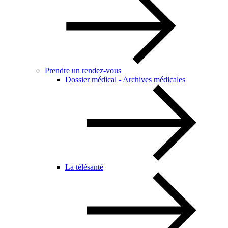
Prendre un rendez-vous
Dossier médical - Archives médicales
La télésanté