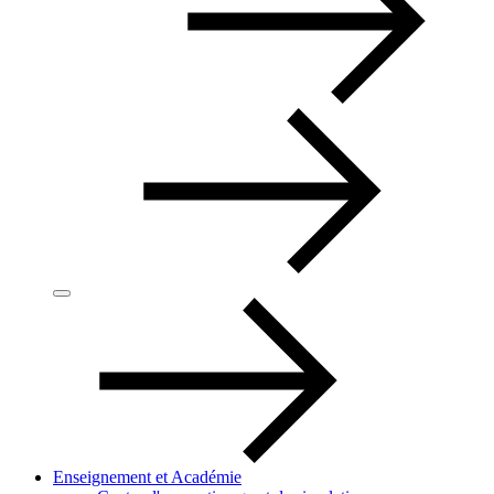
Enseignement et Académie