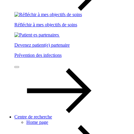
Réfléchir à mes objectifs de soins
Devenez patient(e) partenaire
Prévention des infections
Centre de recherche
Home page