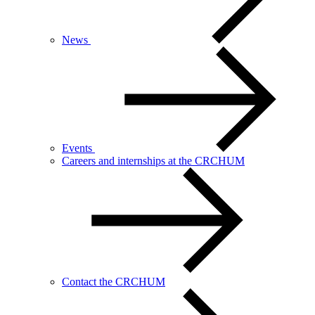
News
Events
Careers and internships at the CRCHUM
Contact the CRCHUM