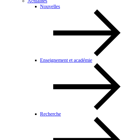
Actualités
Nouvelles
Enseignement et académie
Recherche