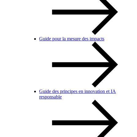
Guide pour la mesure des impacts
Guide des principes en innovation et IA
responsable