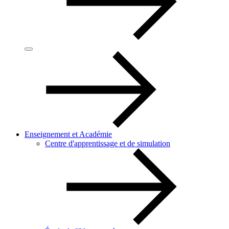
Enseignement et Académie
Centre d'apprentissage et de simulation