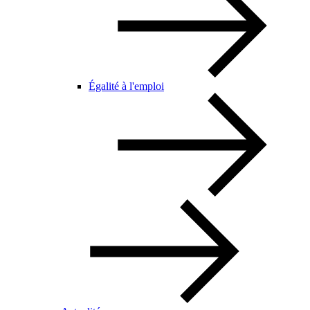
Égalité à l'emploi