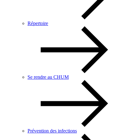
Répertoire
Se rendre au CHUM
Prévention des infections