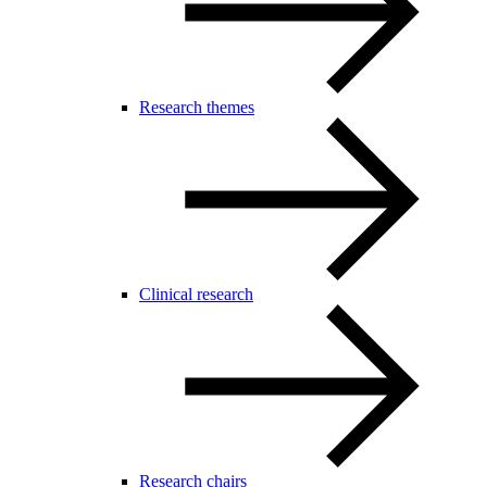
Research themes
Clinical research
Research chairs