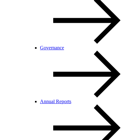
Governance
Annual Reports