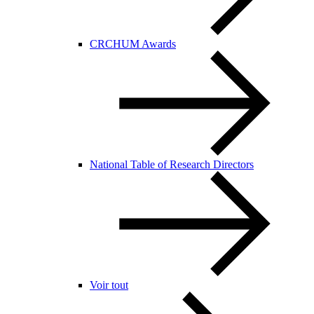
CRCHUM Awards
National Table of Research Directors
Voir tout