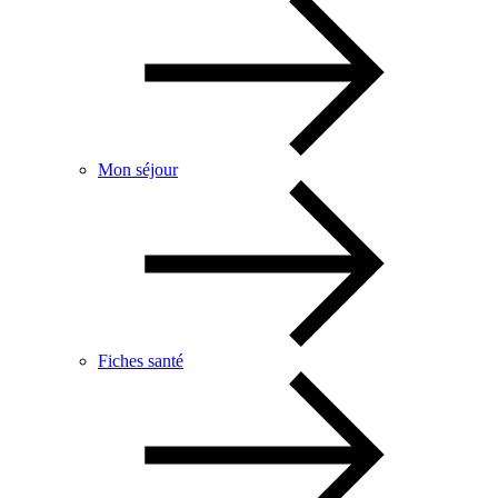
Mon séjour
Fiches santé