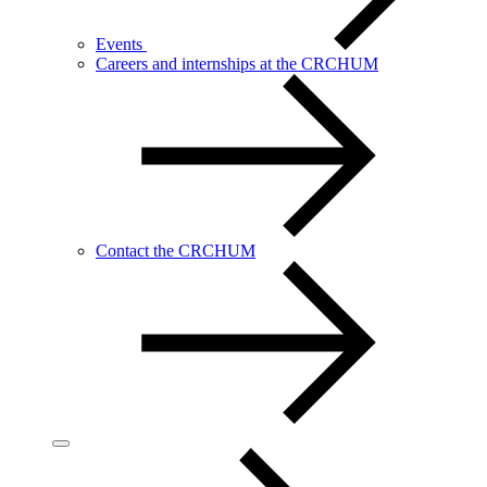
Events
Careers and internships at the CRCHUM
Contact the CRCHUM