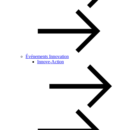
Événements Innovation
Innove-Action