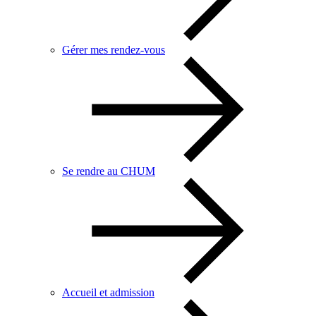
Gérer mes rendez-vous
Se rendre au CHUM
Accueil et admission