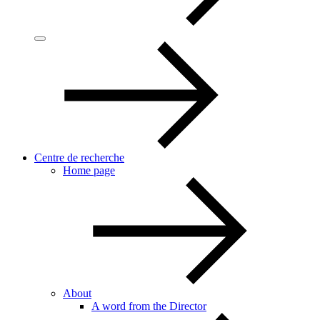
Centre de recherche
Home page
About
A word from the Director