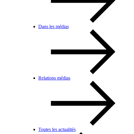
Dans les médias
Relations médias
Toutes les actualités