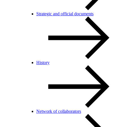
Strategic and official documents
History
Network of collaborators