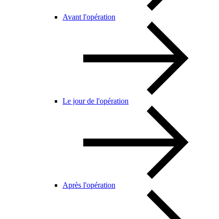
Avant l'opération
Le jour de l'opération
Après l'opération