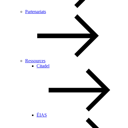
Partenariats
Ressources
Citadel
ÉIAS