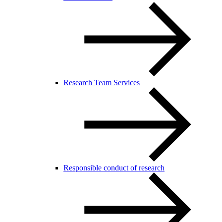
Research Team Services
Responsible conduct of research