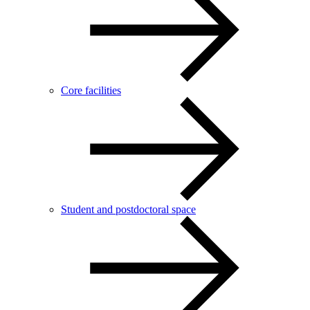
Core facilities
Student and postdoctoral space