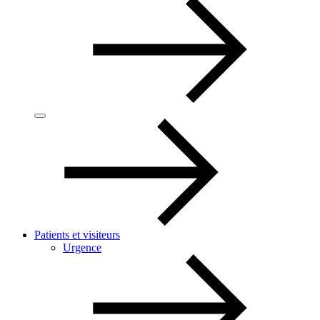
Patients et visiteurs
Urgence