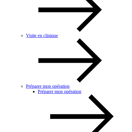
Visite en clinique
Préparer mon opération
Préparer mon opération