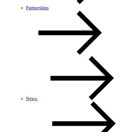
Partnerships
News