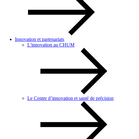
Innovation et partenariats
L'innovation au CHUM
Le Centre d’innovation et santé de précision