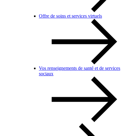
Offre de soins et services virtuels
Vos renseignements de santé et de services
sociaux