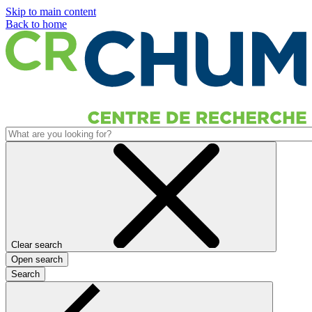
Skip to main content
Back to home
Clear search
Open search
Search