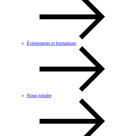
Événements et formations
Nous joindre