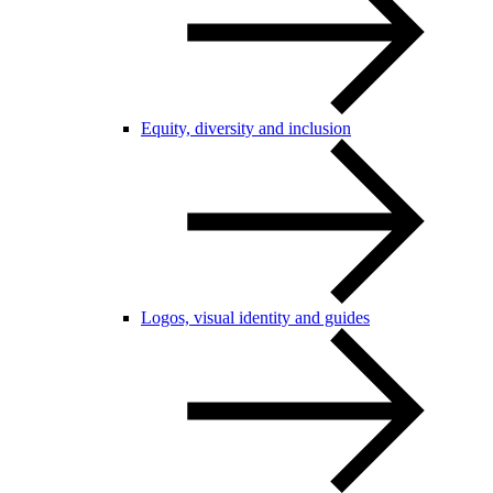
Equity, diversity and inclusion
Logos, visual identity and guides