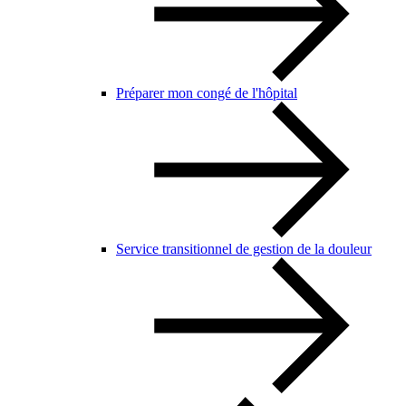
Préparer mon congé de l'hôpital
Service transitionnel de gestion de la douleur