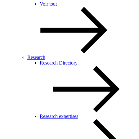
Voir tout
Research
Research Directory
Research expertises