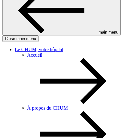
main menu
Close main menu
Le CHUM, votre hôpital
Accueil
À propos du CHUM