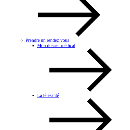
Prendre un rendez-vous
Mon dossier médical
La télésanté