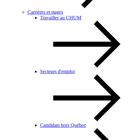
Carrières et stages
Travailler au CHUM
Secteurs d'emploi
Candidats hors Québec