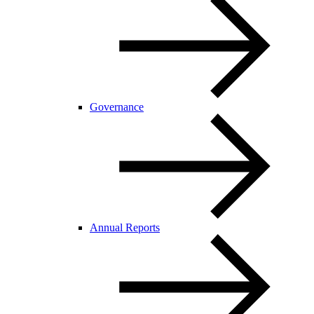
Governance
Annual Reports