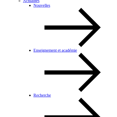
Actualités
Nouvelles
Enseignement et académie
Recherche