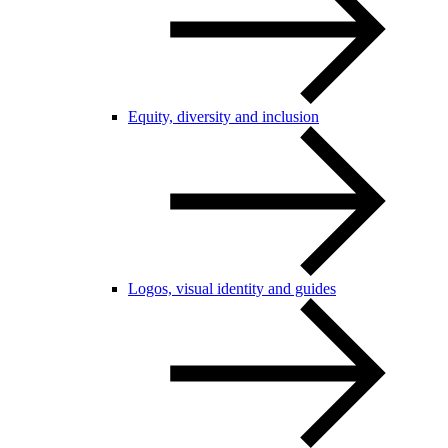
Equity, diversity and inclusion
Logos, visual identity and guides