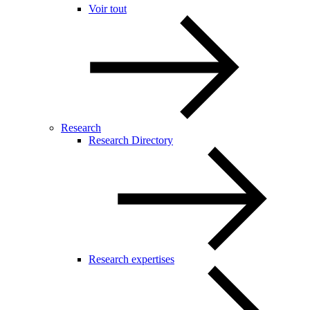
Voir tout
Research
Research Directory
Research expertises