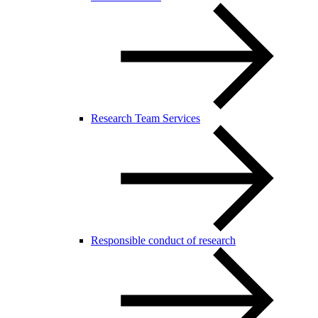
Research Team Services
Responsible conduct of research