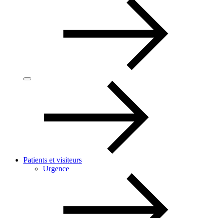
Patients et visiteurs
Urgence