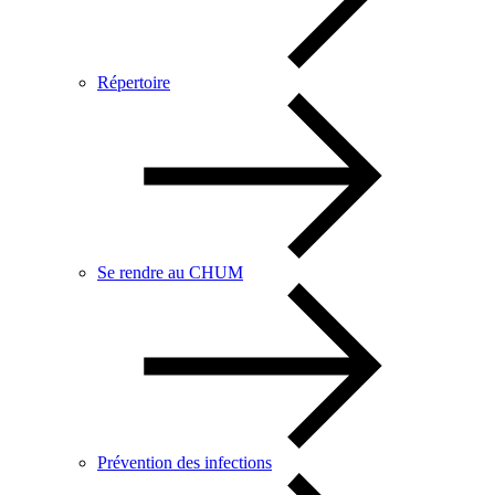
Répertoire
Se rendre au CHUM
Prévention des infections