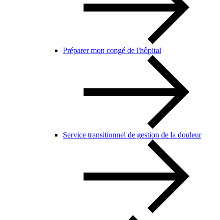
Préparer mon congé de l'hôpital
Service transitionnel de gestion de la douleur