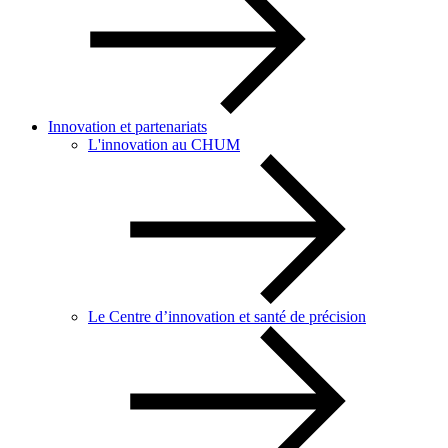
Innovation et partenariats
L'innovation au CHUM
Le Centre d’innovation et santé de précision