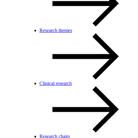
Research themes
Clinical research
Research chairs