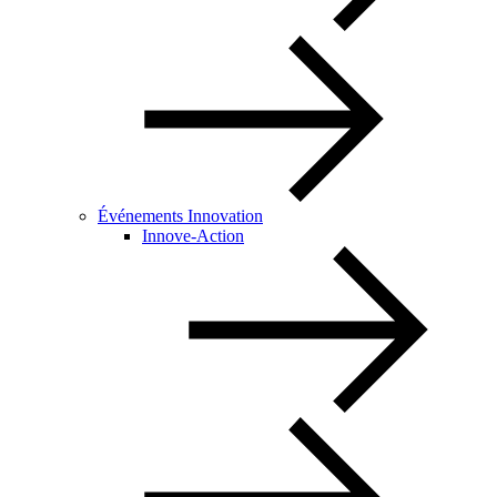
Événements Innovation
Innove-Action