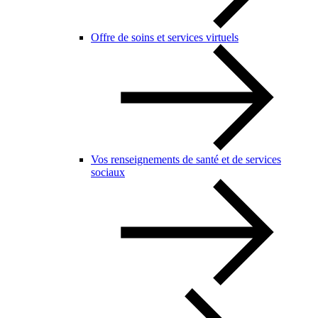
Offre de soins et services virtuels
Vos renseignements de santé et de services
sociaux