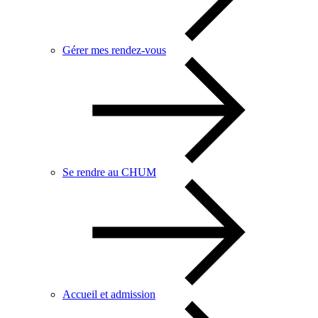
Gérer mes rendez-vous
Se rendre au CHUM
Accueil et admission