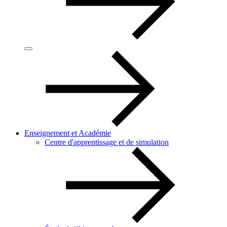
Enseignement et Académie
Centre d'apprentissage et de simulation