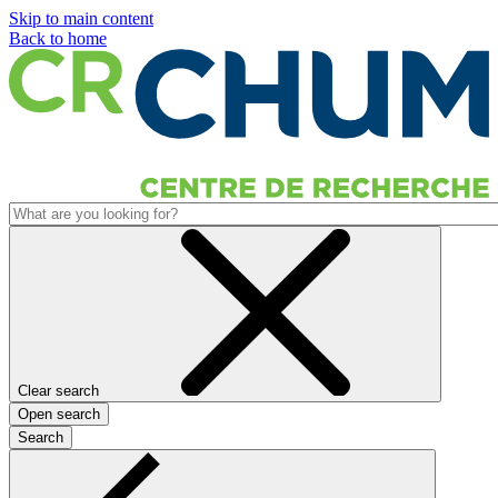
Skip to main content
Back to home
Clear search
Open search
Search