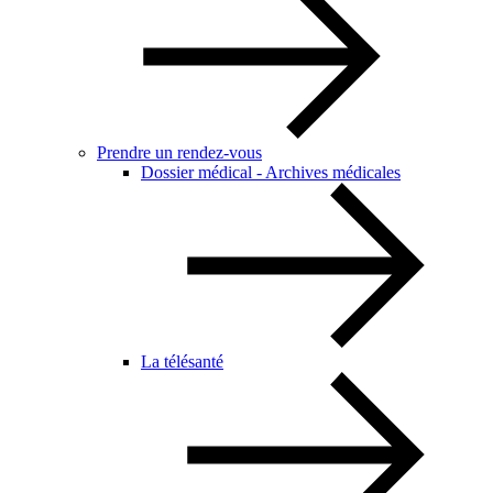
Prendre un rendez-vous
Dossier médical - Archives médicales
La télésanté