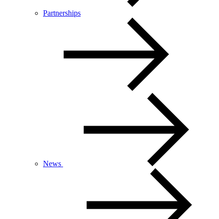
Partnerships
News