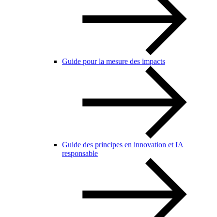
Guide pour la mesure des impacts
Guide des principes en innovation et IA
responsable