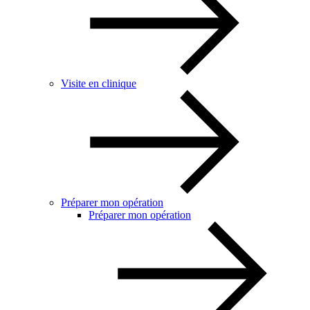
Visite en clinique
Préparer mon opération
Préparer mon opération