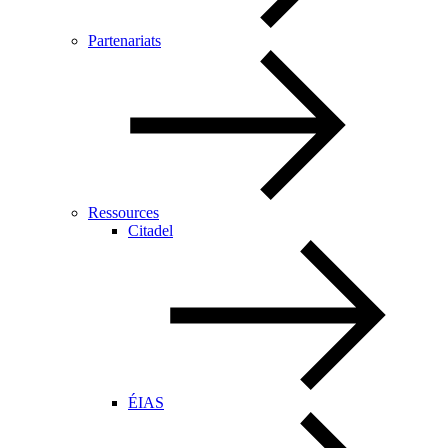
Partenariats
Ressources
Citadel
ÉIAS