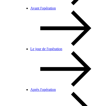
Avant l'opération
Le jour de l'opération
Après l'opération