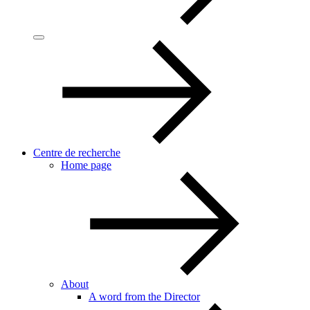
Centre de recherche
Home page
About
A word from the Director