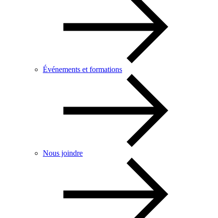
Événements et formations
Nous joindre