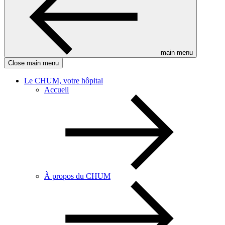
main menu
Close main menu
Le CHUM, votre hôpital
Accueil
À propos du CHUM