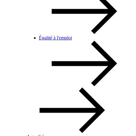
Égalité à l'emploi