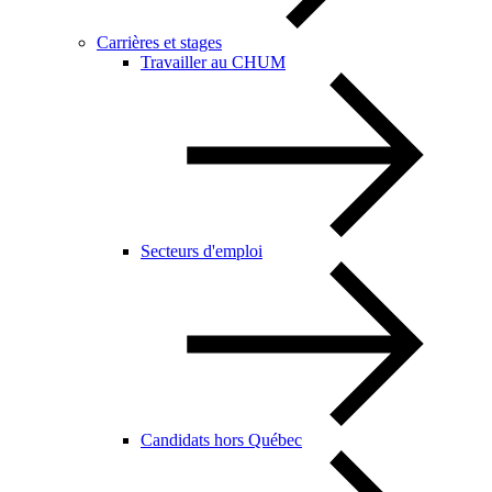
Carrières et stages
Travailler au CHUM
Secteurs d'emploi
Candidats hors Québec