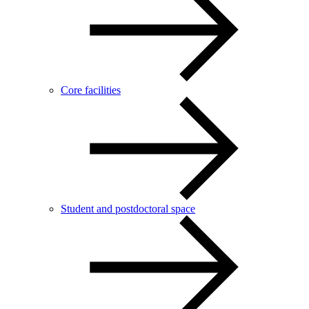
Core facilities
Student and postdoctoral space