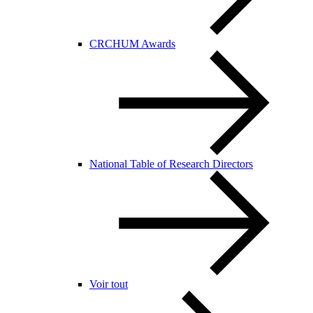
CRCHUM Awards
National Table of Research Directors
Voir tout