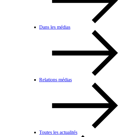
Dans les médias
Relations médias
Toutes les actualités