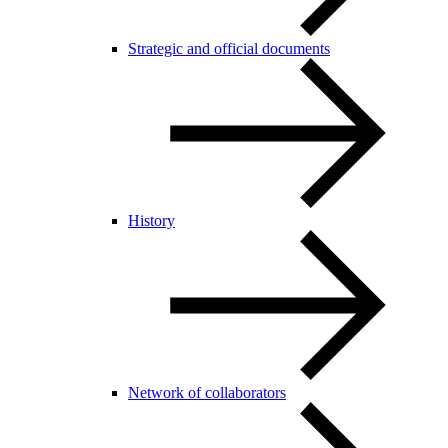
Strategic and official documents
History
Network of collaborators