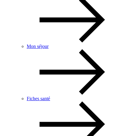
Mon séjour
Fiches santé