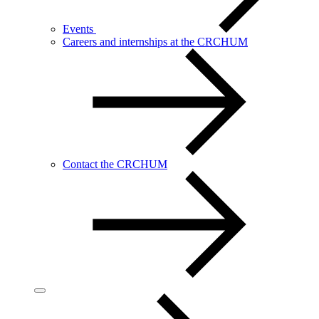
Events
Careers and internships at the CRCHUM
Contact the CRCHUM