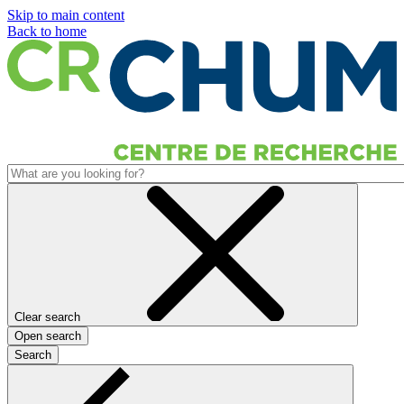
Skip to main content
Back to home
Clear search
Open search
Search