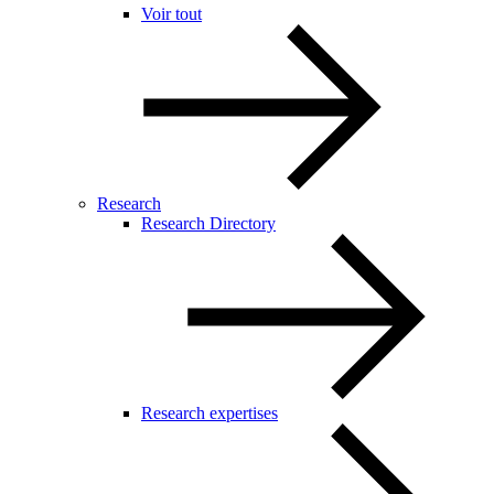
Voir tout
Research
Research Directory
Research expertises