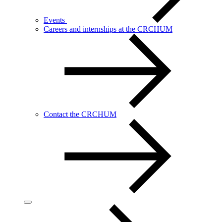
Events
Careers and internships at the CRCHUM
Contact the CRCHUM