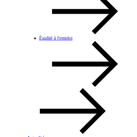
Égalité à l'emploi