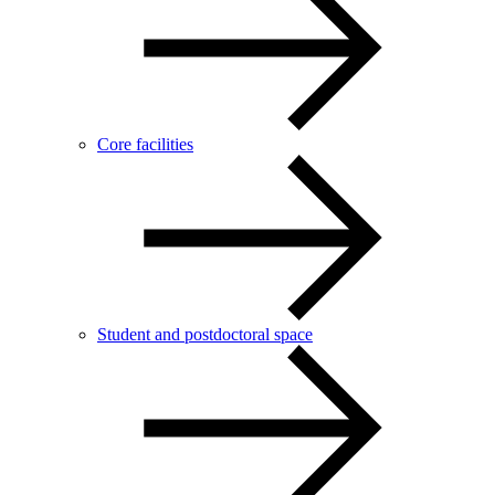
Core facilities
Student and postdoctoral space