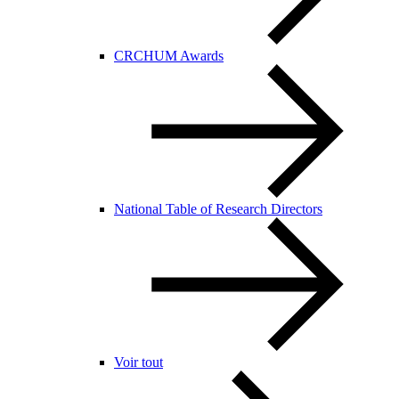
CRCHUM Awards
National Table of Research Directors
Voir tout