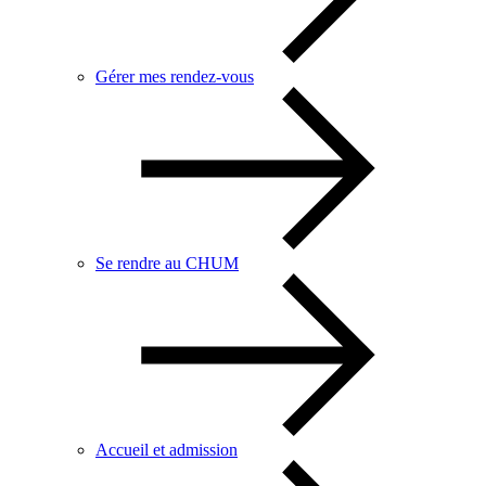
Gérer mes rendez-vous
Se rendre au CHUM
Accueil et admission