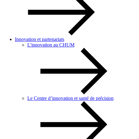
Innovation et partenariats
L'innovation au CHUM
Le Centre d’innovation et santé de précision