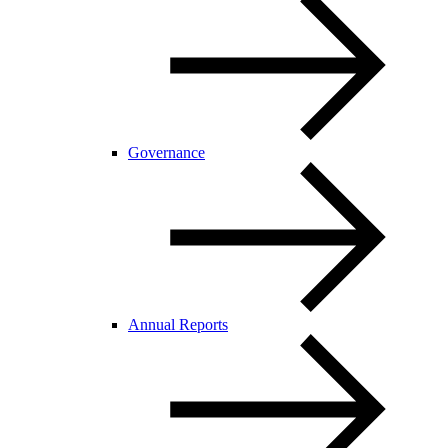
Governance
Annual Reports