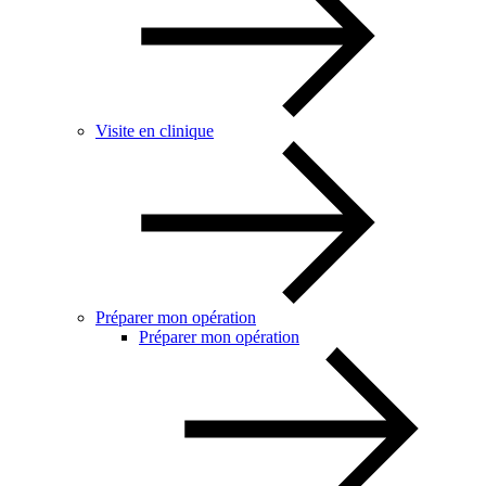
Visite en clinique
Préparer mon opération
Préparer mon opération