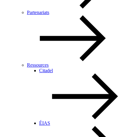
Partenariats
Ressources
Citadel
ÉIAS