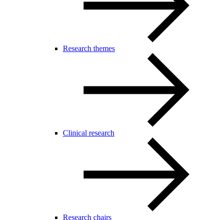
Research themes
Clinical research
Research chairs