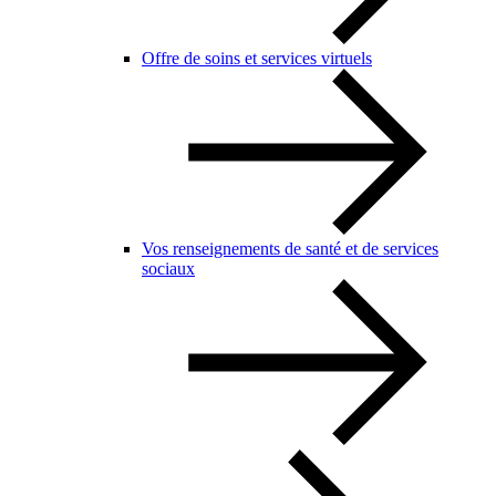
Offre de soins et services virtuels
Vos renseignements de santé et de services
sociaux