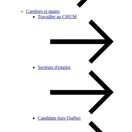
Carrières et stages
Travailler au CHUM
Secteurs d'emploi
Candidats hors Québec