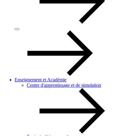
Enseignement et Académie
Centre d'apprentissage et de simulation