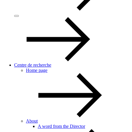
Centre de recherche
Home page
About
A word from the Director