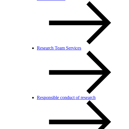
Research Team Services
Responsible conduct of research