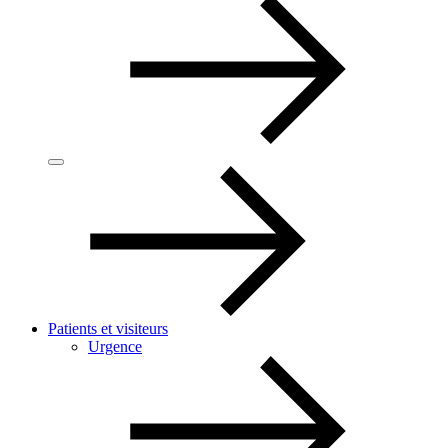
Patients et visiteurs
Urgence