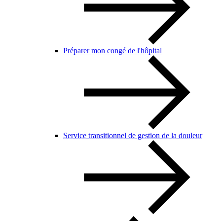
Préparer mon congé de l'hôpital
Service transitionnel de gestion de la douleur