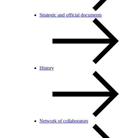
Strategic and official documents
History
Network of collaborators