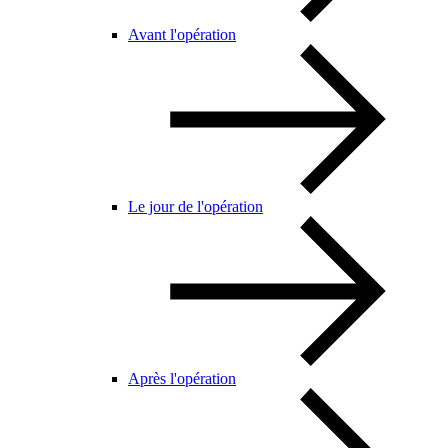
Avant l'opération
Le jour de l'opération
Après l'opération