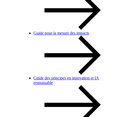
Guide pour la mesure des impacts
Guide des principes en innovation et IA
responsable