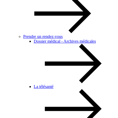
Prendre un rendez-vous
Dossier médical - Archives médicales
La télésanté