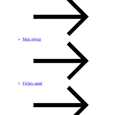
Mon séjour
Fiches santé