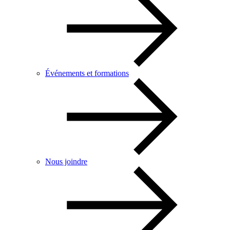
Événements et formations
Nous joindre