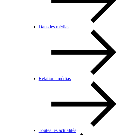
Dans les médias
Relations médias
Toutes les actualités