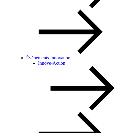
Événements Innovation
Innove-Action