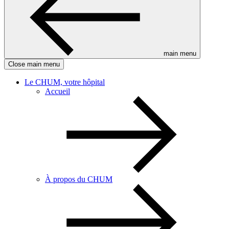
main menu
Close main menu
Le CHUM, votre hôpital
Accueil
À propos du CHUM