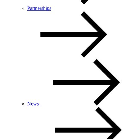
Partnerships
News