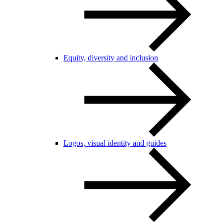
Equity, diversity and inclusion
Logos, visual identity and guides