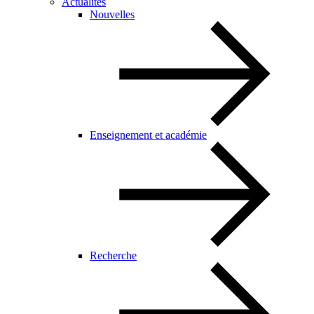
Actualités
Nouvelles
Enseignement et académie
Recherche