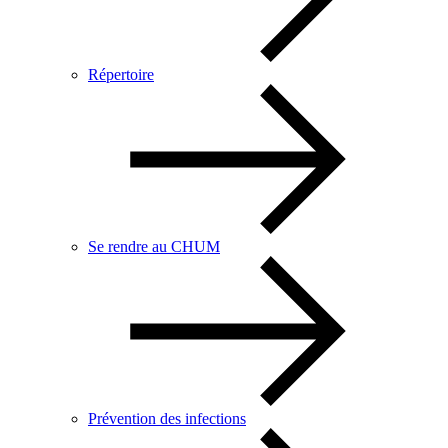
Répertoire
Se rendre au CHUM
Prévention des infections