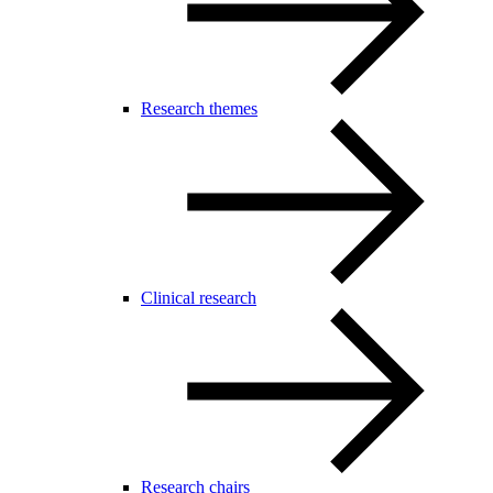
Research themes
Clinical research
Research chairs