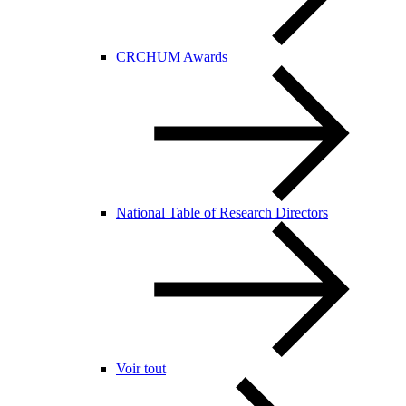
CRCHUM Awards
National Table of Research Directors
Voir tout