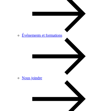
Événements et formations
Nous joindre