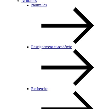
Actualités
Nouvelles
Enseignement et académie
Recherche