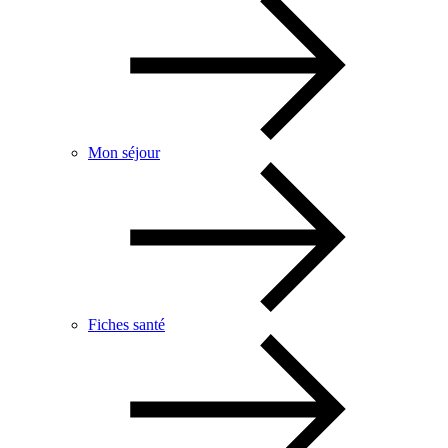
Mon séjour
Fiches santé