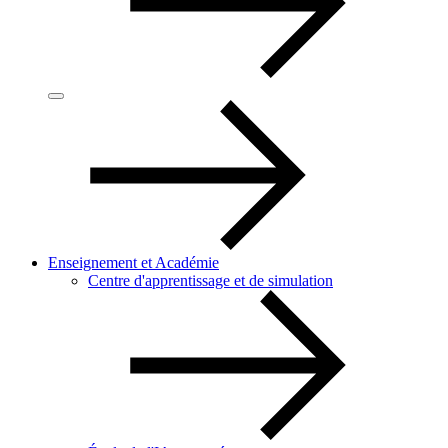
Enseignement et Académie
Centre d'apprentissage et de simulation