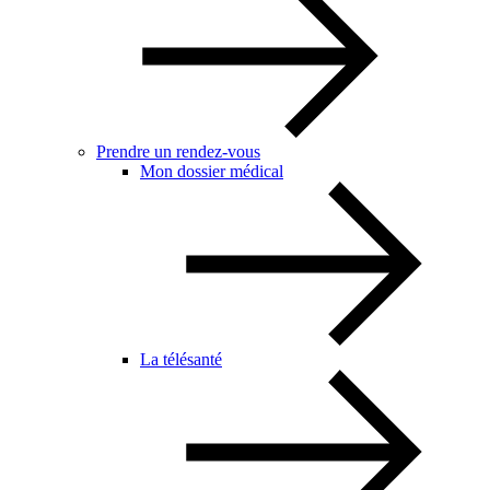
Prendre un rendez-vous
Mon dossier médical
La télésanté