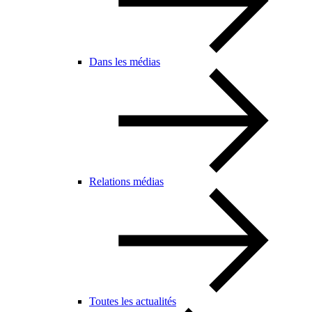
Dans les médias
Relations médias
Toutes les actualités