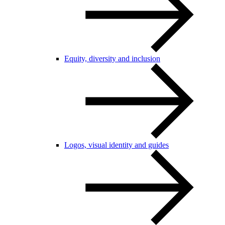
Equity, diversity and inclusion
Logos, visual identity and guides