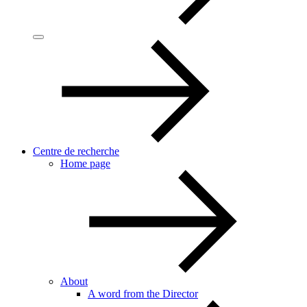
Centre de recherche
Home page
About
A word from the Director