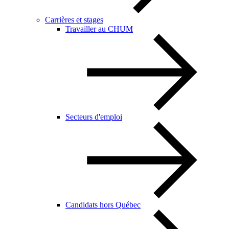
Carrières et stages
Travailler au CHUM
Secteurs d'emploi
Candidats hors Québec