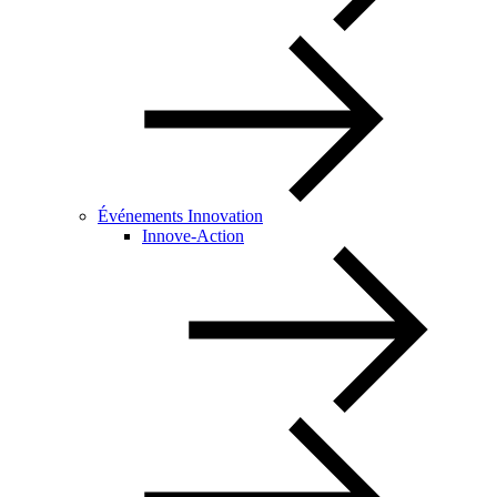
Événements Innovation
Innove-Action