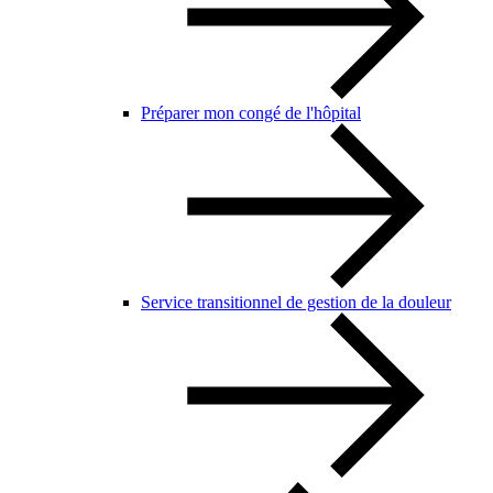
Préparer mon congé de l'hôpital
Service transitionnel de gestion de la douleur