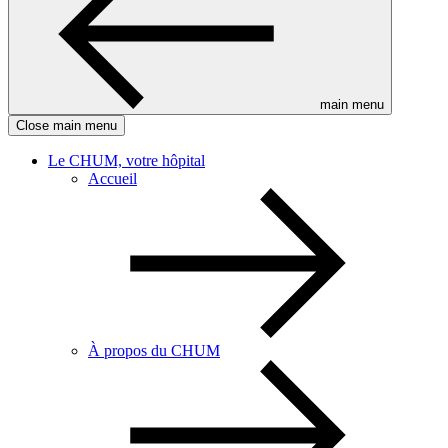
main menu
Close main menu
Le CHUM, votre hôpital
Accueil
À propos du CHUM