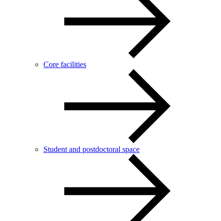
Core facilities
Student and postdoctoral space