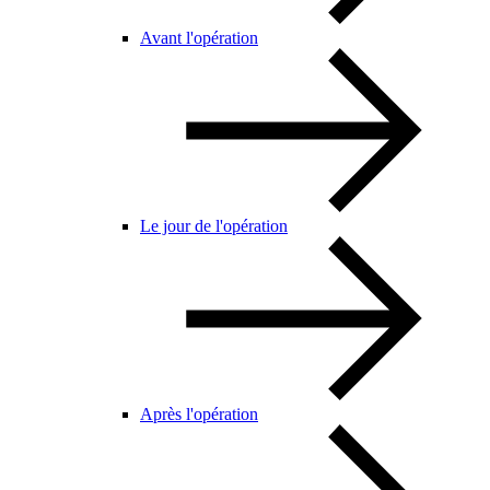
Avant l'opération
Le jour de l'opération
Après l'opération