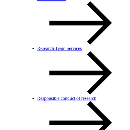
Research Team Services
Responsible conduct of research