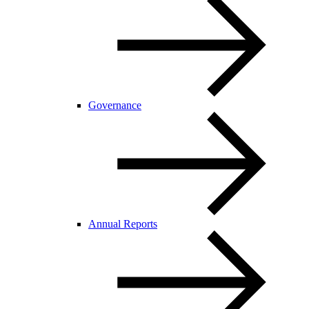
Governance
Annual Reports