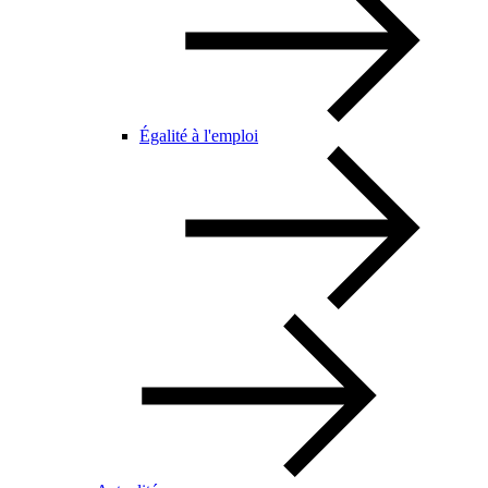
Égalité à l'emploi