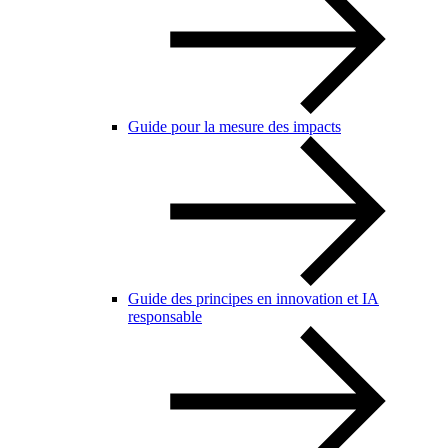
Guide pour la mesure des impacts
Guide des principes en innovation et IA
responsable