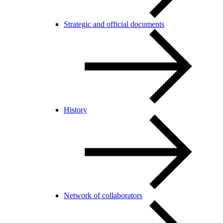
Strategic and official documents
History
Network of collaborators