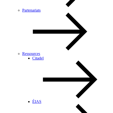
Partenariats
Ressources
Citadel
ÉIAS