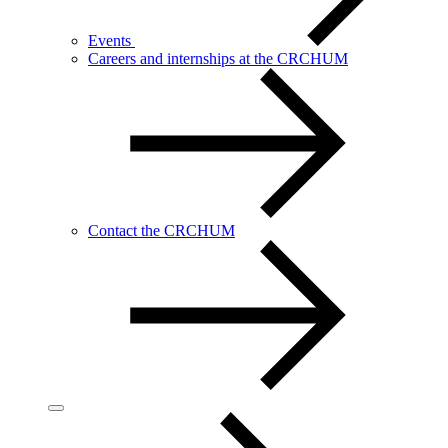
Events
Careers and internships at the CRCHUM
Contact the CRCHUM