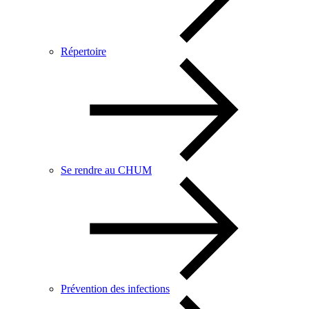
Répertoire
Se rendre au CHUM
Prévention des infections