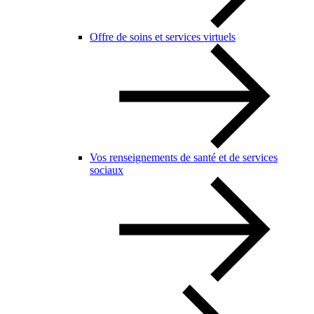
Offre de soins et services virtuels
Vos renseignements de santé et de services
sociaux