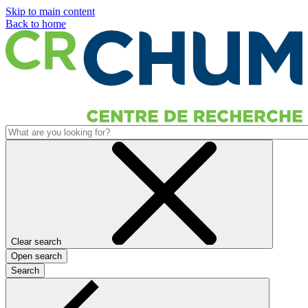
Skip to main content
Back to home
Clear search
Open search
Search