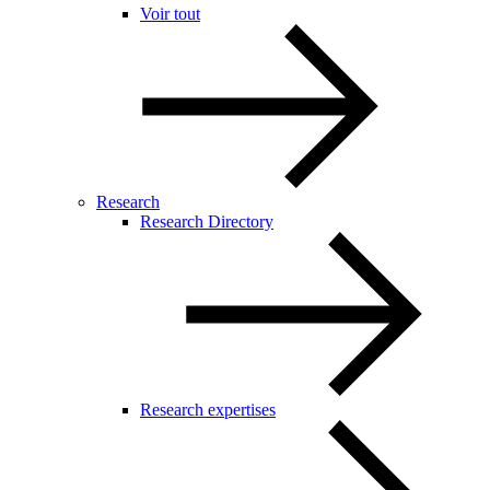
Voir tout
Research
Research Directory
Research expertises