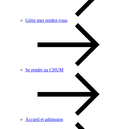
Gérer mes rendez-vous
Se rendre au CHUM
Accueil et admission