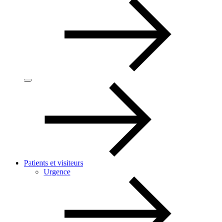
Patients et visiteurs
Urgence