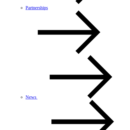
Partnerships
News