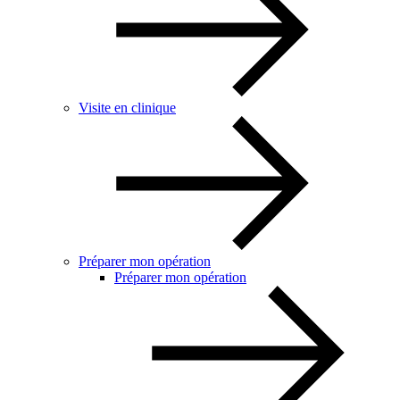
Visite en clinique
Préparer mon opération
Préparer mon opération