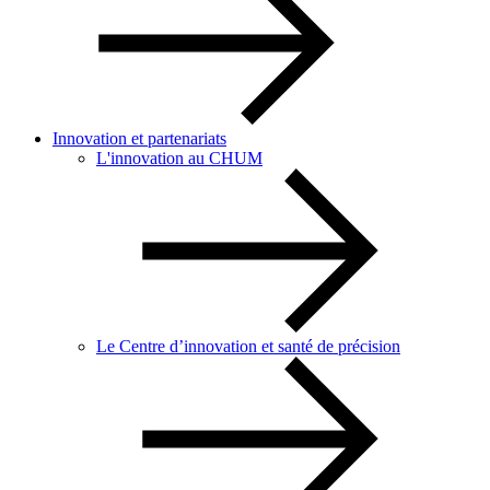
Innovation et partenariats
L'innovation au CHUM
Le Centre d’innovation et santé de précision