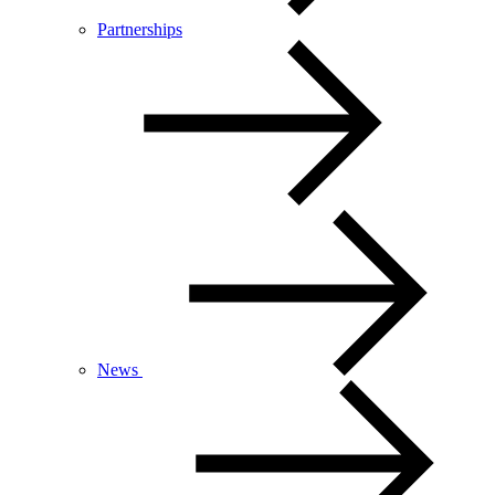
Partnerships
News