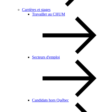
Carrières et stages
Travailler au CHUM
Secteurs d'emploi
Candidats hors Québec