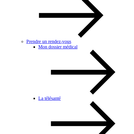
Prendre un rendez-vous
Mon dossier médical
La télésanté