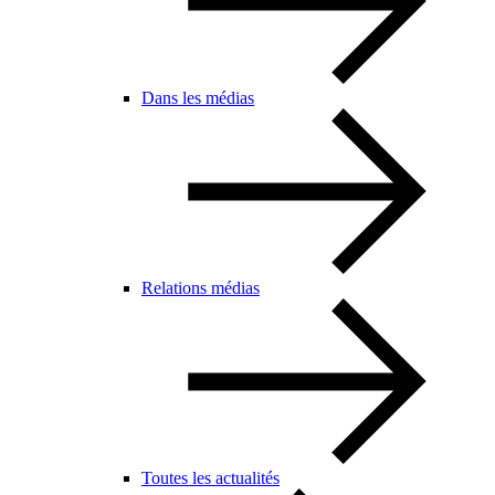
Dans les médias
Relations médias
Toutes les actualités