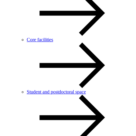
Core facilities
Student and postdoctoral space