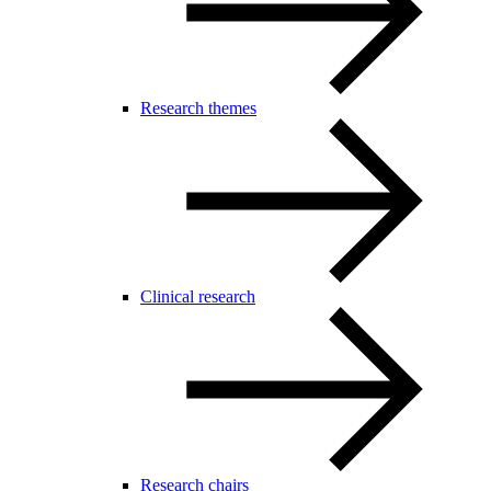
Research themes
Clinical research
Research chairs