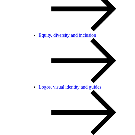
Equity, diversity and inclusion
Logos, visual identity and guides