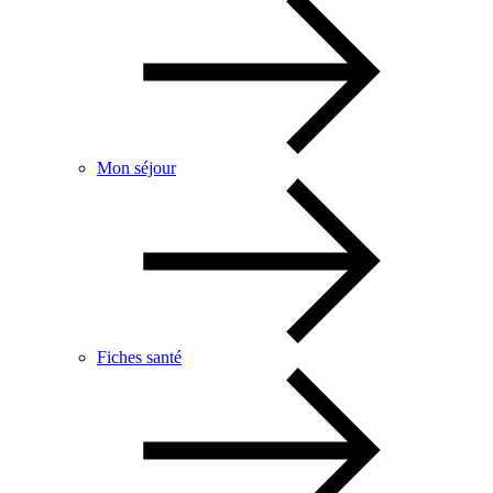
Mon séjour
Fiches santé