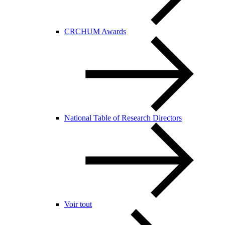
CRCHUM Awards
National Table of Research Directors
Voir tout