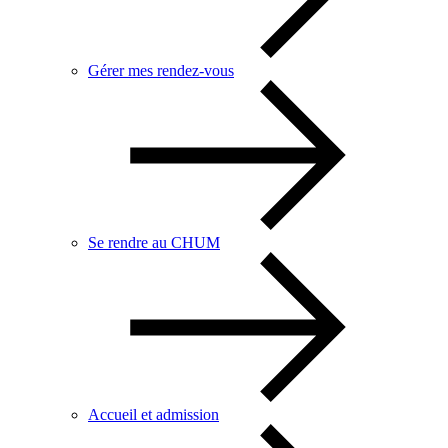
Gérer mes rendez-vous
Se rendre au CHUM
Accueil et admission