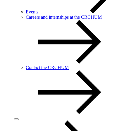
Events
Careers and internships at the CRCHUM
Contact the CRCHUM