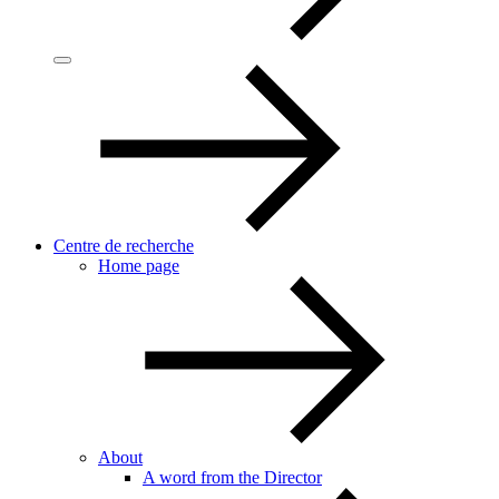
Centre de recherche
Home page
About
A word from the Director