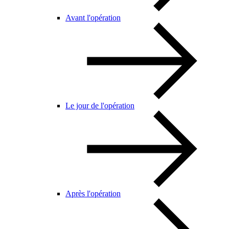
Avant l'opération
Le jour de l'opération
Après l'opération