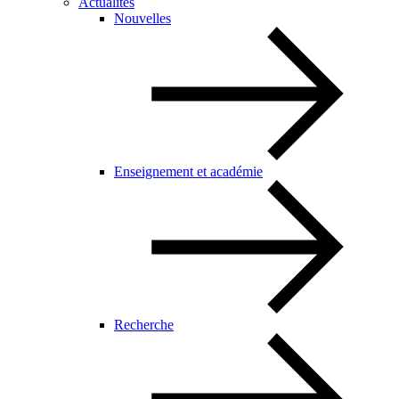
Actualités
Nouvelles
Enseignement et académie
Recherche