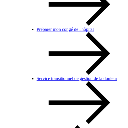
Préparer mon congé de l'hôpital
Service transitionnel de gestion de la douleur