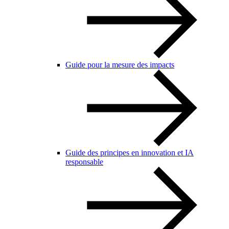
Guide pour la mesure des impacts
Guide des principes en innovation et IA
responsable