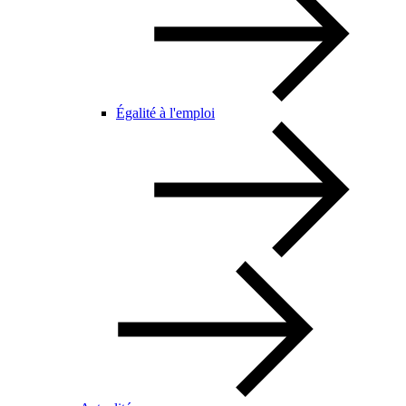
Égalité à l'emploi