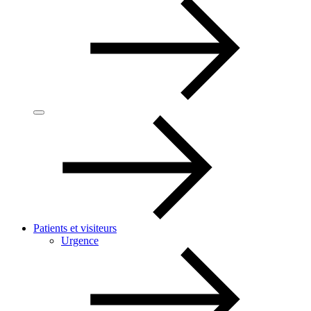
Patients et visiteurs
Urgence