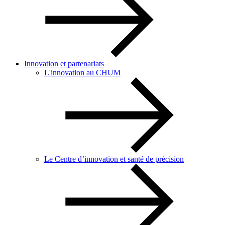
Innovation et partenariats
L'innovation au CHUM
Le Centre d’innovation et santé de précision