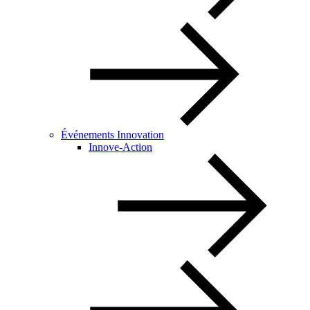
Événements Innovation
Innove-Action