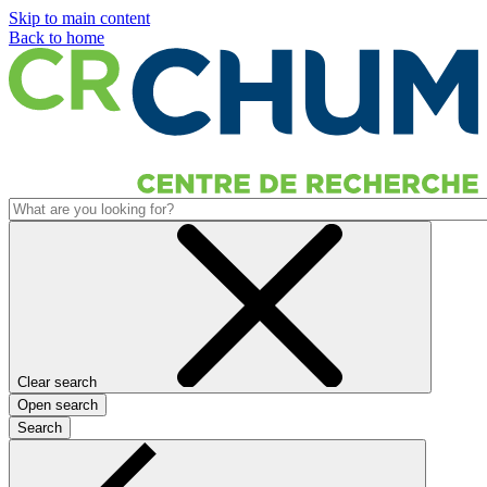
Skip to main content
Back to home
Clear search
Open search
Search