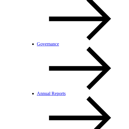
Governance
Annual Reports