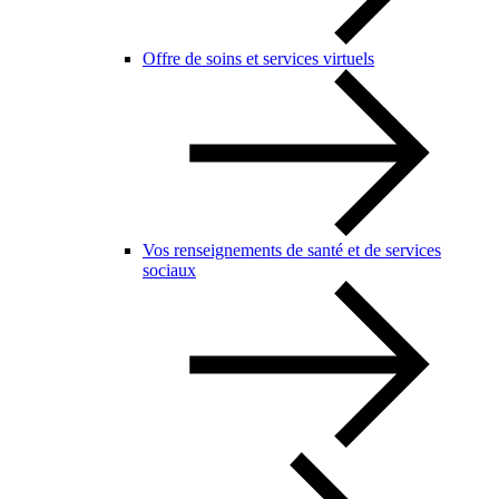
Offre de soins et services virtuels
Vos renseignements de santé et de services
sociaux