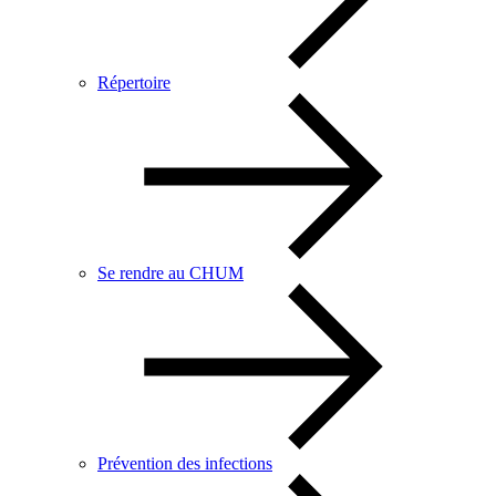
Répertoire
Se rendre au CHUM
Prévention des infections