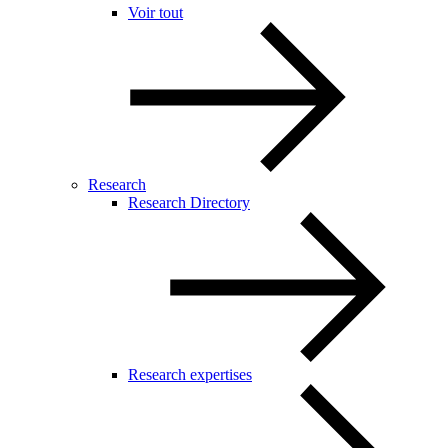
Voir tout
Research
Research Directory
Research expertises