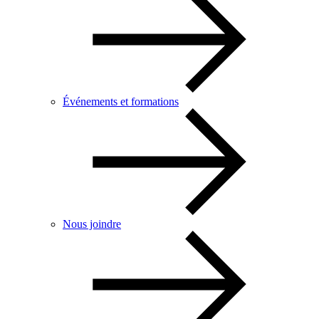
Événements et formations
Nous joindre