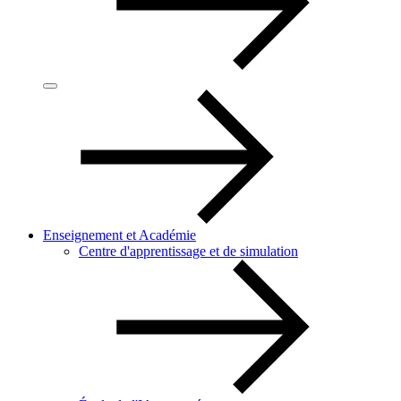
Enseignement et Académie
Centre d'apprentissage et de simulation