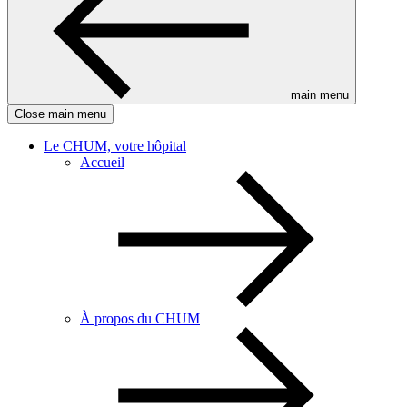
main menu
Close main menu
Le CHUM, votre hôpital
Accueil
À propos du CHUM