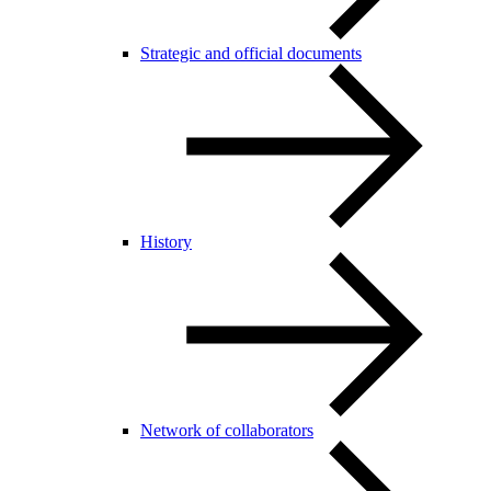
Strategic and official documents
History
Network of collaborators