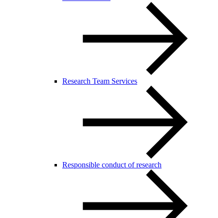
Research Team Services
Responsible conduct of research