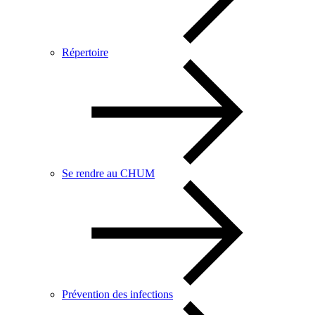
Répertoire
Se rendre au CHUM
Prévention des infections