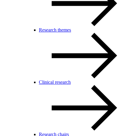
Research themes
Clinical research
Research chairs