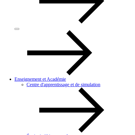
Enseignement et Académie
Centre d'apprentissage et de simulation