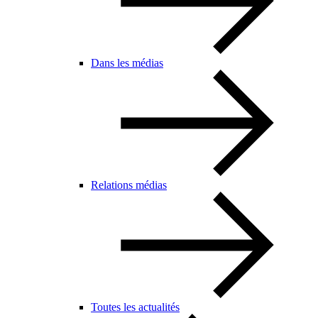
Dans les médias
Relations médias
Toutes les actualités