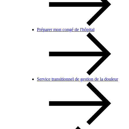
Préparer mon congé de l'hôpital
Service transitionnel de gestion de la douleur