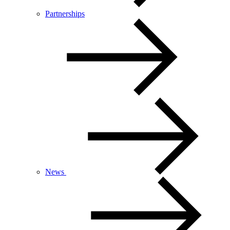
Partnerships
News