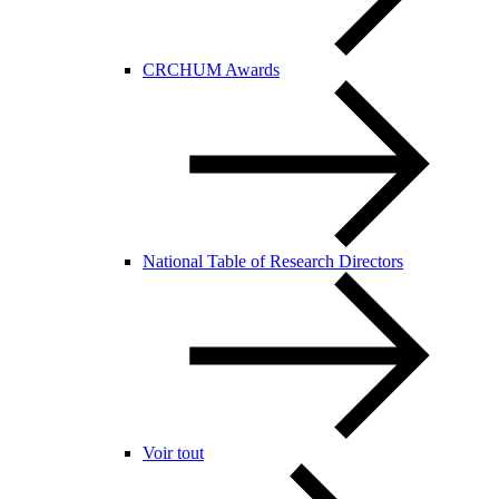
CRCHUM Awards
National Table of Research Directors
Voir tout