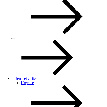
Patients et visiteurs
Urgence