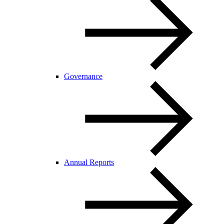
Governance
Annual Reports