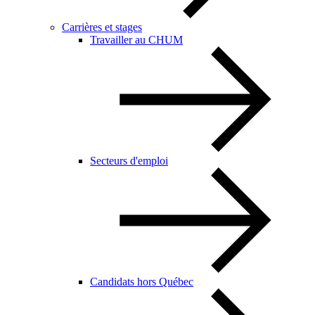
Carrières et stages
Travailler au CHUM
Secteurs d'emploi
Candidats hors Québec