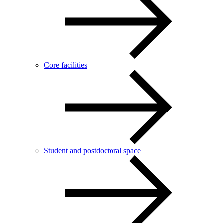
Core facilities
Student and postdoctoral space