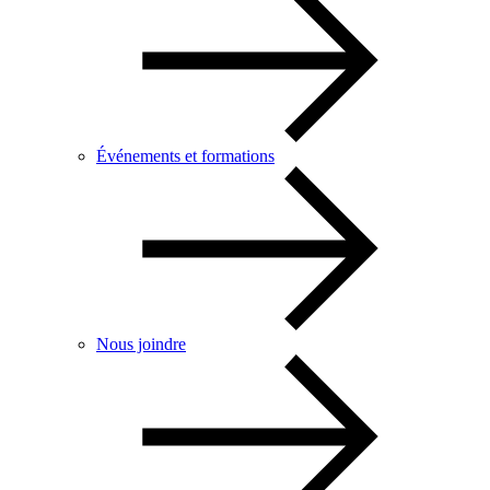
Événements et formations
Nous joindre