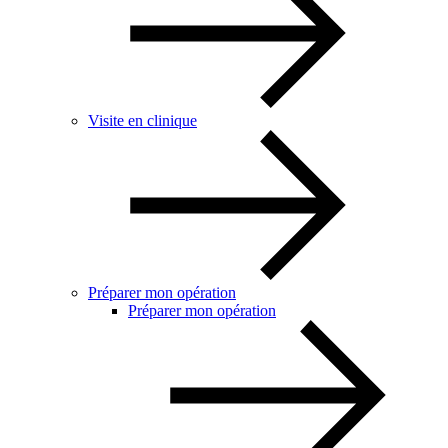
Visite en clinique
Préparer mon opération
Préparer mon opération