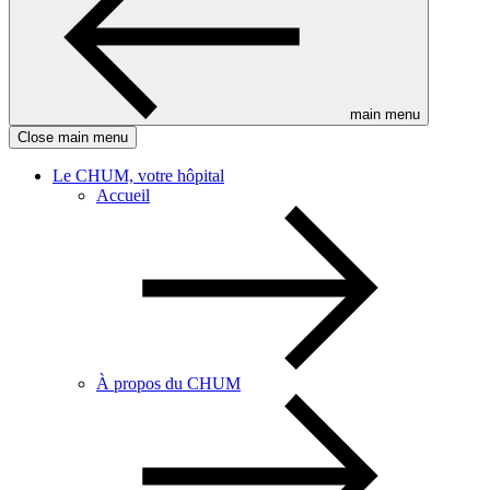
main menu
Close main menu
Le CHUM, votre hôpital
Accueil
À propos du CHUM