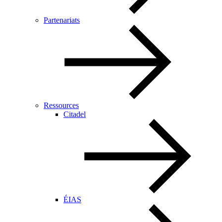
Partenariats
Ressources
Citadel
ÉIAS