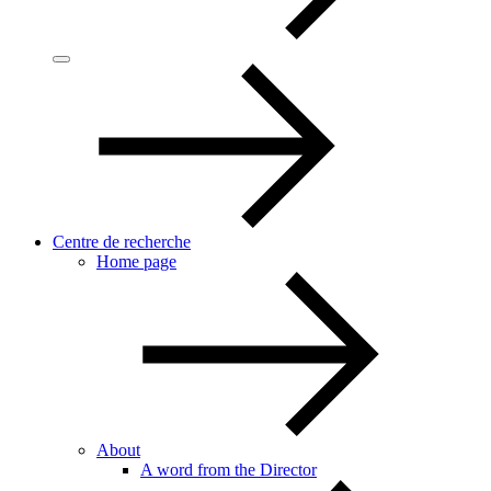
Centre de recherche
Home page
About
A word from the Director