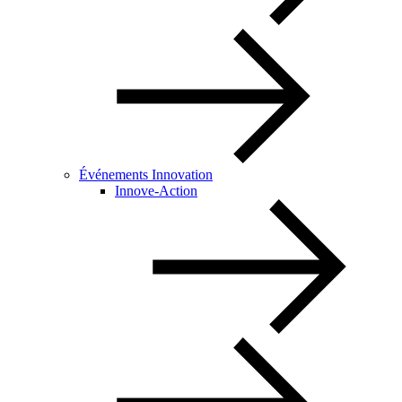
Événements Innovation
Innove-Action