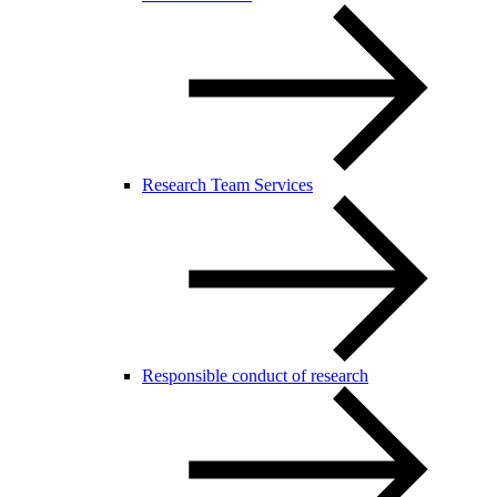
Research Team Services
Responsible conduct of research