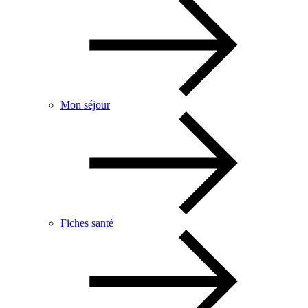
Mon séjour
Fiches santé