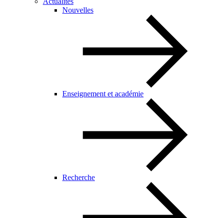
Actualités
Nouvelles
Enseignement et académie
Recherche