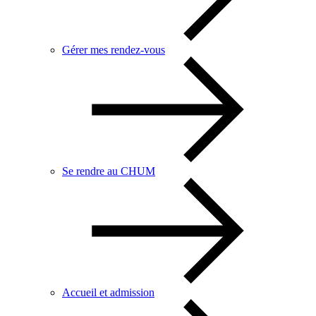
Gérer mes rendez-vous
Se rendre au CHUM
Accueil et admission