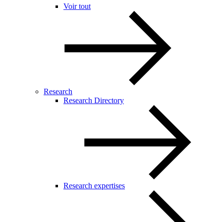
Voir tout
Research
Research Directory
Research expertises