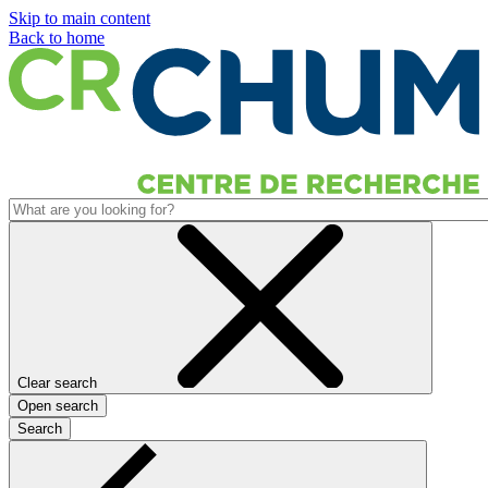
Skip to main content
Back to home
Clear search
Open search
Search