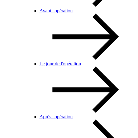
Avant l'opération
Le jour de l'opération
Après l'opération