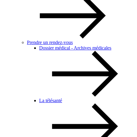
Prendre un rendez-vous
Dossier médical - Archives médicales
La télésanté