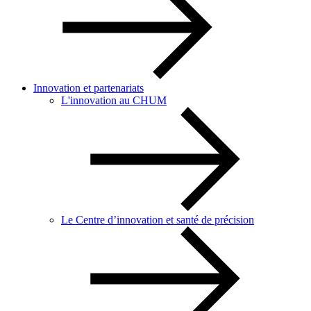
Innovation et partenariats
L'innovation au CHUM
Le Centre d’innovation et santé de précision