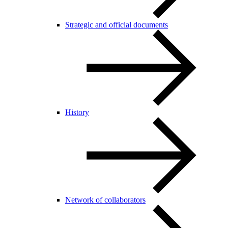
Strategic and official documents
History
Network of collaborators