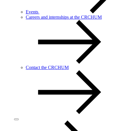
Events
Careers and internships at the CRCHUM
Contact the CRCHUM