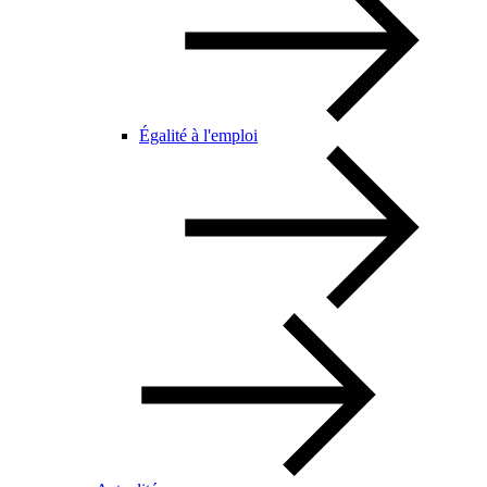
Égalité à l'emploi