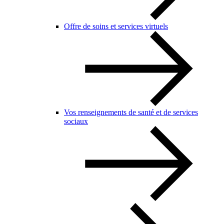
Offre de soins et services virtuels
Vos renseignements de santé et de services
sociaux