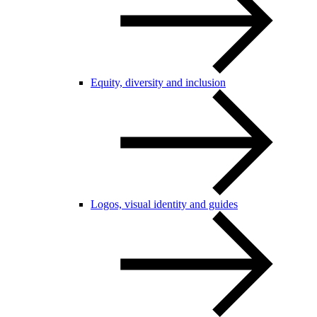
Equity, diversity and inclusion
Logos, visual identity and guides