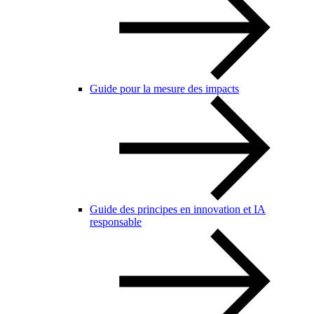
Guide pour la mesure des impacts
Guide des principes en innovation et IA
responsable