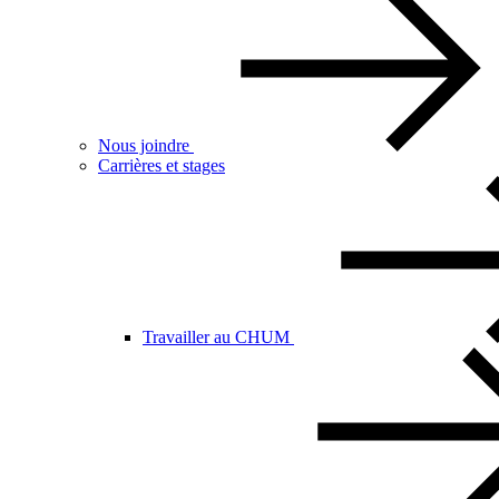
Nous joindre
Carrières et stages
Travailler au CHUM