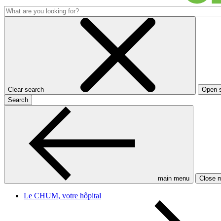
Clear search
Open 
Search
main menu
Close 
Le CHUM, votre hôpital