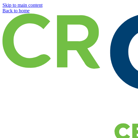
Skip to main content
Back to home