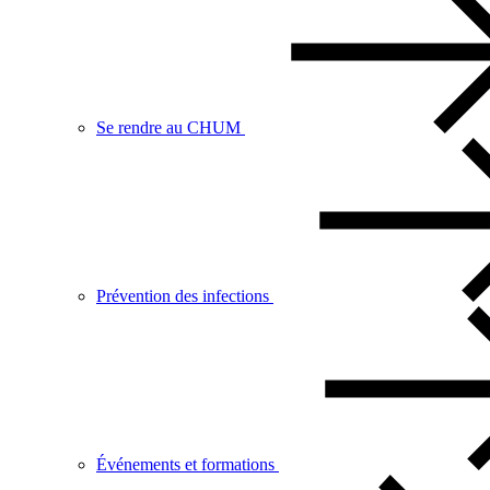
Se rendre au CHUM
Prévention des infections
Événements et formations