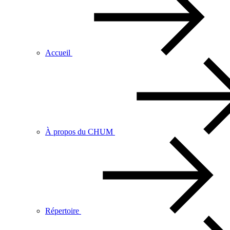
Accueil
À propos du CHUM
Répertoire