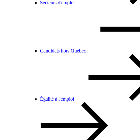
Secteurs d'emploi
Candidats hors Québec
Égalité à l'emploi