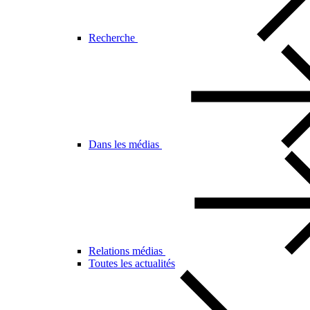
Recherche
Dans les médias
Relations médias
Toutes les actualités