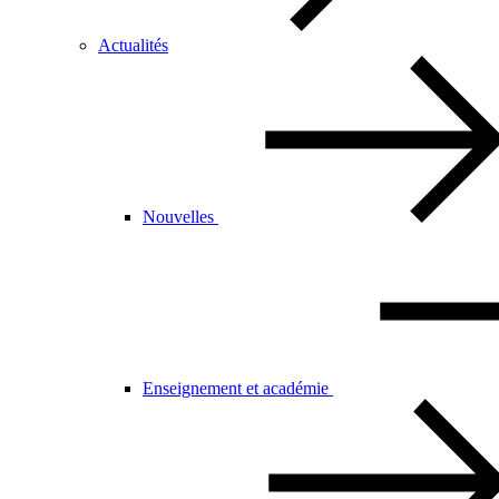
Actualités
Nouvelles
Enseignement et académie