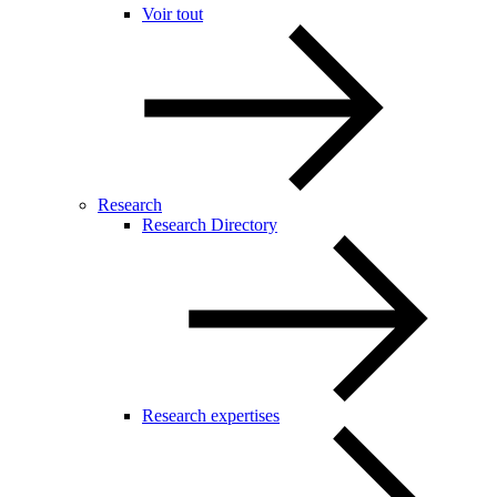
Voir tout
Research
Research Directory
Research expertises