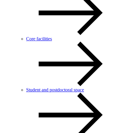
Core facilities
Student and postdoctoral space