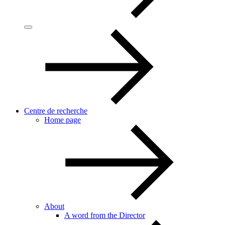
Centre de recherche
Home page
About
A word from the Director