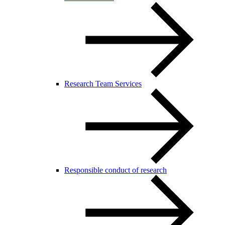
Research Team Services
Responsible conduct of research