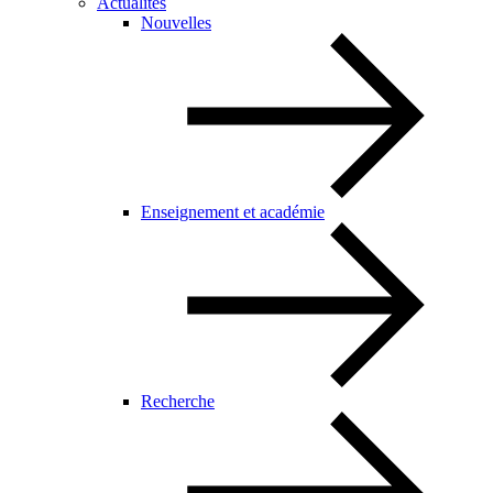
Actualités
Nouvelles
Enseignement et académie
Recherche