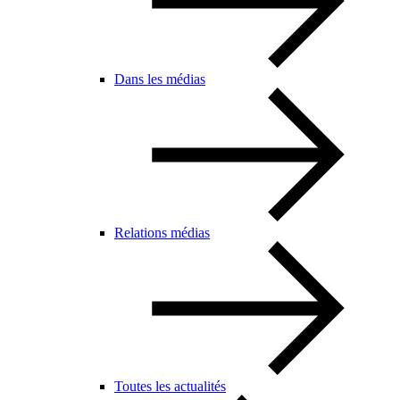
Dans les médias
Relations médias
Toutes les actualités