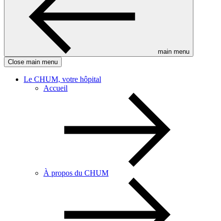
main menu
Close main menu
Le CHUM, votre hôpital
Accueil
À propos du CHUM