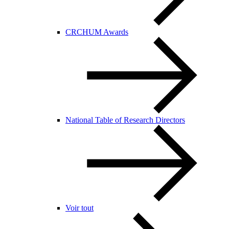
CRCHUM Awards
National Table of Research Directors
Voir tout