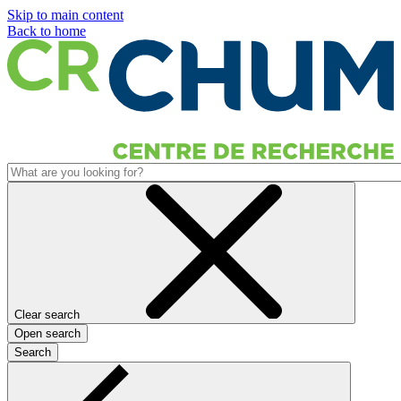
Skip to main content
Back to home
Clear search
Open search
Search