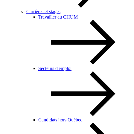
Carrières et stages
Travailler au CHUM
Secteurs d'emploi
Candidats hors Québec