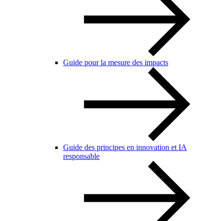
Guide pour la mesure des impacts
Guide des principes en innovation et IA
responsable