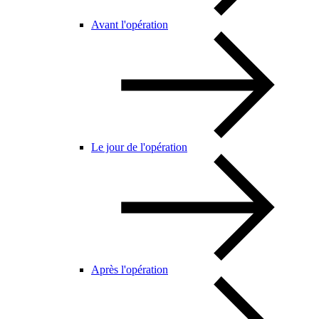
Avant l'opération
Le jour de l'opération
Après l'opération