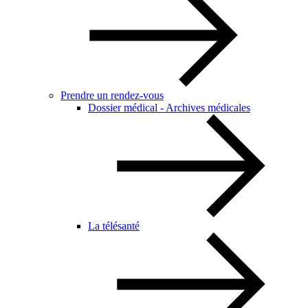
Prendre un rendez-vous
Dossier médical - Archives médicales
La télésanté