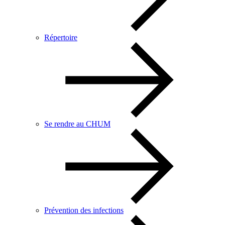
Répertoire
Se rendre au CHUM
Prévention des infections