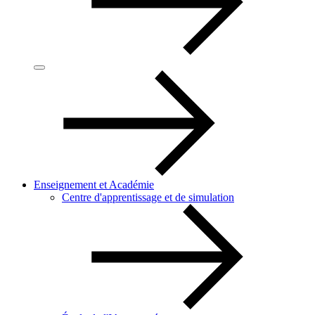
Enseignement et Académie
Centre d'apprentissage et de simulation