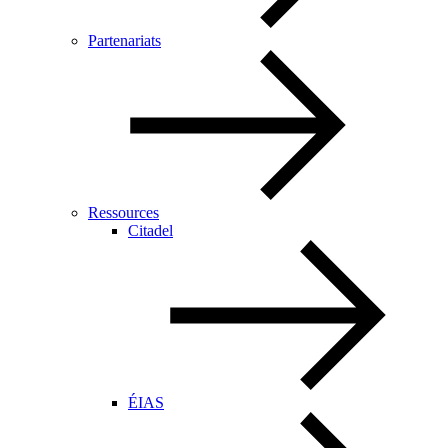
Partenariats
Ressources
Citadel
ÉIAS