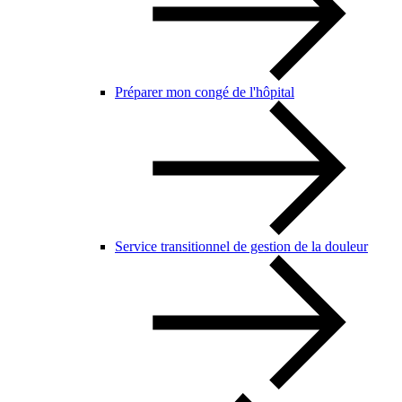
Préparer mon congé de l'hôpital
Service transitionnel de gestion de la douleur