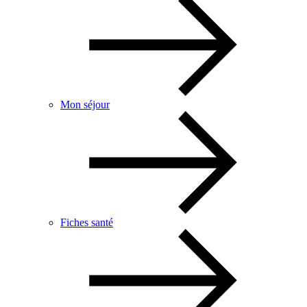
Mon séjour
Fiches santé