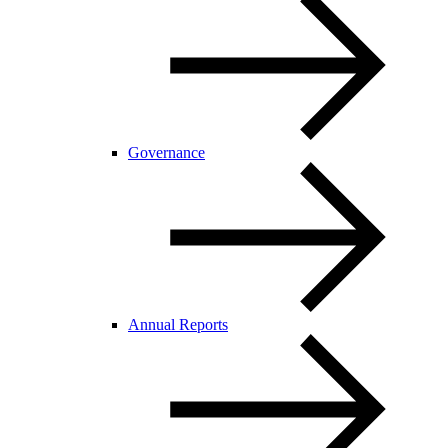
Governance
Annual Reports