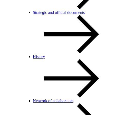
Strategic and official documents
History
Network of collaborators