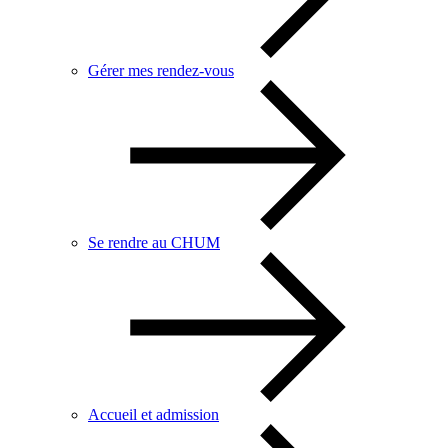
Gérer mes rendez-vous
Se rendre au CHUM
Accueil et admission