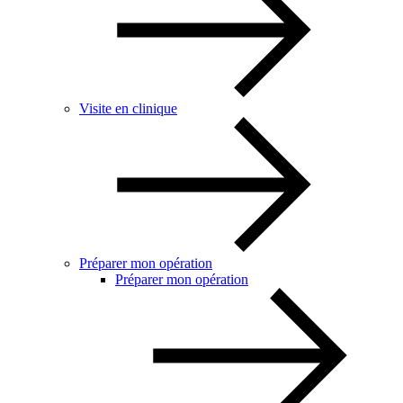
Visite en clinique
Préparer mon opération
Préparer mon opération