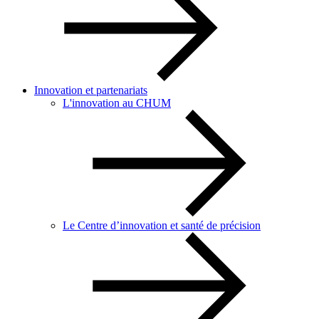
Innovation et partenariats
L'innovation au CHUM
Le Centre d’innovation et santé de précision