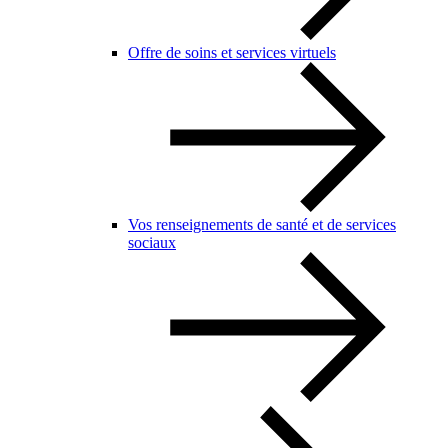
Offre de soins et services virtuels
Vos renseignements de santé et de services
sociaux