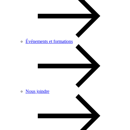
Événements et formations
Nous joindre