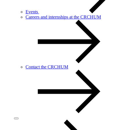
Events
Careers and internships at the CRCHUM
Contact the CRCHUM