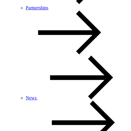
Partnerships
News