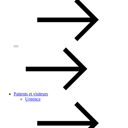
Patients et visiteurs
Urgence