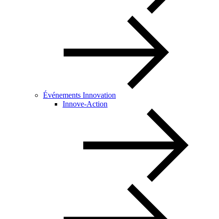
Événements Innovation
Innove-Action