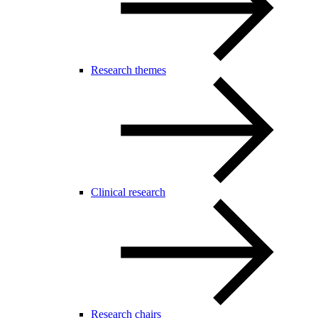
Research themes
Clinical research
Research chairs