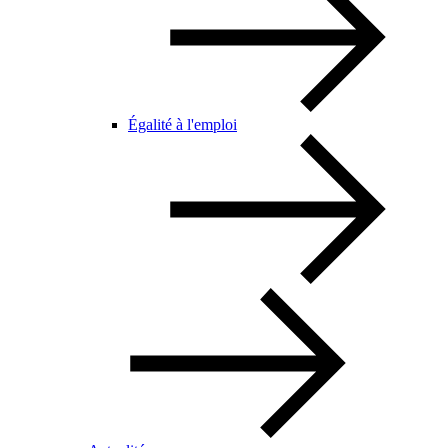
Égalité à l'emploi