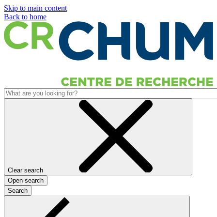
Skip to main content
Back to home
Clear search
Open search
Search