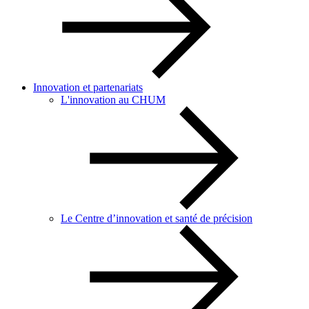
Innovation et partenariats
L'innovation au CHUM
Le Centre d’innovation et santé de précision