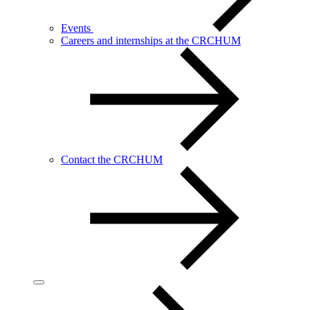
Events
Careers and internships at the CRCHUM
Contact the CRCHUM