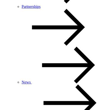
Partnerships
News