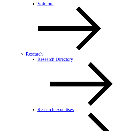
Voir tout
Research
Research Directory
Research expertises