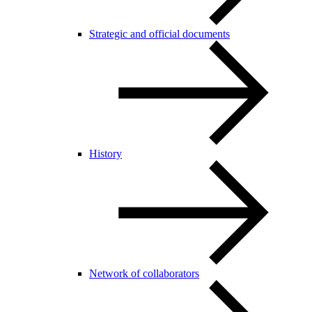
Strategic and official documents
History
Network of collaborators