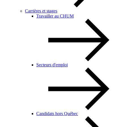
Carrières et stages
Travailler au CHUM
Secteurs d'emploi
Candidats hors Québec