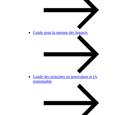
Guide pour la mesure des impacts
Guide des principes en innovation et IA
responsable