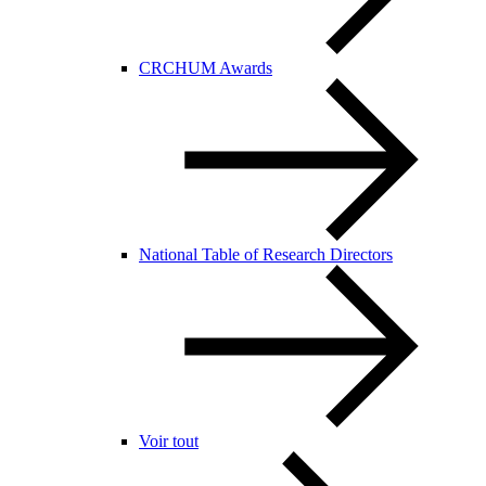
CRCHUM Awards
National Table of Research Directors
Voir tout