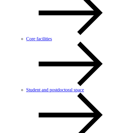
Core facilities
Student and postdoctoral space