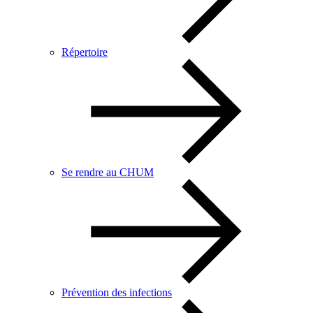
Répertoire
Se rendre au CHUM
Prévention des infections