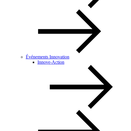
Événements Innovation
Innove-Action