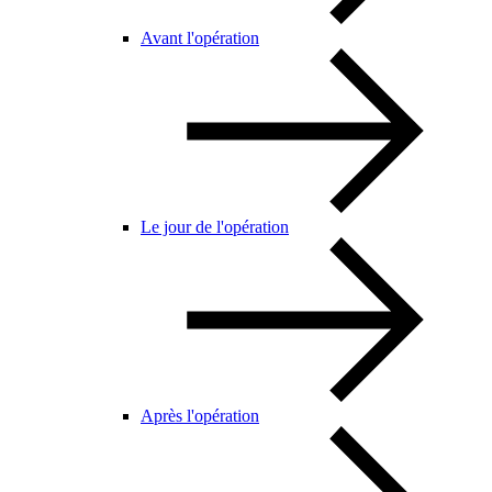
Avant l'opération
Le jour de l'opération
Après l'opération