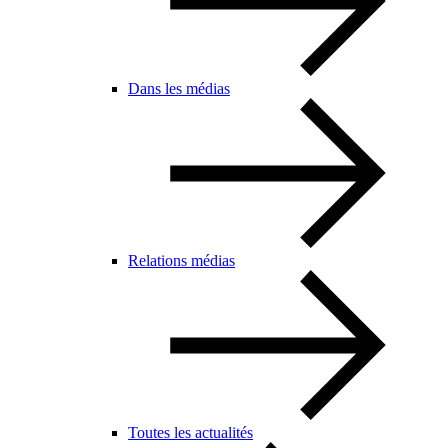
Dans les médias
Relations médias
Toutes les actualités