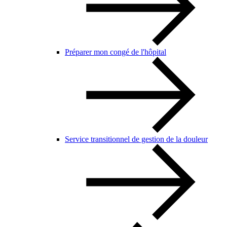
Préparer mon congé de l'hôpital
Service transitionnel de gestion de la douleur