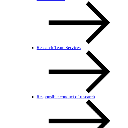
Research Team Services
Responsible conduct of research