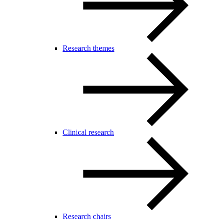
Research themes
Clinical research
Research chairs