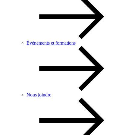
Événements et formations
Nous joindre