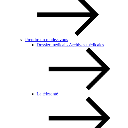
Prendre un rendez-vous
Dossier médical - Archives médicales
La télésanté