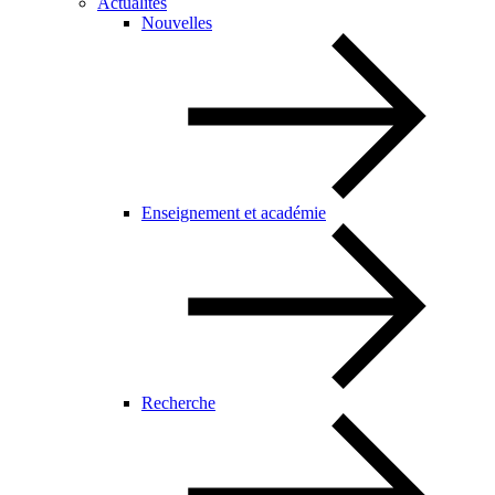
Actualités
Nouvelles
Enseignement et académie
Recherche