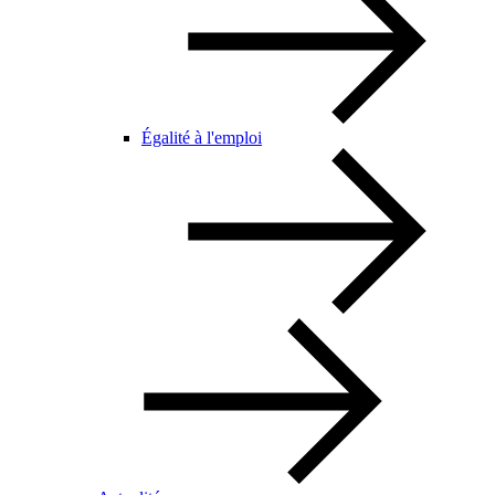
Égalité à l'emploi