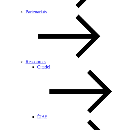
Partenariats
Ressources
Citadel
ÉIAS