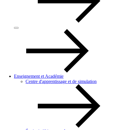
Enseignement et Académie
Centre d'apprentissage et de simulation