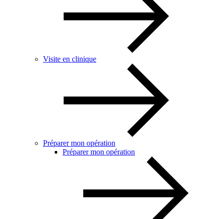
Visite en clinique
Préparer mon opération
Préparer mon opération