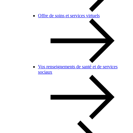
Offre de soins et services virtuels
Vos renseignements de santé et de services
sociaux