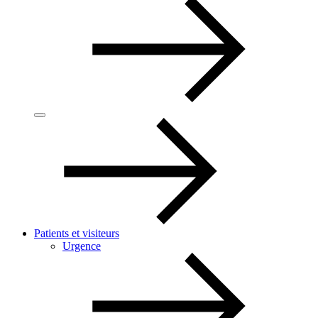
Patients et visiteurs
Urgence