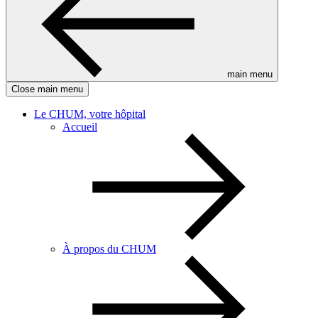
main menu
Close main menu
Le CHUM, votre hôpital
Accueil
À propos du CHUM