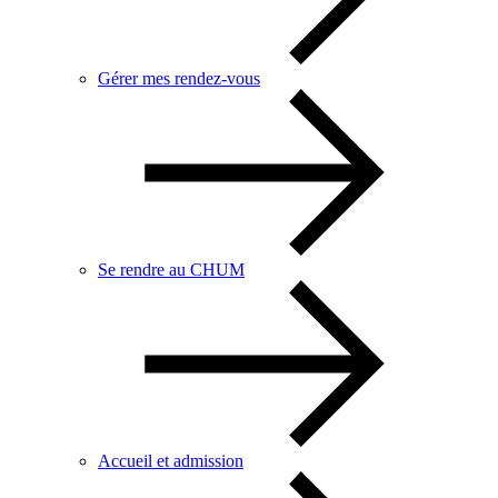
Gérer mes rendez-vous
Se rendre au CHUM
Accueil et admission