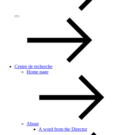
Centre de recherche
Home page
About
A word from the Director