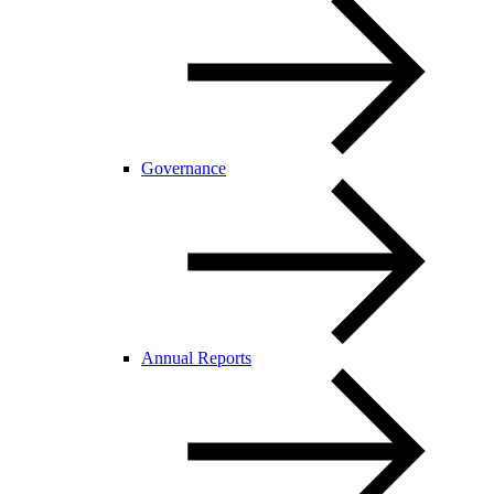
Governance
Annual Reports