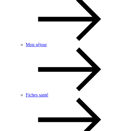
Mon séjour
Fiches santé