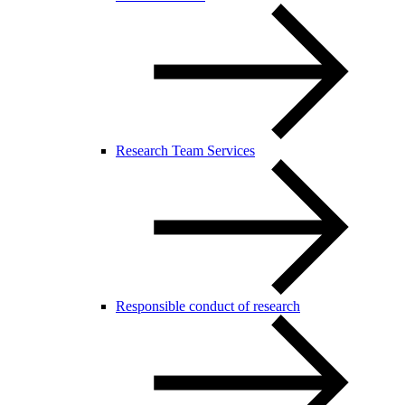
Research Team Services
Responsible conduct of research