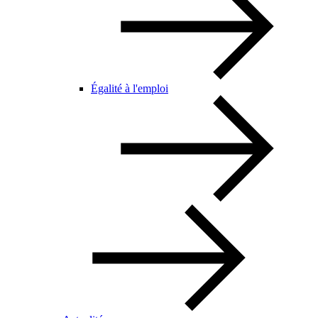
Égalité à l'emploi