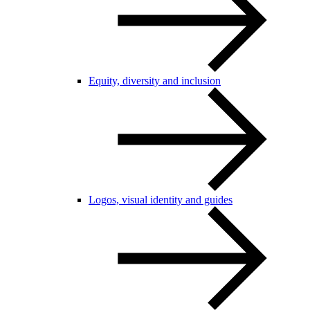
Equity, diversity and inclusion
Logos, visual identity and guides