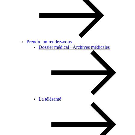
Prendre un rendez-vous
Dossier médical - Archives médicales
La télésanté