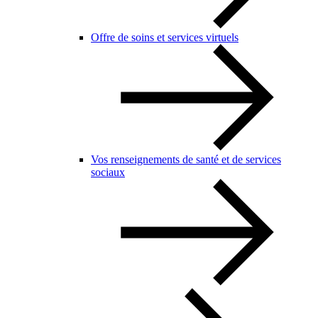
Offre de soins et services virtuels
Vos renseignements de santé et de services
sociaux