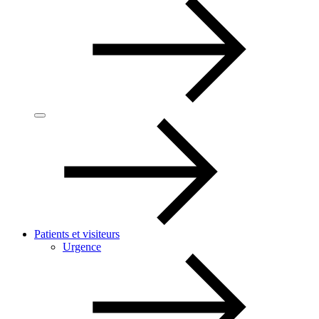
Patients et visiteurs
Urgence