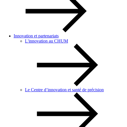
Innovation et partenariats
L'innovation au CHUM
Le Centre d’innovation et santé de précision