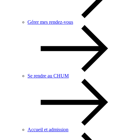
Gérer mes rendez-vous
Se rendre au CHUM
Accueil et admission