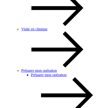
Visite en clinique
Préparer mon opération
Préparer mon opération