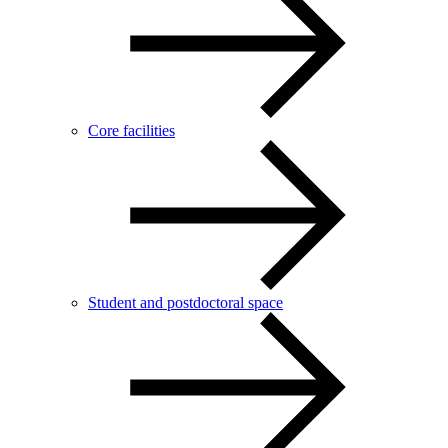
Core facilities
Student and postdoctoral space