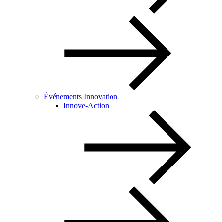
Événements Innovation
Innove-Action