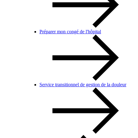
Préparer mon congé de l'hôpital
Service transitionnel de gestion de la douleur