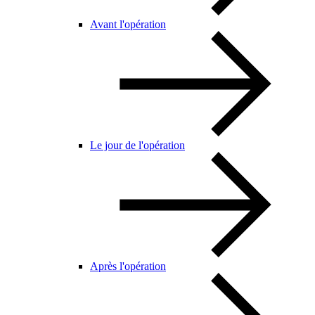
Avant l'opération
Le jour de l'opération
Après l'opération