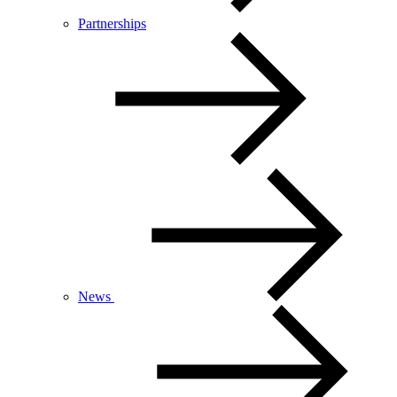
Partnerships
News