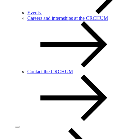
Events
Careers and internships at the CRCHUM
Contact the CRCHUM