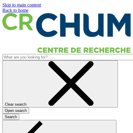
Skip to main content
Back to home
Clear search
Open search
Search