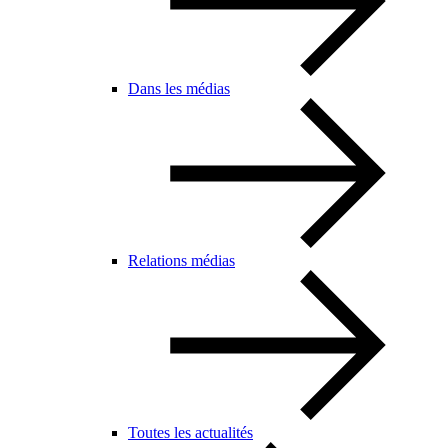
Dans les médias
Relations médias
Toutes les actualités