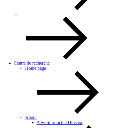
Centre de recherche
Home page
About
A word from the Director