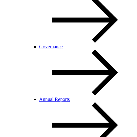
Governance
Annual Reports