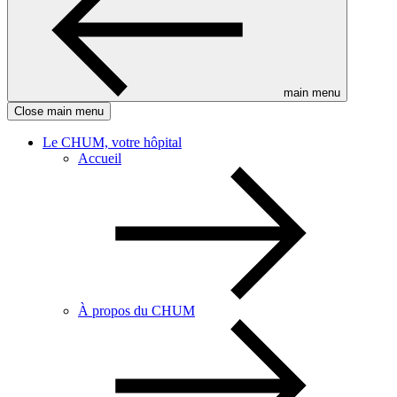
main menu
Close main menu
Le CHUM, votre hôpital
Accueil
À propos du CHUM