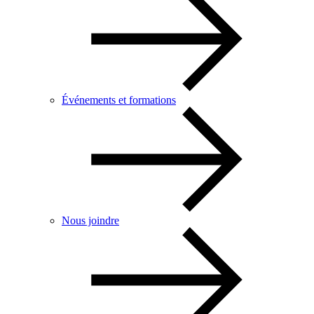
Événements et formations
Nous joindre