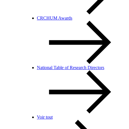
CRCHUM Awards
National Table of Research Directors
Voir tout