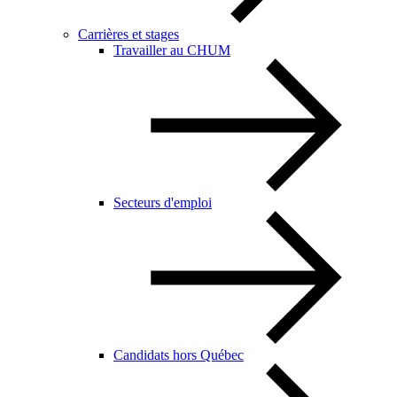
Carrières et stages
Travailler au CHUM
Secteurs d'emploi
Candidats hors Québec