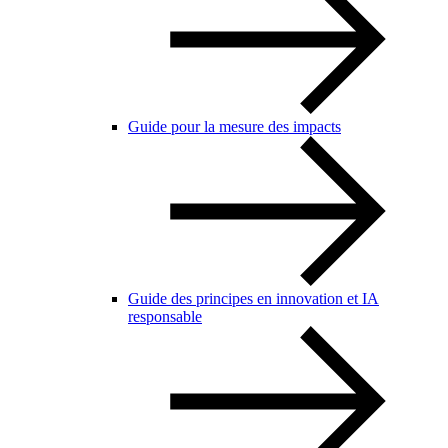
Guide pour la mesure des impacts
Guide des principes en innovation et IA
responsable