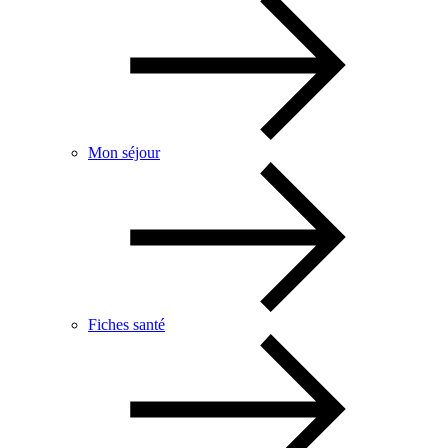
Mon séjour
Fiches santé