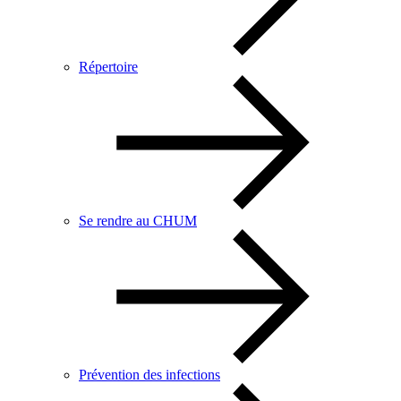
Répertoire
Se rendre au CHUM
Prévention des infections