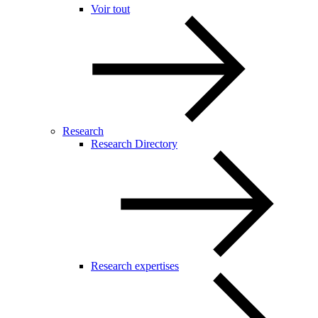
Voir tout
Research
Research Directory
Research expertises