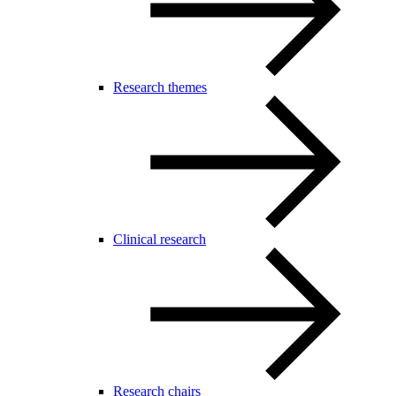
Research themes
Clinical research
Research chairs