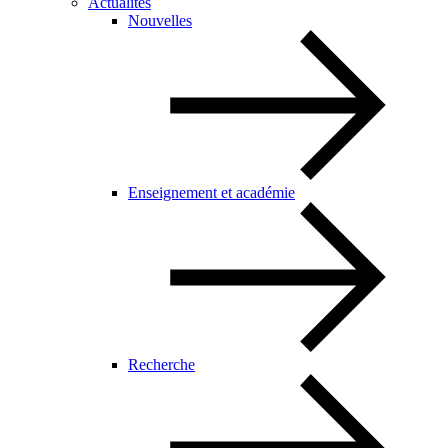
Actualités
Nouvelles
Enseignement et académie
Recherche