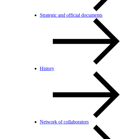
Strategic and official documents
History
Network of collaborators