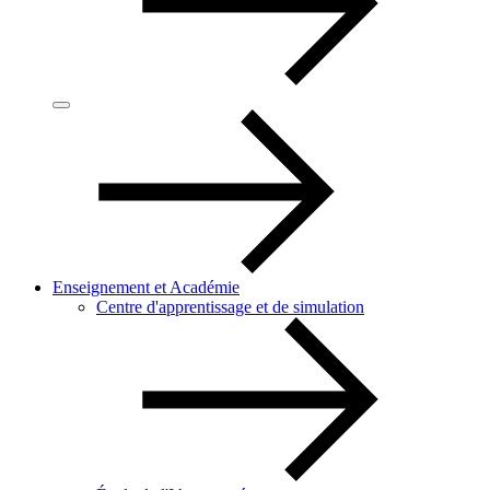
Enseignement et Académie
Centre d'apprentissage et de simulation