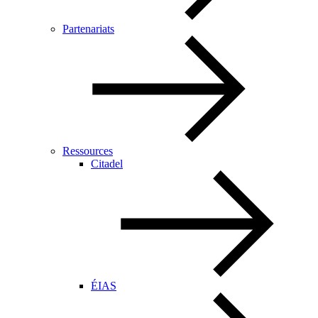
Partenariats
Ressources
Citadel
ÉIAS