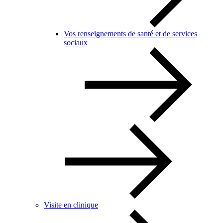
Vos renseignements de santé et de services
sociaux
Visite en clinique