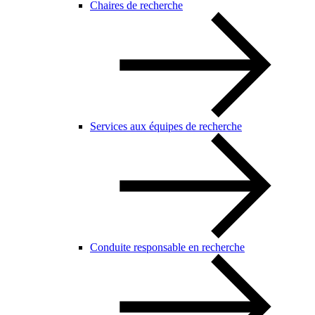
Chaires de recherche
Services aux équipes de recherche
Conduite responsable en recherche