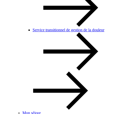
Service transitionnel de gestion de la douleur
Mon séjour