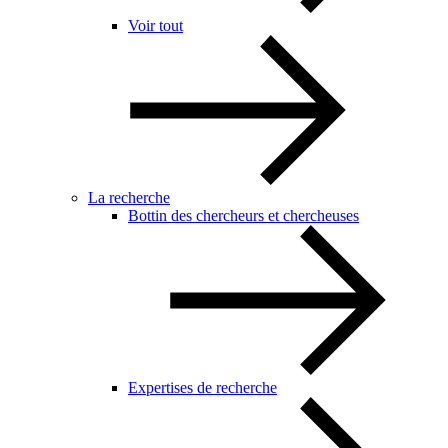
Voir tout
La recherche
Bottin des chercheurs et chercheuses
Expertises de recherche