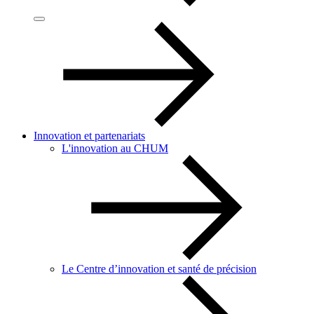
Innovation et partenariats
L'innovation au CHUM
Le Centre d’innovation et santé de précision