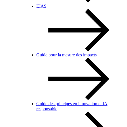
ÉIAS
Guide pour la mesure des impacts
Guide des principes en innovation et IA
responsable