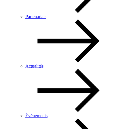
Partenariats
Actualités
Événements