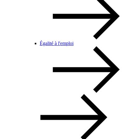
Égalité à l'emploi