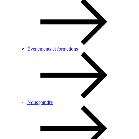
Événements et formations
Nous joindre