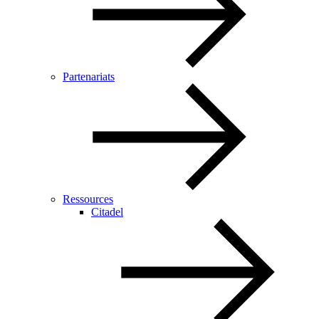
Partenariats
Ressources
Citadel