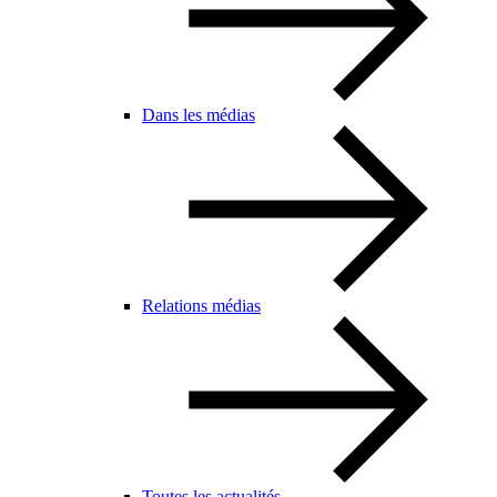
Dans les médias
Relations médias
Toutes les actualités