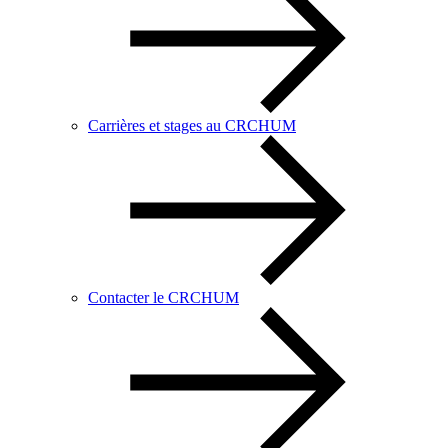
Carrières et stages au CRCHUM
Contacter le CRCHUM