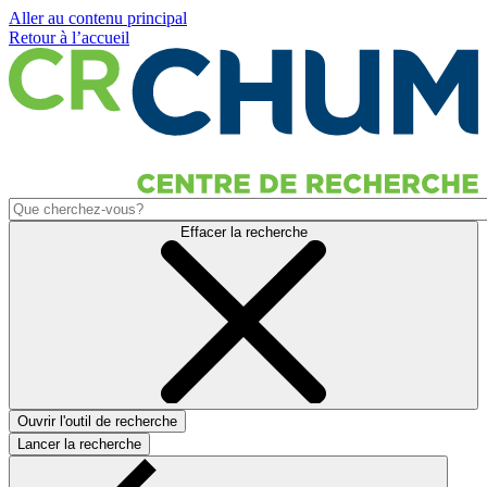
Aller au contenu principal
Retour à l’accueil
Effacer la recherche
Ouvrir l'outil de recherche
Lancer la recherche