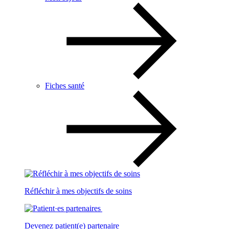
Fiches santé
Réfléchir à mes objectifs de soins
Devenez patient(e) partenaire