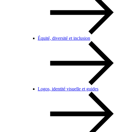
Équité, diversité et inclusion
Logos, identité visuelle et guides