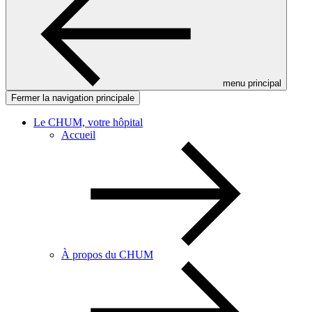
menu principal
Fermer la navigation principale
Le CHUM, votre hôpital
Accueil
À propos du CHUM