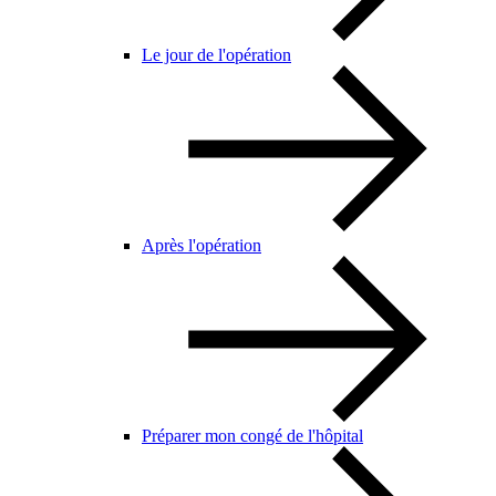
Le jour de l'opération
Après l'opération
Préparer mon congé de l'hôpital