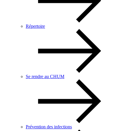
Répertoire
Se rendre au CHUM
Prévention des infections