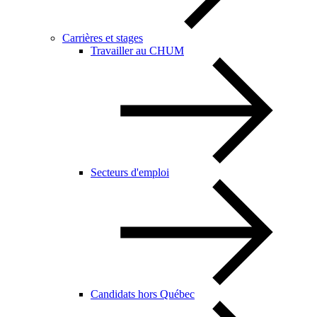
Carrières et stages
Travailler au CHUM
Secteurs d'emploi
Candidats hors Québec