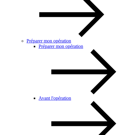
Préparer mon opération
Préparer mon opération
Avant l'opération