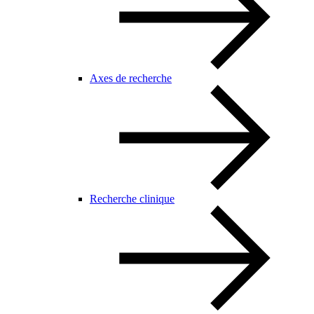
Axes de recherche
Recherche clinique