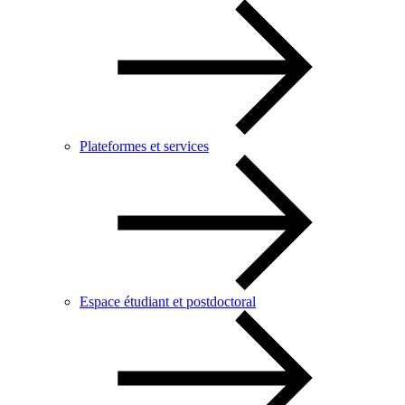
Plateformes et services
Espace étudiant et postdoctoral