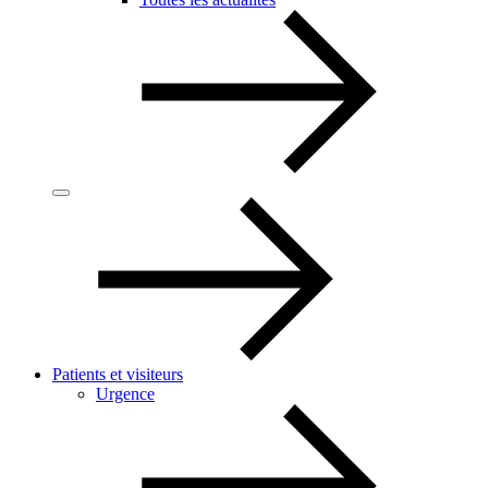
Patients et visiteurs
Urgence