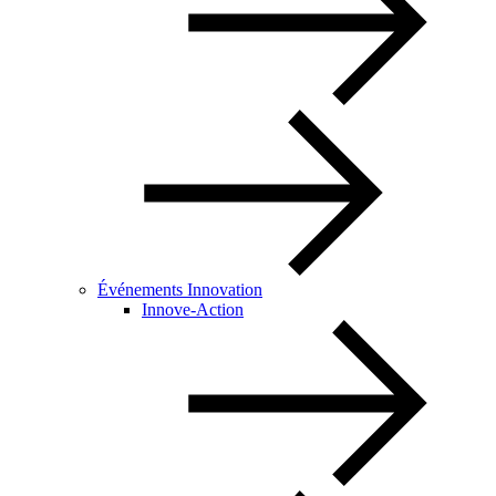
Événements Innovation
Innove-Action