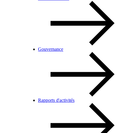
Gouvernance
Rapports d'activités