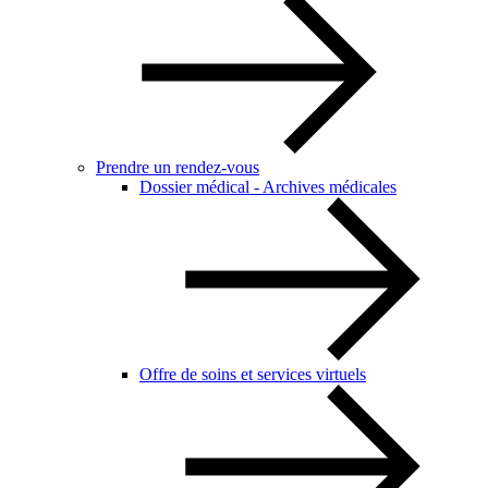
Prendre un rendez-vous
Dossier médical - Archives médicales
Offre de soins et services virtuels