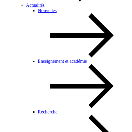
Actualités
Nouvelles
Enseignement et académie
Recherche