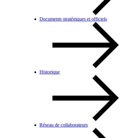
Documents stratégiques et officiels
Historique
Réseau de collaborateurs