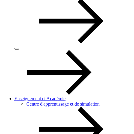
Enseignement et Académie
Centre d'apprentissage et de simulation