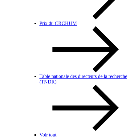
Prix du CRCHUM
Table nationale des directeurs de la recherche
(TNDR)
Voir tout