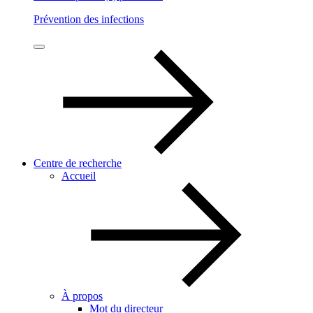
Prévention des infections
Centre de recherche
Accueil
À propos
Mot du directeur