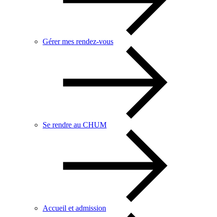
Gérer mes rendez-vous
Se rendre au CHUM
Accueil et admission