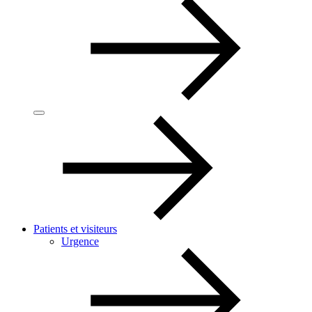
Patients et visiteurs
Urgence