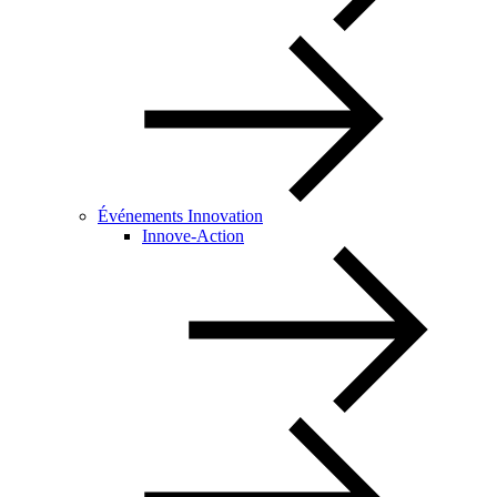
Événements Innovation
Innove-Action