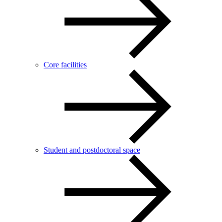
Core facilities
Student and postdoctoral space