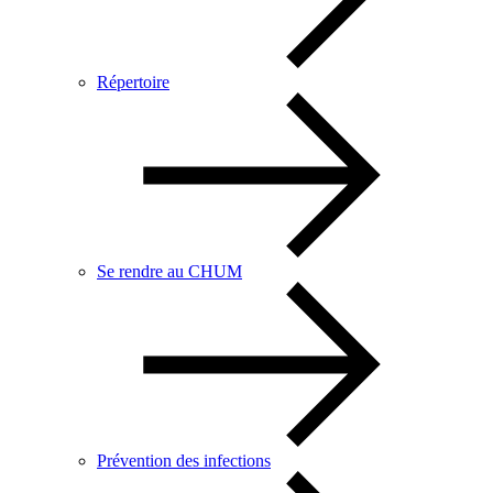
Répertoire
Se rendre au CHUM
Prévention des infections