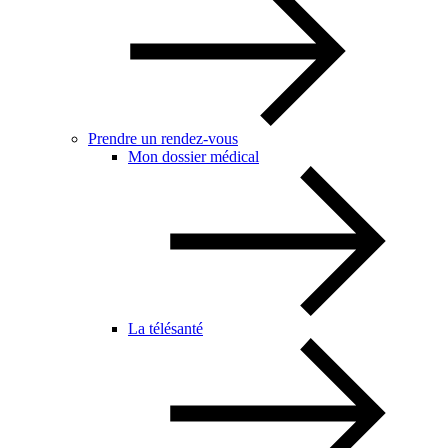
Prendre un rendez-vous
Mon dossier médical
La télésanté