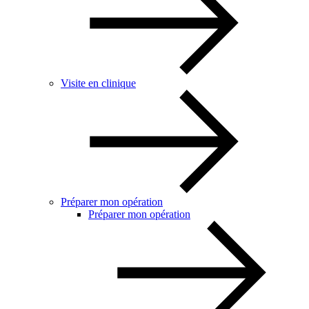
Visite en clinique
Préparer mon opération
Préparer mon opération