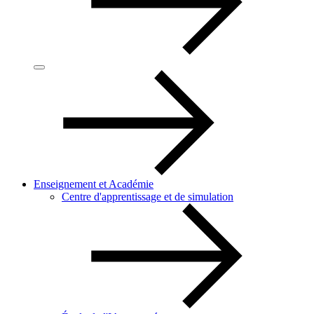
Enseignement et Académie
Centre d'apprentissage et de simulation