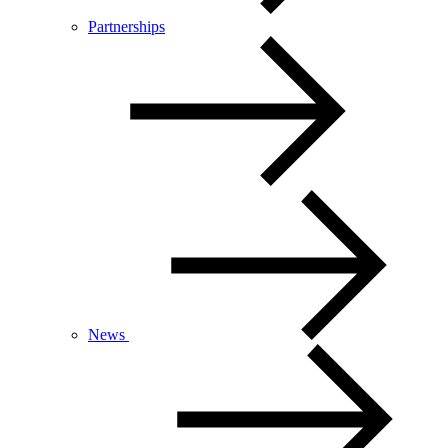
Partnerships
News