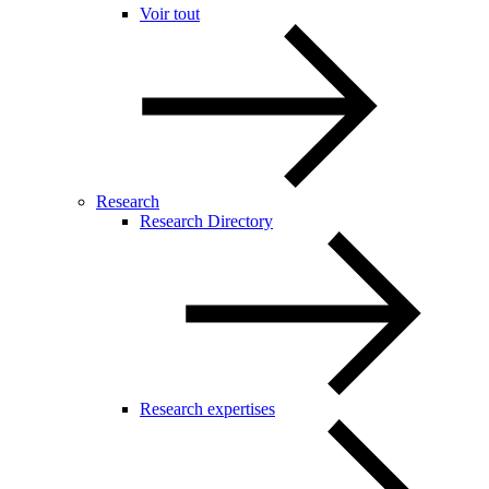
Voir tout
Research
Research Directory
Research expertises