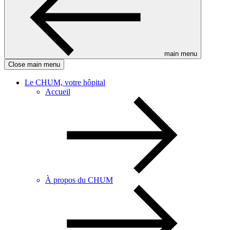
main menu
Close main menu
Le CHUM, votre hôpital
Accueil
À propos du CHUM