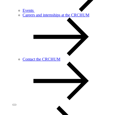
Events
Careers and internships at the CRCHUM
Contact the CRCHUM