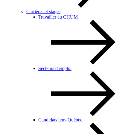
Carrières et stages
Travailler au CHUM
Secteurs d'emploi
Candidats hors Québec