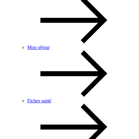
Mon séjour
Fiches santé