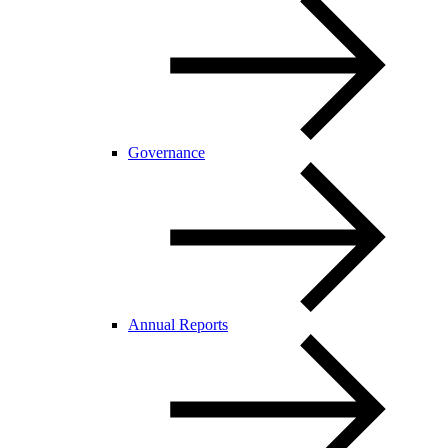
Governance
Annual Reports