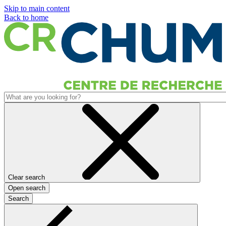
Skip to main content
Back to home
Clear search
Open search
Search