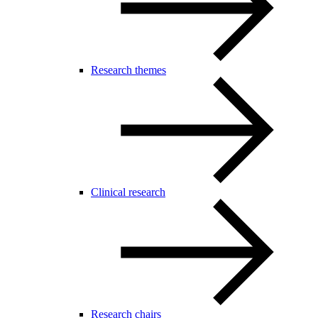
Research themes
Clinical research
Research chairs