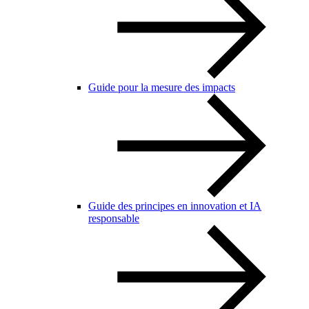
Guide pour la mesure des impacts
Guide des principes en innovation et IA
responsable