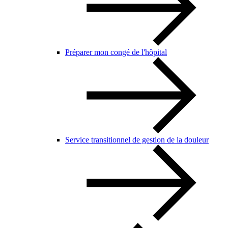
Préparer mon congé de l'hôpital
Service transitionnel de gestion de la douleur