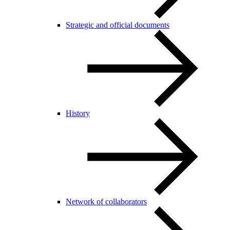
Strategic and official documents
History
Network of collaborators