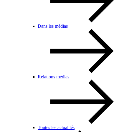
Dans les médias
Relations médias
Toutes les actualités