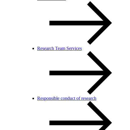
Research Team Services
Responsible conduct of research