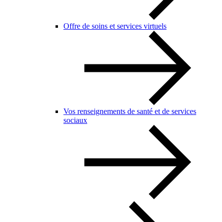
Offre de soins et services virtuels
Vos renseignements de santé et de services
sociaux