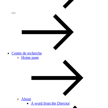
Centre de recherche
Home page
About
A word from the Director