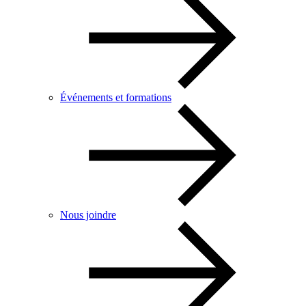
Événements et formations
Nous joindre