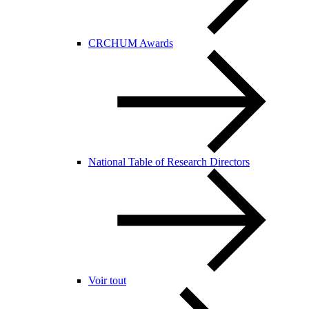
CRCHUM Awards
National Table of Research Directors
Voir tout