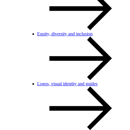
Equity, diversity and inclusion
Logos, visual identity and guides