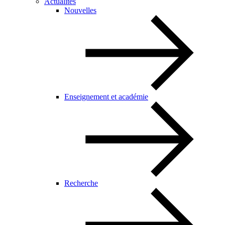
Actualités
Nouvelles
Enseignement et académie
Recherche