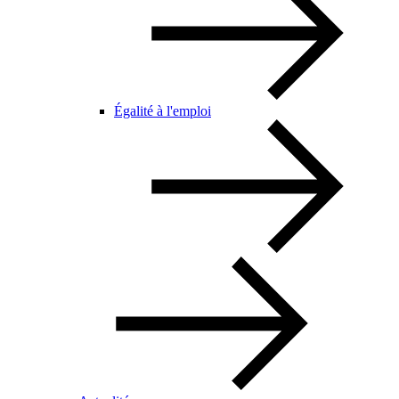
Égalité à l'emploi