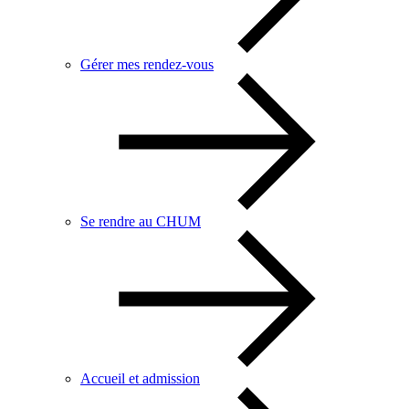
Gérer mes rendez-vous
Se rendre au CHUM
Accueil et admission