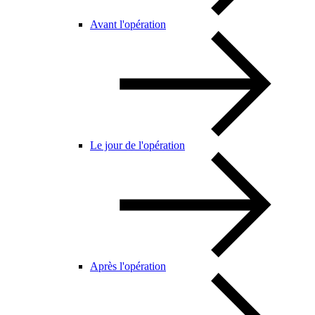
Avant l'opération
Le jour de l'opération
Après l'opération