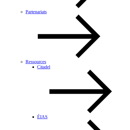
Partenariats
Ressources
Citadel
ÉIAS