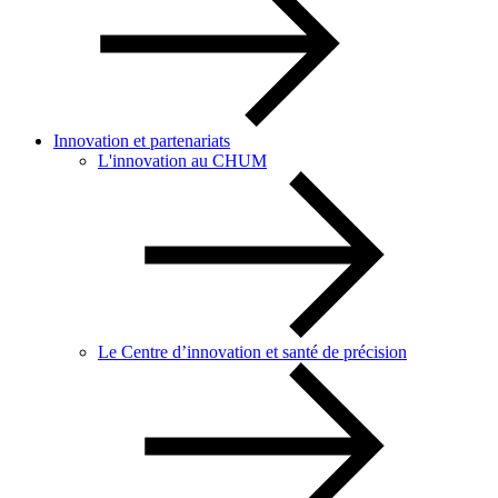
Innovation et partenariats
L'innovation au CHUM
Le Centre d’innovation et santé de précision