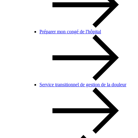
Préparer mon congé de l'hôpital
Service transitionnel de gestion de la douleur