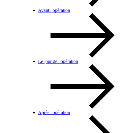
Avant l'opération
Le jour de l'opération
Après l'opération