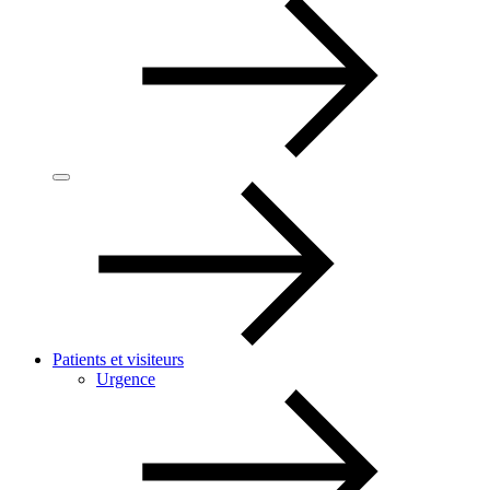
Patients et visiteurs
Urgence