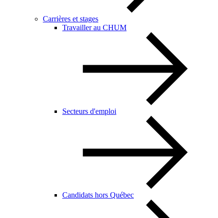
Carrières et stages
Travailler au CHUM
Secteurs d'emploi
Candidats hors Québec