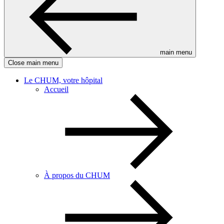
main menu
Close main menu
Le CHUM, votre hôpital
Accueil
À propos du CHUM