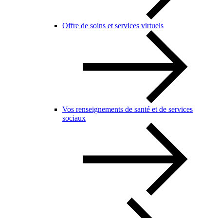
Offre de soins et services virtuels
Vos renseignements de santé et de services
sociaux