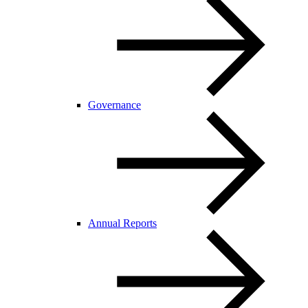
Governance
Annual Reports