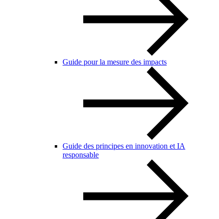
Guide pour la mesure des impacts
Guide des principes en innovation et IA
responsable