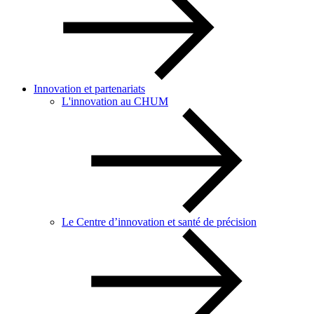
Innovation et partenariats
L'innovation au CHUM
Le Centre d’innovation et santé de précision