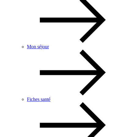
Mon séjour
Fiches santé