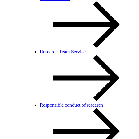
Research Team Services
Responsible conduct of research