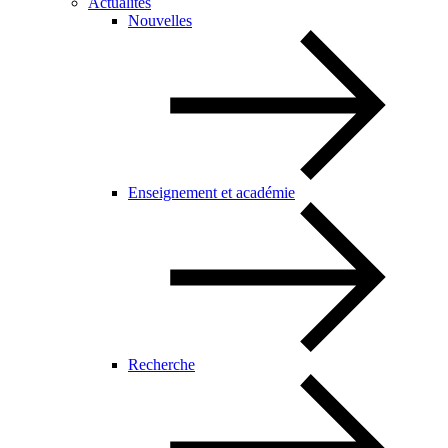
Actualités
Nouvelles
Enseignement et académie
Recherche