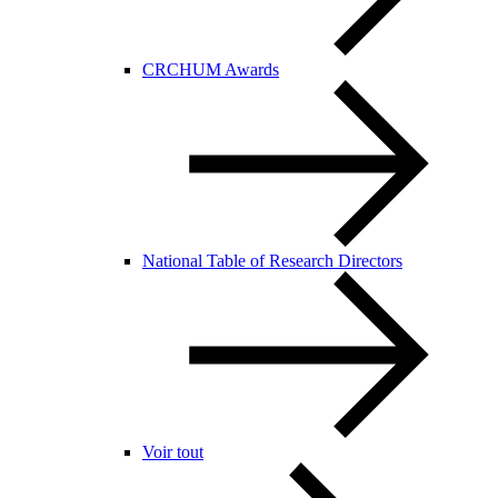
CRCHUM Awards
National Table of Research Directors
Voir tout