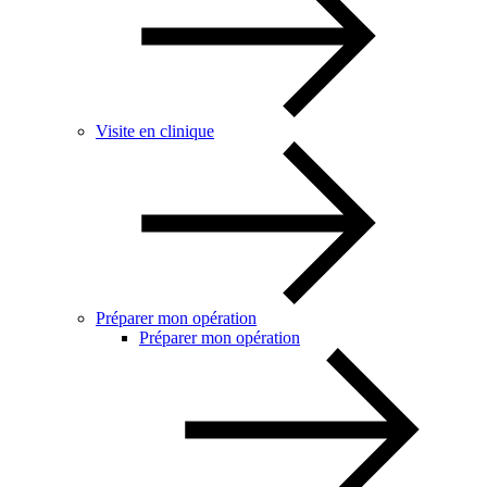
Visite en clinique
Préparer mon opération
Préparer mon opération