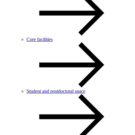
Core facilities
Student and postdoctoral space