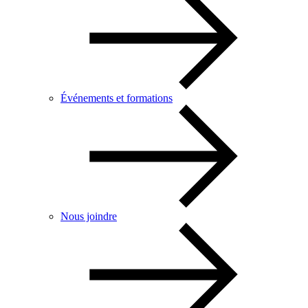
Événements et formations
Nous joindre