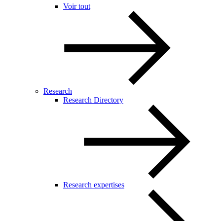
Voir tout
Research
Research Directory
Research expertises