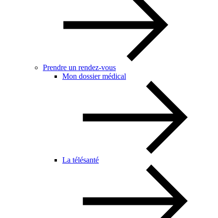
Prendre un rendez-vous
Mon dossier médical
La télésanté