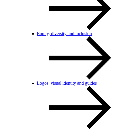
Equity, diversity and inclusion
Logos, visual identity and guides