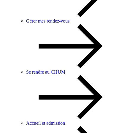
Gérer mes rendez-vous
Se rendre au CHUM
Accueil et admission