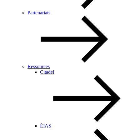
Partenariats
Ressources
Citadel
ÉIAS