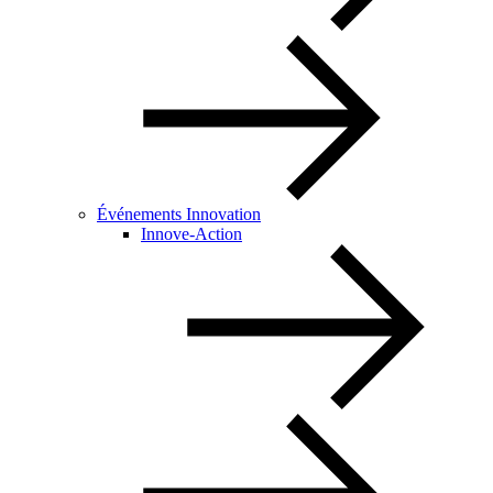
Événements Innovation
Innove-Action