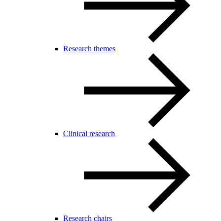
Research themes
Clinical research
Research chairs