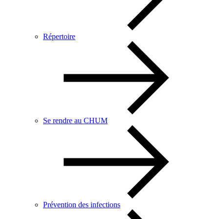
Répertoire
Se rendre au CHUM
Prévention des infections