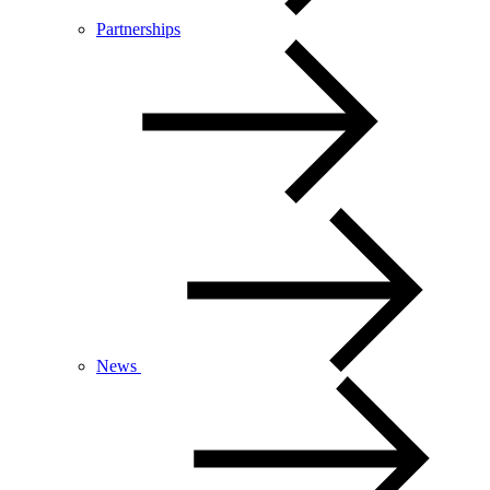
Partnerships
News