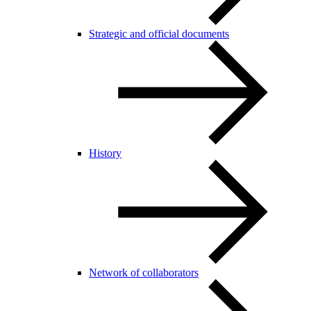
Strategic and official documents
History
Network of collaborators