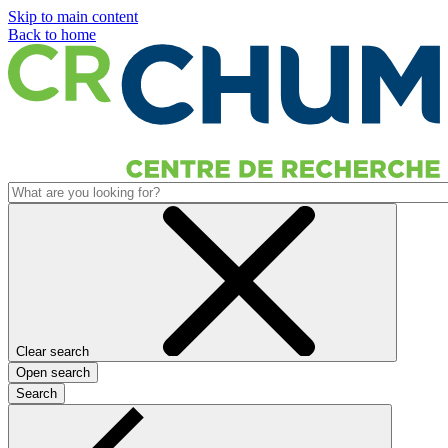
Skip to main content
Back to home
Clear search
Open search
Search