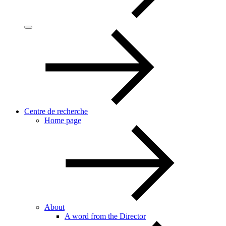
Centre de recherche
Home page
About
A word from the Director