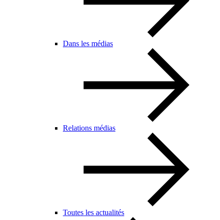
Dans les médias
Relations médias
Toutes les actualités