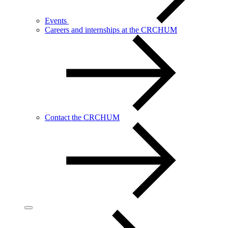
Events
Careers and internships at the CRCHUM
Contact the CRCHUM