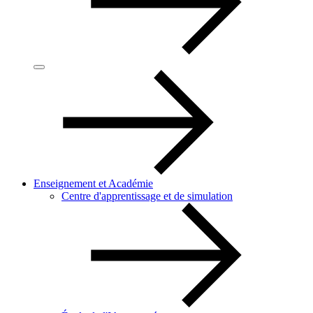
Enseignement et Académie
Centre d'apprentissage et de simulation