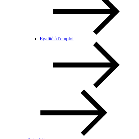
Égalité à l'emploi