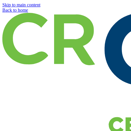
Skip to main content
Back to home