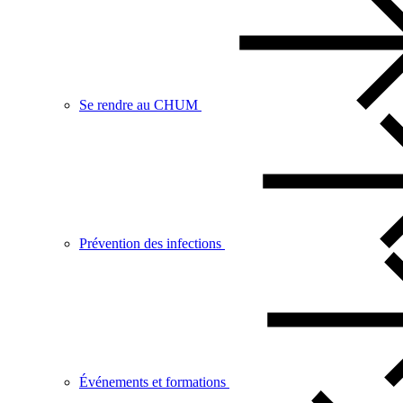
Se rendre au CHUM
Prévention des infections
Événements et formations