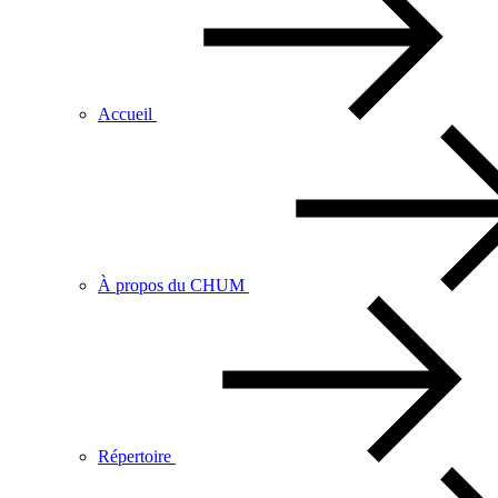
Accueil
À propos du CHUM
Répertoire