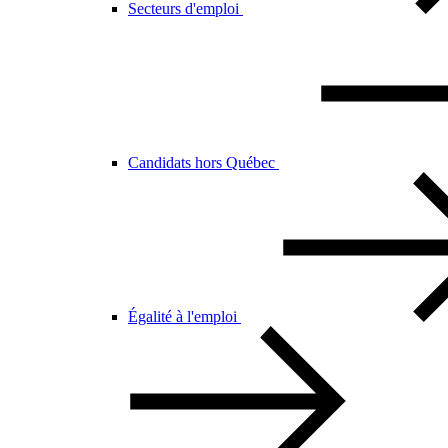
Secteurs d'emploi
Candidats hors Québec
Égalité à l'emploi