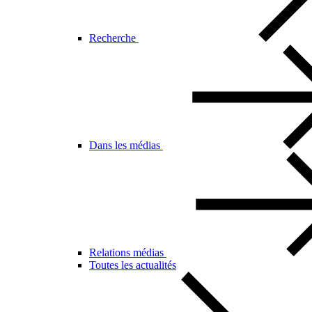
Recherche
Dans les médias
Relations médias
Toutes les actualités