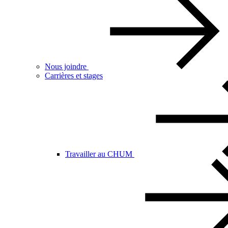
Nous joindre
Carrières et stages
Travailler au CHUM