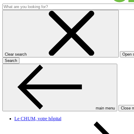
Clear search
Open 
Search
main menu
Close 
Le CHUM, votre hôpital