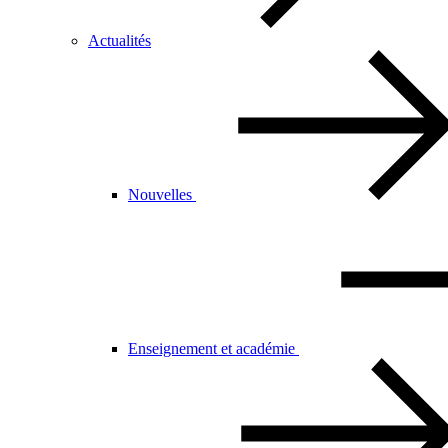
Actualités
Nouvelles
Enseignement et académie