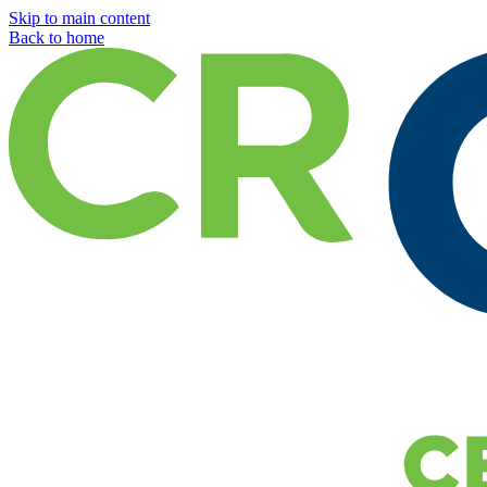
Skip to main content
Back to home