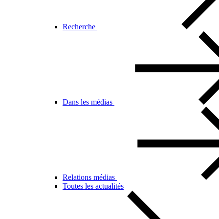
Recherche
Dans les médias
Relations médias
Toutes les actualités