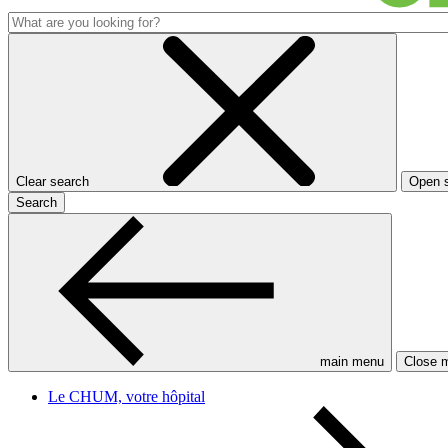
Clear search
Open 
Search
main menu
Close 
Le CHUM, votre hôpital