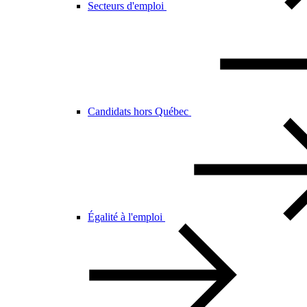
Secteurs d'emploi
Candidats hors Québec
Égalité à l'emploi