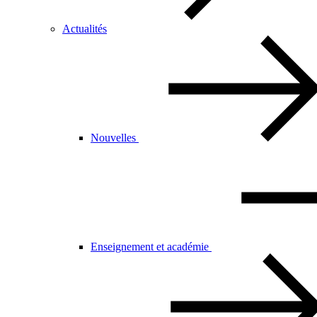
Actualités
Nouvelles
Enseignement et académie