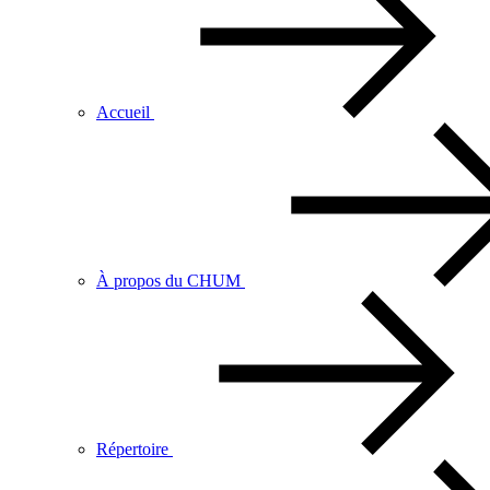
Accueil
À propos du CHUM
Répertoire