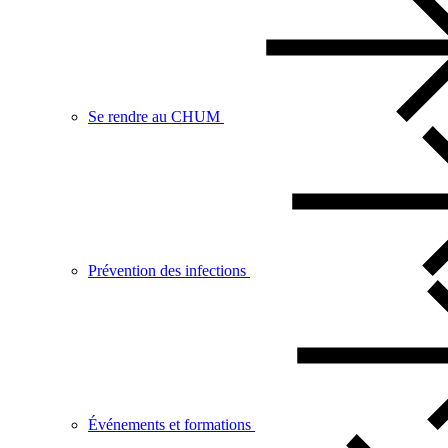
Se rendre au CHUM
Prévention des infections
Événements et formations