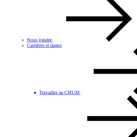
Nous joindre
Carrières et stages
Travailler au CHUM