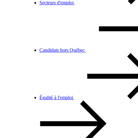
Secteurs d'emploi
Candidats hors Québec
Égalité à l'emploi