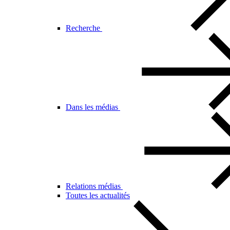
Recherche
Dans les médias
Relations médias
Toutes les actualités