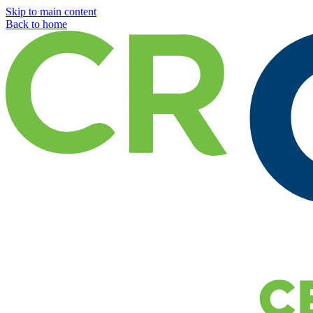
Skip to main content
Back to home