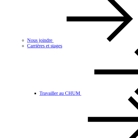
Nous joindre
Carrières et stages
Travailler au CHUM