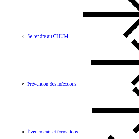
Se rendre au CHUM
Prévention des infections
Événements et formations