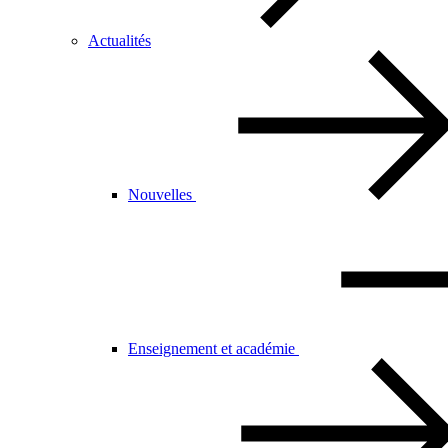
Actualités
Nouvelles
Enseignement et académie