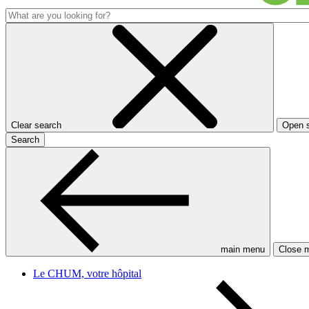
Clear search
Open 
Search
main menu
Close 
Le CHUM, votre hôpital