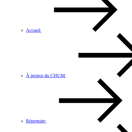
Accueil
À propos du CHUM
Répertoire