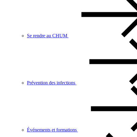
Se rendre au CHUM
Prévention des infections
Événements et formations