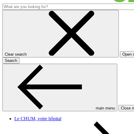
Clear search
Open 
Search
main menu
Close 
Le CHUM, votre hôpital