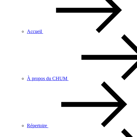
Accueil
À propos du CHUM
Répertoire