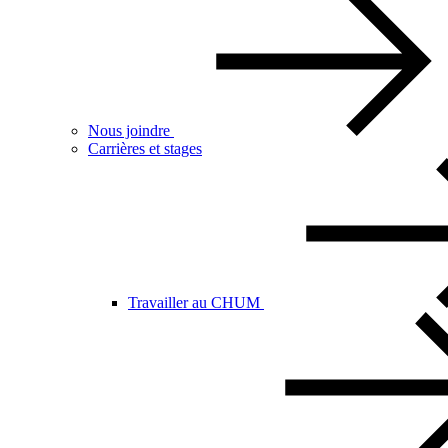
Nous joindre
Carrières et stages
Travailler au CHUM