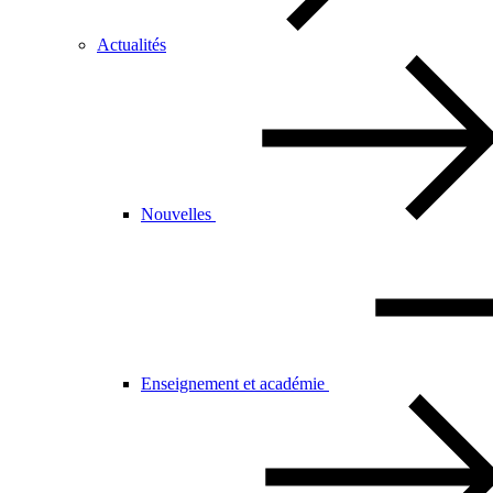
Actualités
Nouvelles
Enseignement et académie