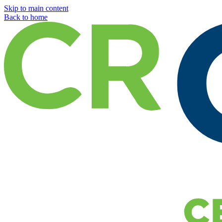
Skip to main content
Back to home