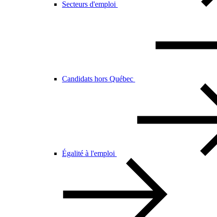
Secteurs d'emploi
Candidats hors Québec
Égalité à l'emploi