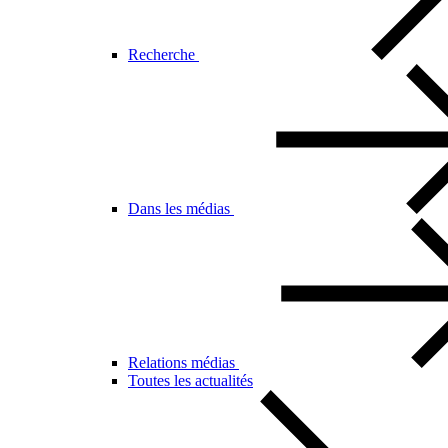
Recherche
Dans les médias
Relations médias
Toutes les actualités