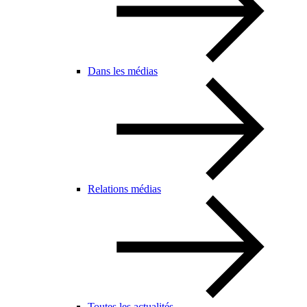
Dans les médias
Relations médias
Toutes les actualités