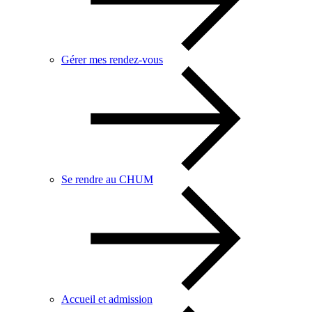
Gérer mes rendez-vous
Se rendre au CHUM
Accueil et admission