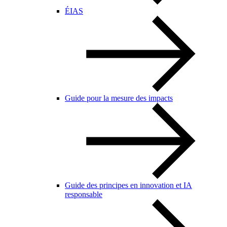
ÉIAS
Guide pour la mesure des impacts
Guide des principes en innovation et IA
responsable