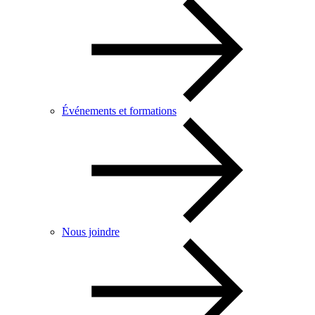
Événements et formations
Nous joindre