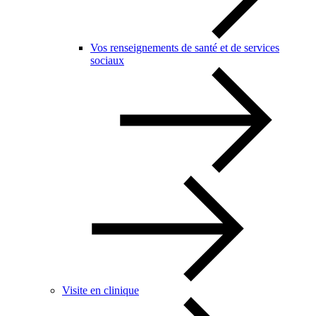
Vos renseignements de santé et de services
sociaux
Visite en clinique