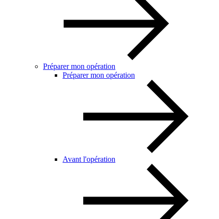
Préparer mon opération
Préparer mon opération
Avant l'opération