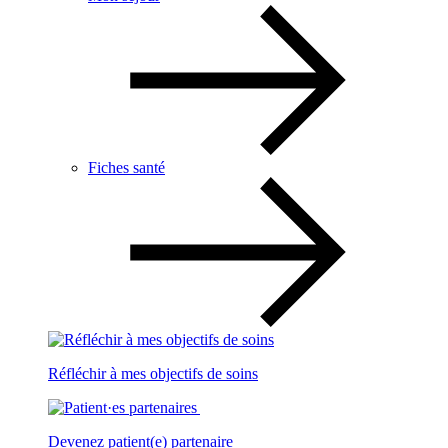
Fiches santé
Réfléchir à mes objectifs de soins
Devenez patient(e) partenaire