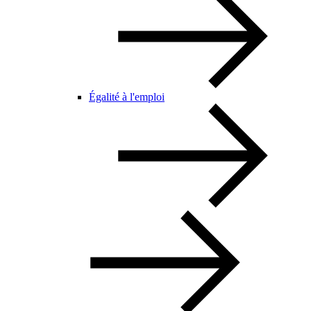
Égalité à l'emploi