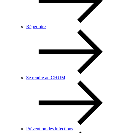
Répertoire
Se rendre au CHUM
Prévention des infections