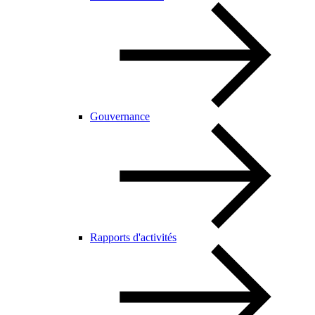
Gouvernance
Rapports d'activités