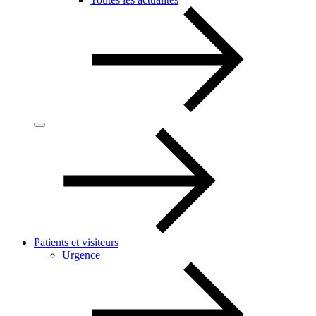
Patients et visiteurs
Urgence