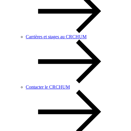
Carrières et stages au CRCHUM
Contacter le CRCHUM