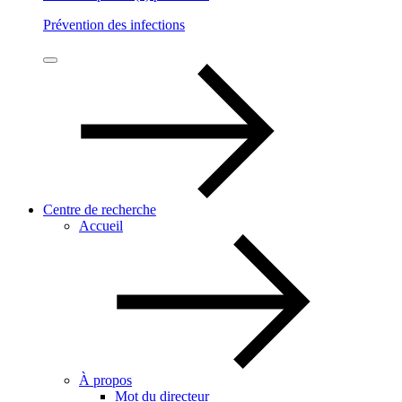
Prévention des infections
Centre de recherche
Accueil
À propos
Mot du directeur