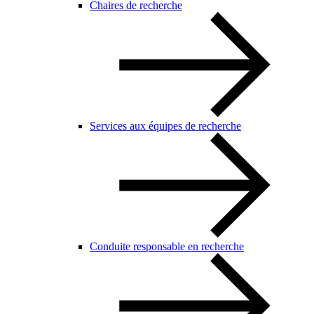
Chaires de recherche
Services aux équipes de recherche
Conduite responsable en recherche