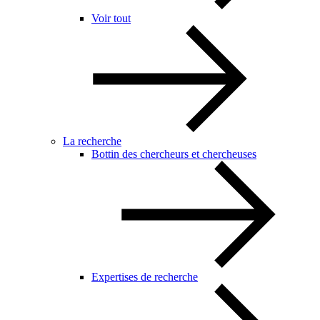
Voir tout
La recherche
Bottin des chercheurs et chercheuses
Expertises de recherche