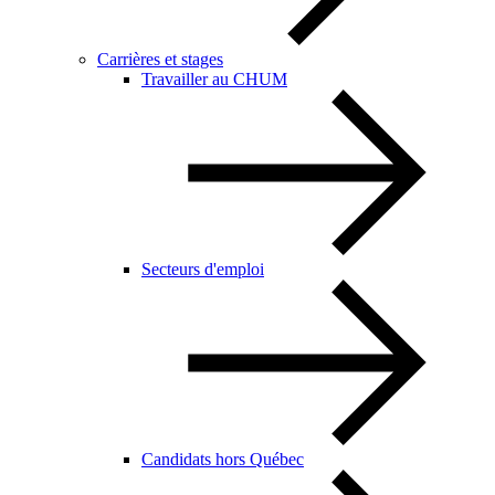
Carrières et stages
Travailler au CHUM
Secteurs d'emploi
Candidats hors Québec