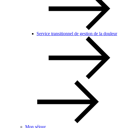
Service transitionnel de gestion de la douleur
Mon séjour