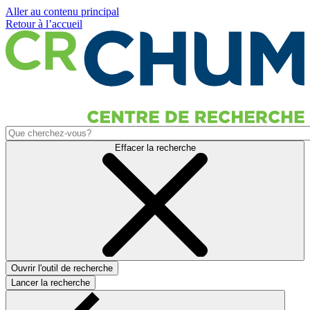
Aller au contenu principal
Retour à l’accueil
Effacer la recherche
Ouvrir l'outil de recherche
Lancer la recherche