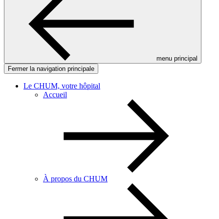
menu principal
Fermer la navigation principale
Le CHUM, votre hôpital
Accueil
À propos du CHUM