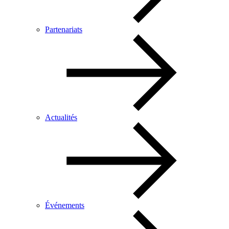
Partenariats
Actualités
Événements