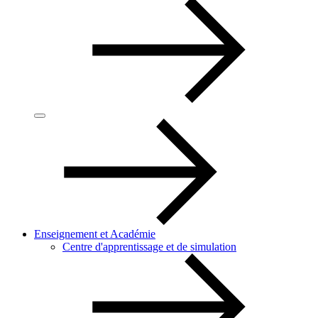
Enseignement et Académie
Centre d'apprentissage et de simulation