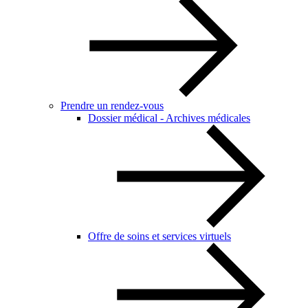
Prendre un rendez-vous
Dossier médical - Archives médicales
Offre de soins et services virtuels