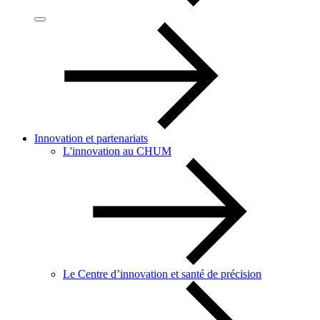
Innovation et partenariats
L'innovation au CHUM
Le Centre d’innovation et santé de précision