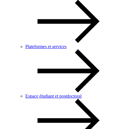
Plateformes et services
Espace étudiant et postdoctoral