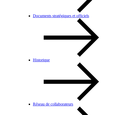
Documents stratégiques et officiels
Historique
Réseau de collaborateurs