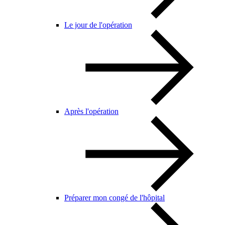
Le jour de l'opération
Après l'opération
Préparer mon congé de l'hôpital