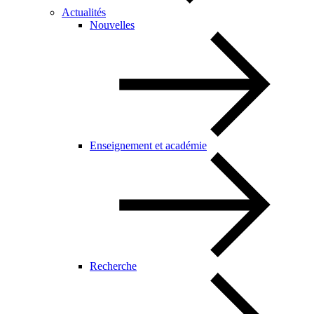
Actualités
Nouvelles
Enseignement et académie
Recherche