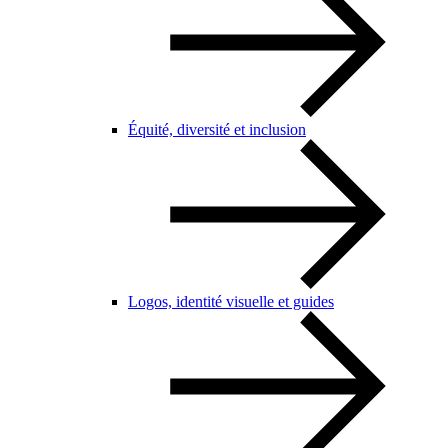
Équité, diversité et inclusion
Logos, identité visuelle et guides