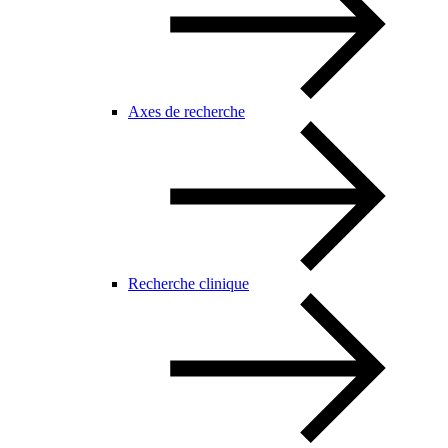
Axes de recherche
Recherche clinique