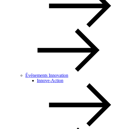
Événements Innovation
Innove-Action