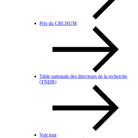
Prix du CRCHUM
Table nationale des directeurs de la recherche
(TNDR)
Voir tout