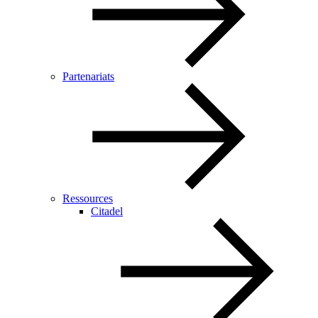
Partenariats
Ressources
Citadel