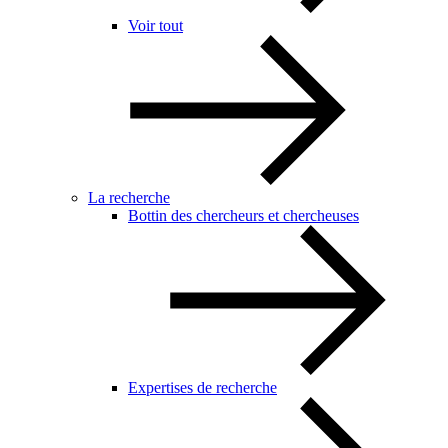
Voir tout
La recherche
Bottin des chercheurs et chercheuses
Expertises de recherche