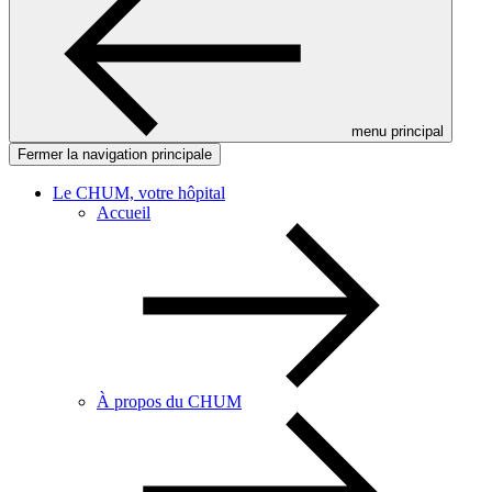
menu principal
Fermer la navigation principale
Le CHUM, votre hôpital
Accueil
À propos du CHUM