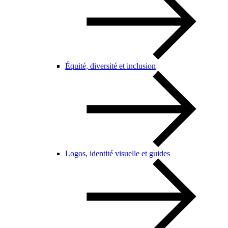
Équité, diversité et inclusion
Logos, identité visuelle et guides