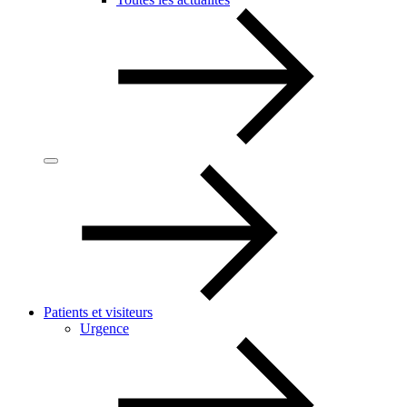
Patients et visiteurs
Urgence