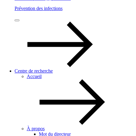
Prévention des infections
Centre de recherche
Accueil
À propos
Mot du directeur