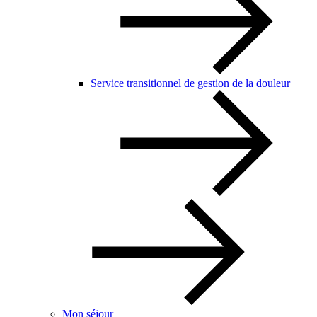
Service transitionnel de gestion de la douleur
Mon séjour