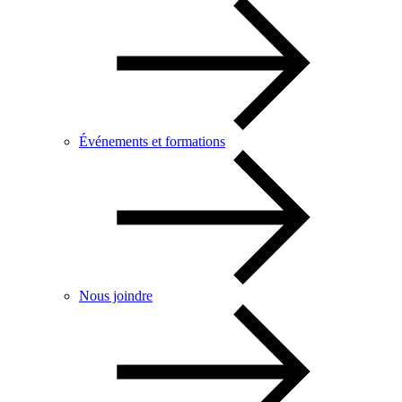
Événements et formations
Nous joindre