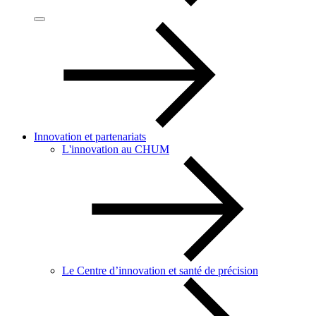
Innovation et partenariats
L'innovation au CHUM
Le Centre d’innovation et santé de précision