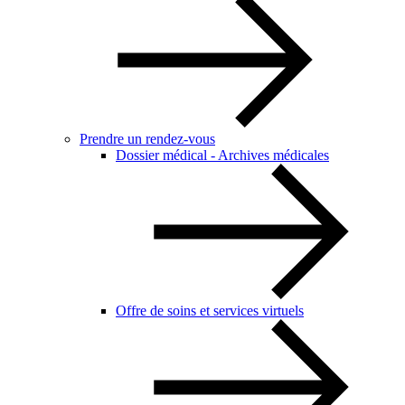
Prendre un rendez-vous
Dossier médical - Archives médicales
Offre de soins et services virtuels