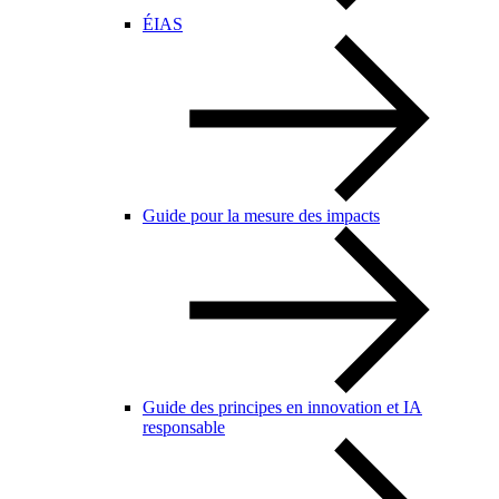
ÉIAS
Guide pour la mesure des impacts
Guide des principes en innovation et IA
responsable