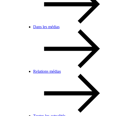
Dans les médias
Relations médias
Toutes les actualités