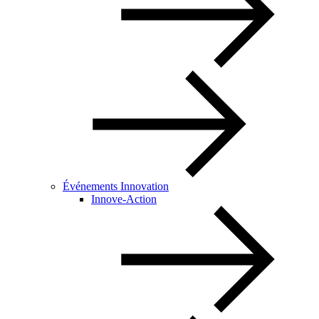
Événements Innovation
Innove-Action