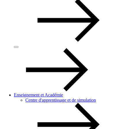
Enseignement et Académie
Centre d'apprentissage et de simulation