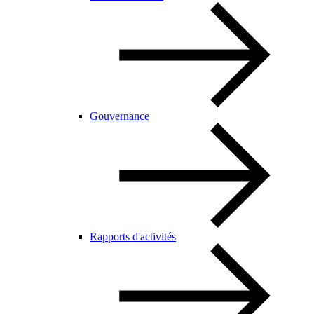
Gouvernance
Rapports d'activités