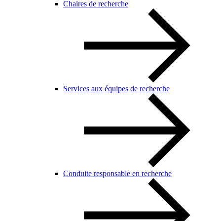
Chaires de recherche
Services aux équipes de recherche
Conduite responsable en recherche