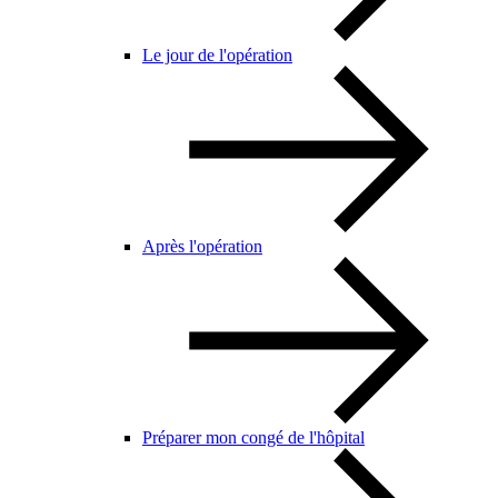
Le jour de l'opération
Après l'opération
Préparer mon congé de l'hôpital