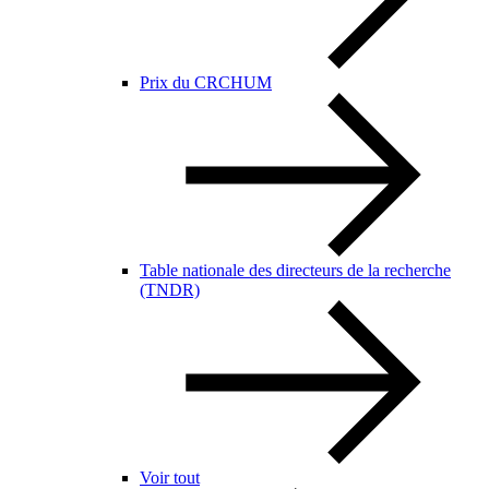
Prix du CRCHUM
Table nationale des directeurs de la recherche
(TNDR)
Voir tout