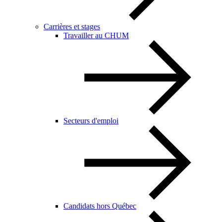
Carrières et stages
Travailler au CHUM
Secteurs d'emploi
Candidats hors Québec