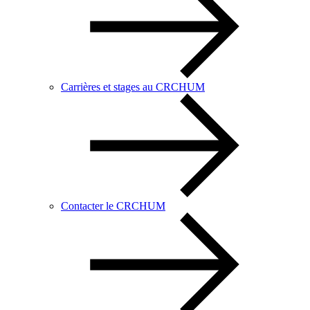
Carrières et stages au CRCHUM
Contacter le CRCHUM