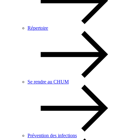
Répertoire
Se rendre au CHUM
Prévention des infections