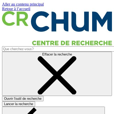
Aller au contenu principal
Retour à l’accueil
Effacer la recherche
Ouvrir l'outil de recherche
Lancer la recherche