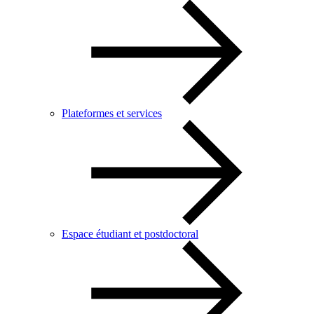
Plateformes et services
Espace étudiant et postdoctoral