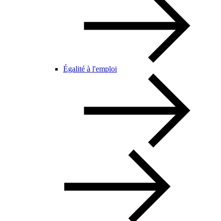
Égalité à l'emploi