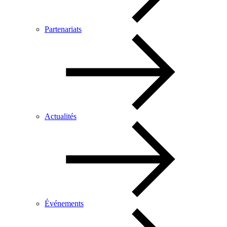
Partenariats
Actualités
Événements