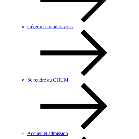
Gérer mes rendez-vous
Se rendre au CHUM
Accueil et admission