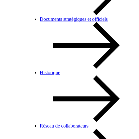
Documents stratégiques et officiels
Historique
Réseau de collaborateurs