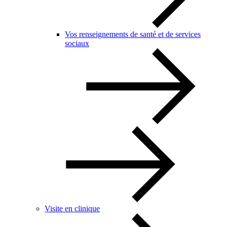
Vos renseignements de santé et de services
sociaux
Visite en clinique