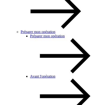
Préparer mon opération
Préparer mon opération
Avant l'opération