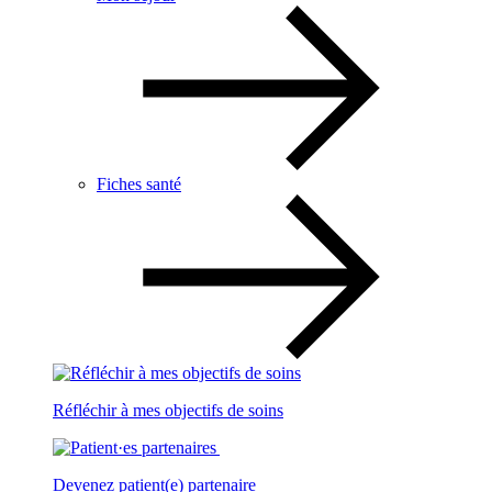
Fiches santé
Réfléchir à mes objectifs de soins
Devenez patient(e) partenaire