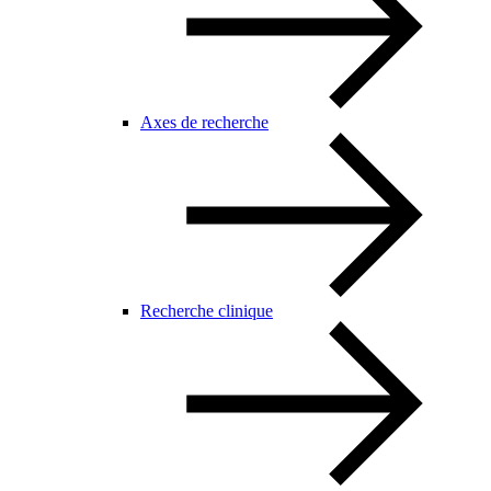
Axes de recherche
Recherche clinique