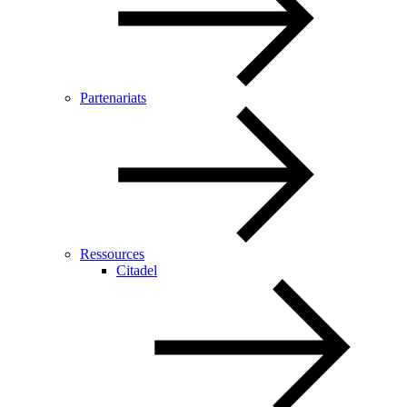
Partenariats
Ressources
Citadel