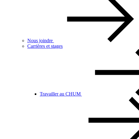
Nous joindre
Carrières et stages
Travailler au CHUM