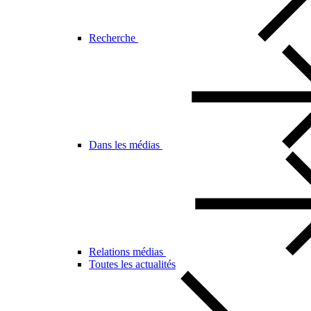
Recherche
Dans les médias
Relations médias
Toutes les actualités