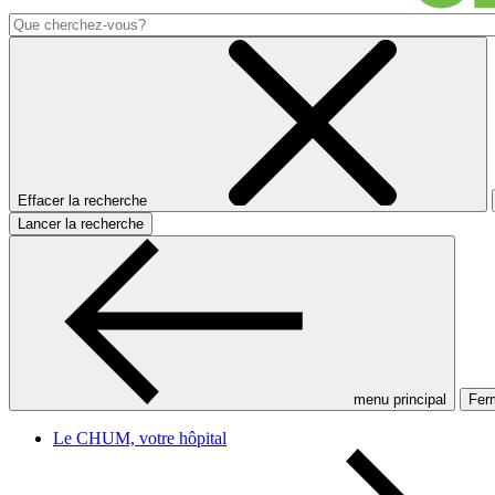
Effacer la recherche
Lancer la recherche
menu principal
Ferm
Le CHUM, votre hôpital