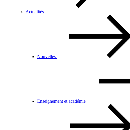
Actualités
Nouvelles
Enseignement et académie