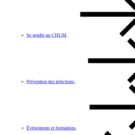
Se rendre au CHUM
Prévention des infections
Événements et formations