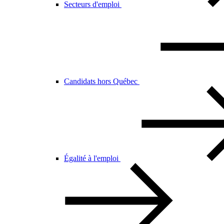
Secteurs d'emploi
Candidats hors Québec
Égalité à l'emploi