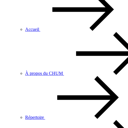
Accueil
À propos du CHUM
Répertoire