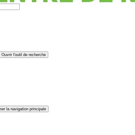
Ouvrir l'outil de recherche
er la navigation principale