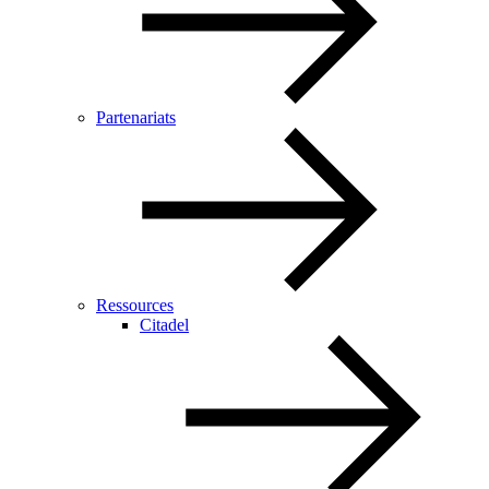
Partenariats
Ressources
Citadel