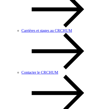
Carrières et stages au CRCHUM
Contacter le CRCHUM