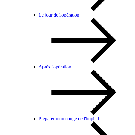
Le jour de l'opération
Après l'opération
Préparer mon congé de l'hôpital