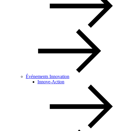
Événements Innovation
Innove-Action