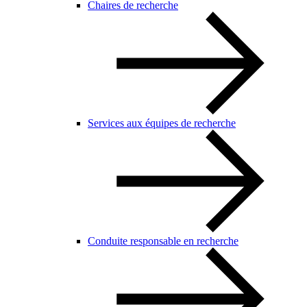
Chaires de recherche
Services aux équipes de recherche
Conduite responsable en recherche