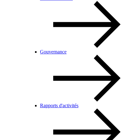
Gouvernance
Rapports d'activités