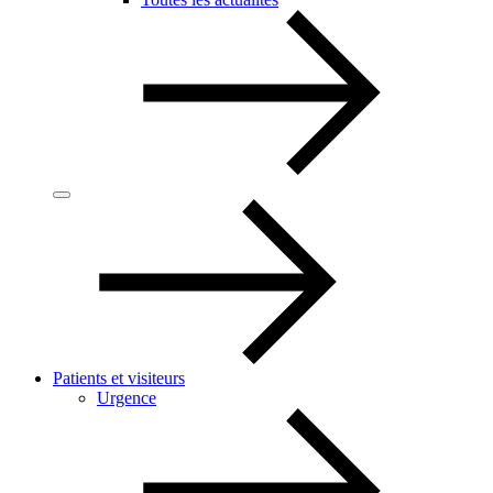
Patients et visiteurs
Urgence