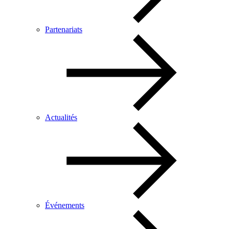
Partenariats
Actualités
Événements