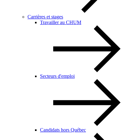
Carrières et stages
Travailler au CHUM
Secteurs d'emploi
Candidats hors Québec