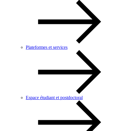
Plateformes et services
Espace étudiant et postdoctoral