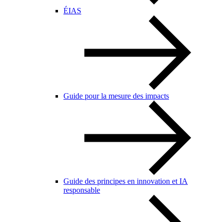
ÉIAS
Guide pour la mesure des impacts
Guide des principes en innovation et IA
responsable