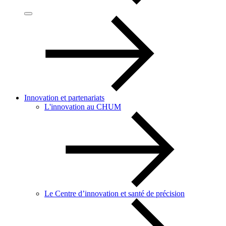
Innovation et partenariats
L'innovation au CHUM
Le Centre d’innovation et santé de précision