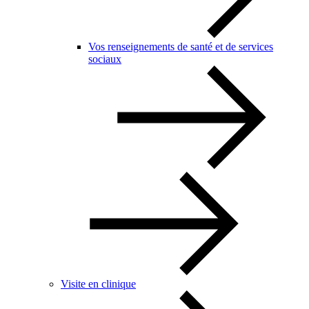
Vos renseignements de santé et de services
sociaux
Visite en clinique