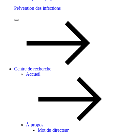
Prévention des infections
Centre de recherche
Accueil
À propos
Mot du directeur