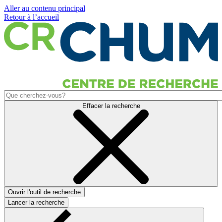
Aller au contenu principal
Retour à l’accueil
Effacer la recherche
Ouvrir l'outil de recherche
Lancer la recherche