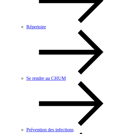
Répertoire
Se rendre au CHUM
Prévention des infections