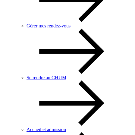
Gérer mes rendez-vous
Se rendre au CHUM
Accueil et admission