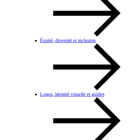
Équité, diversité et inclusion
Logos, identité visuelle et guides