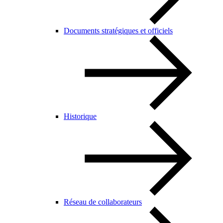
Documents stratégiques et officiels
Historique
Réseau de collaborateurs