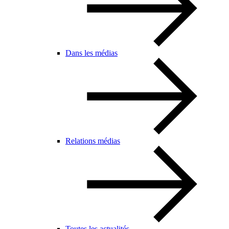
Dans les médias
Relations médias
Toutes les actualités