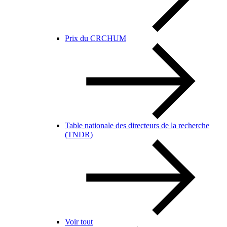
Prix du CRCHUM
Table nationale des directeurs de la recherche
(TNDR)
Voir tout