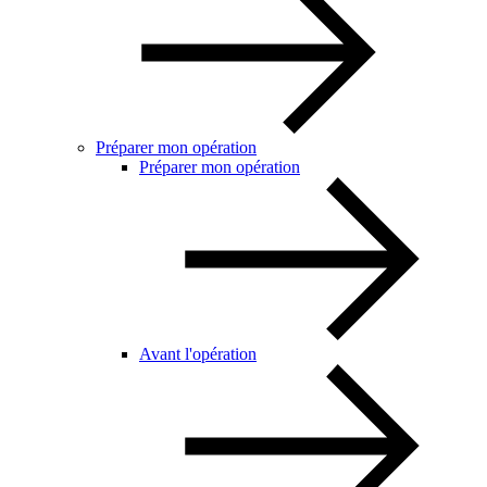
Préparer mon opération
Préparer mon opération
Avant l'opération