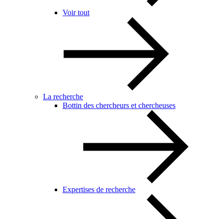
Voir tout
La recherche
Bottin des chercheurs et chercheuses
Expertises de recherche