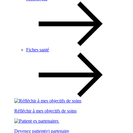
Fiches santé
Réfléchir à mes objectifs de soins
Devenez patient(e) partenaire