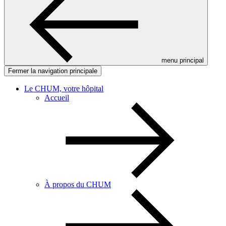
menu principal
Fermer la navigation principale
Le CHUM, votre hôpital
Accueil
À propos du CHUM