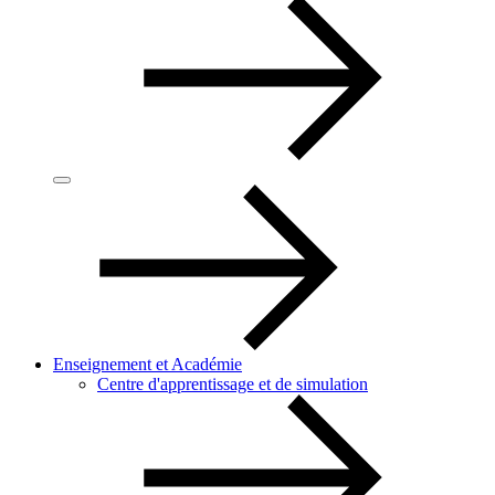
Enseignement et Académie
Centre d'apprentissage et de simulation