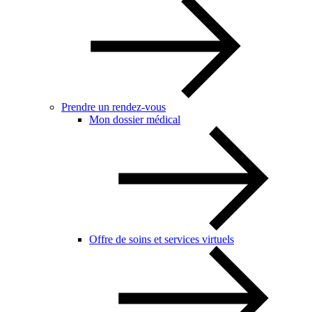
Prendre un rendez-vous
Mon dossier médical
Offre de soins et services virtuels