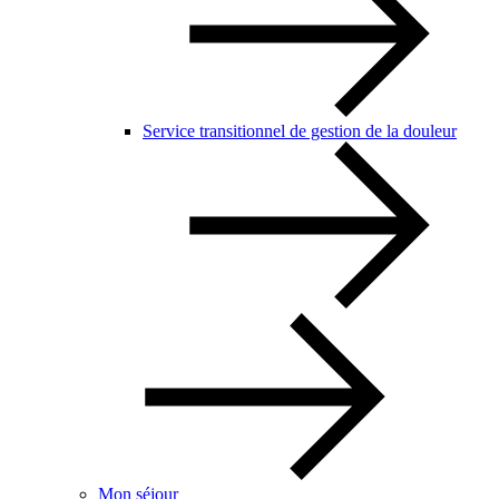
Service transitionnel de gestion de la douleur
Mon séjour