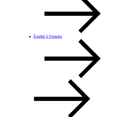
Égalité à l'emploi