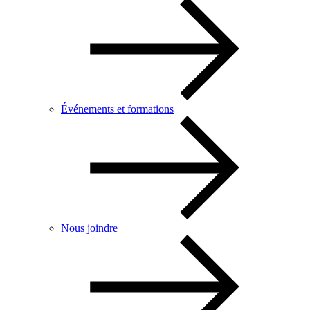
Événements et formations
Nous joindre