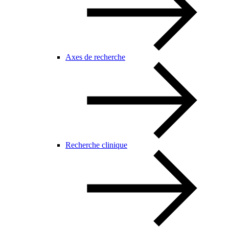
Axes de recherche
Recherche clinique