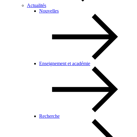
Actualités
Nouvelles
Enseignement et académie
Recherche