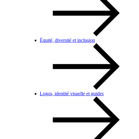
Équité, diversité et inclusion
Logos, identité visuelle et guides