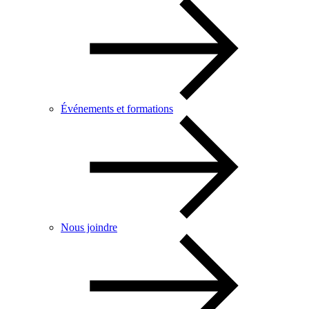
Événements et formations
Nous joindre