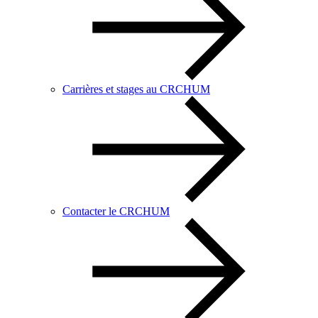
Carrières et stages au CRCHUM
Contacter le CRCHUM