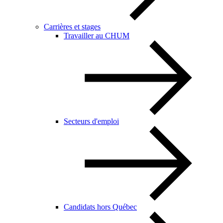
Carrières et stages
Travailler au CHUM
Secteurs d'emploi
Candidats hors Québec