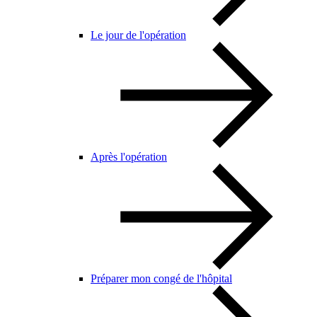
Le jour de l'opération
Après l'opération
Préparer mon congé de l'hôpital