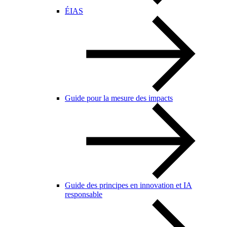
ÉIAS
Guide pour la mesure des impacts
Guide des principes en innovation et IA
responsable