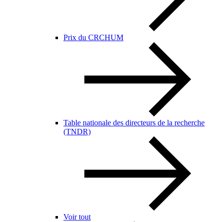
Prix du CRCHUM
Table nationale des directeurs de la recherche
(TNDR)
Voir tout