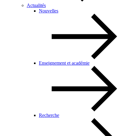
Actualités
Nouvelles
Enseignement et académie
Recherche