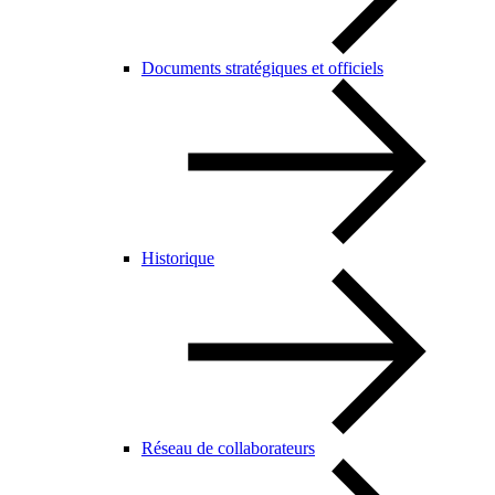
Documents stratégiques et officiels
Historique
Réseau de collaborateurs