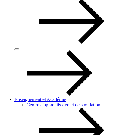
Enseignement et Académie
Centre d'apprentissage et de simulation