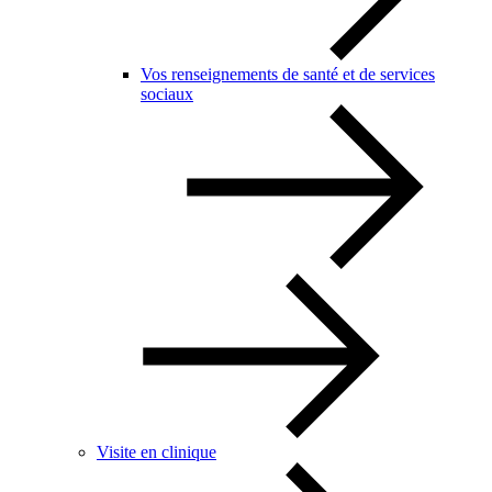
Vos renseignements de santé et de services
sociaux
Visite en clinique