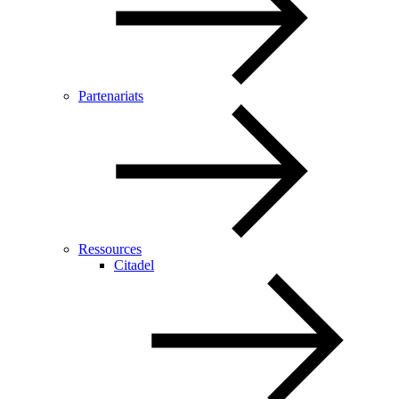
Partenariats
Ressources
Citadel