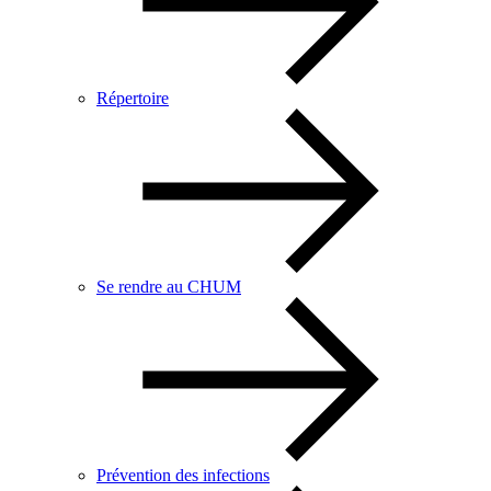
Répertoire
Se rendre au CHUM
Prévention des infections