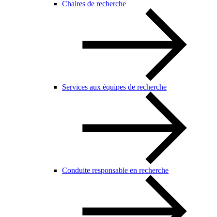
Chaires de recherche
Services aux équipes de recherche
Conduite responsable en recherche