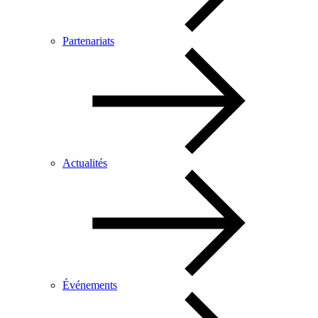
Partenariats
Actualités
Événements