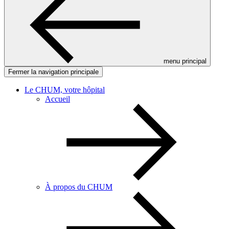
menu principal
Fermer la navigation principale
Le CHUM, votre hôpital
Accueil
À propos du CHUM