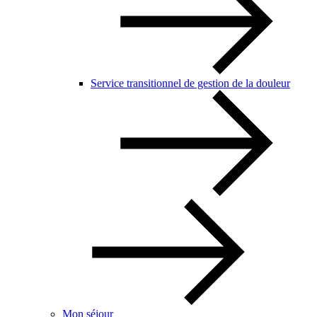
Service transitionnel de gestion de la douleur
Mon séjour