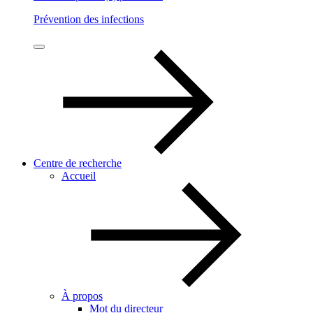
Prévention des infections
Centre de recherche
Accueil
À propos
Mot du directeur