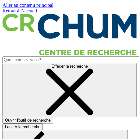
Aller au contenu principal
Retour à l’accueil
Effacer la recherche
Ouvrir l'outil de recherche
Lancer la recherche