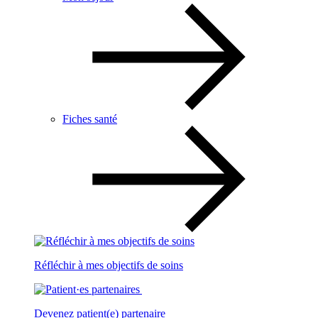
Fiches santé
Réfléchir à mes objectifs de soins
Devenez patient(e) partenaire