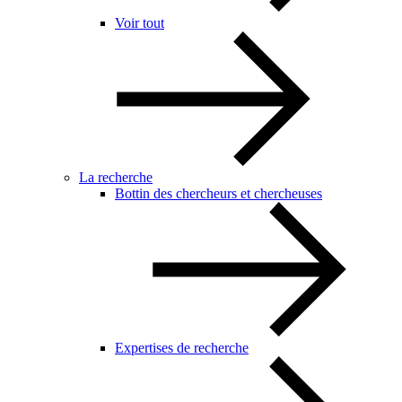
Voir tout
La recherche
Bottin des chercheurs et chercheuses
Expertises de recherche