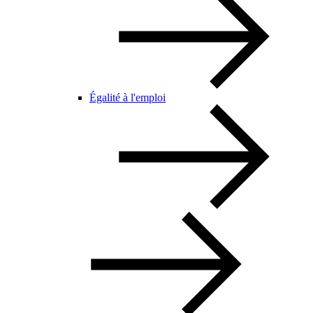
Égalité à l'emploi