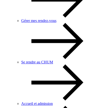
Gérer mes rendez-vous
Se rendre au CHUM
Accueil et admission