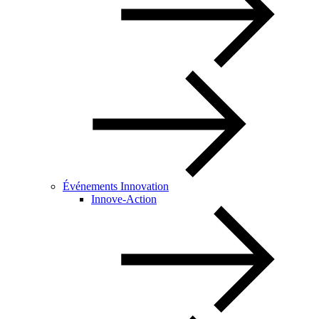
Événements Innovation
Innove-Action