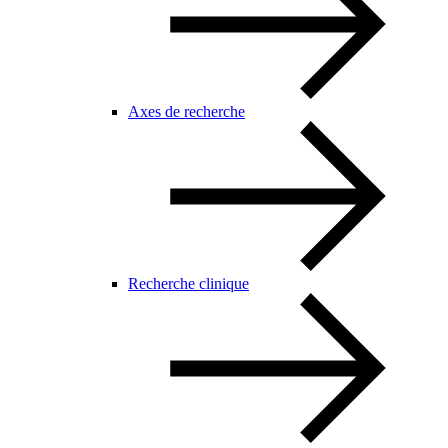
Axes de recherche
Recherche clinique