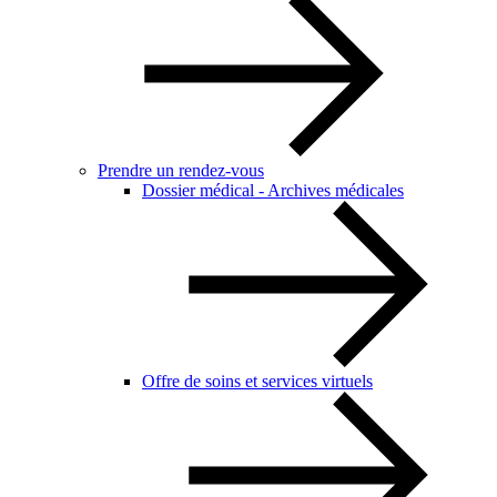
Prendre un rendez-vous
Dossier médical - Archives médicales
Offre de soins et services virtuels