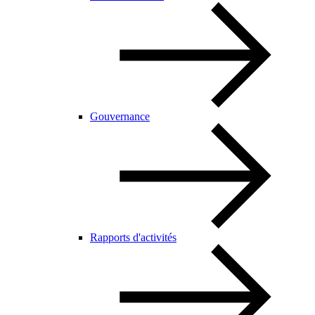
Gouvernance
Rapports d'activités