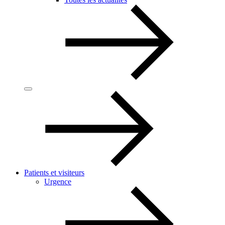
Patients et visiteurs
Urgence