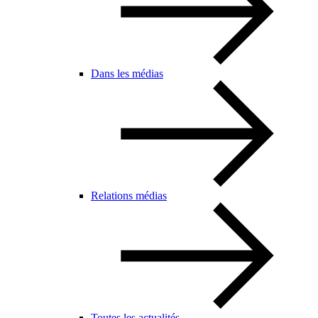
Dans les médias
Relations médias
Toutes les actualités