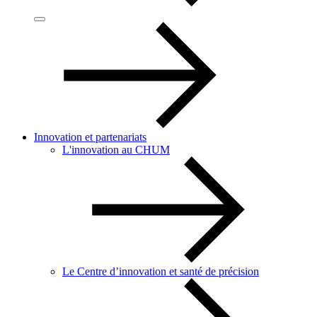
Innovation et partenariats
L'innovation au CHUM
Le Centre d’innovation et santé de précision