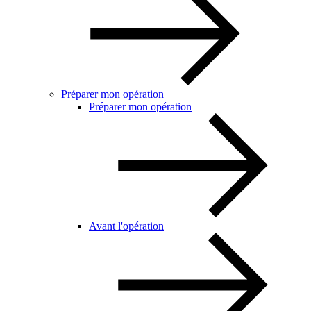
Préparer mon opération
Préparer mon opération
Avant l'opération