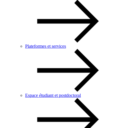
Plateformes et services
Espace étudiant et postdoctoral