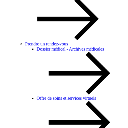
Prendre un rendez-vous
Dossier médical - Archives médicales
Offre de soins et services virtuels