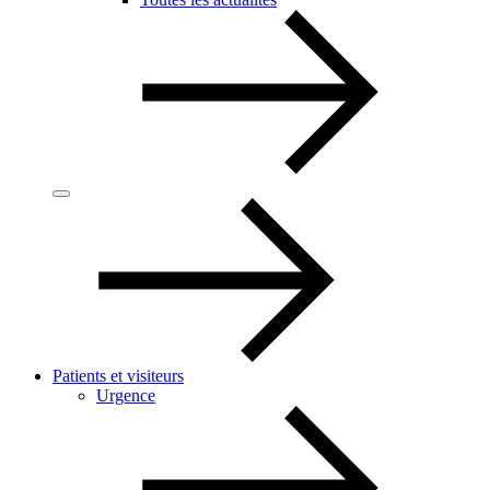
Patients et visiteurs
Urgence