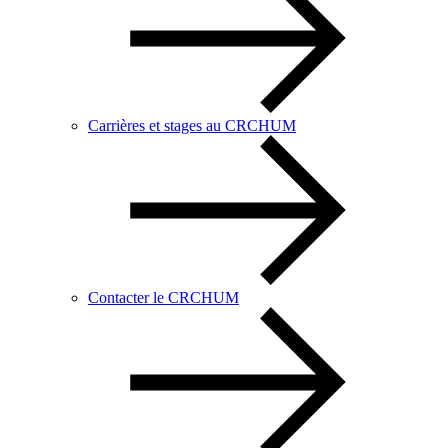
Carrières et stages au CRCHUM
Contacter le CRCHUM