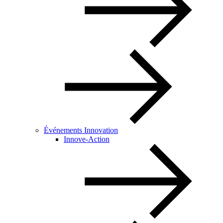
Événements Innovation
Innove-Action