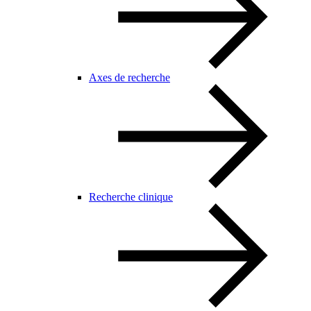
Axes de recherche
Recherche clinique