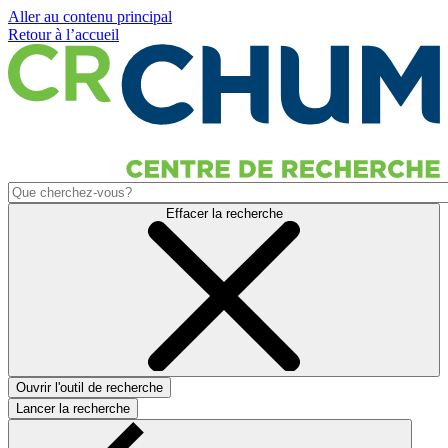
Aller au contenu principal
Retour à l’accueil
Effacer la recherche
Ouvrir l'outil de recherche
Lancer la recherche