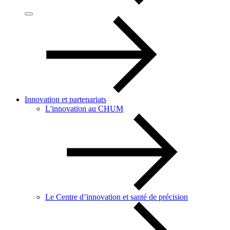
Innovation et partenariats
L'innovation au CHUM
Le Centre d’innovation et santé de précision