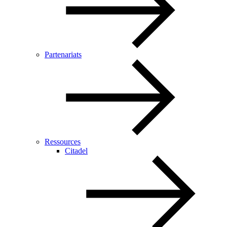
Partenariats
Ressources
Citadel