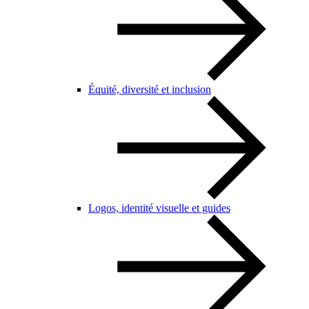
Équité, diversité et inclusion
Logos, identité visuelle et guides