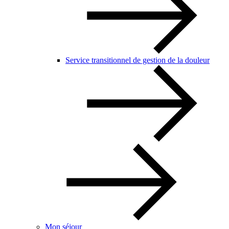
Service transitionnel de gestion de la douleur
Mon séjour