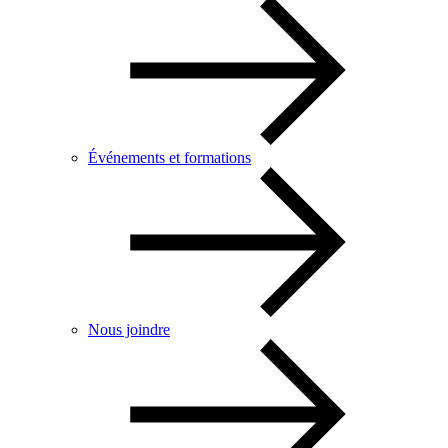
Événements et formations
Nous joindre