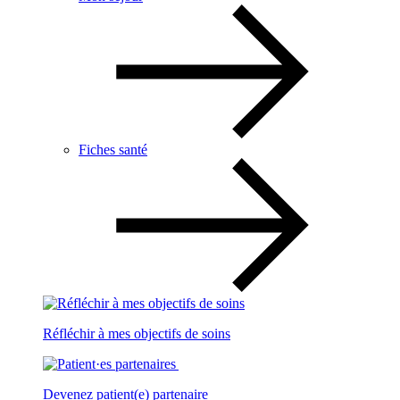
Fiches santé
Réfléchir à mes objectifs de soins
Devenez patient(e) partenaire