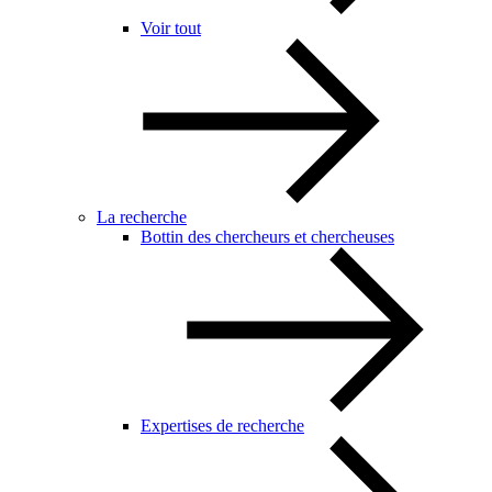
Voir tout
La recherche
Bottin des chercheurs et chercheuses
Expertises de recherche