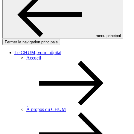
menu principal
Fermer la navigation principale
Le CHUM, votre hôpital
Accueil
À propos du CHUM