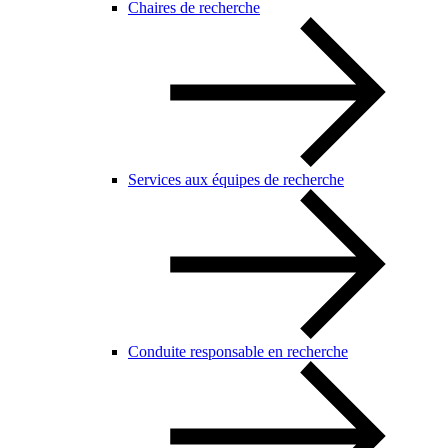
Chaires de recherche
Services aux équipes de recherche
Conduite responsable en recherche