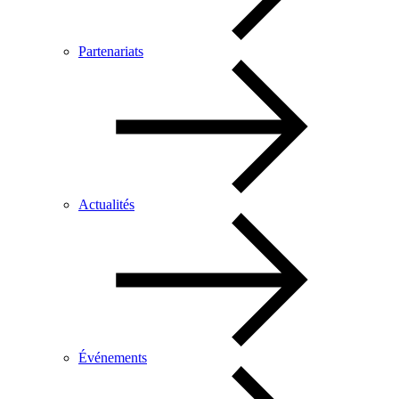
Partenariats
Actualités
Événements