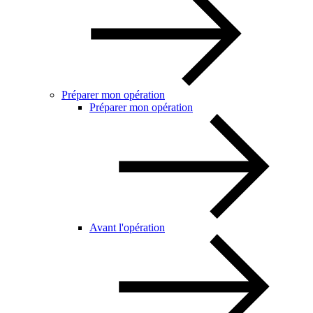
Préparer mon opération
Préparer mon opération
Avant l'opération