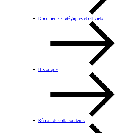
Documents stratégiques et officiels
Historique
Réseau de collaborateurs