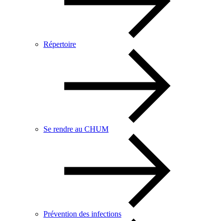
Répertoire
Se rendre au CHUM
Prévention des infections