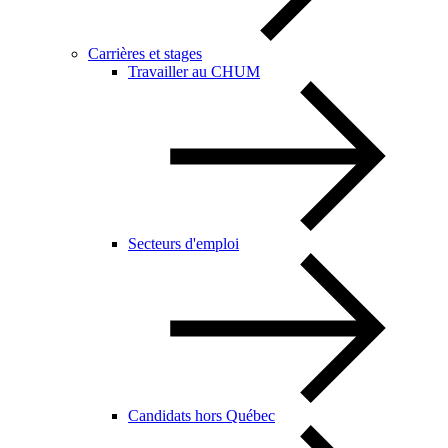
Carrières et stages
Travailler au CHUM
Secteurs d'emploi
Candidats hors Québec