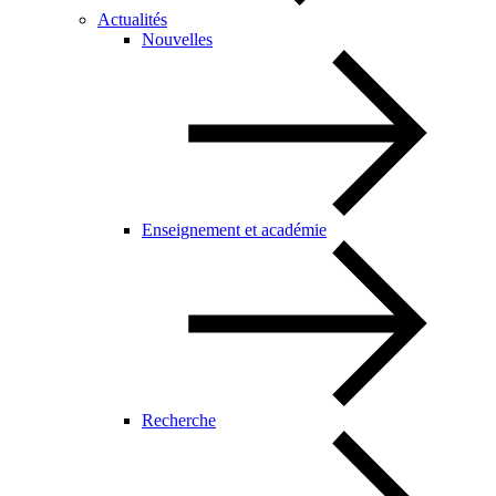
Actualités
Nouvelles
Enseignement et académie
Recherche