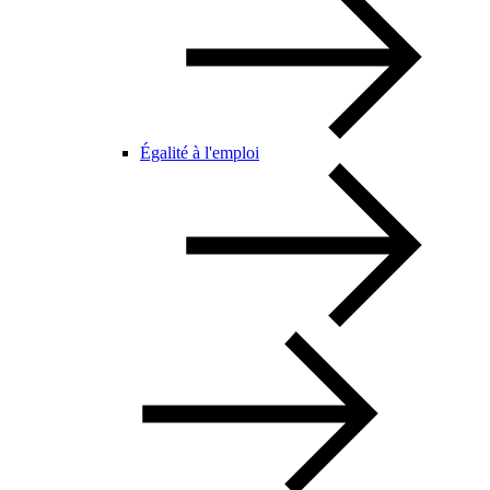
Égalité à l'emploi