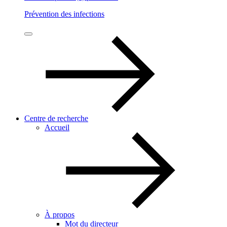
Prévention des infections
Centre de recherche
Accueil
À propos
Mot du directeur