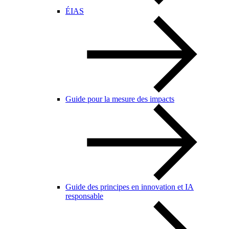
ÉIAS
Guide pour la mesure des impacts
Guide des principes en innovation et IA
responsable