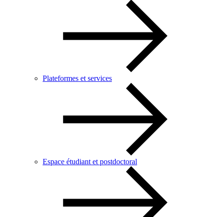
Plateformes et services
Espace étudiant et postdoctoral