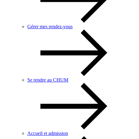
Gérer mes rendez-vous
Se rendre au CHUM
Accueil et admission