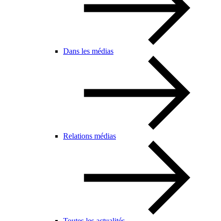
Dans les médias
Relations médias
Toutes les actualités