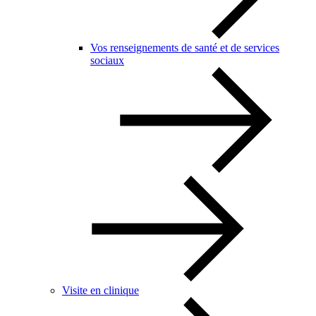
Vos renseignements de santé et de services
sociaux
Visite en clinique