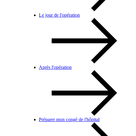
Le jour de l'opération
Après l'opération
Préparer mon congé de l'hôpital