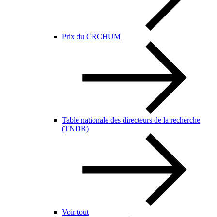
Prix du CRCHUM
Table nationale des directeurs de la recherche
(TNDR)
Voir tout