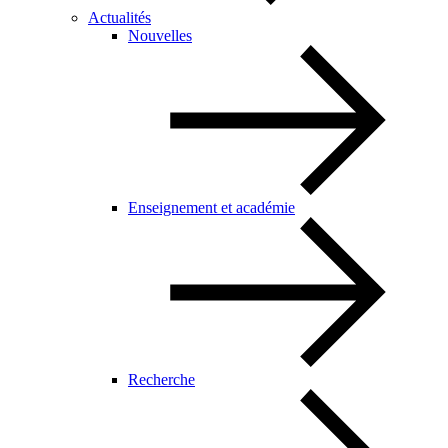
Actualités
Nouvelles
Enseignement et académie
Recherche