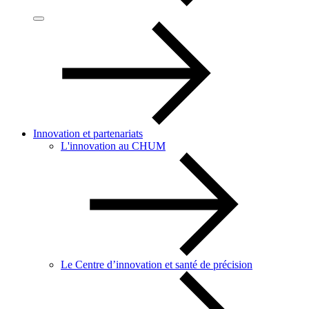
Innovation et partenariats
L'innovation au CHUM
Le Centre d’innovation et santé de précision