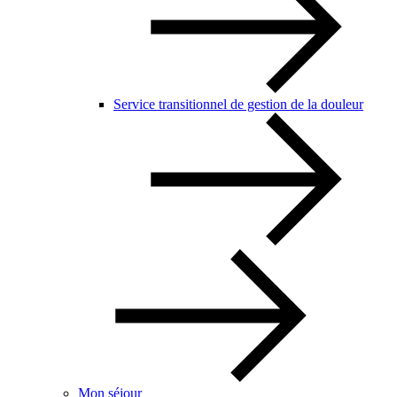
Service transitionnel de gestion de la douleur
Mon séjour