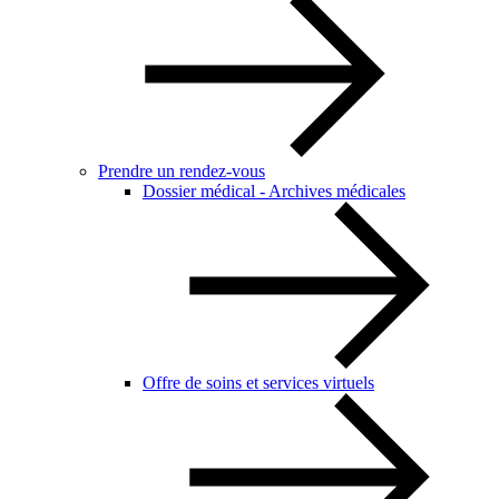
Prendre un rendez-vous
Dossier médical - Archives médicales
Offre de soins et services virtuels