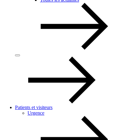
Patients et visiteurs
Urgence