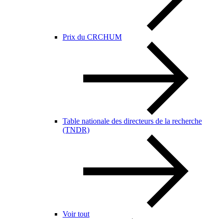
Prix du CRCHUM
Table nationale des directeurs de la recherche
(TNDR)
Voir tout