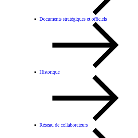
Documents stratégiques et officiels
Historique
Réseau de collaborateurs