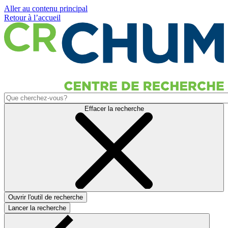
Aller au contenu principal
Retour à l’accueil
Effacer la recherche
Ouvrir l'outil de recherche
Lancer la recherche