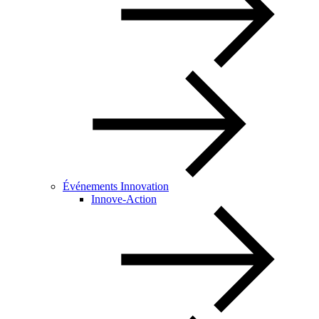
Événements Innovation
Innove-Action