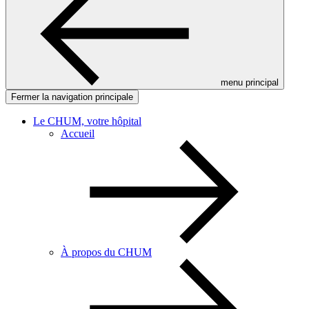
menu principal
Fermer la navigation principale
Le CHUM, votre hôpital
Accueil
À propos du CHUM