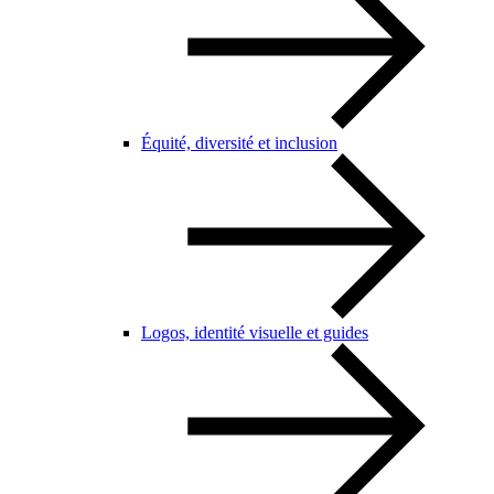
Équité, diversité et inclusion
Logos, identité visuelle et guides