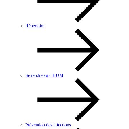
Répertoire
Se rendre au CHUM
Prévention des infections