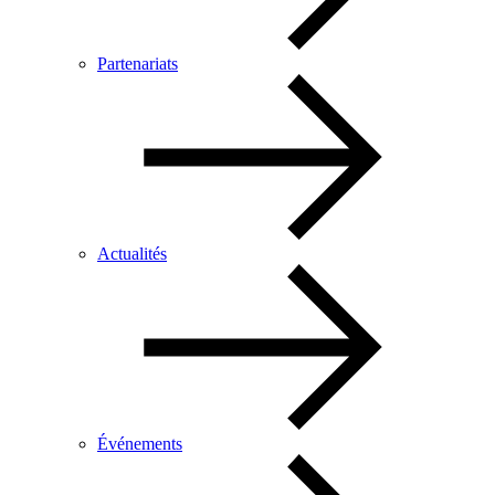
Partenariats
Actualités
Événements