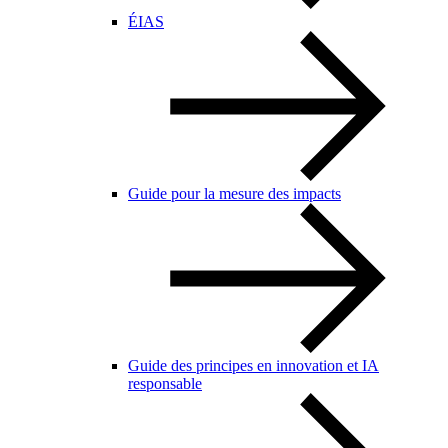
ÉIAS
Guide pour la mesure des impacts
Guide des principes en innovation et IA
responsable