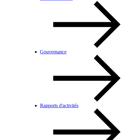
Gouvernance
Rapports d'activités