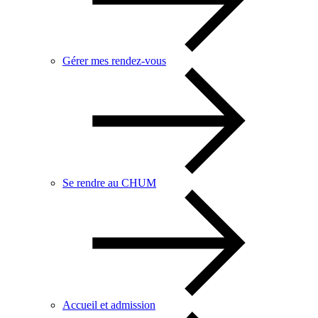
Gérer mes rendez-vous
Se rendre au CHUM
Accueil et admission