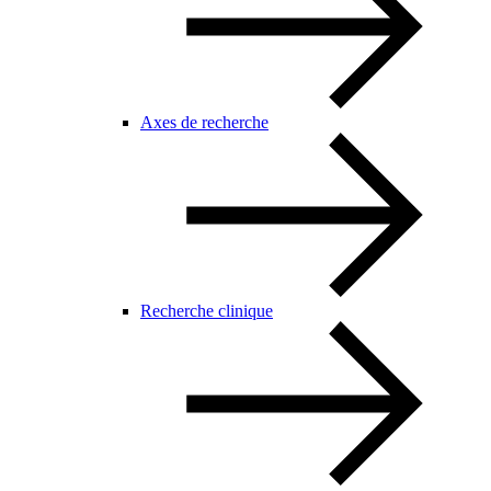
Axes de recherche
Recherche clinique