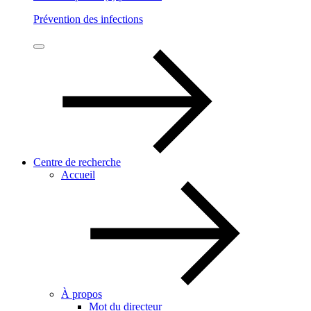
Prévention des infections
Centre de recherche
Accueil
À propos
Mot du directeur