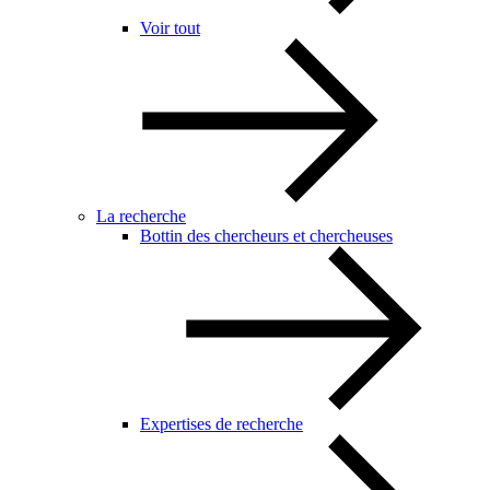
Voir tout
La recherche
Bottin des chercheurs et chercheuses
Expertises de recherche