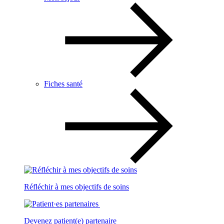
Fiches santé
Réfléchir à mes objectifs de soins
Devenez patient(e) partenaire