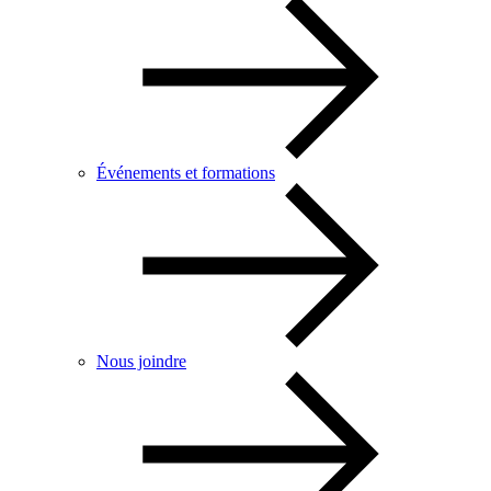
Événements et formations
Nous joindre