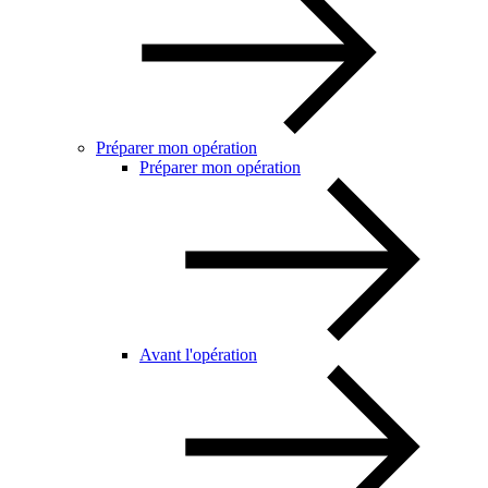
Préparer mon opération
Préparer mon opération
Avant l'opération