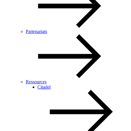
Partenariats
Ressources
Citadel