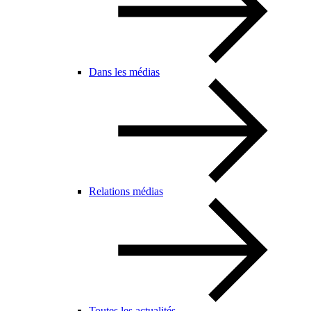
Dans les médias
Relations médias
Toutes les actualités