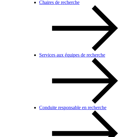
Chaires de recherche
Services aux équipes de recherche
Conduite responsable en recherche