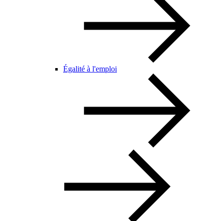
Égalité à l'emploi