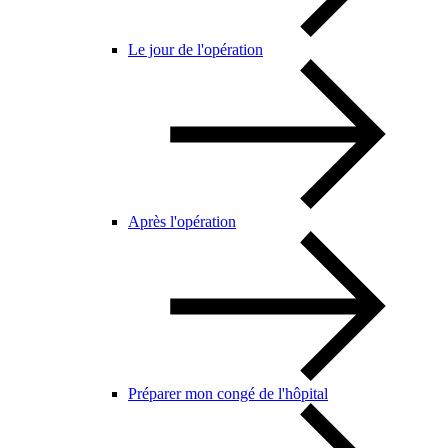
Le jour de l'opération
Après l'opération
Préparer mon congé de l'hôpital