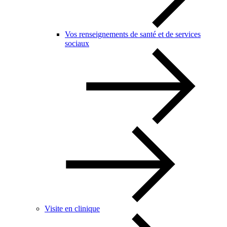
Vos renseignements de santé et de services
sociaux
Visite en clinique