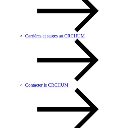
Carrières et stages au CRCHUM
Contacter le CRCHUM