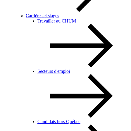
Carrières et stages
Travailler au CHUM
Secteurs d'emploi
Candidats hors Québec