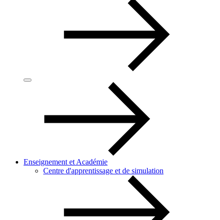
Enseignement et Académie
Centre d'apprentissage et de simulation