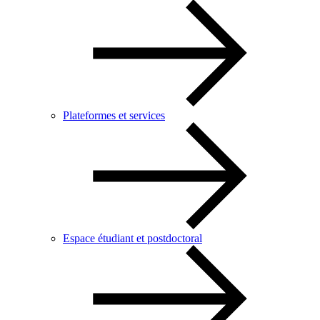
Plateformes et services
Espace étudiant et postdoctoral