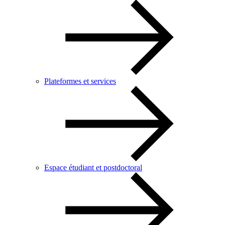
Plateformes et services
Espace étudiant et postdoctoral