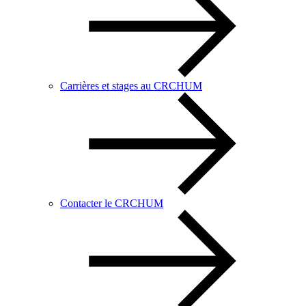
Carrières et stages au CRCHUM
Contacter le CRCHUM