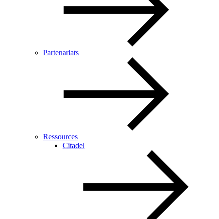
Partenariats
Ressources
Citadel