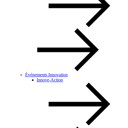
Événements Innovation
Innove-Action