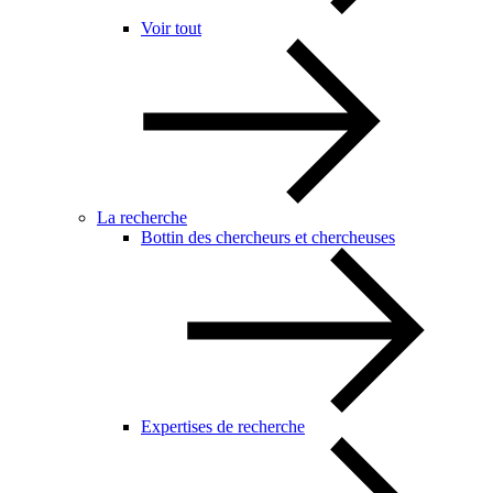
Voir tout
La recherche
Bottin des chercheurs et chercheuses
Expertises de recherche