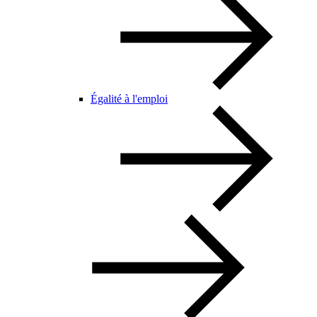
Égalité à l'emploi