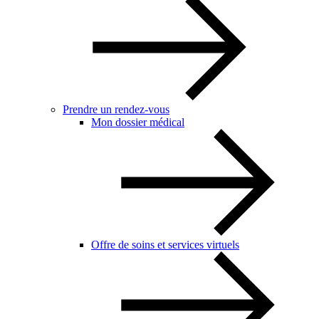
Prendre un rendez-vous
Mon dossier médical
Offre de soins et services virtuels