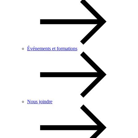
Événements et formations
Nous joindre