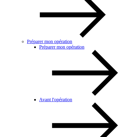
Préparer mon opération
Préparer mon opération
Avant l'opération