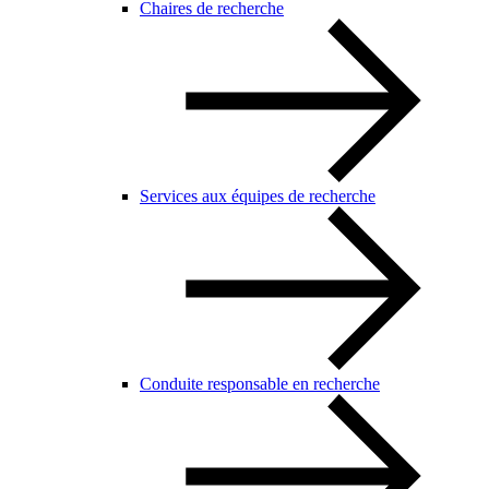
Chaires de recherche
Services aux équipes de recherche
Conduite responsable en recherche