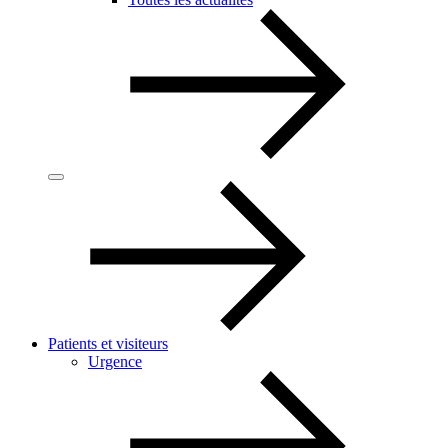
Patients et visiteurs
Urgence