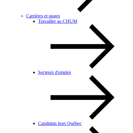
Carrières et stages
Travailler au CHUM
Secteurs d'emploi
Candidats hors Québec