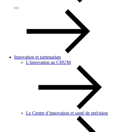
Innovation et partenariats
L'innovation au CHUM
Le Centre d’innovation et santé de précision