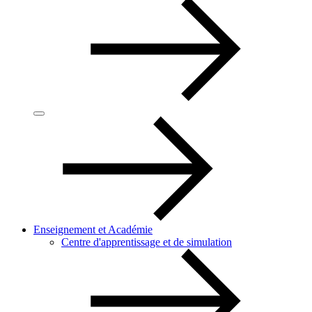
Enseignement et Académie
Centre d'apprentissage et de simulation