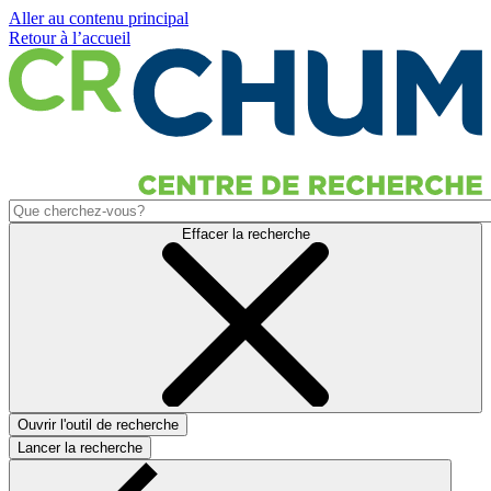
Aller au contenu principal
Retour à l’accueil
Effacer la recherche
Ouvrir l'outil de recherche
Lancer la recherche