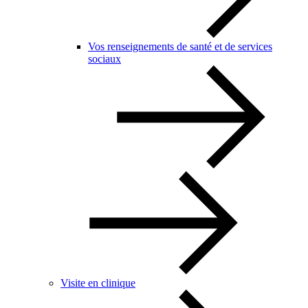
Vos renseignements de santé et de services
sociaux
Visite en clinique