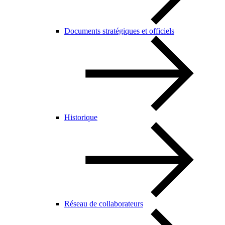
Documents stratégiques et officiels
Historique
Réseau de collaborateurs