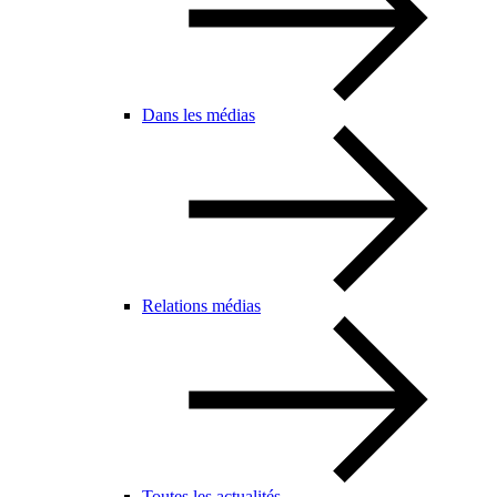
Dans les médias
Relations médias
Toutes les actualités