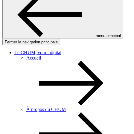
menu principal
Fermer la navigation principale
Le CHUM, votre hôpital
Accueil
À propos du CHUM