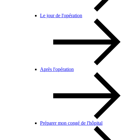
Le jour de l'opération
Après l'opération
Préparer mon congé de l'hôpital