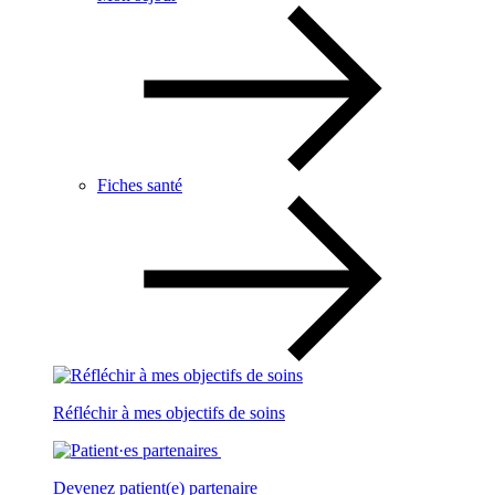
Fiches santé
Réfléchir à mes objectifs de soins
Devenez patient(e) partenaire