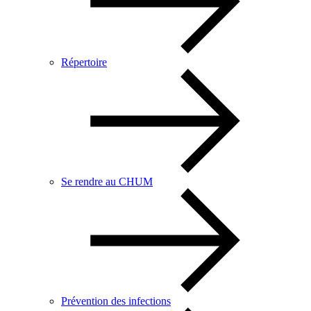
Répertoire
Se rendre au CHUM
Prévention des infections