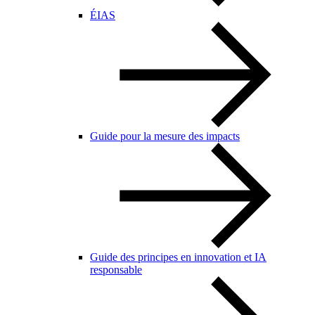
ÉIAS
Guide pour la mesure des impacts
Guide des principes en innovation et IA
responsable