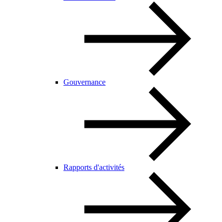
Gouvernance
Rapports d'activités