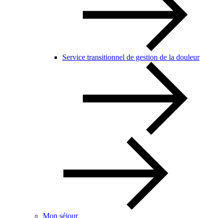
Service transitionnel de gestion de la douleur
Mon séjour