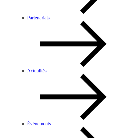
Partenariats
Actualités
Événements