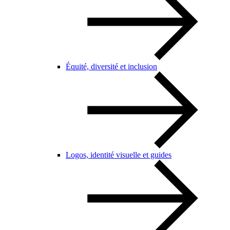
Équité, diversité et inclusion
Logos, identité visuelle et guides