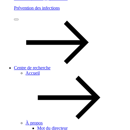
Prévention des infections
Centre de recherche
Accueil
À propos
Mot du directeur