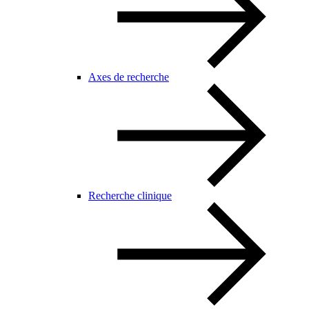
Axes de recherche
Recherche clinique