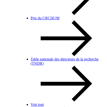
Prix du CRCHUM
Table nationale des directeurs de la recherche
(TNDR)
Voir tout