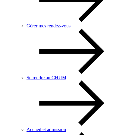
Gérer mes rendez-vous
Se rendre au CHUM
Accueil et admission