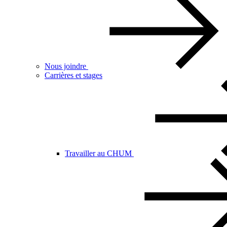
Nous joindre
Carrières et stages
Travailler au CHUM