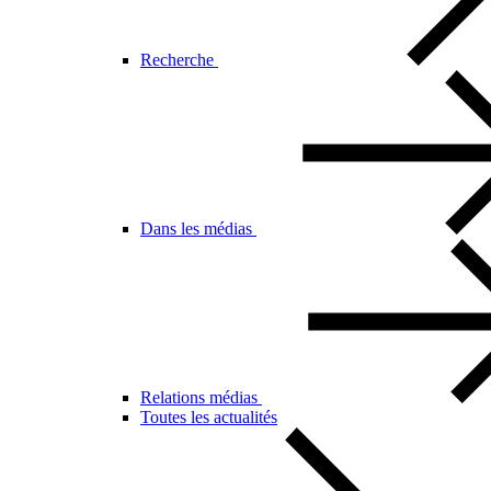
Recherche
Dans les médias
Relations médias
Toutes les actualités