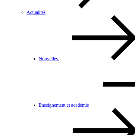
Actualités
Nouvelles
Enseignement et académie