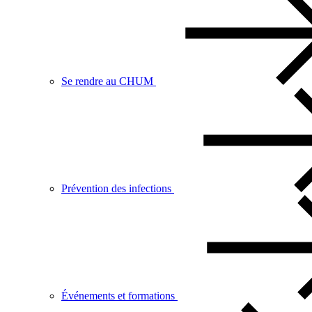
Se rendre au CHUM
Prévention des infections
Événements et formations