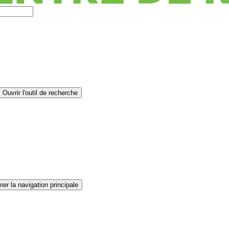
Ouvrir l'outil de recherche
er la navigation principale