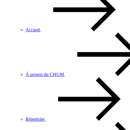
Accueil
À propos du CHUM
Répertoire