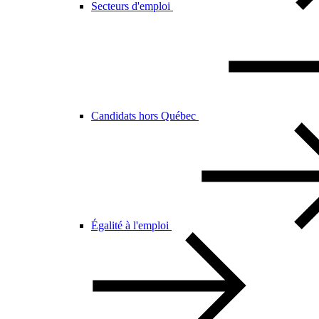
Secteurs d'emploi
Candidats hors Québec
Égalité à l'emploi