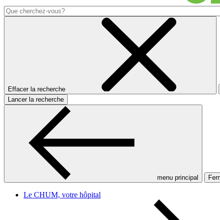
Effacer la recherche
Lancer la recherche
menu principal
Ferm
Le CHUM, votre hôpital