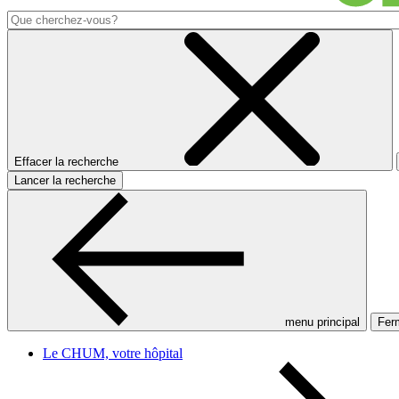
Effacer la recherche
Lancer la recherche
menu principal
Ferm
Le CHUM, votre hôpital