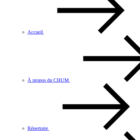
Accueil
À propos du CHUM
Répertoire