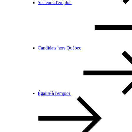
Secteurs d'emploi
Candidats hors Québec
Égalité à l'emploi