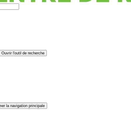
Ouvrir l'outil de recherche
er la navigation principale