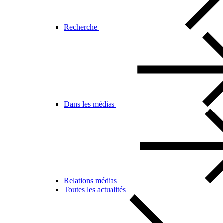
Recherche
Dans les médias
Relations médias
Toutes les actualités