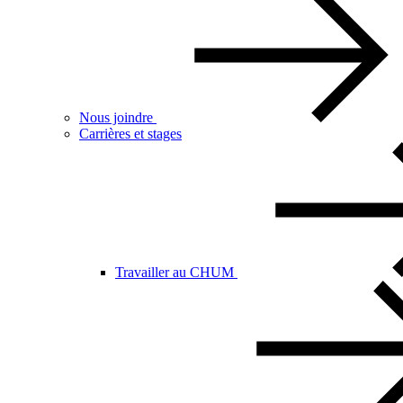
Nous joindre
Carrières et stages
Travailler au CHUM