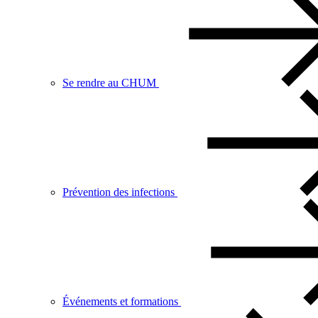
Se rendre au CHUM
Prévention des infections
Événements et formations