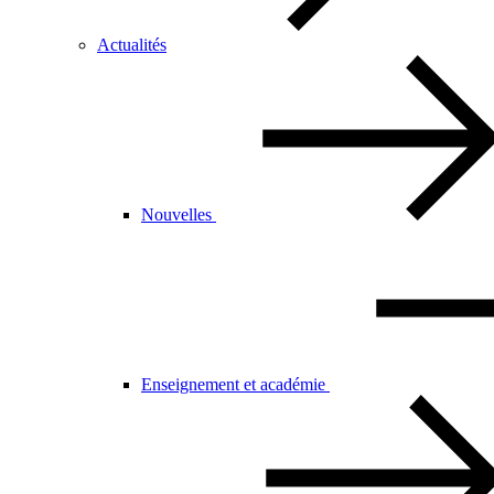
Actualités
Nouvelles
Enseignement et académie