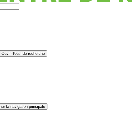
Ouvrir l'outil de recherche
er la navigation principale