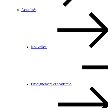
Actualités
Nouvelles
Enseignement et académie