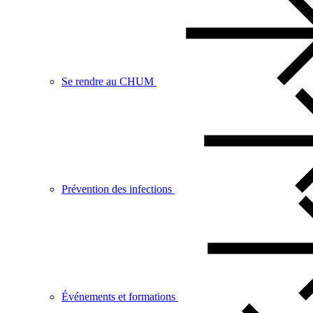
Se rendre au CHUM
Prévention des infections
Événements et formations