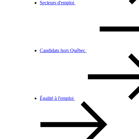
Secteurs d'emploi
Candidats hors Québec
Égalité à l'emploi