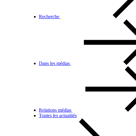
Recherche
Dans les médias
Relations médias
Toutes les actualités