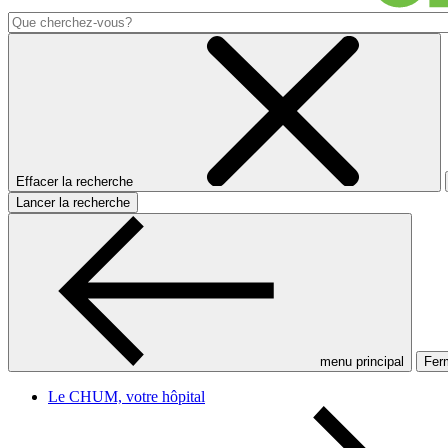
Effacer la recherche
Lancer la recherche
menu principal
Ferm
Le CHUM, votre hôpital