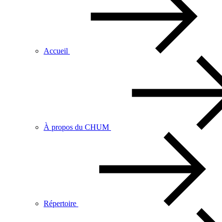
Accueil
À propos du CHUM
Répertoire