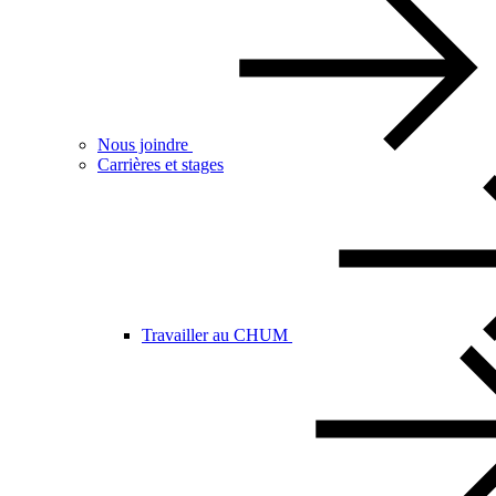
Nous joindre
Carrières et stages
Travailler au CHUM