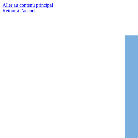
Aller au contenu principal
Retour à l’accueil