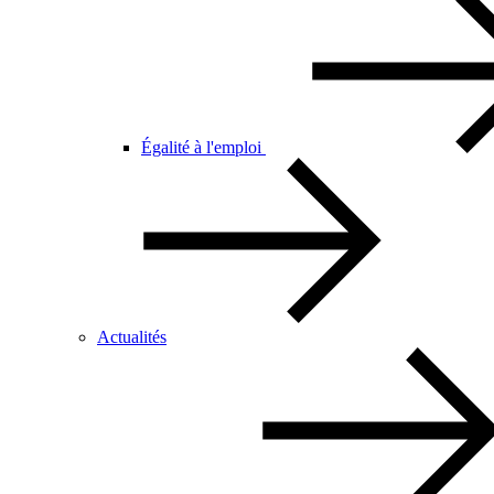
Égalité à l'emploi
Actualités