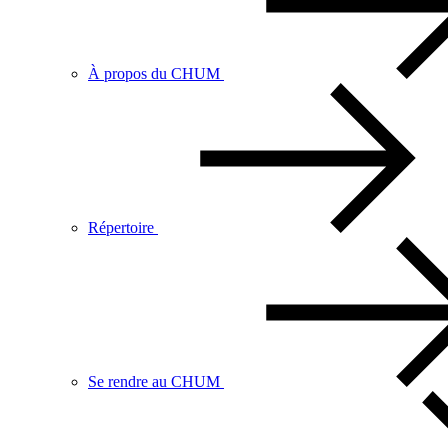
À propos du CHUM
Répertoire
Se rendre au CHUM