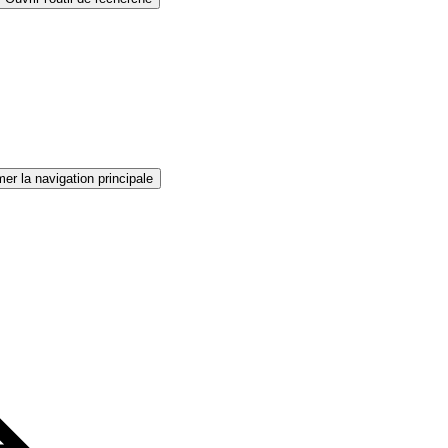
er la navigation principale