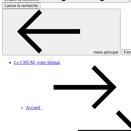
Lancer la recherche
menu principal
Ferm
Le CHUM, votre hôpital
Accueil