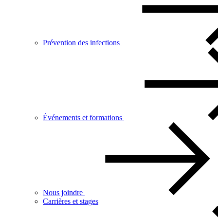
Prévention des infections
Événements et formations
Nous joindre
Carrières et stages