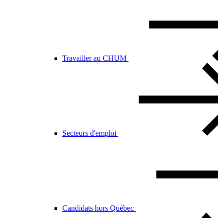
Travailler au CHUM
Secteurs d'emploi
Candidats hors Québec