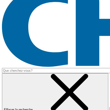
Effacer la recherche