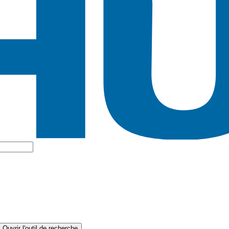
Ouvrir l'outil de recherche