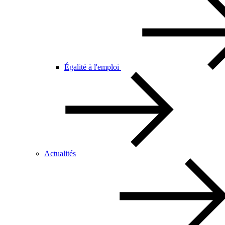
Égalité à l'emploi
Actualités