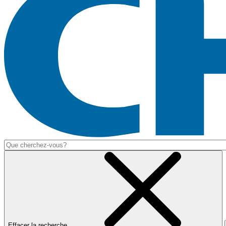
Effacer la recherche