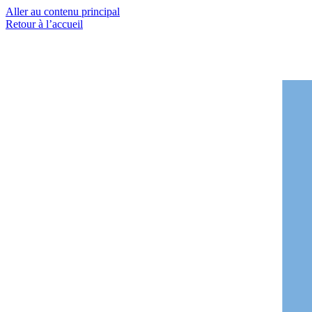
Aller au contenu principal
Retour à l’accueil