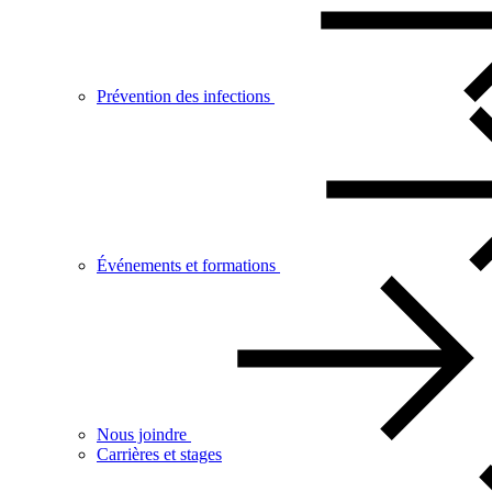
Prévention des infections
Événements et formations
Nous joindre
Carrières et stages