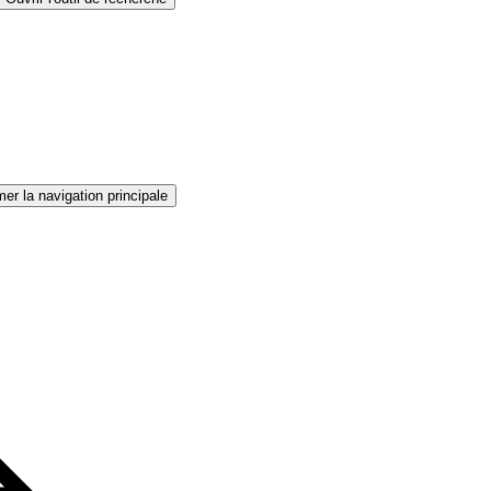
er la navigation principale