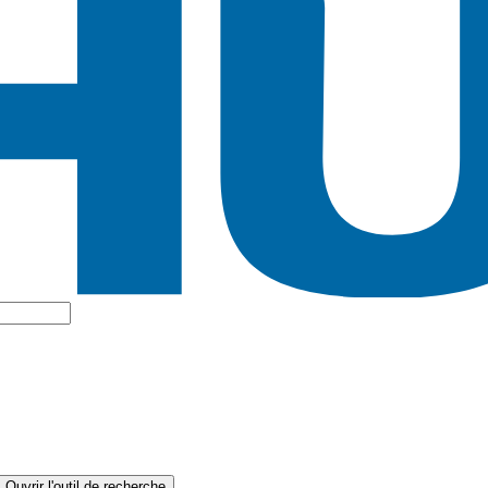
Ouvrir l'outil de recherche