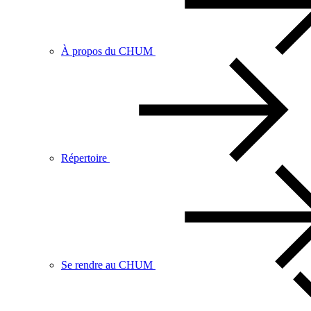
À propos du CHUM
Répertoire
Se rendre au CHUM