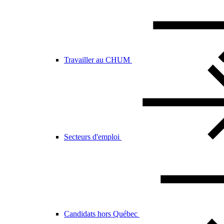
Travailler au CHUM
Secteurs d'emploi
Candidats hors Québec