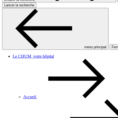
Lancer la recherche
menu principal
Ferm
Le CHUM, votre hôpital
Accueil