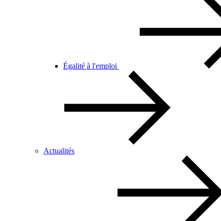
Égalité à l'emploi
Actualités