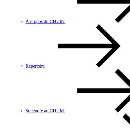
À propos du CHUM
Répertoire
Se rendre au CHUM