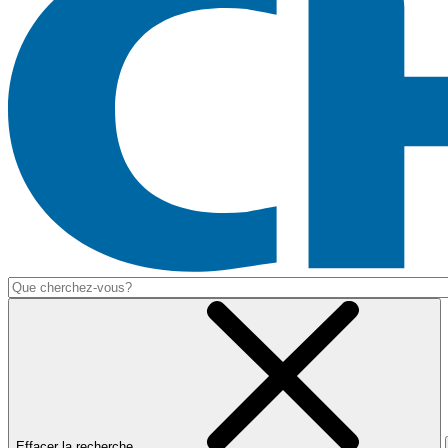
Effacer la recherche