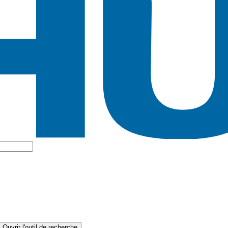
Ouvrir l'outil de recherche