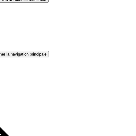
er la navigation principale