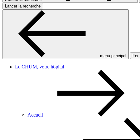
Lancer la recherche
menu principal
Ferm
Le CHUM, votre hôpital
Accueil