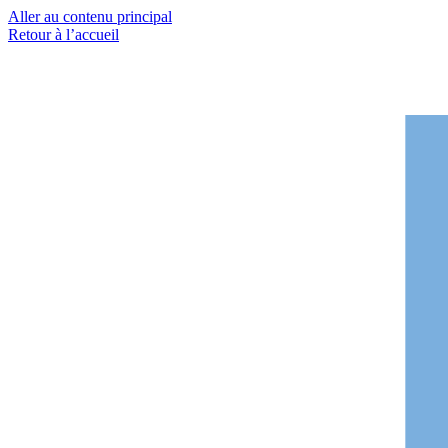
Aller au contenu principal
Retour à l’accueil