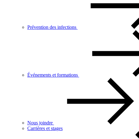
Prévention des infections
Événements et formations
Nous joindre
Carrières et stages