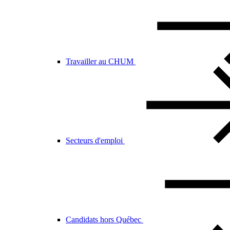
Travailler au CHUM
Secteurs d'emploi
Candidats hors Québec