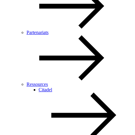
Partenariats
Ressources
Citadel