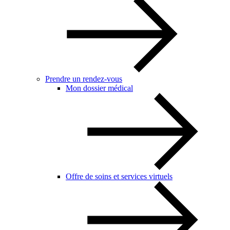
Prendre un rendez-vous
Mon dossier médical
Offre de soins et services virtuels