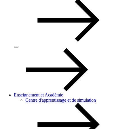
Enseignement et Académie
Centre d'apprentissage et de simulation