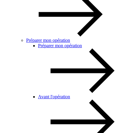
Préparer mon opération
Préparer mon opération
Avant l'opération