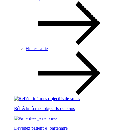
Fiches santé
Réfléchir à mes objectifs de soins
Devenez patient(e) partenaire