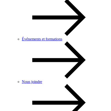
Événements et formations
Nous joindre