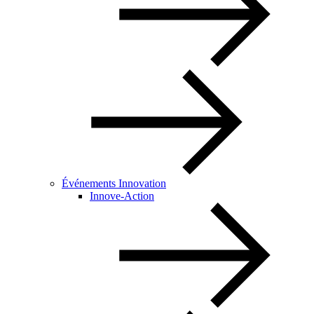
Événements Innovation
Innove-Action