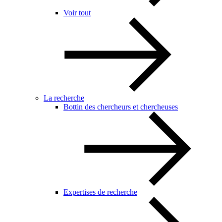
Voir tout
La recherche
Bottin des chercheurs et chercheuses
Expertises de recherche