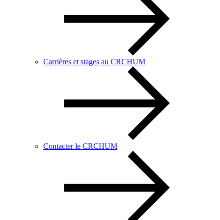
Carrières et stages au CRCHUM
Contacter le CRCHUM