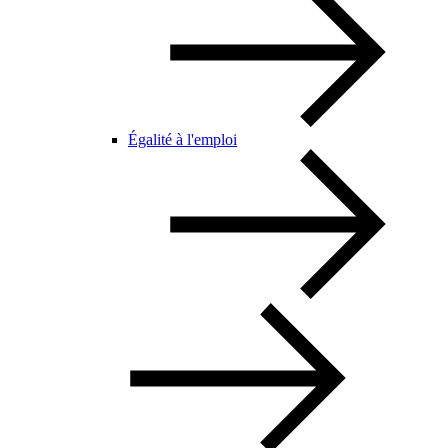
Égalité à l'emploi