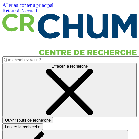
Aller au contenu principal
Retour à l’accueil
Effacer la recherche
Ouvrir l'outil de recherche
Lancer la recherche