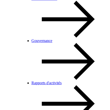
Gouvernance
Rapports d'activités