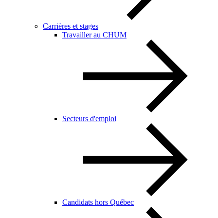
Carrières et stages
Travailler au CHUM
Secteurs d'emploi
Candidats hors Québec