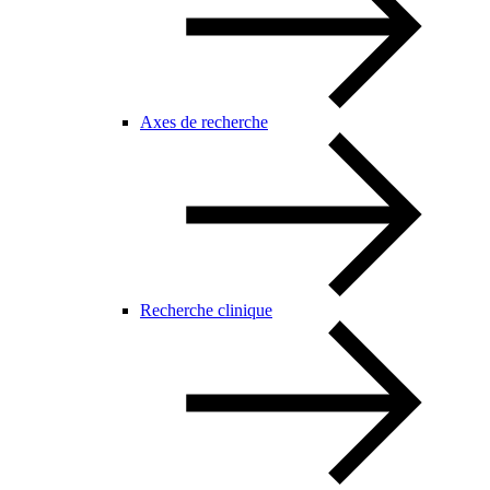
Axes de recherche
Recherche clinique