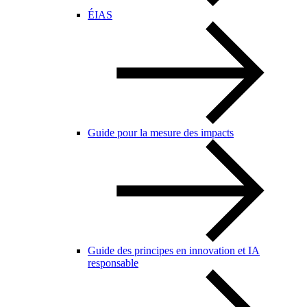
ÉIAS
Guide pour la mesure des impacts
Guide des principes en innovation et IA
responsable