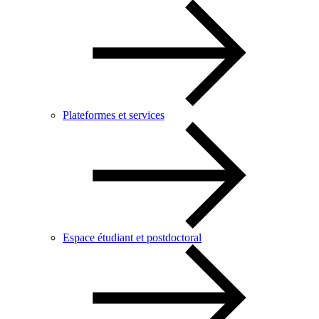
Plateformes et services
Espace étudiant et postdoctoral