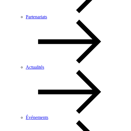
Partenariats
Actualités
Événements