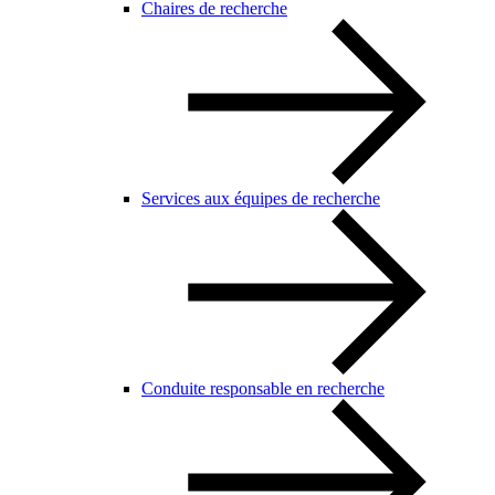
Chaires de recherche
Services aux équipes de recherche
Conduite responsable en recherche