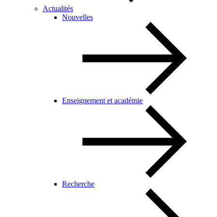
Actualités
Nouvelles
Enseignement et académie
Recherche