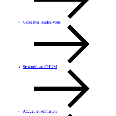
Gérer mes rendez-vous
Se rendre au CHUM
Accueil et admission