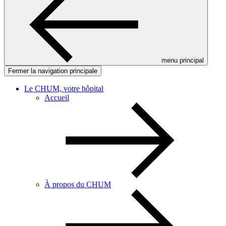
menu principal
Fermer la navigation principale
Le CHUM, votre hôpital
Accueil
À propos du CHUM