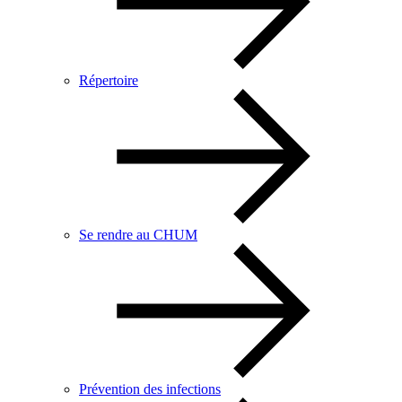
Répertoire
Se rendre au CHUM
Prévention des infections