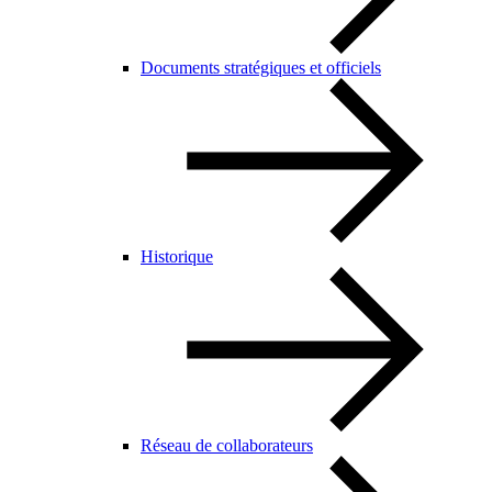
Documents stratégiques et officiels
Historique
Réseau de collaborateurs