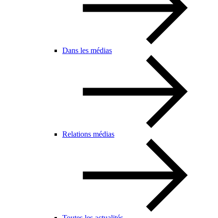
Dans les médias
Relations médias
Toutes les actualités