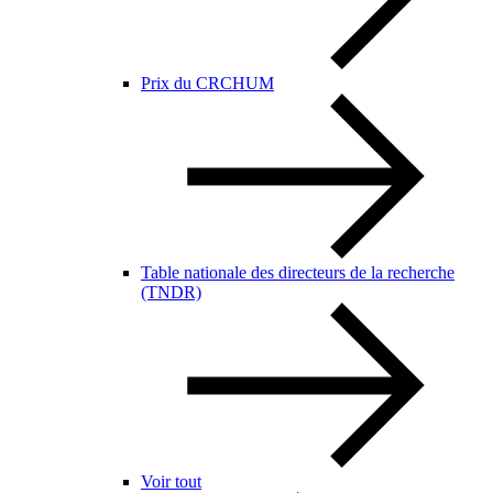
Prix du CRCHUM
Table nationale des directeurs de la recherche
(TNDR)
Voir tout