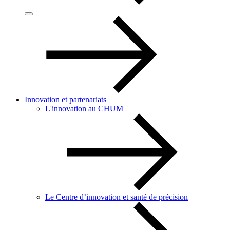
Innovation et partenariats
L'innovation au CHUM
Le Centre d’innovation et santé de précision