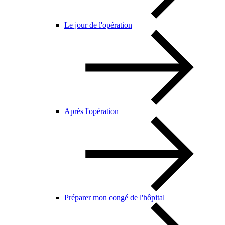
Le jour de l'opération
Après l'opération
Préparer mon congé de l'hôpital