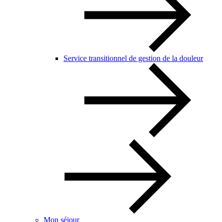
Service transitionnel de gestion de la douleur
Mon séjour