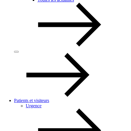
Patients et visiteurs
Urgence