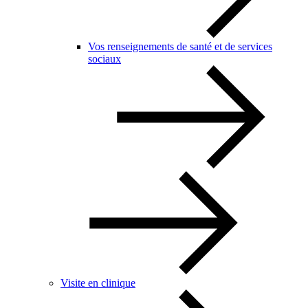
Vos renseignements de santé et de services
sociaux
Visite en clinique