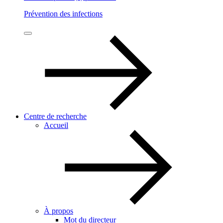
Prévention des infections
Centre de recherche
Accueil
À propos
Mot du directeur