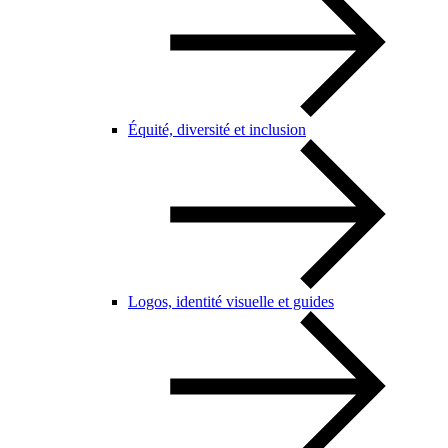
Équité, diversité et inclusion
Logos, identité visuelle et guides