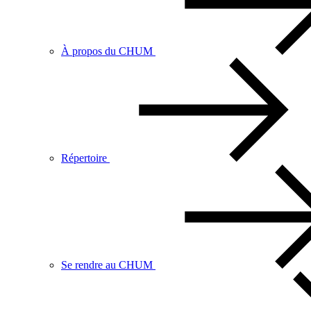
À propos du CHUM
Répertoire
Se rendre au CHUM