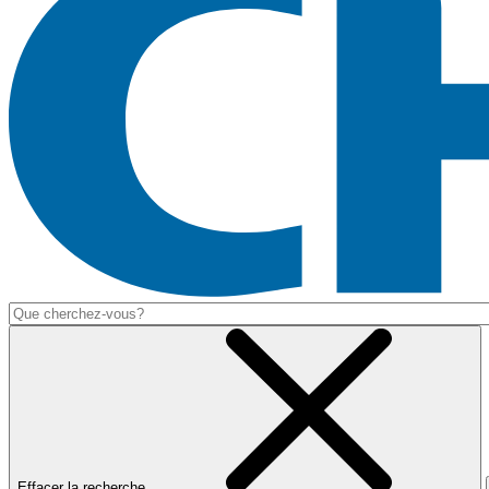
Effacer la recherche