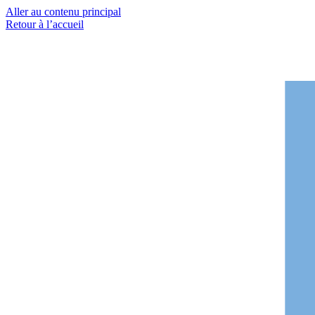
Aller au contenu principal
Retour à l’accueil