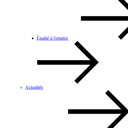
Égalité à l'emploi
Actualités