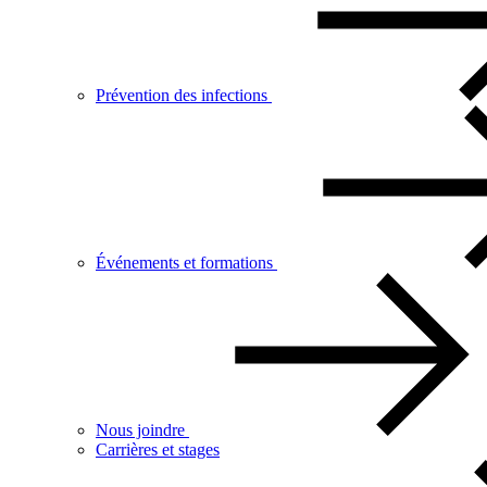
Prévention des infections
Événements et formations
Nous joindre
Carrières et stages