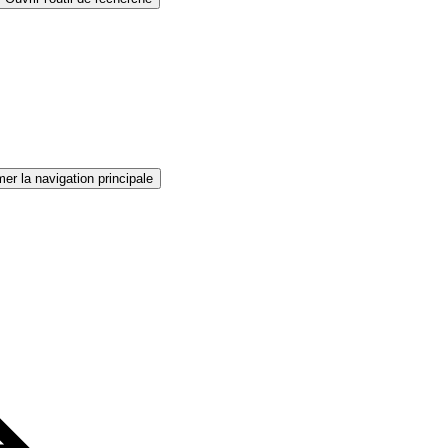
er la navigation principale