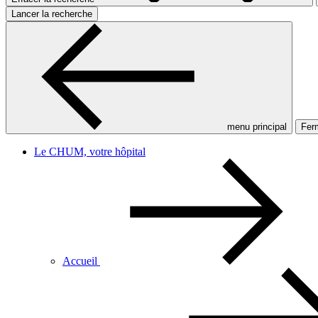
Lancer la recherche
menu principal
Ferm
Le CHUM, votre hôpital
Accueil