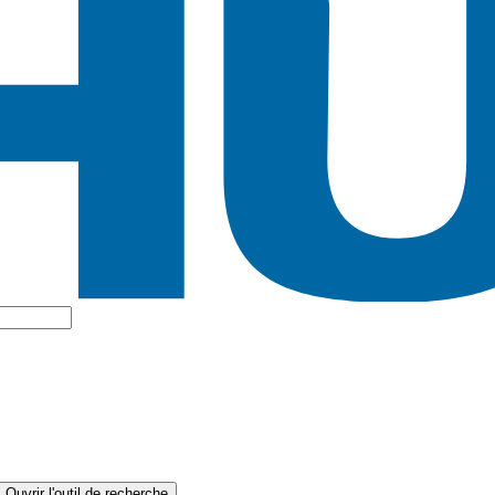
Ouvrir l'outil de recherche