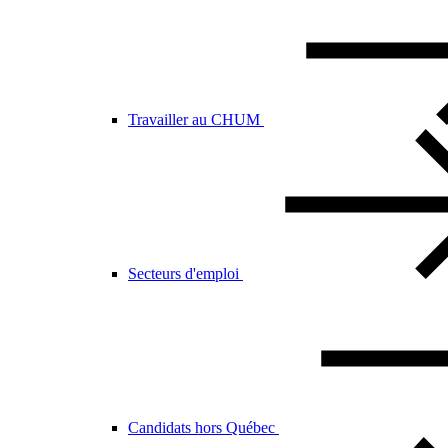
Travailler au CHUM
Secteurs d'emploi
Candidats hors Québec